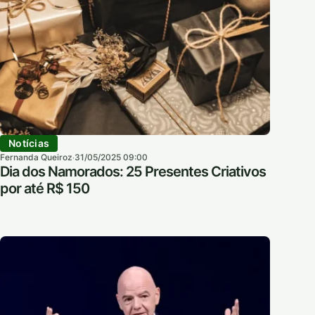
Notícias
Fernanda Queiroz
31/05/2025 09:00
·
Dia dos Namorados: 25 Presentes Criativos
por até R$ 150