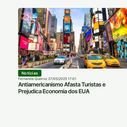
Notícias
Fernanda Queiroz
27/05/2025 17:01
·
Antiamericanismo Afasta Turistas e
Prejudica Economia dos EUA