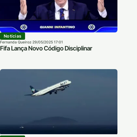
Notícias
Fernanda Queiroz
29/05/2025 17:01
·
Fifa Lança Novo Código Disciplinar