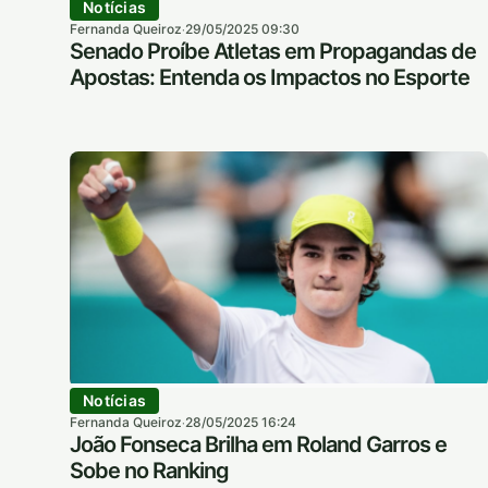
Notícias
Fernanda Queiroz
29/05/2025 09:30
·
Senado Proíbe Atletas em Propagandas de
Apostas: Entenda os Impactos no Esporte
Notícias
Fernanda Queiroz
28/05/2025 16:24
·
João Fonseca Brilha em Roland Garros e
Sobe no Ranking