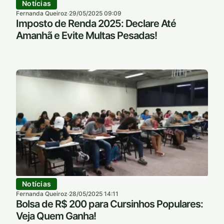
Notícias
Fernanda Queiroz
29/05/2025 09:09
·
Imposto de Renda 2025: Declare Até
Amanhã e Evite Multas Pesadas!
Notícias
Fernanda Queiroz
28/05/2025 14:11
·
Bolsa de R$ 200 para Cursinhos Populares:
Veja Quem Ganha!