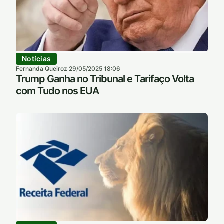
Notícias
Fernanda Queiroz
29/05/2025 18:06
·
Trump Ganha no Tribunal e Tarifaço Volta
com Tudo nos EUA