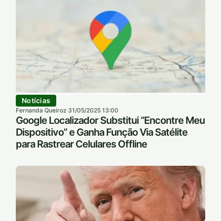
Notícias
Fernanda Queiroz
31/05/2025 13:00
·
Google Localizador Substitui “Encontre Meu
Dispositivo” e Ganha Função Via Satélite
para Rastrear Celulares Offline