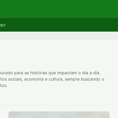
ego
apurado para as histórias que impactam o dia a dia.
eitos sociais, economia e cultura, sempre buscando o
tos.