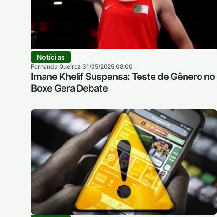
Notícias
Fernanda Queiroz
31/05/2025 08:00
·
Imane Khelif Suspensa: Teste de Gênero no
Boxe Gera Debate