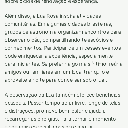
sobre ciclos de renovação e esperança.
Além disso, a Lua Rosa inspira atividades
comunitárias. Em algumas cidades brasileiras,
grupos de astronomia organizam encontros para
observar o céu, compartilhando telescópios e
conhecimentos. Participar de um desses eventos
pode enriquecer a experiência, especialmente
para iniciantes. Se preferir algo mais íntimo, reúna
amigos ou familiares em um local tranquilo e
aproveite a noite para conversar sob o luar.
A observação da Lua também oferece benefícios
pessoais. Passar tempo ao ar livre, longe de telas
e distrações, promove bem-estar e ajuda a
recarregar as energias. Para tornar o momento
ainda mais especial, considere anotar