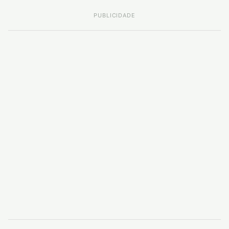
PUBLICIDADE