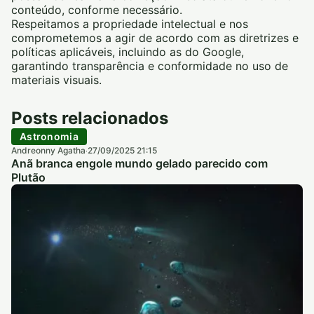
conteúdo, conforme necessário.
Respeitamos a propriedade intelectual e nos
comprometemos a agir de acordo com as diretrizes e
políticas aplicáveis, incluindo as do Google,
garantindo transparência e conformidade no uso de
materiais visuais.
Posts relacionados
Astronomia
Andreonny Agatha
27/09/2025 21:15
·
Anã branca engole mundo gelado parecido com
Plutão