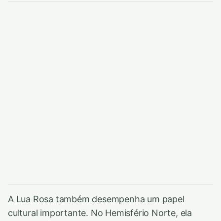
A Lua Rosa também desempenha um papel
cultural importante. No Hemisfério Norte, ela