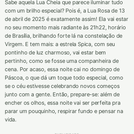
Sabe aquela Lua Cheia que parece iluminar tudo
com um brilho especial? Pois é, a Lua Rosa de 13
de abril de 2025 é exatamente assim! Ela vai estar
no seu momento mais radiante às 21h22, horário
de Brasília, brilhando forte lá na constelação de
Virgem. E tem mais: a estrela Spica, com seu
pontinho de luz charmoso, vai estar bem
pertinho, como se fosse uma companheira de
cena. Por acaso, essa noite cai no domingo de
Páscoa, o que dá um toque todo especial, como
se o céu estivesse celebrando novos começos
junto com a gente. Então, prepare-se: além de
encher os olhos, essa noite vai ser perfeita pra
parar um pouquinho, respirar fundo e pensar na
vida.