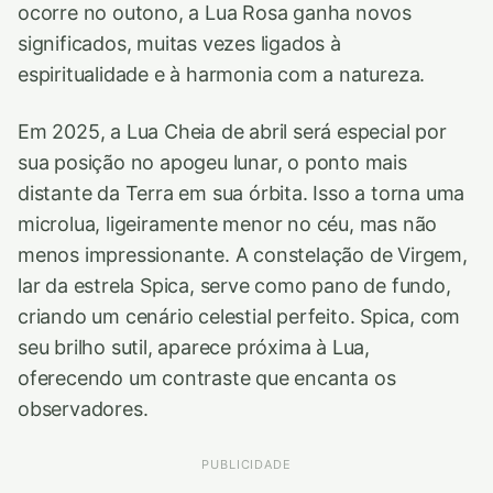
ocorre no outono, a Lua Rosa ganha novos
significados, muitas vezes ligados à
espiritualidade e à harmonia com a natureza.
Em 2025, a Lua Cheia de abril será especial por
sua posição no apogeu lunar, o ponto mais
distante da Terra em sua órbita. Isso a torna uma
microlua, ligeiramente menor no céu, mas não
menos impressionante. A constelação de Virgem,
lar da estrela Spica, serve como pano de fundo,
criando um cenário celestial perfeito. Spica, com
seu brilho sutil, aparece próxima à Lua,
oferecendo um contraste que encanta os
observadores.
PUBLICIDADE