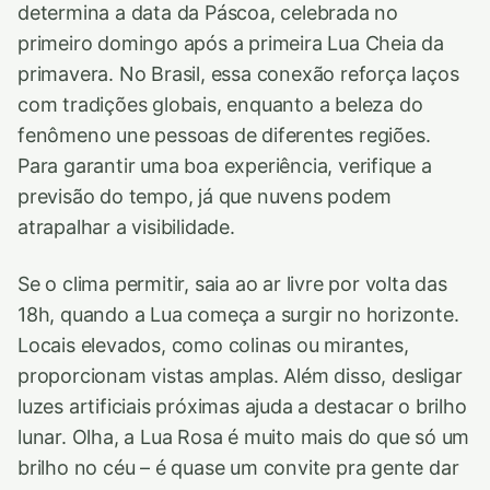
determina a data da Páscoa, celebrada no
primeiro domingo após a primeira Lua Cheia da
primavera. No Brasil, essa conexão reforça laços
com tradições globais, enquanto a beleza do
fenômeno une pessoas de diferentes regiões.
Para garantir uma boa experiência, verifique a
previsão do tempo, já que nuvens podem
atrapalhar a visibilidade.
Se o clima permitir, saia ao ar livre por volta das
18h, quando a Lua começa a surgir no horizonte.
Locais elevados, como colinas ou mirantes,
proporcionam vistas amplas. Além disso, desligar
luzes artificiais próximas ajuda a destacar o brilho
lunar. Olha, a Lua Rosa é muito mais do que só um
brilho no céu – é quase um convite pra gente dar