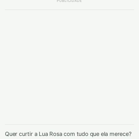
PUBLICIDADE
Quer curtir a Lua Rosa com tudo que ela merece?