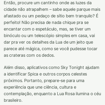
Então, procure um cantinho onde as luzes da
cidade não atrapalhem – sabe aquele parque mais
afastado ou um pedaço de sítio bem tranquilo? É
perfeito! Não precisa de nada chique pra se
encantar com o espetáculo, mas, se tiver um
binóculo ou um telescópio simples em casa, vai
dar pra ver os detalhes da Lua de um jeito que
parece até mágica, como se você pudesse tocar
as crateras com os dedos.
Além disso, aplicativos como Sky Tonight ajudam
a identificar Spica e outros corpos celestes
próximos. Portanto, prepare-se para uma
experiência que une ciência, cultura e
contemplação, enquanto a Lua Rosa ilumina o céu
brasileiro.