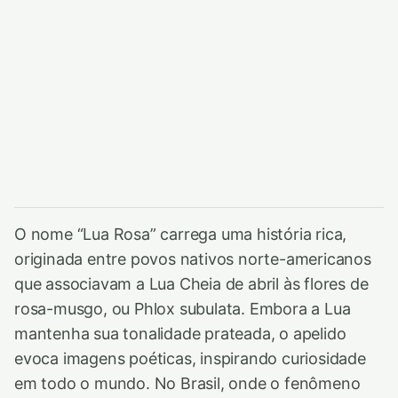
O nome “Lua Rosa” carrega uma história rica,
originada entre povos nativos norte-americanos
que associavam a Lua Cheia de abril às flores de
rosa-musgo, ou Phlox subulata. Embora a Lua
mantenha sua tonalidade prateada, o apelido
evoca imagens poéticas, inspirando curiosidade
em todo o mundo. No Brasil, onde o fenômeno