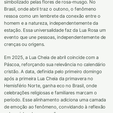
simbolizado pelas flores de rosa-musgo. No
Brasil, onde abril traz o outono, o fenômeno
ressoa como um lembrete da conexão entre o
homem e a natureza, independentemente da
estação. Essa universalidade faz da Lua Rosa um
evento que une pessoas, independentemente de
crenças ou origens.
Em 2025, a Lua Cheia de abril coincide com a
Páscoa, reforçando sua relevância no calendário
cristão. A data, definida pelo primeiro domingo
após a primeira Lua Cheia da primavera no
Hemisfério Norte, ganha eco no Brasil, onde
celebrações religiosas e familiares marcam o
período. Esse alinhamento adiciona uma camada
de emoção ao fenômeno, convidando à reflexão