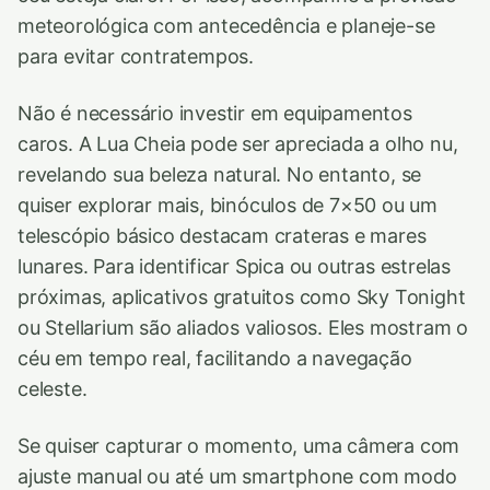
meteorológica com antecedência e planeje-se
para evitar contratempos.
Não é necessário investir em equipamentos
caros. A Lua Cheia pode ser apreciada a olho nu,
revelando sua beleza natural. No entanto, se
quiser explorar mais, binóculos de 7×50 ou um
telescópio básico destacam crateras e mares
lunares. Para identificar Spica ou outras estrelas
próximas, aplicativos gratuitos como Sky Tonight
ou Stellarium são aliados valiosos. Eles mostram o
céu em tempo real, facilitando a navegação
celeste.
Se quiser capturar o momento, uma câmera com
ajuste manual ou até um smartphone com modo