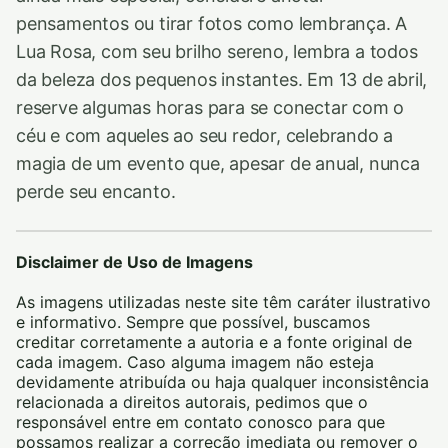
pensamentos ou tirar fotos como lembrança. A
Lua Rosa, com seu brilho sereno, lembra a todos
da beleza dos pequenos instantes. Em 13 de abril,
reserve algumas horas para se conectar com o
céu e com aqueles ao seu redor, celebrando a
magia de um evento que, apesar de anual, nunca
perde seu encanto.
Disclaimer de Uso de Imagens
As imagens utilizadas neste site têm caráter ilustrativo
e informativo. Sempre que possível, buscamos
creditar corretamente a autoria e a fonte original de
cada imagem. Caso alguma imagem não esteja
devidamente atribuída ou haja qualquer inconsistência
relacionada a direitos autorais, pedimos que o
responsável entre em contato conosco para que
possamos realizar a correção imediata ou remover o