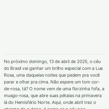
No próximo domingo, 13 de abril de 2025, o céu
do Brasil vai ganhar um brilho especial com a Lua
Rosa, uma daquelas noites que pedem pra você
parar e olhar pra cima. Não espere um tom cor-
de-rosa, tá? O nome vem de uma florzinha fofa, a
musgo-rosa, que abre suas pétalas na primavera
lá do Hemisfério Norte. Aqui, onde abril traz o