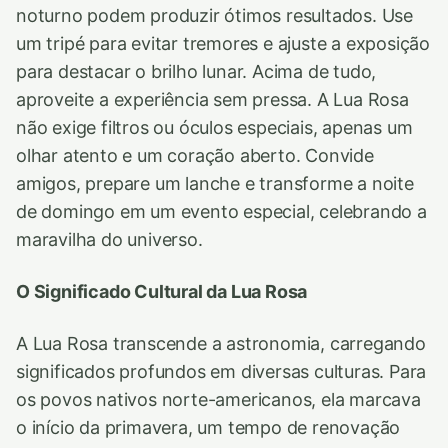
noturno podem produzir ótimos resultados. Use
um tripé para evitar tremores e ajuste a exposição
para destacar o brilho lunar. Acima de tudo,
aproveite a experiência sem pressa. A Lua Rosa
não exige filtros ou óculos especiais, apenas um
olhar atento e um coração aberto. Convide
amigos, prepare um lanche e transforme a noite
de domingo em um evento especial, celebrando a
maravilha do universo.
O Significado Cultural da Lua Rosa
A Lua Rosa transcende a astronomia, carregando
significados profundos em diversas culturas. Para
os povos nativos norte-americanos, ela marcava
o início da primavera, um tempo de renovação