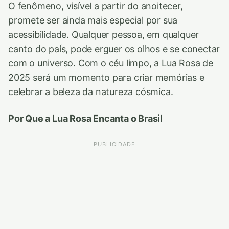
O fenômeno, visível a partir do anoitecer,
promete ser ainda mais especial por sua
acessibilidade. Qualquer pessoa, em qualquer
canto do país, pode erguer os olhos e se conectar
com o universo. Com o céu limpo, a Lua Rosa de
2025 será um momento para criar memórias e
celebrar a beleza da natureza cósmica.
Por Que a Lua Rosa Encanta o Brasil
PUBLICIDADE