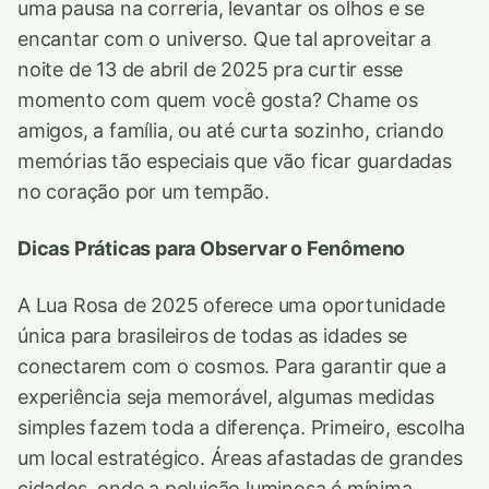
uma pausa na correria, levantar os olhos e se
encantar com o universo. Que tal aproveitar a
noite de 13 de abril de 2025 pra curtir esse
momento com quem você gosta? Chame os
amigos, a família, ou até curta sozinho, criando
memórias tão especiais que vão ficar guardadas
no coração por um tempão.
Dicas Práticas para Observar o Fenômeno
A Lua Rosa de 2025 oferece uma oportunidade
única para brasileiros de todas as idades se
conectarem com o cosmos. Para garantir que a
experiência seja memorável, algumas medidas
simples fazem toda a diferença. Primeiro, escolha
um local estratégico. Áreas afastadas de grandes
cidades, onde a poluição luminosa é mínima,