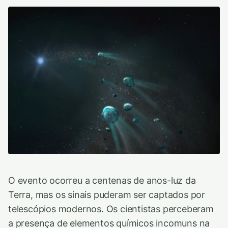
O evento ocorreu a centenas de anos-luz da
Terra, mas os sinais puderam ser captados por
telescópios modernos. Os cientistas perceberam
a presença de elementos químicos incomuns na