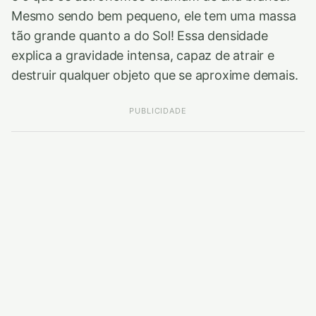
Mesmo sendo bem pequeno, ele tem uma massa
tão grande quanto a do Sol! Essa densidade
explica a gravidade intensa, capaz de atrair e
destruir qualquer objeto que se aproxime demais.
PUBLICIDADE