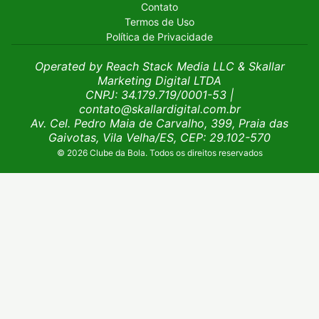
Contato
Termos de Uso
Política de Privacidade
Operated by Reach Stack Media LLC & Skallar
Marketing Digital LTDA
CNPJ: 34.179.719/0001-53
|
contato@skallardigital.com.br
Av. Cel. Pedro Maia de Carvalho, 399, Praia das
Gaivotas, Vila Velha/ES, CEP: 29.102-570
© 2026 Clube da Bola. Todos os direitos reservados