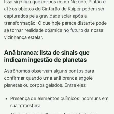
Isso significa que corpos como Netuno, Plutão e
até os objetos do Cinturão de Kuiper podem ser
capturados pela gravidade solar após a
transformação. O que hoje parece distante pode
se tornar realidade cósmica no futuro da nossa
vizinhança estelar.
Anã branca: lista de sinais que
indicam ingestão de planetas
Astrônomos observam alguns pontos para
confirmar quando uma anã branca engole
planetas ou corpos gelados. Entre eles:
Presença de elementos químicos incomuns em
sua atmosfera