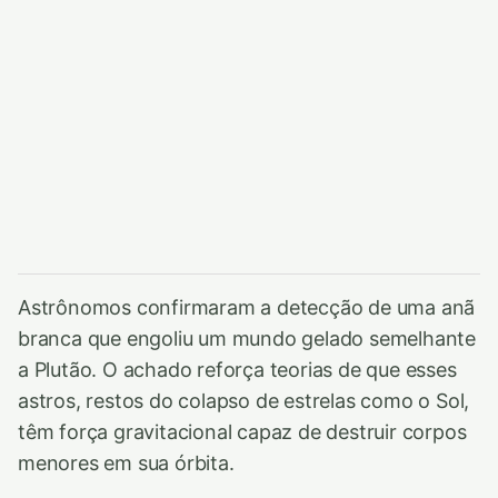
Astrônomos confirmaram a detecção de uma anã
branca que engoliu um mundo gelado semelhante
a Plutão. O achado reforça teorias de que esses
astros, restos do colapso de estrelas como o Sol,
têm força gravitacional capaz de destruir corpos
menores em sua órbita.