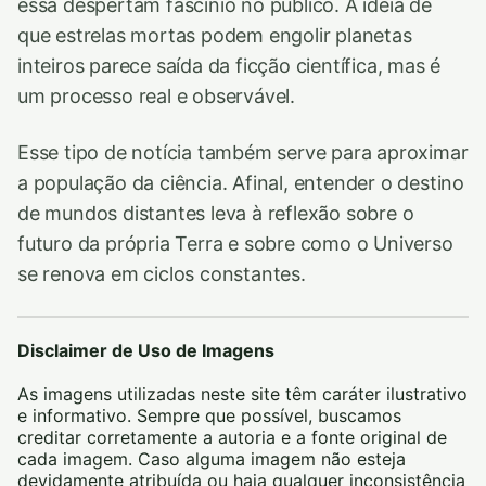
essa despertam fascínio no público. A ideia de
que estrelas mortas podem engolir planetas
inteiros parece saída da ficção científica, mas é
um processo real e observável.
Esse tipo de notícia também serve para aproximar
a população da ciência. Afinal, entender o destino
de mundos distantes leva à reflexão sobre o
futuro da própria Terra e sobre como o Universo
se renova em ciclos constantes.
Disclaimer de Uso de Imagens
As imagens utilizadas neste site têm caráter ilustrativo
e informativo. Sempre que possível, buscamos
creditar corretamente a autoria e a fonte original de
cada imagem. Caso alguma imagem não esteja
devidamente atribuída ou haja qualquer inconsistência