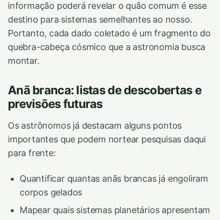
informação poderá revelar o quão comum é esse
destino para sistemas semelhantes ao nosso.
Portanto, cada dado coletado é um fragmento do
quebra-cabeça cósmico que a astronomia busca
montar.
Anã branca: listas de descobertas e
previsões futuras
Os astrônomos já destacam alguns pontos
importantes que podem nortear pesquisas daqui
para frente:
Quantificar quantas anãs brancas já engoliram
corpos gelados
Mapear quais sistemas planetários apresentam