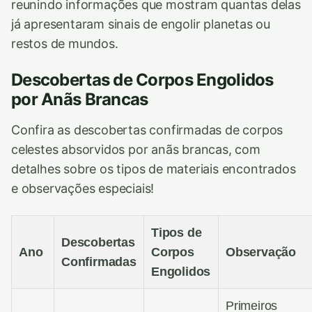
reunindo informações que mostram quantas delas
já apresentaram sinais de engolir planetas ou
restos de mundos.
Descobertas de Corpos Engolidos
por Anãs Brancas
Confira as descobertas confirmadas de corpos
celestes absorvidos por anãs brancas, com
detalhes sobre os tipos de materiais encontrados
e observações especiais!
Tipos de
Descobertas
Ano
Corpos
Observação
Confirmadas
Engolidos
Primeiros