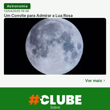
Astronomia
12/04/2025 16:38
Um Convite para Admirar a Lua Rosa
Ver mais
Sobre