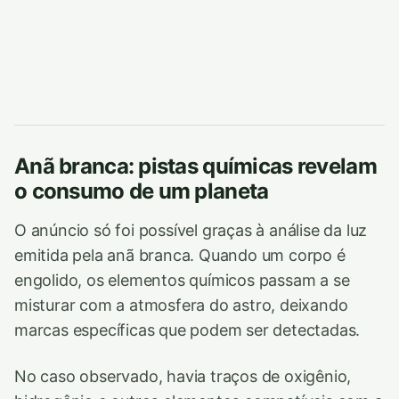
Anã branca: pistas químicas revelam
o consumo de um planeta
O anúncio só foi possível graças à análise da luz
emitida pela anã branca. Quando um corpo é
engolido, os elementos químicos passam a se
misturar com a atmosfera do astro, deixando
marcas específicas que podem ser detectadas.
No caso observado, havia traços de oxigênio,