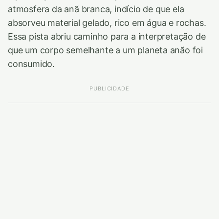
atmosfera da anã branca, indício de que ela
absorveu material gelado, rico em água e rochas.
Essa pista abriu caminho para a interpretação de
que um corpo semelhante a um planeta anão foi
consumido.
PUBLICIDADE