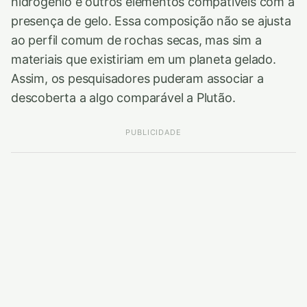
hidrogênio e outros elementos compatíveis com a
presença de gelo. Essa composição não se ajusta
ao perfil comum de rochas secas, mas sim a
materiais que existiriam em um planeta gelado.
Assim, os pesquisadores puderam associar a
descoberta a algo comparável a Plutão.
PUBLICIDADE