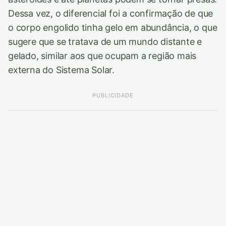
Dessa vez, o diferencial foi a confirmação de que
o corpo engolido tinha gelo em abundância, o que
sugere que se tratava de um mundo distante e
gelado, similar aos que ocupam a região mais
externa do Sistema Solar.
PUBLICIDADE