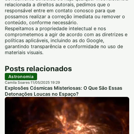
relacionada a direitos autorais, pedimos que o
responsável entre em contato conosco para que
possamos realizar a correção imediata ou remover o
conteúdo, conforme necessário.
Respeitamos a propriedade intelectual e nos
comprometemos a agir de acordo com as diretrizes e
políticas aplicáveis, incluindo as do Google,
garantindo transparência e conformidade no uso de
materiais visuais.
Posts relacionados
Astronomia
Camila Soares
11/05/2025 19:29
·
Explosões Cósmicas Misteriosas: O Que São Essas
Detonações Loucas no Espaço?