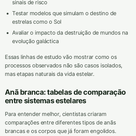
sinais de risco
Testar modelos que simulam o destino de
estrelas como o Sol
Avaliar o impacto da destruição de mundos na
evolução galáctica
Essas linhas de estudo vão mostrar como os
processos observados não são casos isolados,
mas etapas naturais da vida estelar.
Anã branca: tabelas de comparação
entre sistemas estelares
Para entender melhor, cientistas criaram
comparações entre diferentes tipos de anãs
brancas e os corpos que já foram engolidos.