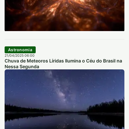
Astronomia
21/04/2025 06:00
Chuva de Meteoros Líridas Ilumina o Céu do Brasil na
Nessa Segunda