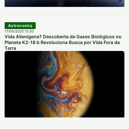
Astronomia
17/04/2025 15:30
Vida Alienígena? Descoberta de Gases Biológicos no
Planeta K2-18 b Revoluciona Busca por Vida Fora da
Terra