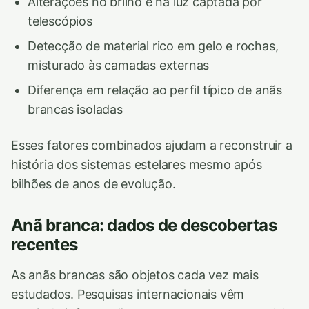
Alterações no brilho e na luz captada por
telescópios
Detecção de material rico em gelo e rochas,
misturado às camadas externas
Diferença em relação ao perfil típico de anãs
brancas isoladas
Esses fatores combinados ajudam a reconstruir a
história dos sistemas estelares mesmo após
bilhões de anos de evolução.
Anã branca: dados de descobertas
recentes
As anãs brancas são objetos cada vez mais
estudados. Pesquisas internacionais vêm