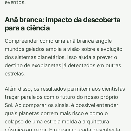
eventos.
Anã branca: impacto da descoberta
para a ciência
Compreender como uma anã branca engole
mundos gelados amplia a visão sobre a evolução
dos sistemas planetários. Isso ajuda a prever o
destino de exoplanetas já detectados em outras
estrelas.
Além disso, os resultados permitem aos cientistas
traçar paralelos com o futuro do nosso próprio
Sol. Ao comparar os sinais, é possível entender
quais planetas correm mais risco e como o
colapso de uma estrela molda a arquitetura
cósmica ao redor. Em resumo, cada descoberta