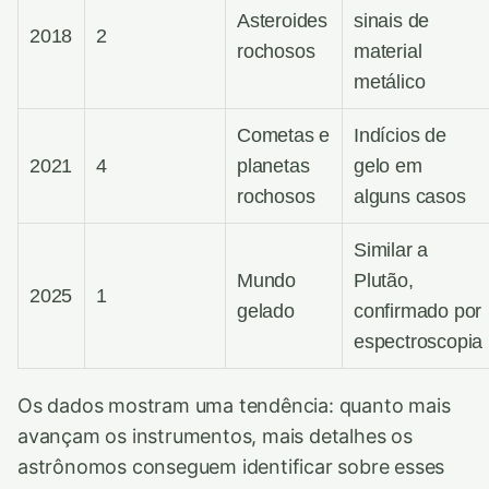
Asteroides
sinais de
2018
2
rochosos
material
metálico
Cometas e
Indícios de
2021
4
planetas
gelo em
rochosos
alguns casos
Similar a
Mundo
Plutão,
2025
1
gelado
confirmado por
espectroscopia
Os dados mostram uma tendência: quanto mais
avançam os instrumentos, mais detalhes os
astrônomos conseguem identificar sobre esses