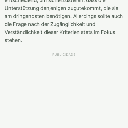
entscheidend, um sicherzustellen, dass die
Unterstützung denjenigen zugutekommt, die sie
am dringendsten benötigen. Allerdings sollte auch
die Frage nach der Zugänglichkeit und
Verständlichkeit dieser Kriterien stets im Fokus
stehen.
PUBLICIDADE