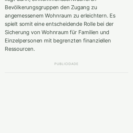
Bevölkerungsgruppen den Zugang zu
angemessenem Wohnraum zu erleichtern. Es
spielt somit eine entscheidende Rolle bei der
Sicherung von Wohnraum für Familien und
Einzelpersonen mit begrenzten finanziellen
Ressourcen.
PUBLICIDADE