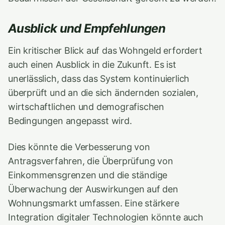
Ausblick und Empfehlungen
Ein kritischer Blick auf das Wohngeld erfordert
auch einen Ausblick in die Zukunft. Es ist
unerlässlich, dass das System kontinuierlich
überprüft und an die sich ändernden sozialen,
wirtschaftlichen und demografischen
Bedingungen angepasst wird.
Dies könnte die Verbesserung von
Antragsverfahren, die Überprüfung von
Einkommensgrenzen und die ständige
Überwachung der Auswirkungen auf den
Wohnungsmarkt umfassen. Eine stärkere
Integration digitaler Technologien könnte auch