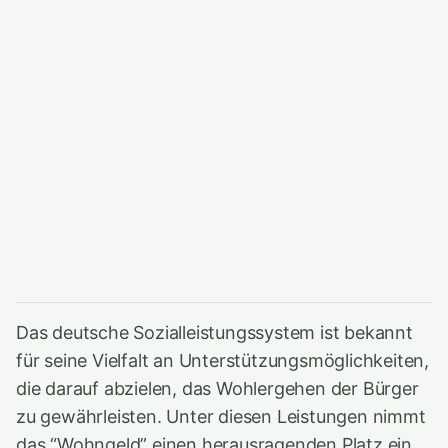
Das deutsche Sozialleistungssystem ist bekannt
für seine Vielfalt an Unterstützungsmöglichkeiten,
die darauf abzielen, das Wohlergehen der Bürger
zu gewährleisten. Unter diesen Leistungen nimmt
das “Wohngeld” einen herausragenden Platz ein,