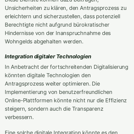
Unsicherheiten zu klären, den Antragsprozess zu
erleichtern und sicherzustellen, dass potenziell
Berechtigte nicht aufgrund bürokratischer
Hindernisse von der Inanspruchnahme des
Wohngelds abgehalten werden.
Integration digitaler Technologien
In Anbetracht der fortschreitenden Digitalisierung
könnten digitale Technologien den
Antragsprozess weiter optimieren. Die
Implementierung von benutzerfreundlichen
Online-Plattformen könnte nicht nur die Effizienz
steigern, sondern auch die Transparenz
verbessern.
Eine solche digitale Integration könnte es den