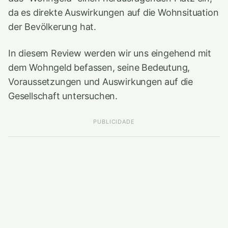
da es direkte Auswirkungen auf die Wohnsituation
der Bevölkerung hat.
In diesem Review werden wir uns eingehend mit
dem Wohngeld befassen, seine Bedeutung,
Voraussetzungen und Auswirkungen auf die
Gesellschaft untersuchen.
PUBLICIDADE