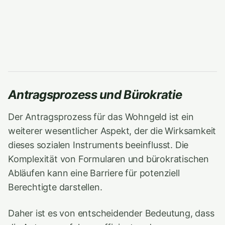
Antragsprozess und Bürokratie
Der Antragsprozess für das Wohngeld ist ein
weiterer wesentlicher Aspekt, der die Wirksamkeit
dieses sozialen Instruments beeinflusst. Die
Komplexität von Formularen und bürokratischen
Abläufen kann eine Barriere für potenziell
Berechtigte darstellen.
Daher ist es von entscheidender Bedeutung, dass