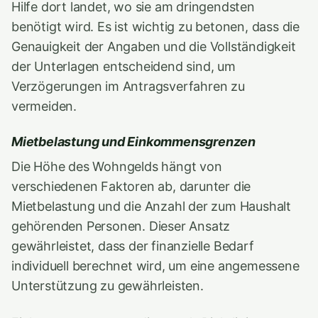
Hilfe dort landet, wo sie am dringendsten
benötigt wird. Es ist wichtig zu betonen, dass die
Genauigkeit der Angaben und die Vollständigkeit
der Unterlagen entscheidend sind, um
Verzögerungen im Antragsverfahren zu
vermeiden.
Mietbelastung und Einkommensgrenzen
Die Höhe des Wohngelds hängt von
verschiedenen Faktoren ab, darunter die
Mietbelastung und die Anzahl der zum Haushalt
gehörenden Personen. Dieser Ansatz
gewährleistet, dass der finanzielle Bedarf
individuell berechnet wird, um eine angemessene
Unterstützung zu gewährleisten.