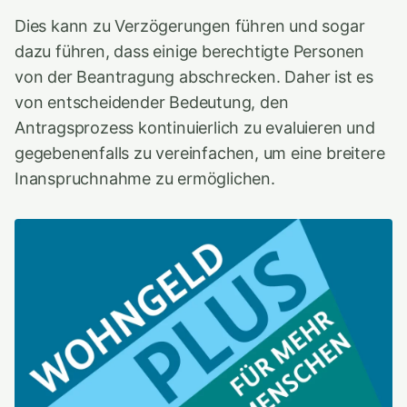
Dies kann zu Verzögerungen führen und sogar
dazu führen, dass einige berechtigte Personen
von der Beantragung abschrecken. Daher ist es
von entscheidender Bedeutung, den
Antragsprozess kontinuierlich zu evaluieren und
gegebenenfalls zu vereinfachen, um eine breitere
Inanspruchnahme zu ermöglichen.