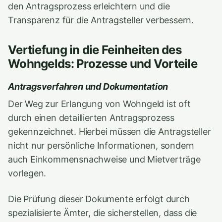
den Antragsprozess erleichtern und die
Transparenz für die Antragsteller verbessern.
Vertiefung in die Feinheiten des
Wohngelds: Prozesse und Vorteile
Antragsverfahren und Dokumentation
Der Weg zur Erlangung von Wohngeld ist oft
durch einen detaillierten Antragsprozess
gekennzeichnet. Hierbei müssen die Antragsteller
nicht nur persönliche Informationen, sondern
auch Einkommensnachweise und Mietverträge
vorlegen.
Die Prüfung dieser Dokumente erfolgt durch
spezialisierte Ämter, die sicherstellen, dass die