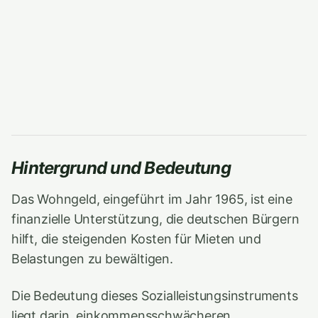
Hintergrund und Bedeutung
Das Wohngeld, eingeführt im Jahr 1965, ist eine
finanzielle Unterstützung, die deutschen Bürgern
hilft, die steigenden Kosten für Mieten und
Belastungen zu bewältigen.
Die Bedeutung dieses Sozialleistungsinstruments
liegt darin, einkommensschwächeren