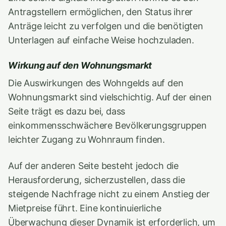
Antragstellern ermöglichen, den Status ihrer
Anträge leicht zu verfolgen und die benötigten
Unterlagen auf einfache Weise hochzuladen.
Wirkung auf den Wohnungsmarkt
Die Auswirkungen des Wohngelds auf den
Wohnungsmarkt sind vielschichtig. Auf der einen
Seite trägt es dazu bei, dass
einkommensschwächere Bevölkerungsgruppen
leichter Zugang zu Wohnraum finden.
Auf der anderen Seite besteht jedoch die
Herausforderung, sicherzustellen, dass die
steigende Nachfrage nicht zu einem Anstieg der
Mietpreise führt. Eine kontinuierliche
Überwachung dieser Dynamik ist erforderlich, um