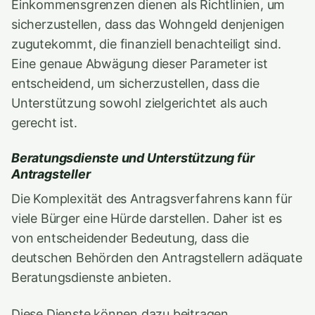
Einkommensgrenzen dienen als Richtlinien, um
sicherzustellen, dass das Wohngeld denjenigen
zugutekommt, die finanziell benachteiligt sind.
Eine genaue Abwägung dieser Parameter ist
entscheidend, um sicherzustellen, dass die
Unterstützung sowohl zielgerichtet als auch
gerecht ist.
Beratungsdienste und Unterstützung für
Antragsteller
Die Komplexität des Antragsverfahrens kann für
viele Bürger eine Hürde darstellen. Daher ist es
von entscheidender Bedeutung, dass die
deutschen Behörden den Antragstellern adäquate
Beratungsdienste anbieten.
Diese Dienste können dazu beitragen,