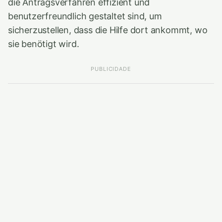
die Antragsverfahren effizient und
benutzerfreundlich gestaltet sind, um
sicherzustellen, dass die Hilfe dort ankommt, wo
sie benötigt wird.
PUBLICIDADE