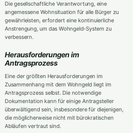
Die gesellschaftliche Verantwortung, eine
angemessene Wohnsituation für alle Bürger zu
gewährleisten, erfordert eine kontinuierliche
Anstrengung, um das Wohngeld-System zu
verbessern.
Herausforderungen im
Antragsprozess
Eine der größten Herausforderungen im
Zusammenhang mit dem Wohngeld liegt im
Antragsprozess selbst. Die notwendige
Dokumentation kann für einige Antragsteller
überwältigend sein, insbesondere für diejenigen,
die möglicherweise nicht mit bürokratischen
Abläufen vertraut sind.