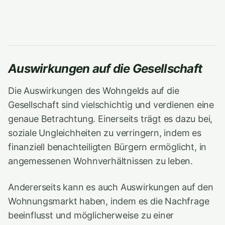
Auswirkungen auf die Gesellschaft
Die Auswirkungen des Wohngelds auf die
Gesellschaft sind vielschichtig und verdienen eine
genaue Betrachtung. Einerseits trägt es dazu bei,
soziale Ungleichheiten zu verringern, indem es
finanziell benachteiligten Bürgern ermöglicht, in
angemessenen Wohnverhältnissen zu leben.
Andererseits kann es auch Auswirkungen auf den
Wohnungsmarkt haben, indem es die Nachfrage
beeinflusst und möglicherweise zu einer