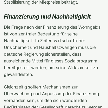
Stabilisierung der Mietpreise beiträgt.
Finanzierung und Nachhaltigkeit
Die Frage nach der Finanzierung des Wohngelds
ist von zentraler Bedeutung für seine
Nachhaltigkeit. In Zeiten wirtschaftlicher
Unsicherheit und Haushaltszwängen muss die
deutsche Regierung sicherstellen, dass
ausreichende Mittel für dieses Sozialprogramm
bereitgestellt werden, um seine Wirksamkeit zu
gewährleisten.
Gleichzeitig sollten Mechanismen zur
Überwachung und Anpassung der Finanzierung
vorhanden sein, um den sich wandelnden
Bedürfnissen der Gesellschaft gerecht zu werden.