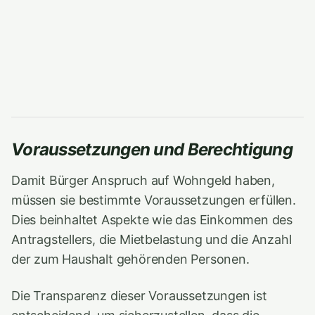
Voraussetzungen und Berechtigung
Damit Bürger Anspruch auf Wohngeld haben,
müssen sie bestimmte Voraussetzungen erfüllen.
Dies beinhaltet Aspekte wie das Einkommen des
Antragstellers, die Mietbelastung und die Anzahl
der zum Haushalt gehörenden Personen.
Die Transparenz dieser Voraussetzungen ist