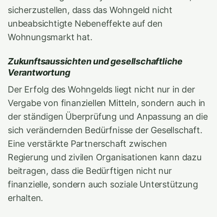
sicherzustellen, dass das Wohngeld nicht
unbeabsichtigte Nebeneffekte auf den
Wohnungsmarkt hat.
Zukunftsaussichten und gesellschaftliche
Verantwortung
Der Erfolg des Wohngelds liegt nicht nur in der
Vergabe von finanziellen Mitteln, sondern auch in
der ständigen Überprüfung und Anpassung an die
sich verändernden Bedürfnisse der Gesellschaft.
Eine verstärkte Partnerschaft zwischen
Regierung und zivilen Organisationen kann dazu
beitragen, dass die Bedürftigen nicht nur
finanzielle, sondern auch soziale Unterstützung
erhalten.