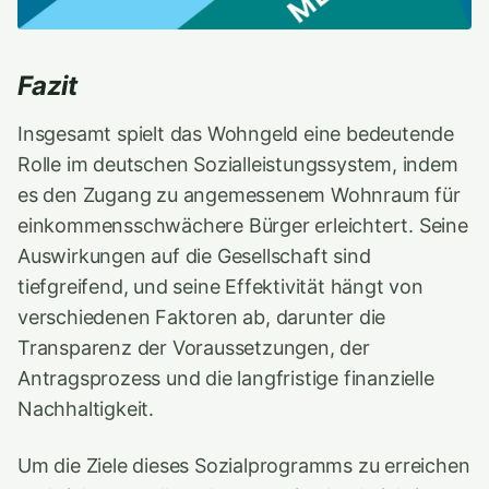
Fazit
Insgesamt spielt das Wohngeld eine bedeutende
Rolle im deutschen Sozialleistungssystem, indem
es den Zugang zu angemessenem Wohnraum für
einkommensschwächere Bürger erleichtert. Seine
Auswirkungen auf die Gesellschaft sind
tiefgreifend, und seine Effektivität hängt von
verschiedenen Faktoren ab, darunter die
Transparenz der Voraussetzungen, der
Antragsprozess und die langfristige finanzielle
Nachhaltigkeit.
Um die Ziele dieses Sozialprogramms zu erreichen