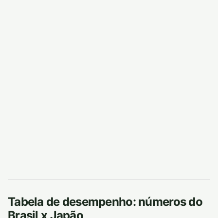
Tabela de desempenho: números do
Brasil x Japão