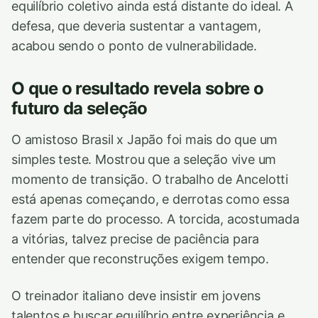
equilíbrio coletivo ainda está distante do ideal. A
defesa, que deveria sustentar a vantagem,
acabou sendo o ponto de vulnerabilidade.
O que o resultado revela sobre o
futuro da seleção
O amistoso Brasil x Japão foi mais do que um
simples teste. Mostrou que a seleção vive um
momento de transição. O trabalho de Ancelotti
está apenas começando, e derrotas como essa
fazem parte do processo. A torcida, acostumada
a vitórias, talvez precise de paciência para
entender que reconstruções exigem tempo.
O treinador italiano deve insistir em jovens
talentos e buscar equilíbrio entre experiência e