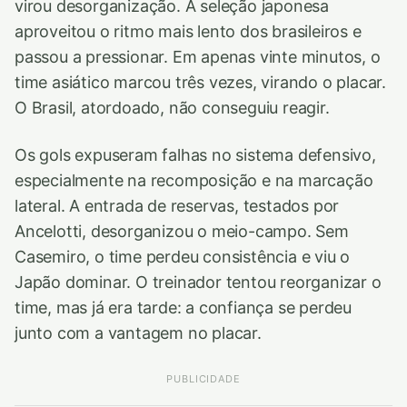
virou desorganização. A seleção japonesa
aproveitou o ritmo mais lento dos brasileiros e
passou a pressionar. Em apenas vinte minutos, o
time asiático marcou três vezes, virando o placar.
O Brasil, atordoado, não conseguiu reagir.
Os gols expuseram falhas no sistema defensivo,
especialmente na recomposição e na marcação
lateral. A entrada de reservas, testados por
Ancelotti, desorganizou o meio-campo. Sem
Casemiro, o time perdeu consistência e viu o
Japão dominar. O treinador tentou reorganizar o
time, mas já era tarde: a confiança se perdeu
junto com a vantagem no placar.
PUBLICIDADE