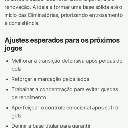
renovação. A ideia é formar uma base sólida até o
início das Eliminatórias, priorizando entrosamento
e consistência.
Ajustes esperados para os próximos
jogos
Melhorar a transição defensiva após perdas de
bola
Reforçar a marcação pelos lados
Trabalhar a concentração para evitar quedas
de rendimento
Aperfeiçoar o controle emocional após sofrer
gols
Definir a base titular para garantir