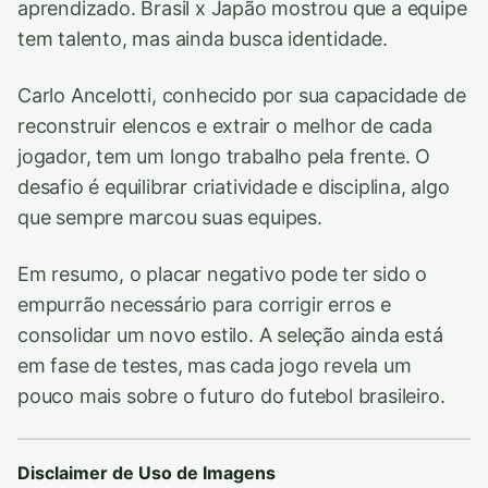
aprendizado. Brasil x Japão mostrou que a equipe
tem talento, mas ainda busca identidade.
Carlo Ancelotti, conhecido por sua capacidade de
reconstruir elencos e extrair o melhor de cada
jogador, tem um longo trabalho pela frente. O
desafio é equilibrar criatividade e disciplina, algo
que sempre marcou suas equipes.
Em resumo, o placar negativo pode ter sido o
empurrão necessário para corrigir erros e
consolidar um novo estilo. A seleção ainda está
em fase de testes, mas cada jogo revela um
pouco mais sobre o futuro do futebol brasileiro.
Disclaimer de Uso de Imagens