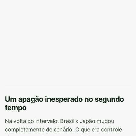
Um apagão inesperado no segundo
tempo
Na volta do intervalo, Brasil x Japão mudou
completamente de cenário. O que era controle