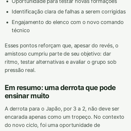
Oportunidade para testar novas formações
Identificação clara de falhas a serem corrigidas
Engajamento do elenco com o novo comando
técnico
Esses pontos reforçam que, apesar do revés, o
amistoso cumpriu parte de seu objetivo: dar
ritmo, testar alternativas e avaliar o grupo sob
pressão real.
Em resumo: uma derrota que pode
ensinar muito
A derrota para o Japão, por 3 a 2, não deve ser
encarada apenas como um tropeço. No contexto
do novo ciclo, foi uma oportunidade de