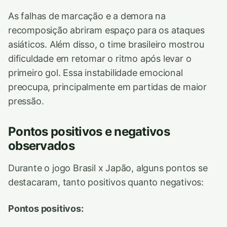
As falhas de marcação e a demora na
recomposição abriram espaço para os ataques
asiáticos. Além disso, o time brasileiro mostrou
dificuldade em retomar o ritmo após levar o
primeiro gol. Essa instabilidade emocional
preocupa, principalmente em partidas de maior
pressão.
Pontos positivos e negativos
observados
Durante o jogo Brasil x Japão, alguns pontos se
destacaram, tanto positivos quanto negativos:
Pontos positivos: