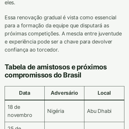
eles.
Essa renovação gradual é vista como essencial
para a formação da equipe que disputará as
próximas competições. A mescla entre juventude
e experiência pode ser a chave para devolver
confiança ao torcedor.
Tabela de amistosos e próximos
compromissos do Brasil
Data
Adversário
Local
18 de
Nigéria
Abu Dhabi
novembro
25 de