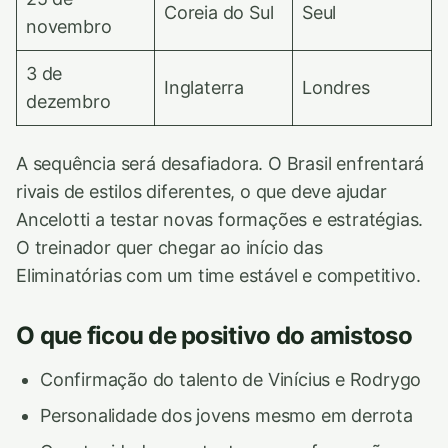
Coreia do Sul
Seul
novembro
3 de
Inglaterra
Londres
dezembro
A sequência será desafiadora. O Brasil enfrentará
rivais de estilos diferentes, o que deve ajudar
Ancelotti a testar novas formações e estratégias.
O treinador quer chegar ao início das
Eliminatórias com um time estável e competitivo.
O que ficou de positivo do amistoso
Confirmação do talento de Vinícius e Rodrygo
Personalidade dos jovens mesmo em derrota