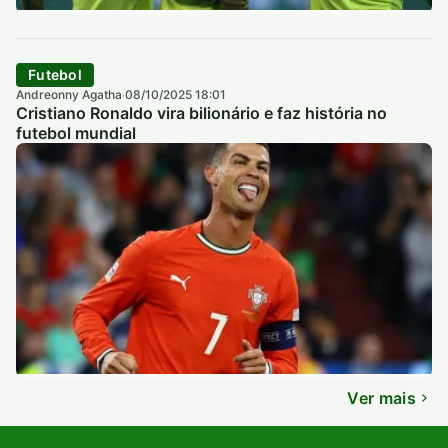
Futebol
Andreonny Agatha
08/10/2025 18:01
·
Cristiano Ronaldo vira bilionário e faz história no
futebol mundial
Ver mais