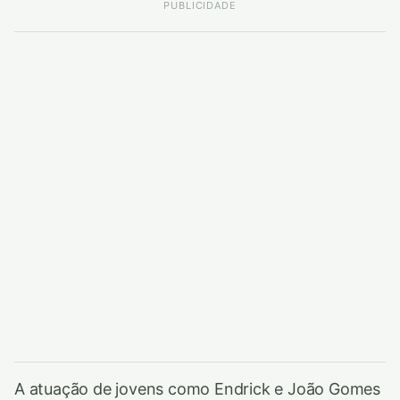
PUBLICIDADE
A atuação de jovens como Endrick e João Gomes