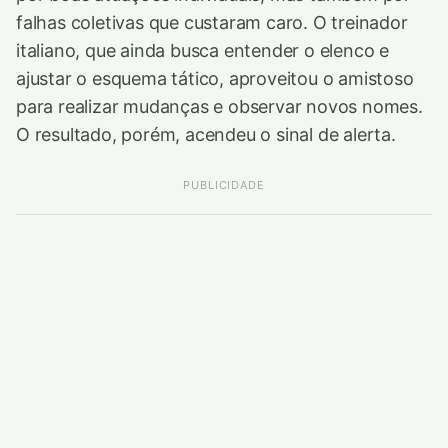
falhas coletivas que custaram caro. O treinador
italiano, que ainda busca entender o elenco e
ajustar o esquema tático, aproveitou o amistoso
para realizar mudanças e observar novos nomes.
O resultado, porém, acendeu o sinal de alerta.
PUBLICIDADE