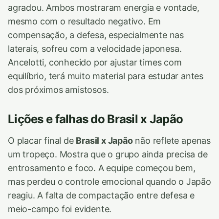
agradou. Ambos mostraram energia e vontade,
mesmo com o resultado negativo. Em
compensação, a defesa, especialmente nas
laterais, sofreu com a velocidade japonesa.
Ancelotti, conhecido por ajustar times com
equilíbrio, terá muito material para estudar antes
dos próximos amistosos.
Lições e falhas do Brasil x Japão
O placar final de
Brasil x Japão
não reflete apenas
um tropeço. Mostra que o grupo ainda precisa de
entrosamento e foco. A equipe começou bem,
mas perdeu o controle emocional quando o Japão
reagiu. A falta de compactação entre defesa e
meio-campo foi evidente.