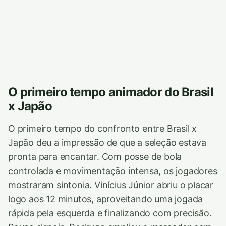
O primeiro tempo animador do Brasil
x Japão
O primeiro tempo do confronto entre Brasil x
Japão deu a impressão de que a seleção estava
pronta para encantar. Com posse de bola
controlada e movimentação intensa, os jogadores
mostraram sintonia. Vinícius Júnior abriu o placar
logo aos 12 minutos, aproveitando uma jogada
rápida pela esquerda e finalizando com precisão.