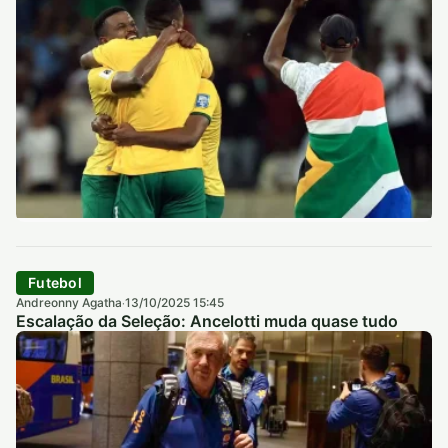
Futebol
Andreonny Agatha
13/10/2025 15:45
·
Escalação da Seleção: Ancelotti muda quase tudo