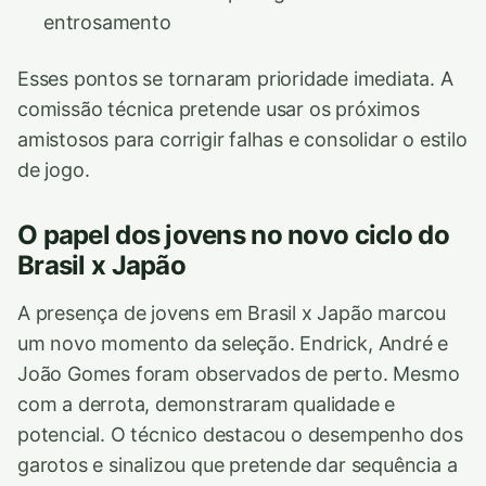
entrosamento
Esses pontos se tornaram prioridade imediata. A
comissão técnica pretende usar os próximos
amistosos para corrigir falhas e consolidar o estilo
de jogo.
O papel dos jovens no novo ciclo do
Brasil x Japão
A presença de jovens em Brasil x Japão marcou
um novo momento da seleção. Endrick, André e
João Gomes foram observados de perto. Mesmo
com a derrota, demonstraram qualidade e
potencial. O técnico destacou o desempenho dos
garotos e sinalizou que pretende dar sequência a