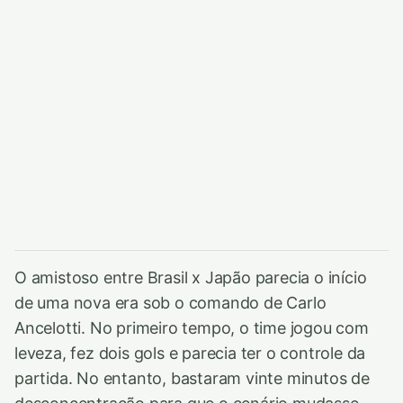
O amistoso entre Brasil x Japão parecia o início
de uma nova era sob o comando de Carlo
Ancelotti. No primeiro tempo, o time jogou com
leveza, fez dois gols e parecia ter o controle da
partida. No entanto, bastaram vinte minutos de