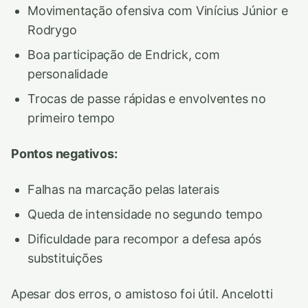
Movimentação ofensiva com Vinícius Júnior e
Rodrygo
Boa participação de Endrick, com
personalidade
Trocas de passe rápidas e envolventes no
primeiro tempo
Pontos negativos:
Falhas na marcação pelas laterais
Queda de intensidade no segundo tempo
Dificuldade para recompor a defesa após
substituições
Apesar dos erros, o amistoso foi útil. Ancelotti