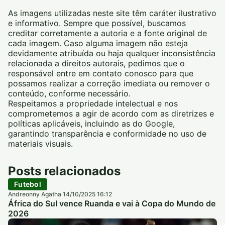
As imagens utilizadas neste site têm caráter ilustrativo
e informativo. Sempre que possível, buscamos
creditar corretamente a autoria e a fonte original de
cada imagem. Caso alguma imagem não esteja
devidamente atribuída ou haja qualquer inconsistência
relacionada a direitos autorais, pedimos que o
responsável entre em contato conosco para que
possamos realizar a correção imediata ou remover o
conteúdo, conforme necessário.
Respeitamos a propriedade intelectual e nos
comprometemos a agir de acordo com as diretrizes e
políticas aplicáveis, incluindo as do Google,
garantindo transparência e conformidade no uso de
materiais visuais.
Posts relacionados
Futebol
Andreonny Agatha
14/10/2025 16:12
·
África do Sul vence Ruanda e vai à Copa do Mundo de
2026