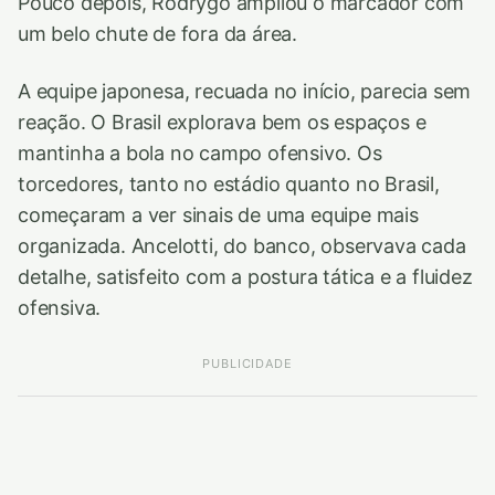
Pouco depois, Rodrygo ampliou o marcador com
um belo chute de fora da área.
A equipe japonesa, recuada no início, parecia sem
reação. O Brasil explorava bem os espaços e
mantinha a bola no campo ofensivo. Os
torcedores, tanto no estádio quanto no Brasil,
começaram a ver sinais de uma equipe mais
organizada. Ancelotti, do banco, observava cada
detalhe, satisfeito com a postura tática e a fluidez
ofensiva.
PUBLICIDADE