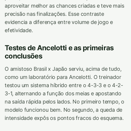
aproveitar melhor as chances criadas e teve mais
precisão nas finalizações. Esse contraste
evidencia a diferença entre volume de jogo e
efetividade.
Testes de Ancelotti e as primeiras
conclusões
O amistoso Brasil x Japão serviu, acima de tudo,
como um laboratório para Ancelotti. O treinador
testou um sistema híbrido entre o 4-3-3 e o 4-2-
3-1, alternando a função dos meias e apostando
na saída rápida pelos lados. No primeiro tempo, o
modelo funcionou bem. No segundo, a queda de
intensidade expôs os pontos fracos do esquema.