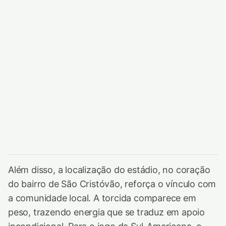
Além disso, a localização do estádio, no coração
do bairro de São Cristóvão, reforça o vínculo com
a comunidade local. A torcida comparece em
peso, trazendo energia que se traduz em apoio