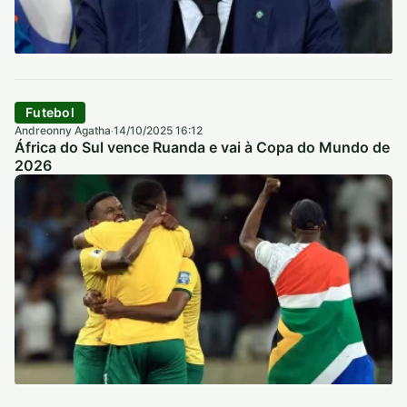
Futebol
Andreonny Agatha
14/10/2025 16:12
·
África do Sul vence Ruanda e vai à Copa do Mundo de
2026