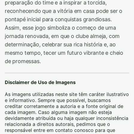
preparação do time e a inspirar a torcida,
reconhecendo que a vitória em casa pode ser o
pontapé inicial para conquistas grandiosas.
Assim, esse jogo simboliza o começo de uma
jornada renovada, em que o clube almeja, com
determinação, celebrar sua rica história e, ao
mesmo tempo, tecer um futuro vibrante e cheio
de promessas.
Disclaimer de Uso de Imagens
As imagens utilizadas neste site têm caráter ilustrativo
e informativo. Sempre que possível, buscamos
creditar corretamente a autoria e a fonte original de
cada imagem. Caso alguma imagem não esteja
devidamente atribuída ou haja qualquer inconsistência
relacionada a direitos autorais, pedimos que o
responsável entre em contato conosco para que