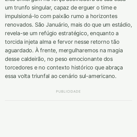
um trunfo singular, capaz de erguer o time e
impulsioná-lo com paixão rumo a horizontes
renovados. São Januário, mais do que um estádio,
revela-se um refúgio estratégico, enquanto a
torcida injeta alma e fervor nesse retorno tão
aguardado. À frente, mergulharemos na magia
desse caldeirão, no peso emocionante dos
torcedores e no contexto histórico que abraça
essa volta triunfal ao cenário sul-americano.
PUBLICIDADE