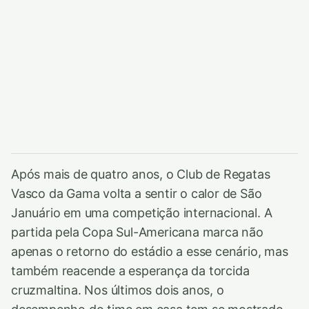
Após mais de quatro anos, o Club de Regatas
Vasco da Gama volta a sentir o calor de São
Januário em uma competição internacional. A
partida pela Copa Sul-Americana marca não
apenas o retorno do estádio a esse cenário, mas
também reacende a esperança da torcida
cruzmaltina. Nos últimos dois anos, o