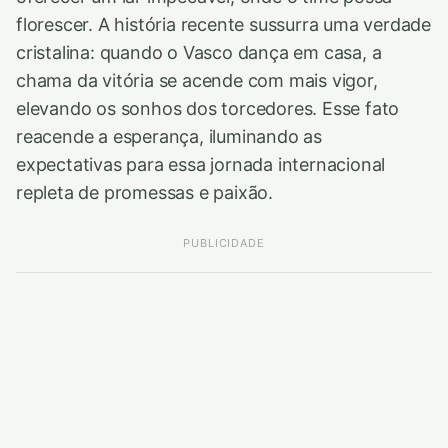
florescer. A história recente sussurra uma verdade
cristalina: quando o Vasco dança em casa, a
chama da vitória se acende com mais vigor,
elevando os sonhos dos torcedores. Esse fato
reacende a esperança, iluminando as
expectativas para essa jornada internacional
repleta de promessas e paixão.
PUBLICIDADE