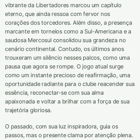
vibrante da Libertadores marcou um capítulo
eterno, que ainda ressoa com fervor nos
corações dos torcedores. Além disso, a presença
marcante em torneios como a Sul-Americana e a
saudosa Mercosul consolidou sua grandeza no
cenário continental. Contudo, os últimos anos
trouxeram um silêncio nesses palcos, como uma
pausa que agora se rompe. O jogo atual surge
como um instante precioso de reafirmação, uma
oportunidade radiante para o clube reacender sua
essência, reconectar-se com sua alma
apaixonada e voltar a brilhar com a força de sua
trajetória gloriosa.
O passado, com sua luz inspiradora, guia os
passos, mas o presente clama por atenção plena.