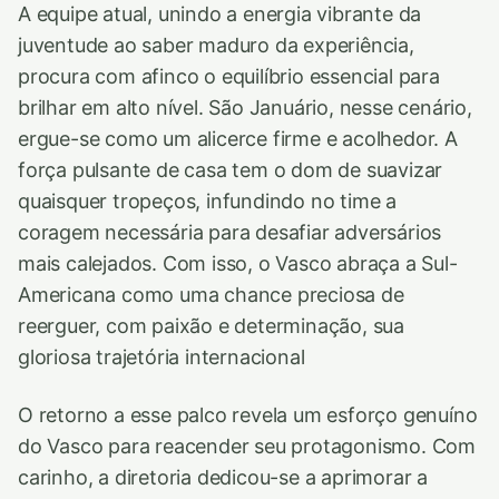
A equipe atual, unindo a energia vibrante da
juventude ao saber maduro da experiência,
procura com afinco o equilíbrio essencial para
brilhar em alto nível. São Januário, nesse cenário,
ergue-se como um alicerce firme e acolhedor. A
força pulsante de casa tem o dom de suavizar
quaisquer tropeços, infundindo no time a
coragem necessária para desafiar adversários
mais calejados. Com isso, o Vasco abraça a Sul-
Americana como uma chance preciosa de
reerguer, com paixão e determinação, sua
gloriosa trajetória internacional
O retorno a esse palco revela um esforço genuíno
do Vasco para reacender seu protagonismo. Com
carinho, a diretoria dedicou-se a aprimorar a