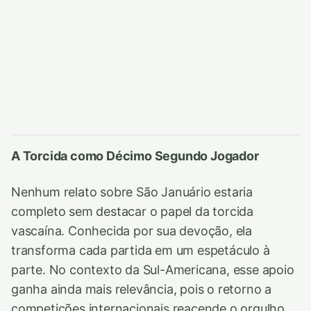
A Torcida como Décimo Segundo Jogador
Nenhum relato sobre São Januário estaria
completo sem destacar o papel da torcida
vascaína. Conhecida por sua devoção, ela
transforma cada partida em um espetáculo à
parte. No contexto da Sul-Americana, esse apoio
ganha ainda mais relevância, pois o retorno a
competições internacionais reacende o orgulho