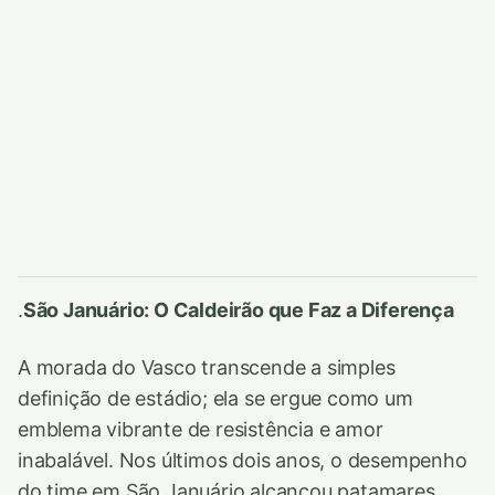
.
São Januário: O Caldeirão que Faz a Diferença
A morada do Vasco transcende a simples
definição de estádio; ela se ergue como um
emblema vibrante de resistência e amor
inabalável. Nos últimos dois anos, o desempenho
do time em São Januário alcançou patamares