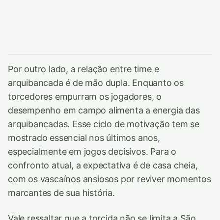
Por outro lado, a relação entre time e
arquibancada é de mão dupla. Enquanto os
torcedores empurram os jogadores, o
desempenho em campo alimenta a energia das
arquibancadas. Esse ciclo de motivação tem se
mostrado essencial nos últimos anos,
especialmente em jogos decisivos. Para o
confronto atual, a expectativa é de casa cheia,
com os vascaínos ansiosos por reviver momentos
marcantes de sua história.
Vale ressaltar que a torcida não se limita a São