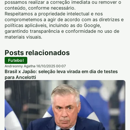
possamos realizar a correção imediata ou remover o
conteúdo, conforme necessário.
Respeitamos a propriedade intelectual e nos
comprometemos a agir de acordo com as diretrizes e
políticas aplicáveis, incluindo as do Google,
garantindo transparência e conformidade no uso de
materiais visuais.
Posts relacionados
Futebol
Andreonny Agatha
16/10/2025 00:07
·
Brasil x Japão: seleção leva virada em dia de testes
para Ancelotti