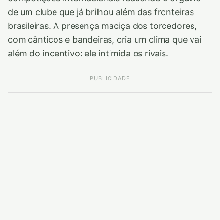
de um clube que já brilhou além das fronteiras
brasileiras. A presença maciça dos torcedores,
com cânticos e bandeiras, cria um clima que vai
além do incentivo: ele intimida os rivais.
PUBLICIDADE