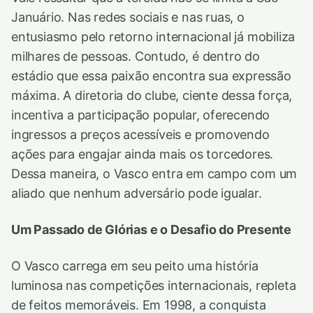
Januário. Nas redes sociais e nas ruas, o
entusiasmo pelo retorno internacional já mobiliza
milhares de pessoas. Contudo, é dentro do
estádio que essa paixão encontra sua expressão
máxima. A diretoria do clube, ciente dessa força,
incentiva a participação popular, oferecendo
ingressos a preços acessíveis e promovendo
ações para engajar ainda mais os torcedores.
Dessa maneira, o Vasco entra em campo com um
aliado que nenhum adversário pode igualar.
Um Passado de Glórias e o Desafio do Presente
O Vasco carrega em seu peito uma história
luminosa nas competições internacionais, repleta
de feitos memoráveis. Em 1998, a conquista