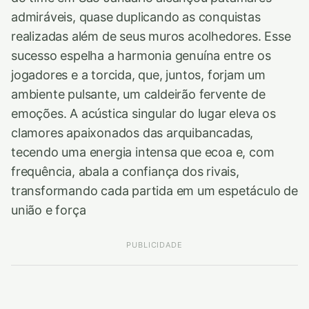
admiráveis, quase duplicando as conquistas
realizadas além de seus muros acolhedores. Esse
sucesso espelha a harmonia genuína entre os
jogadores e a torcida, que, juntos, forjam um
ambiente pulsante, um caldeirão fervente de
emoções. A acústica singular do lugar eleva os
clamores apaixonados das arquibancadas,
tecendo uma energia intensa que ecoa e, com
frequência, abala a confiança dos rivais,
transformando cada partida em um espetáculo de
união e força
PUBLICIDADE