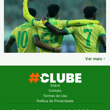
Ver mais
Sobre
Contato
Termos de Uso
Política de Privacidade