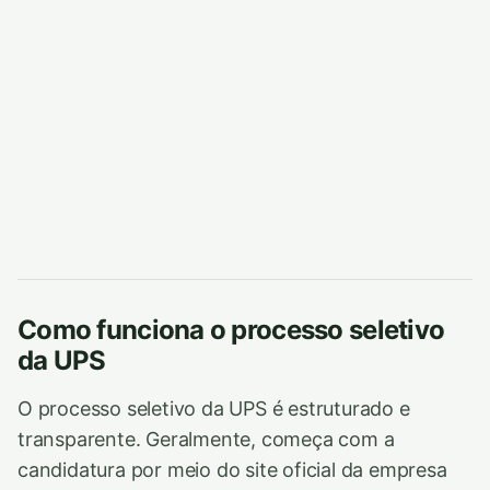
Como funciona o processo seletivo
da UPS
O processo seletivo da UPS é estruturado e
transparente. Geralmente, começa com a
candidatura por meio do site oficial da empresa