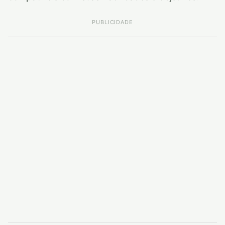
PUBLICIDADE