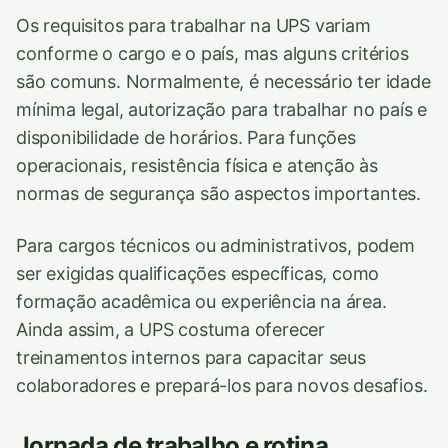
Os requisitos para trabalhar na UPS variam
conforme o cargo e o país, mas alguns critérios
são comuns. Normalmente, é necessário ter idade
mínima legal, autorização para trabalhar no país e
disponibilidade de horários. Para funções
operacionais, resistência física e atenção às
normas de segurança são aspectos importantes.
Para cargos técnicos ou administrativos, podem
ser exigidas qualificações específicas, como
formação acadêmica ou experiência na área.
Ainda assim, a UPS costuma oferecer
treinamentos internos para capacitar seus
colaboradores e prepará-los para novos desafios.
Jornada de trabalho e rotina