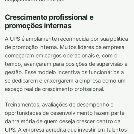
Crescimento profissional e
promoções internas
A UPS é amplamente reconhecida por sua política
de promoção interna. Muitos líderes da empresa
começaram em cargos operacionais e, com o
tempo, avançaram para posições de supervisão e
gestão. Esse modelo incentiva os funcionários a
se dedicarem e enxergarem a empresa como um
espaço real de crescimento profissional.
Treinamentos, avaliações de desempenho e
oportunidades de desenvolvimento fazem parte
da trajetória de quem deseja crescer dentro da
UPS. A empresa acredita que investir em talentos