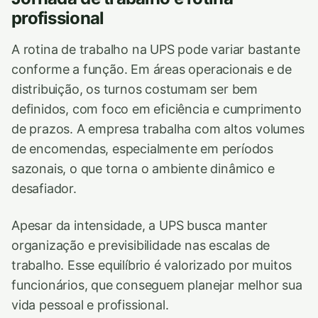
profissional
A rotina de trabalho na UPS pode variar bastante
conforme a função. Em áreas operacionais e de
distribuição, os turnos costumam ser bem
definidos, com foco em eficiência e cumprimento
de prazos. A empresa trabalha com altos volumes
de encomendas, especialmente em períodos
sazonais, o que torna o ambiente dinâmico e
desafiador.
Apesar da intensidade, a UPS busca manter
organização e previsibilidade nas escalas de
trabalho. Esse equilíbrio é valorizado por muitos
funcionários, que conseguem planejar melhor sua
vida pessoal e profissional.