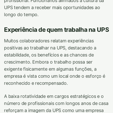
profissional. Funcionários alinhados à cultura da
UPS tendem a receber mais oportunidades ao
longo do tempo.
Experiência de quem trabalha na UPS
Muitos colaboradores relatam experiências
positivas ao trabalhar na UPS, destacando a
estabilidade, os benefícios e as chances de
crescimento. Embora o trabalho possa ser
exigente fisicamente em algumas funções, a
empresa é vista como um local onde o esforço é
reconhecido e recompensado.
A baixa rotatividade em cargos estratégicos e o
número de profissionais com longos anos de casa
reforçam a imagem da UPS como uma empresa