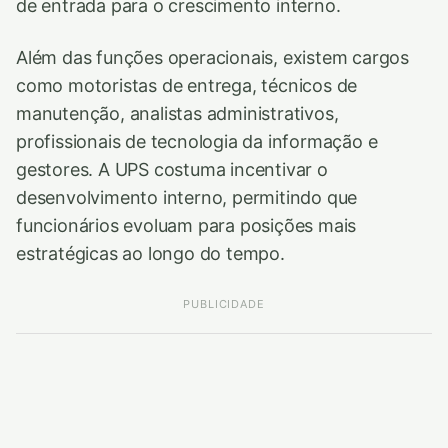
de entrada para o crescimento interno.
Além das funções operacionais, existem cargos
como motoristas de entrega, técnicos de
manutenção, analistas administrativos,
profissionais de tecnologia da informação e
gestores. A UPS costuma incentivar o
desenvolvimento interno, permitindo que
funcionários evoluam para posições mais
estratégicas ao longo do tempo.
PUBLICIDADE