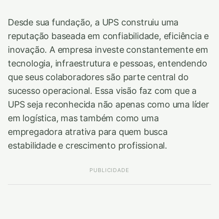
Desde sua fundação, a UPS construiu uma
reputação baseada em confiabilidade, eficiência e
inovação. A empresa investe constantemente em
tecnologia, infraestrutura e pessoas, entendendo
que seus colaboradores são parte central do
sucesso operacional. Essa visão faz com que a
UPS seja reconhecida não apenas como uma líder
em logística, mas também como uma
empregadora atrativa para quem busca
estabilidade e crescimento profissional.
PUBLICIDADE