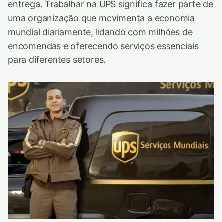
entrega. Trabalhar na UPS significa fazer parte de
uma organização que movimenta a economia
mundial diariamente, lidando com milhões de
encomendas e oferecendo serviços essenciais
para diferentes setores.