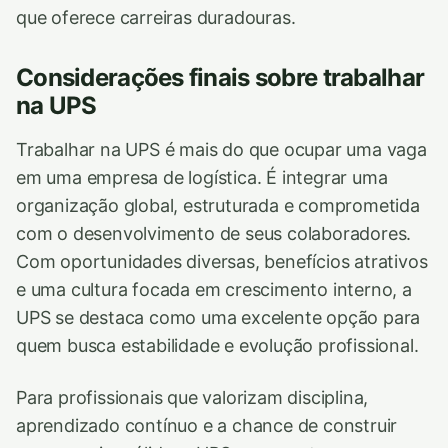
que oferece carreiras duradouras.
Considerações finais sobre trabalhar
na UPS
Trabalhar na UPS é mais do que ocupar uma vaga
em uma empresa de logística. É integrar uma
organização global, estruturada e comprometida
com o desenvolvimento de seus colaboradores.
Com oportunidades diversas, benefícios atrativos
e uma cultura focada em crescimento interno, a
UPS se destaca como uma excelente opção para
quem busca estabilidade e evolução profissional.
Para profissionais que valorizam disciplina,
aprendizado contínuo e a chance de construir