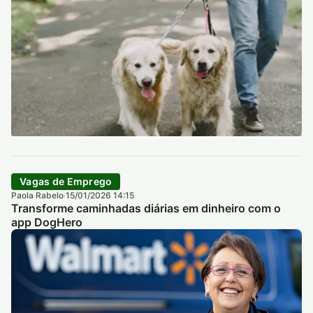
Vagas de Emprego
Paola Rabelo
15/01/2026 14:15
·
Transforme caminhadas diárias em dinheiro com o
app DogHero