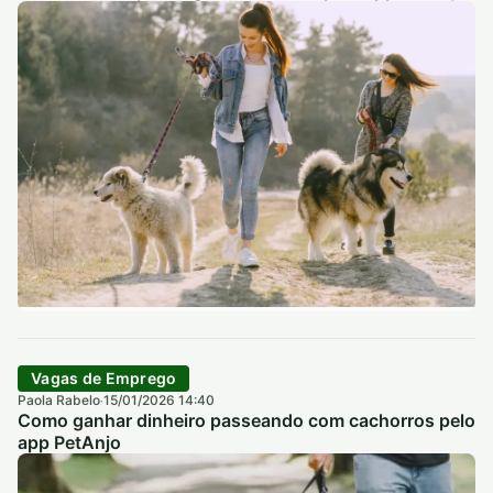
Vagas de Emprego
Paola Rabelo
15/01/2026 14:40
·
Como ganhar dinheiro passeando com cachorros pelo
app PetAnjo