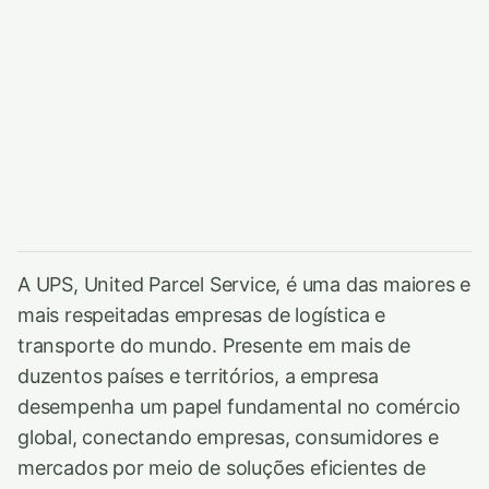
A UPS, United Parcel Service, é uma das maiores e
mais respeitadas empresas de logística e
transporte do mundo. Presente em mais de
duzentos países e territórios, a empresa
desempenha um papel fundamental no comércio
global, conectando empresas, consumidores e
mercados por meio de soluções eficientes de