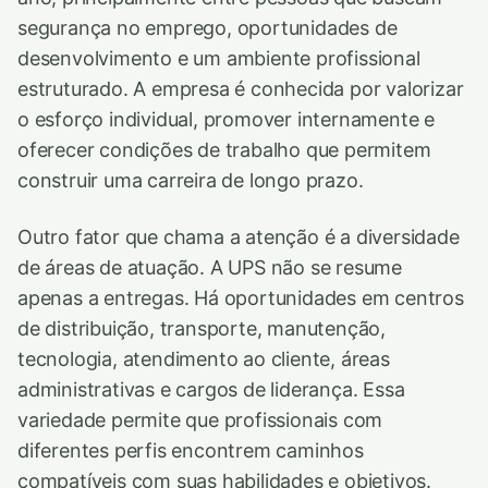
segurança no emprego, oportunidades de
desenvolvimento e um ambiente profissional
estruturado. A empresa é conhecida por valorizar
o esforço individual, promover internamente e
oferecer condições de trabalho que permitem
construir uma carreira de longo prazo.
Outro fator que chama a atenção é a diversidade
de áreas de atuação. A UPS não se resume
apenas a entregas. Há oportunidades em centros
de distribuição, transporte, manutenção,
tecnologia, atendimento ao cliente, áreas
administrativas e cargos de liderança. Essa
variedade permite que profissionais com
diferentes perfis encontrem caminhos
compatíveis com suas habilidades e objetivos.