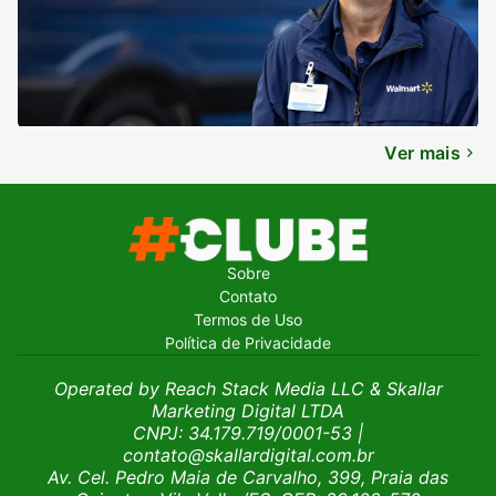
Ver mais
Sobre
Contato
Termos de Uso
Política de Privacidade
Operated by Reach Stack Media LLC & Skallar
Marketing Digital LTDA
CNPJ: 34.179.719/0001-53
|
contato@skallardigital.com.br
Av. Cel. Pedro Maia de Carvalho, 399, Praia das