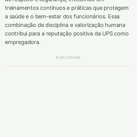
treinamentos contínuos e práticas que protegem
a saúde e o bem-estar dos funcionários. Essa
combinação de disciplina e valorização humana
contribui para a reputação positiva da UPS como
empregadora.
PUBLICIDADE