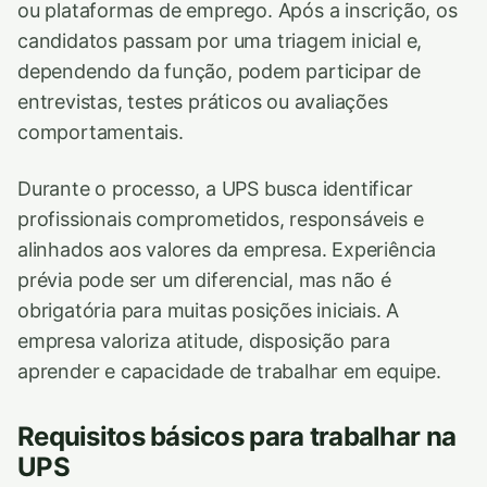
ou plataformas de emprego. Após a inscrição, os
candidatos passam por uma triagem inicial e,
dependendo da função, podem participar de
entrevistas, testes práticos ou avaliações
comportamentais.
Durante o processo, a UPS busca identificar
profissionais comprometidos, responsáveis e
alinhados aos valores da empresa. Experiência
prévia pode ser um diferencial, mas não é
obrigatória para muitas posições iniciais. A
empresa valoriza atitude, disposição para
aprender e capacidade de trabalhar em equipe.
Requisitos básicos para trabalhar na
UPS