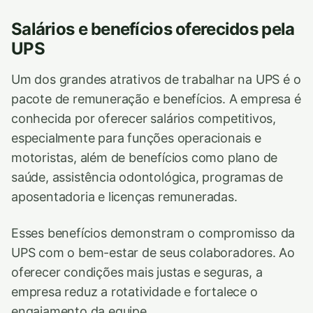
Salários e benefícios oferecidos pela
UPS
Um dos grandes atrativos de trabalhar na UPS é o
pacote de remuneração e benefícios. A empresa é
conhecida por oferecer salários competitivos,
especialmente para funções operacionais e
motoristas, além de benefícios como plano de
saúde, assistência odontológica, programas de
aposentadoria e licenças remuneradas.
Esses benefícios demonstram o compromisso da
UPS com o bem-estar de seus colaboradores. Ao
oferecer condições mais justas e seguras, a
empresa reduz a rotatividade e fortalece o
engajamento da equipe.