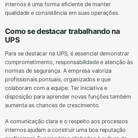
internos é uma forma eficiente de manter
qualidade e consistência em suas operações.
Como se destacar trabalhando na
UPS
Para se destacar na UPS, é essencial demonstrar
comprometimento, responsabilidade e atenção às
normas de segurança. A empresa valoriza
profissionais pontuais, organizados e que
colaboram com a equipe. Ter iniciativa e
disposição para aprender novas funções também
aumenta as chances de crescimento.
A comunicação clara e o respeito aos processos
internos ajudam a construir uma boa reputação