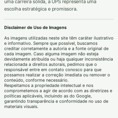
uma carreira sólida, a UPS representa uma
escolha estratégica e promissora.
Disclaimer de Uso de Imagens
As imagens utilizadas neste site têm caráter ilustrativo
e informativo. Sempre que possível, buscamos
creditar corretamente a autoria e a fonte original de
cada imagem. Caso alguma imagem não esteja
devidamente atribuída ou haja qualquer inconsistência
relacionada a direitos autorais, pedimos que o
responsável entre em contato conosco para que
possamos realizar a correção imediata ou remover o
conteúdo, conforme necessário.
Respeitamos a propriedade intelectual e nos
comprometemos a agir de acordo com as diretrizes e
políticas aplicáveis, incluindo as do Google,
garantindo transparência e conformidade no uso de
materiais visuais.