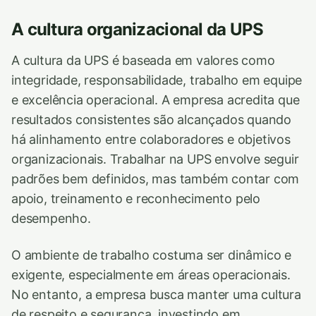
A cultura organizacional da UPS
A cultura da UPS é baseada em valores como
integridade, responsabilidade, trabalho em equipe
e excelência operacional. A empresa acredita que
resultados consistentes são alcançados quando
há alinhamento entre colaboradores e objetivos
organizacionais. Trabalhar na UPS envolve seguir
padrões bem definidos, mas também contar com
apoio, treinamento e reconhecimento pelo
desempenho.
O ambiente de trabalho costuma ser dinâmico e
exigente, especialmente em áreas operacionais.
No entanto, a empresa busca manter uma cultura
de respeito e segurança, investindo em