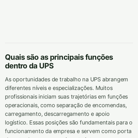
Quais são as principais funções
dentro da UPS
As oportunidades de trabalho na UPS abrangem
diferentes níveis e especializações. Muitos
profissionais iniciam suas trajetórias em funções
operacionais, como separação de encomendas,
carregamento, descarregamento e apoio
logístico. Essas posições são fundamentais para o
funcionamento da empresa e servem como porta