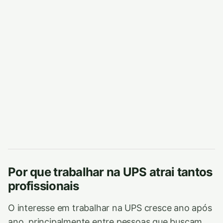
Por que trabalhar na UPS atrai tantos
profissionais
O interesse em trabalhar na UPS cresce ano após
ano, principalmente entre pessoas que buscam