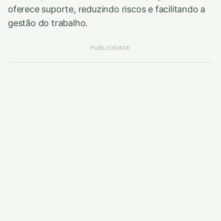
oferece suporte, reduzindo riscos e facilitando a
gestão do trabalho.
PUBLICIDADE