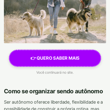
👉 QUERO SABER MAIS
Você continuará no site.
Como se organizar sendo autônomo
Ser autônomo oferece liberdade, flexibilidade e a
possibilidade de construir a própria rotina, mas