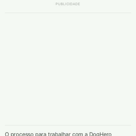
PUBLICIDADE
O processo para trabalhar com a DogHero