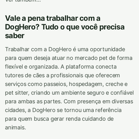
Vale a pena trabalhar com a
DogHero? Tudo o que você precisa
saber
Trabalhar com a DogHero é uma oportunidade
para quem deseja atuar no mercado pet de forma
flexível e organizada. A plataforma conecta
tutores de cães a profissionais que oferecem
serviços como passeios, hospedagem, creche e
pet sitter, criando um ambiente seguro e confiável
para ambas as partes. Com presença em diversas
cidades, a DogHero se tornou uma referência
para quem busca gerar renda cuidando de
animais.