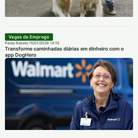
Vagas de Emprego
Paola Rabelo
15/01/2026 14:15
·
Transforme caminhadas diárias em dinheiro com o
app DogHero