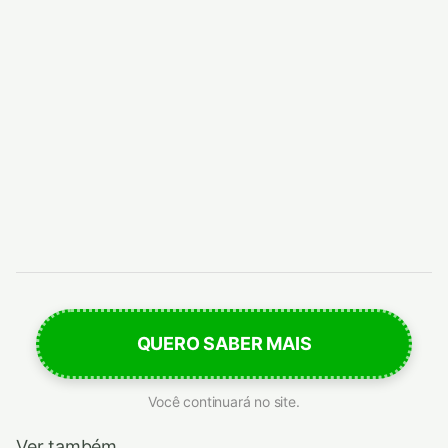
QUERO SABER MAIS
Você continuará no site.
Ver também…