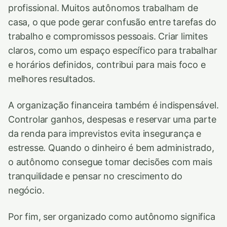
profissional. Muitos autônomos trabalham de
casa, o que pode gerar confusão entre tarefas do
trabalho e compromissos pessoais. Criar limites
claros, como um espaço específico para trabalhar
e horários definidos, contribui para mais foco e
melhores resultados.
A organização financeira também é indispensável.
Controlar ganhos, despesas e reservar uma parte
da renda para imprevistos evita insegurança e
estresse. Quando o dinheiro é bem administrado,
o autônomo consegue tomar decisões com mais
tranquilidade e pensar no crescimento do
negócio.
Por fim, ser organizado como autônomo significa