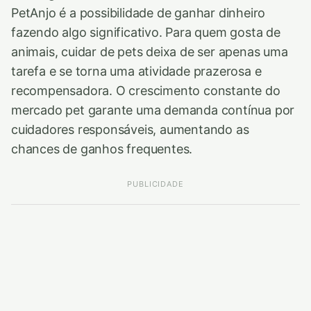
PetAnjo é a possibilidade de ganhar dinheiro
fazendo algo significativo. Para quem gosta de
animais, cuidar de pets deixa de ser apenas uma
tarefa e se torna uma atividade prazerosa e
recompensadora. O crescimento constante do
mercado pet garante uma demanda contínua por
cuidadores responsáveis, aumentando as
chances de ganhos frequentes.
PUBLICIDADE