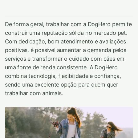
De forma geral, trabalhar com a DogHero permite
construir uma reputação sólida no mercado pet.
Com dedicação, bom atendimento e avaliações
positivas, é possível aumentar a demanda pelos
serviços e transformar o cuidado com cães em
uma fonte de renda consistente. A DogHero
combina tecnologia, flexibilidade e confiança,
sendo uma excelente opção para quem quer
trabalhar com animais.