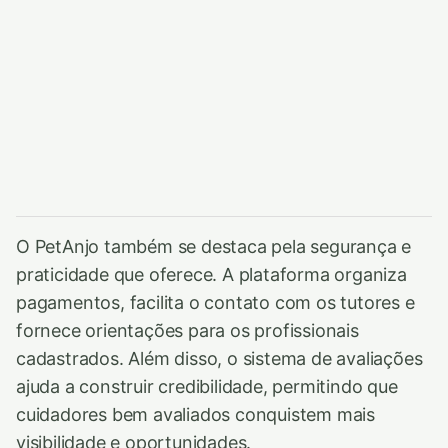
O PetAnjo também se destaca pela segurança e
praticidade que oferece. A plataforma organiza
pagamentos, facilita o contato com os tutores e
fornece orientações para os profissionais
cadastrados. Além disso, o sistema de avaliações
ajuda a construir credibilidade, permitindo que
cuidadores bem avaliados conquistem mais
visibilidade e oportunidades.