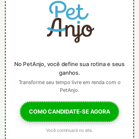
No PetAnjo, você define sua rotina e seus
ganhos.
Transforme seu tempo livre em renda com o
PetAnjo.
COMO CANDIDATE-SE AGORA
Você continuará no site.