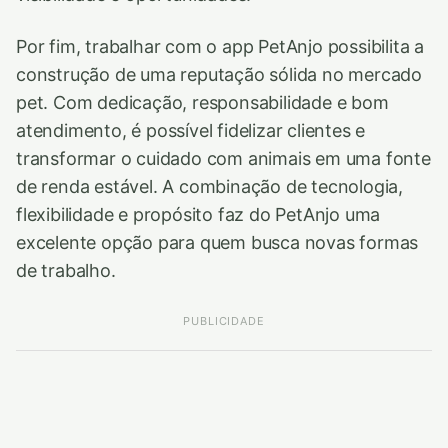
Por fim, trabalhar com o app PetAnjo possibilita a
construção de uma reputação sólida no mercado
pet. Com dedicação, responsabilidade e bom
atendimento, é possível fidelizar clientes e
transformar o cuidado com animais em uma fonte
de renda estável. A combinação de tecnologia,
flexibilidade e propósito faz do PetAnjo uma
excelente opção para quem busca novas formas
de trabalho.
PUBLICIDADE