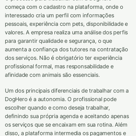
começa com o cadastro na plataforma, onde o
interessado cria um perfil com informações
pessoais, experiência com pets, disponibilidade e
valores. A empresa realiza uma análise dos perfis
para garantir qualidade e segurança, o que
aumenta a confiança dos tutores na contratação
dos serviços. Não é obrigatório ter experiência
profissional formal, mas responsabilidade e
afinidade com animais são essenciais.
Um dos principais diferenciais de trabalhar com a
DogHero é a autonomia. O profissional pode
escolher quando e como deseja trabalhar,
definindo sua própria agenda e aceitando apenas
os serviços que se encaixam em sua rotina. Além
disso, a plataforma intermedia os pagamentos e