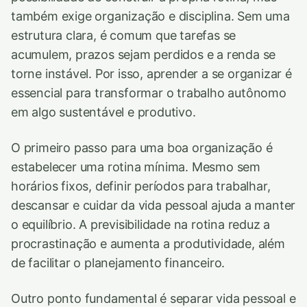
também exige organização e disciplina. Sem uma
estrutura clara, é comum que tarefas se
acumulem, prazos sejam perdidos e a renda se
torne instável. Por isso, aprender a se organizar é
essencial para transformar o trabalho autônomo
em algo sustentável e produtivo.
O primeiro passo para uma boa organização é
estabelecer uma rotina mínima. Mesmo sem
horários fixos, definir períodos para trabalhar,
descansar e cuidar da vida pessoal ajuda a manter
o equilíbrio. A previsibilidade na rotina reduz a
procrastinação e aumenta a produtividade, além
de facilitar o planejamento financeiro.
Outro ponto fundamental é separar vida pessoal e