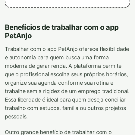
Benefícios de trabalhar com o app
PetAnjo
Trabalhar com o app PetAnjo oferece flexibilidade
e autonomia para quem busca uma forma
moderna de gerar renda. A plataforma permite
que o profissional escolha seus próprios horários,
organize sua agenda conforme sua rotina e
trabalhe sem a rigidez de um emprego tradicional.
Essa liberdade é ideal para quem deseja conciliar
trabalho com estudos, família ou outros projetos
pessoais.
Outro grande benefício de trabalhar com o