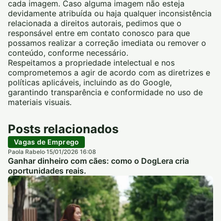
cada imagem. Caso alguma imagem não esteja
devidamente atribuída ou haja qualquer inconsistência
relacionada a direitos autorais, pedimos que o
responsável entre em contato conosco para que
possamos realizar a correção imediata ou remover o
conteúdo, conforme necessário.
Respeitamos a propriedade intelectual e nos
comprometemos a agir de acordo com as diretrizes e
políticas aplicáveis, incluindo as do Google,
garantindo transparência e conformidade no uso de
materiais visuais.
Posts relacionados
Vagas de Emprego
Paola Rabelo
15/01/2026 16:08
·
Ganhar dinheiro com cães: como o DogLera cria
oportunidades reais.