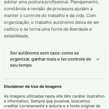
adotar uma postura profissional. Planejamento,
constância e revisão de processos ajudam a
manter o controle do trabalho e da vida. Com
organização, o trabalho autônomo deixa de ser
caótico e se torna uma fonte de liberdade e
estabilidade.
Ser autônomo sem caos: como se
organizar, ganhar mais e ter controle do
seu tempo
Disclaimer de Uso de Imagens
As imagens utilizadas neste site têm caráter ilustrativo
e informativo. Sempre que possível, buscamos
creditar corretamente a autoria e a fonte original de