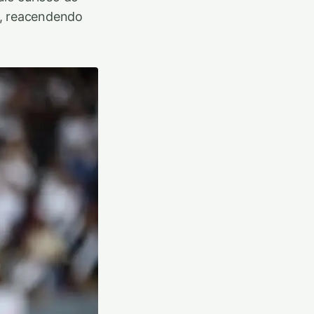
a, reacendendo