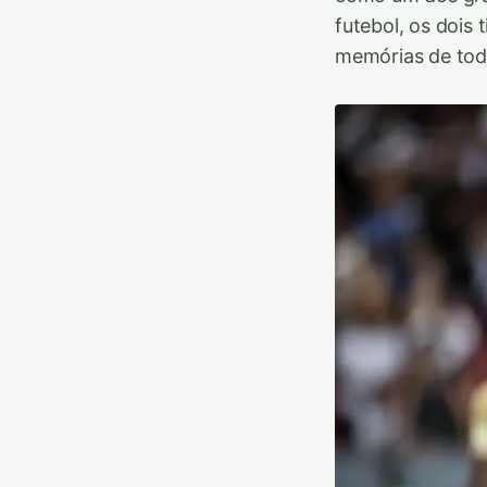
futebol, os dois
memórias de toda