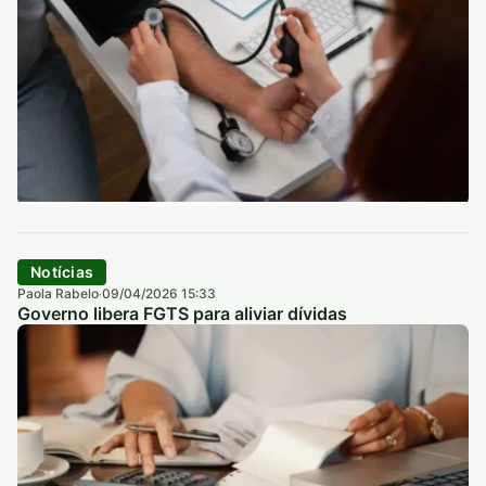
Notícias
Paola Rabelo
09/04/2026 15:33
·
Governo libera FGTS para aliviar dívidas