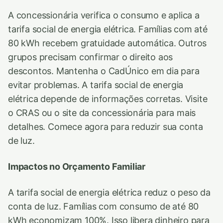
A concessionária verifica o consumo e aplica a
tarifa social de energia elétrica. Famílias com até
80 kWh recebem gratuidade automática. Outros
grupos precisam confirmar o direito aos
descontos. Mantenha o CadÚnico em dia para
evitar problemas. A tarifa social de energia
elétrica depende de informações corretas. Visite
o CRAS ou o site da concessionária para mais
detalhes. Comece agora para reduzir sua conta
de luz.
Impactos no Orçamento Familiar
A tarifa social de energia elétrica reduz o peso da
conta de luz. Famílias com consumo de até 80
kWh economizam 100%. Isso libera dinheiro para