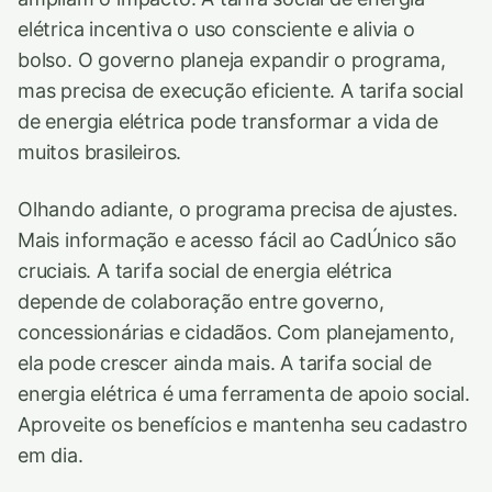
elétrica incentiva o uso consciente e alivia o
bolso. O governo planeja expandir o programa,
mas precisa de execução eficiente. A tarifa social
de energia elétrica pode transformar a vida de
muitos brasileiros.
Olhando adiante, o programa precisa de ajustes.
Mais informação e acesso fácil ao CadÚnico são
cruciais. A tarifa social de energia elétrica
depende de colaboração entre governo,
concessionárias e cidadãos. Com planejamento,
ela pode crescer ainda mais. A tarifa social de
energia elétrica é uma ferramenta de apoio social.
Aproveite os benefícios e mantenha seu cadastro
em dia.