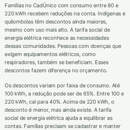
Famílias no CadÚnico com consumo entre 80 e
220 kWh recebem reduções na conta. Indígenas e
quilombolas têm descontos ainda maiores,
mesmo com uso mais alto. A tarifa social de
energia elétrica reconhece as necessidades
dessas comunidades. Pessoas com doenças que
exigem equipamentos elétricos, como
respiradores, também se beneficiam. Esses
descontos fazem diferença no orçamento.
Os descontos variam por faixa de consumo. Até
100 kWh, a redução pode ser de 65%. Entre 100 e
220 kWh, cai para 40%. Acima de 220 kWh, o
desconto é menor, mas ainda existe. A tarifa
social de energia elétrica ajuda a equilibrar as
contas. Famílias precisam se cadastrar e manter