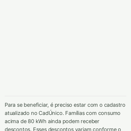
Para se beneficiar, é preciso estar com o cadastro
atualizado no CadÚnico. Famílias com consumo
acima de 80 kWh ainda podem receber
descontos. Esses descontos variam conforme o