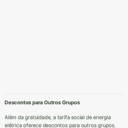
Descontos para Outros Grupos
Além da gratuidade, a tarifa social de energia
elétrica oferece descontos para outros grupos.