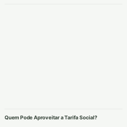
Quem Pode Aproveitar a Tarifa Social?