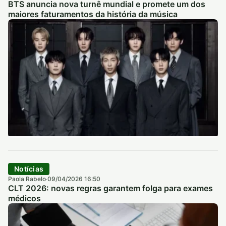
BTS anuncia nova turnê mundial e promete um dos
maiores faturamentos da história da música
Notícias
Paola Rabelo
09/04/2026 16:50
·
CLT 2026: novas regras garantem folga para exames
médicos