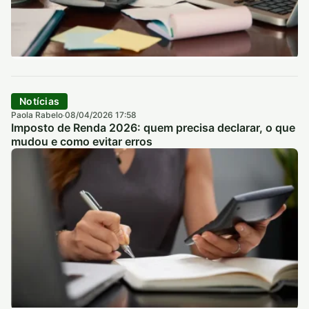
Notícias
Paola Rabelo
08/04/2026 17:58
·
Imposto de Renda 2026: quem precisa declarar, o que
mudou e como evitar erros