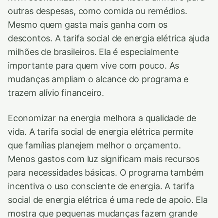
outras despesas, como comida ou remédios.
Mesmo quem gasta mais ganha com os
descontos. A tarifa social de energia elétrica ajuda
milhões de brasileiros. Ela é especialmente
importante para quem vive com pouco. As
mudanças ampliam o alcance do programa e
trazem alívio financeiro.
Economizar na energia melhora a qualidade de
vida. A tarifa social de energia elétrica permite
que famílias planejem melhor o orçamento.
Menos gastos com luz significam mais recursos
para necessidades básicas. O programa também
incentiva o uso consciente de energia. A tarifa
social de energia elétrica é uma rede de apoio. Ela
mostra que pequenas mudanças fazem grande