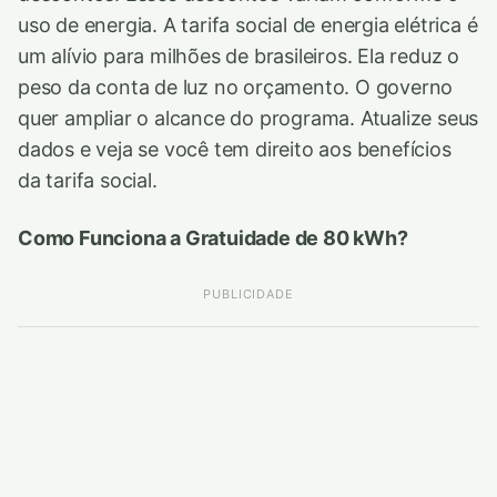
uso de energia. A tarifa social de energia elétrica é
um alívio para milhões de brasileiros. Ela reduz o
peso da conta de luz no orçamento. O governo
quer ampliar o alcance do programa. Atualize seus
dados e veja se você tem direito aos benefícios
da tarifa social.
Como Funciona a Gratuidade de 80 kWh?
PUBLICIDADE