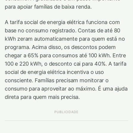
para apoiar famílias de baixa renda.
A tarifa social de energia elétrica funciona com
base no consumo registrado. Contas de até 80
kWh zeram automaticamente para quem está no
programa. Acima disso, os descontos podem
chegar a 65% para consumos até 100 kWh. Entre
100 e 220 kWh, o desconto cai para 40%. A tarifa
social de energia elétrica incentiva o uso
consciente. Famílias precisam monitorar o
consumo para aproveitar ao máximo. É uma ajuda
direta para quem mais precisa.
PUBLICIDADE