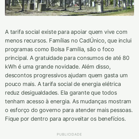
A tarifa social existe para apoiar quem vive com
menos recursos. Famílias no CadÚnico, que inclui
programas como Bolsa Família, são o foco
principal. A gratuidade para consumos de até 80
kWh é uma grande novidade. Além disso,
descontos progressivos ajudam quem gasta um
pouco mais. A tarifa social de energia elétrica
reduz desigualdades. Ela garante que todos
tenham acesso à energia. As mudanças mostram
o esforço do governo para atender mais pessoas.
Fique por dentro para aproveitar os benefícios.
PUBLICIDADE