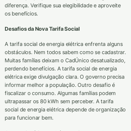
diferença. Verifique sua elegibilidade e aproveite
os benefícios.
Desafios da Nova Tarifa Social
A tarifa social de energia elétrica enfrenta alguns
obstáculos. Nem todos sabem como se cadastrar.
Muitas famílias deixam o CadÚnico desatualizado,
perdendo benefícios. A tarifa social de energia
elétrica exige divulgação clara. O governo precisa
informar melhor a população. Outro desafio é
fiscalizar o consumo. Algumas famílias podem
ultrapassar os 80 kWh sem perceber. A tarifa
social de energia elétrica depende de organização
para funcionar bem.