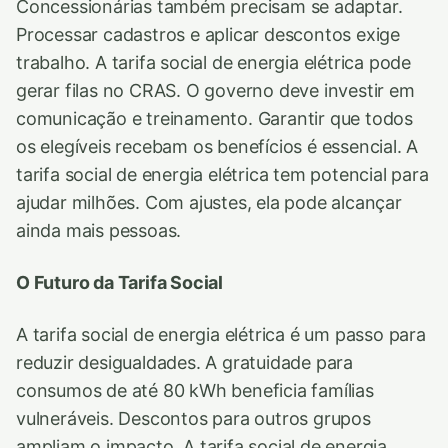
Concessionárias também precisam se adaptar.
Processar cadastros e aplicar descontos exige
trabalho. A tarifa social de energia elétrica pode
gerar filas no CRAS. O governo deve investir em
comunicação e treinamento. Garantir que todos
os elegíveis recebam os benefícios é essencial. A
tarifa social de energia elétrica tem potencial para
ajudar milhões. Com ajustes, ela pode alcançar
ainda mais pessoas.
O Futuro da Tarifa Social
A tarifa social de energia elétrica é um passo para
reduzir desigualdades. A gratuidade para
consumos de até 80 kWh beneficia famílias
vulneráveis. Descontos para outros grupos
ampliam o impacto. A tarifa social de energia