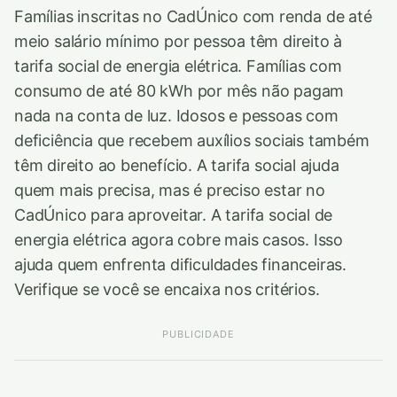
Famílias inscritas no CadÚnico com renda de até
meio salário mínimo por pessoa têm direito à
tarifa social de energia elétrica. Famílias com
consumo de até 80 kWh por mês não pagam
nada na conta de luz. Idosos e pessoas com
deficiência que recebem auxílios sociais também
têm direito ao benefício. A tarifa social ajuda
quem mais precisa, mas é preciso estar no
CadÚnico para aproveitar. A tarifa social de
energia elétrica agora cobre mais casos. Isso
ajuda quem enfrenta dificuldades financeiras.
Verifique se você se encaixa nos critérios.
PUBLICIDADE