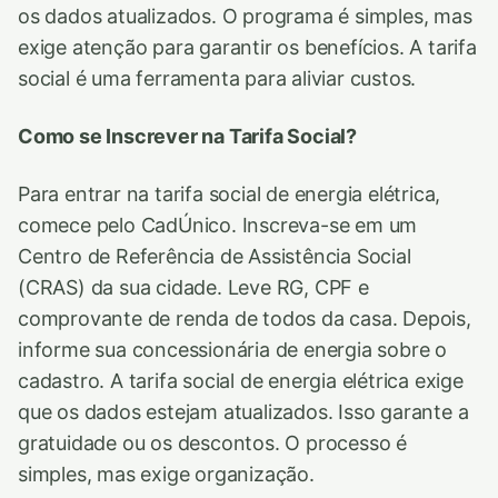
os dados atualizados. O programa é simples, mas
exige atenção para garantir os benefícios. A tarifa
social é uma ferramenta para aliviar custos.
Como se Inscrever na Tarifa Social?
Para entrar na tarifa social de energia elétrica,
comece pelo CadÚnico. Inscreva-se em um
Centro de Referência de Assistência Social
(CRAS) da sua cidade. Leve RG, CPF e
comprovante de renda de todos da casa. Depois,
informe sua concessionária de energia sobre o
cadastro. A tarifa social de energia elétrica exige
que os dados estejam atualizados. Isso garante a
gratuidade ou os descontos. O processo é
simples, mas exige organização.