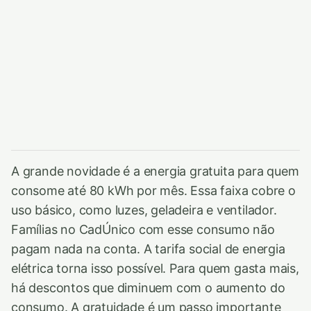
A grande novidade é a energia gratuita para quem
consome até 80 kWh por mês. Essa faixa cobre o
uso básico, como luzes, geladeira e ventilador.
Famílias no CadÚnico com esse consumo não
pagam nada na conta. A tarifa social de energia
elétrica torna isso possível. Para quem gasta mais,
há descontos que diminuem com o aumento do
consumo. A gratuidade é um passo importante