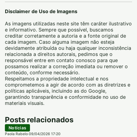
Disclaimer de Uso de Imagens
As imagens utilizadas neste site têm caráter ilustrativo
e informativo. Sempre que possível, buscamos
creditar corretamente a autoria e a fonte original de
cada imagem. Caso alguma imagem não esteja
devidamente atribuída ou haja qualquer inconsistência
relacionada a direitos autorais, pedimos que o
responsável entre em contato conosco para que
possamos realizar a correção imediata ou remover o
conteúdo, conforme necessário.
Respeitamos a propriedade intelectual e nos
comprometemos a agir de acordo com as diretrizes e
políticas aplicáveis, incluindo as do Google,
garantindo transparência e conformidade no uso de
materiais visuais.
Posts relacionados
Notícias
Paola Rabelo
09/04/2026 17:20
·