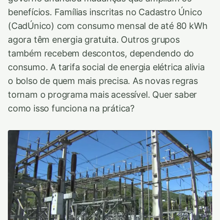
benefícios. Famílias inscritas no Cadastro Único
(CadÚnico) com consumo mensal de até 80 kWh
agora têm energia gratuita. Outros grupos
também recebem descontos, dependendo do
consumo. A tarifa social de energia elétrica alivia
o bolso de quem mais precisa. As novas regras
tornam o programa mais acessível. Quer saber
como isso funciona na prática?