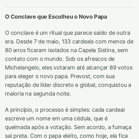
O Conclave que Escolheu o Novo Papa
O conclave é um ritual que parece saído de outra
era. Desde 7 de maio, 133 cardeais com menos de
80 anos ficaram isolados na Capela Sistina, sem
contato com o mundo. Sob os afrescos de
Michelangelo, eles votaram até alcançar 89 votos
para eleger o novo papa. Prevost, com sua
reputação de líder discreto e global, conquistou a
maioria na segunda noite.
A princípio, o processo é simples: cada cardeal
escreve um nome em uma cédula, que é
queimada após a votação. Sem acordo, a fumaça
sai preta. Com o papa eleito, como hoje, ela fica