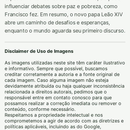
influenciar debates sobre paz e pobreza, como
Francisco fez. Em resumo, o novo papa Leão XIV
abre um caminho de desafios e esperanças,
enquanto o mundo aguarda seu primeiro discurso.
Disclaimer de Uso de Imagens
As imagens utilizadas neste site têm caráter ilustrativo
e informativo. Sempre que possível, buscamos
creditar corretamente a autoria e a fonte original de
cada imagem. Caso alguma imagem não esteja
devidamente atribuída ou haja qualquer inconsistência
relacionada a direitos autorais, pedimos que o
responsável entre em contato conosco para que
possamos realizar a correção imediata ou remover o
conteúdo, conforme necessário.
Respeitamos a propriedade intelectual e nos
comprometemos a agir de acordo com as diretrizes e
políticas aplicáveis, incluindo as do Google,