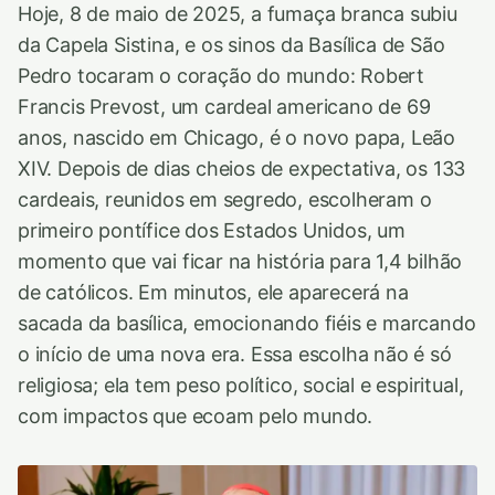
Hoje, 8 de maio de 2025, a fumaça branca subiu
da Capela Sistina, e os sinos da Basílica de São
Pedro tocaram o coração do mundo: Robert
Francis Prevost, um cardeal americano de 69
anos, nascido em Chicago, é o novo papa, Leão
XIV. Depois de dias cheios de expectativa, os 133
cardeais, reunidos em segredo, escolheram o
primeiro pontífice dos Estados Unidos, um
momento que vai ficar na história para 1,4 bilhão
de católicos. Em minutos, ele aparecerá na
sacada da basílica, emocionando fiéis e marcando
o início de uma nova era. Essa escolha não é só
religiosa; ela tem peso político, social e espiritual,
com impactos que ecoam pelo mundo.