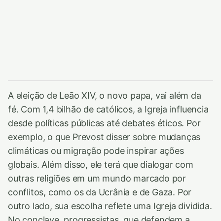
A eleição de Leão XIV, o novo papa, vai além da
fé. Com 1,4 bilhão de católicos, a Igreja influencia
desde políticas públicas até debates éticos. Por
exemplo, o que Prevost disser sobre mudanças
climáticas ou migração pode inspirar ações
globais. Além disso, ele terá que dialogar com
outras religiões em um mundo marcado por
conflitos, como os da Ucrânia e de Gaza. Por
outro lado, sua escolha reflete uma Igreja dividida.
No conclave, progressistas, que defendem a