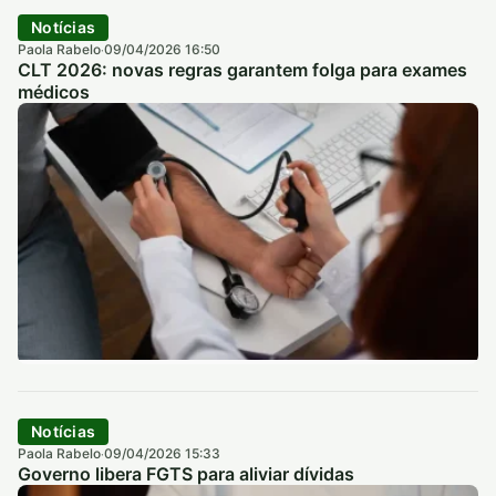
Notícias
Paola Rabelo
09/04/2026 16:50
·
CLT 2026: novas regras garantem folga para exames
médicos
Notícias
Paola Rabelo
09/04/2026 15:33
·
Governo libera FGTS para aliviar dívidas