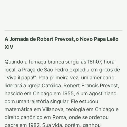
A Jornada de Robert Prevost, o Novo Papa Leão
XIV
Quando a fumaça branca surgiu às 18h07, hora
local, a Praça de São Pedro explodiu em gritos de
“Viva il papa!”. Pela primeira vez, um americano
liderará a Igreja Católica. Robert Francis Prevost,
nascido em Chicago em 1955, é um agostiniano
com uma trajetória singular. Ele estudou
matemática em Villanova, teologia em Chicago e
direito canônico em Roma, onde se ordenou
padre em 1982. Sua vida, porém, ganhou