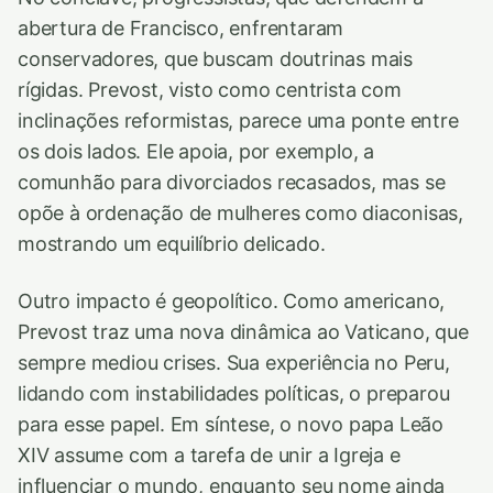
abertura de Francisco, enfrentaram
conservadores, que buscam doutrinas mais
rígidas. Prevost, visto como centrista com
inclinações reformistas, parece uma ponte entre
os dois lados. Ele apoia, por exemplo, a
comunhão para divorciados recasados, mas se
opõe à ordenação de mulheres como diaconisas,
mostrando um equilíbrio delicado.
Outro impacto é geopolítico. Como americano,
Prevost traz uma nova dinâmica ao Vaticano, que
sempre mediou crises. Sua experiência no Peru,
lidando com instabilidades políticas, o preparou
para esse papel. Em síntese, o novo papa Leão
XIV assume com a tarefa de unir a Igreja e
influenciar o mundo, enquanto seu nome ainda