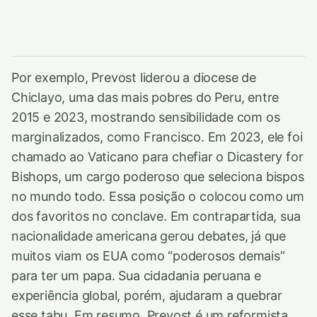
Por exemplo, Prevost liderou a diocese de
Chiclayo, uma das mais pobres do Peru, entre
2015 e 2023, mostrando sensibilidade com os
marginalizados, como Francisco. Em 2023, ele foi
chamado ao Vaticano para chefiar o Dicastery for
Bishops, um cargo poderoso que seleciona bispos
no mundo todo. Essa posição o colocou como um
dos favoritos no conclave. Em contrapartida, sua
nacionalidade americana gerou debates, já que
muitos viam os EUA como “poderosos demais”
para ter um papa. Sua cidadania peruana e
experiência global, porém, ajudaram a quebrar
esse tabu. Em resumo, Prevost é um reformista