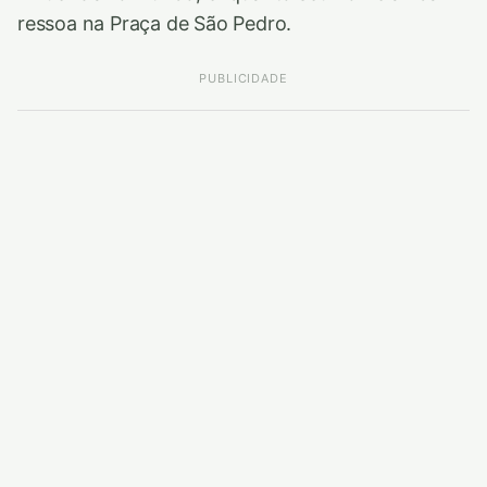
ressoa na Praça de São Pedro.
PUBLICIDADE