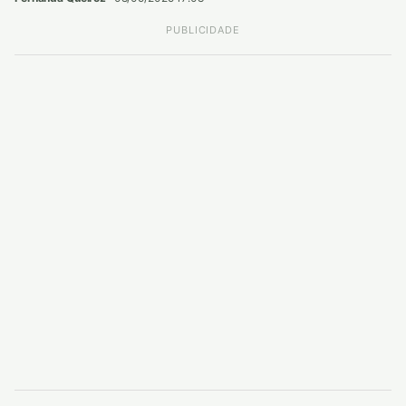
PUBLICIDADE