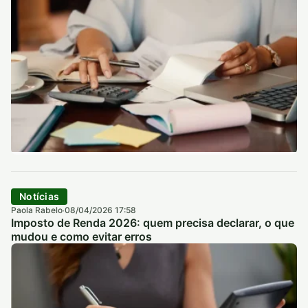
Notícias
Paola Rabelo
08/04/2026 17:58
·
Imposto de Renda 2026: quem precisa declarar, o que
mudou e como evitar erros