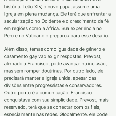
história. Leão XIV, o novo papa, assume uma
Igreja em plena mudança. Ele terá que enfrentar a
secularização no Ocidente e o crescimento da fé
em regiões como a África. Sua experiência no
Peru e no Vaticano o preparou para esse desafio.
Além disso, temas como igualdade de gênero e
casamento gay vão exigir respostas. Prevost,
alinhado a Francisco, pode avançar na inclusão,
mas sem romper doutrinas. Por outro lado, ele
precisará manter a Igreja unida, apesar das
divisões entre progressistas e conservadores.
Outro ponto é a comunicação. Francisco
conquistava com sua simplicidade. Prevost, mais
reservado, terá que se conectar com os fiéis,
especialmente nas redes. Globalmente, ele pode