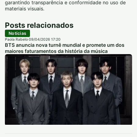
garantindo transparência e conformidade no uso de
materiais visuais.
Posts relacionados
Notícias
Paola Rabelo
09/04/2026 17:20
·
BTS anuncia nova turnê mundial e promete um dos
maiores faturamentos da história da música