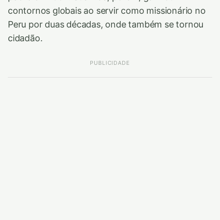
contornos globais ao servir como missionário no
Peru por duas décadas, onde também se tornou
cidadão.
PUBLICIDADE