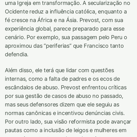
uma Igreja em transformação. A secularização no
Ocidente reduz a influência católica, enquanto a
fé cresce na África e na Ásia. Prevost, com sua
experiência global, parece preparado para esse
cenário. Por exemplo, sua passagem pelo Peru o
aproximou das “periferias” que Francisco tanto
defendia.
Além disso, ele terá que lidar com questões
internas, como a falta de padres e os ecos de
escândalos de abuso. Prevost enfrentou críticas
por sua gestão de casos de abuso no passado,
mas seus defensores dizem que ele seguiu as
normas canônicas e incentivou denúncias civis.
Por outro lado, sua visão reformista pode avançar
pautas como a inclusão de leigos e mulheres em