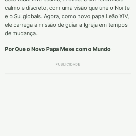
calmo e discreto, com uma visão que une o Norte
e o Sul globais. Agora, como novo papa Leão XIV,
ele carrega a missão de guiar a Igreja em tempos
de mudança.
Por Que o Novo Papa Mexe com o Mundo
PUBLICIDADE