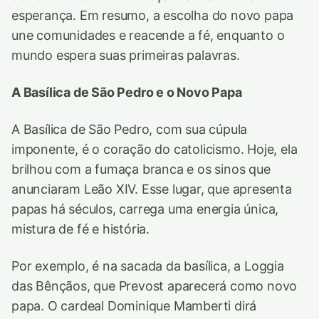
esperança. Em resumo, a escolha do novo papa
une comunidades e reacende a fé, enquanto o
mundo espera suas primeiras palavras.
A Basílica de São Pedro e o Novo Papa
A Basílica de São Pedro, com sua cúpula
imponente, é o coração do catolicismo. Hoje, ela
brilhou com a fumaça branca e os sinos que
anunciaram Leão XIV. Esse lugar, que apresenta
papas há séculos, carrega uma energia única,
mistura de fé e história.
Por exemplo, é na sacada da basílica, a Loggia
das Bênçãos, que Prevost aparecerá como novo
papa. O cardeal Dominique Mamberti dirá