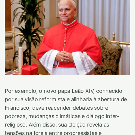
Por exemplo, o novo papa Leão XIV, conhecido
por sua visão reformista e alinhada à abertura de
Francisco, deve reacender debates sobre
pobreza, mudanças climáticas e diálogo inter-
religioso. Além disso, sua eleição revela as
tensões na Igreja entre progressistas e