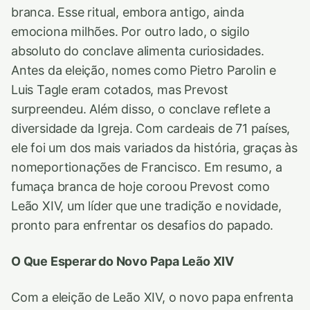
branca. Esse ritual, embora antigo, ainda
emociona milhões. Por outro lado, o sigilo
absoluto do conclave alimenta curiosidades.
Antes da eleição, nomes como Pietro Parolin e
Luis Tagle eram cotados, mas Prevost
surpreendeu. Além disso, o conclave reflete a
diversidade da Igreja. Com cardeais de 71 países,
ele foi um dos mais variados da história, graças às
nomeportionações de Francisco. Em resumo, a
fumaça branca de hoje coroou Prevost como
Leão XIV, um líder que une tradição e novidade,
pronto para enfrentar os desafios do papado.
O Que Esperar do Novo Papa Leão XIV
Com a eleição de Leão XIV, o novo papa enfrenta