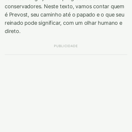
conservadores. Neste texto, vamos contar quem
é Prevost, seu caminho até o papado e o que seu
reinado pode significar, com um olhar humano e
direto.
PUBLICIDADE