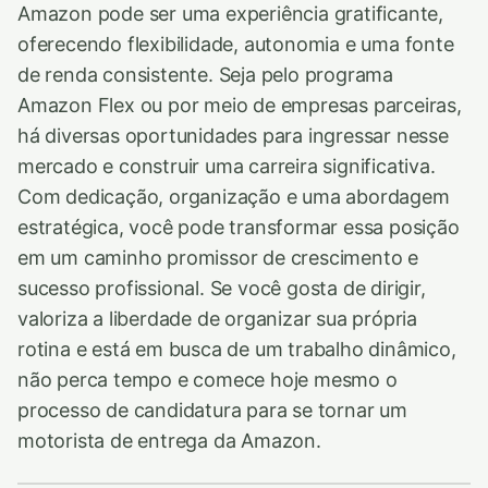
Amazon pode ser uma experiência gratificante,
oferecendo flexibilidade, autonomia e uma fonte
de renda consistente. Seja pelo programa
Amazon Flex ou por meio de empresas parceiras,
há diversas oportunidades para ingressar nesse
mercado e construir uma carreira significativa.
Com dedicação, organização e uma abordagem
estratégica, você pode transformar essa posição
em um caminho promissor de crescimento e
sucesso profissional. Se você gosta de dirigir,
valoriza a liberdade de organizar sua própria
rotina e está em busca de um trabalho dinâmico,
não perca tempo e comece hoje mesmo o
processo de candidatura para se tornar um
motorista de entrega da Amazon.