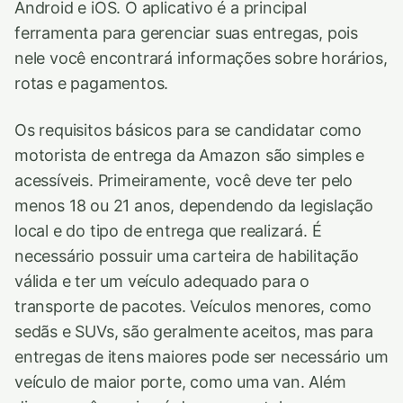
Android e iOS. O aplicativo é a principal
ferramenta para gerenciar suas entregas, pois
nele você encontrará informações sobre horários,
rotas e pagamentos.
Os requisitos básicos para se candidatar como
motorista de entrega da Amazon são simples e
acessíveis. Primeiramente, você deve ter pelo
menos 18 ou 21 anos, dependendo da legislação
local e do tipo de entrega que realizará. É
necessário possuir uma carteira de habilitação
válida e ter um veículo adequado para o
transporte de pacotes. Veículos menores, como
sedãs e SUVs, são geralmente aceitos, mas para
entregas de itens maiores pode ser necessário um
veículo de maior porte, como uma van. Além