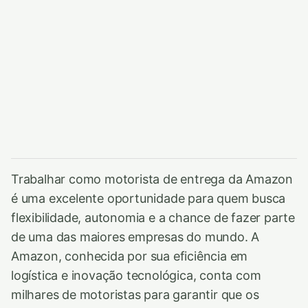
Trabalhar como motorista de entrega da Amazon
é uma excelente oportunidade para quem busca
flexibilidade, autonomia e a chance de fazer parte
de uma das maiores empresas do mundo. A
Amazon, conhecida por sua eficiência em
logística e inovação tecnológica, conta com
milhares de motoristas para garantir que os