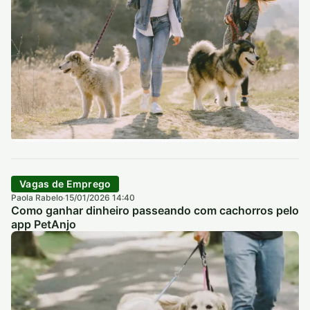
Vagas de Emprego
Paola Rabelo
15/01/2026 14:40
·
Como ganhar dinheiro passeando com cachorros pelo
app PetAnjo