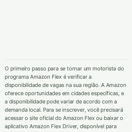
O primeiro passo para se tornar um motorista do
programa Amazon Flex é verificar a
disponibilidade de vagas na sua região. A Amazon
oferece oportunidades em cidades específicas, e
a disponibilidade pode variar de acordo com a
demanda local. Para se inscrever, você precisará
acessar o site oficial do Amazon Flex ou baixar o
aplicativo Amazon Flex Driver, disponível para