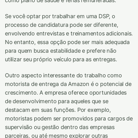
como plano de saúde e férias remuneradas.
Se você optar por trabalhar em uma DSP, o
processo de candidatura pode ser diferente,
envolvendo entrevistas e treinamentos adicionais.
No entanto, essa opção pode ser mais adequada
para quem busca estabilidade e prefere não
utilizar seu próprio veículo para as entregas.
Outro aspecto interessante do trabalho como
motorista de entrega da Amazon é o potencial de
crescimento. A empresa oferece oportunidades
de desenvolvimento para aqueles que se
destacam em suas funções. Por exemplo,
motoristas podem ser promovidos para cargos de
supervisão ou gestão dentro das empresas
parceiras, ou até mesmo explorar outras