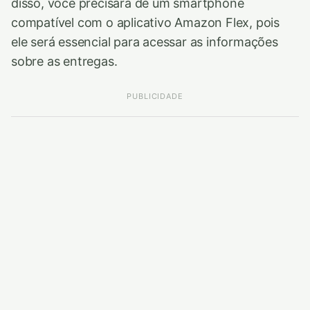
disso, você precisará de um smartphone
compatível com o aplicativo Amazon Flex, pois
ele será essencial para acessar as informações
sobre as entregas.
PUBLICIDADE