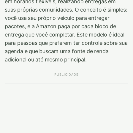
em horários flexíveis, realizando entregas em
suas próprias comunidades. O conceito é simples:
você usa seu próprio veículo para entregar
pacotes, e a Amazon paga por cada bloco de
entrega que você completar. Este modelo é ideal
para pessoas que preferem ter controle sobre sua
agenda e que buscam uma fonte de renda
adicional ou até mesmo principal.
PUBLICIDADE