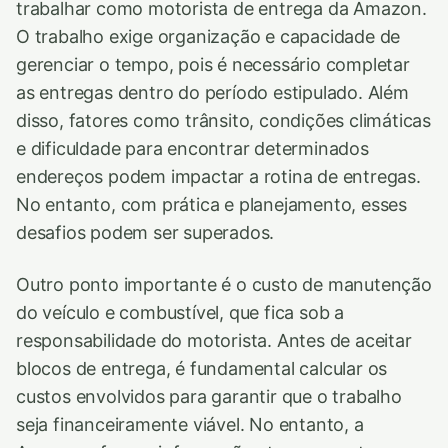
trabalhar como motorista de entrega da Amazon.
O trabalho exige organização e capacidade de
gerenciar o tempo, pois é necessário completar
as entregas dentro do período estipulado. Além
disso, fatores como trânsito, condições climáticas
e dificuldade para encontrar determinados
endereços podem impactar a rotina de entregas.
No entanto, com prática e planejamento, esses
desafios podem ser superados.
Outro ponto importante é o custo de manutenção
do veículo e combustível, que fica sob a
responsabilidade do motorista. Antes de aceitar
blocos de entrega, é fundamental calcular os
custos envolvidos para garantir que o trabalho
seja financeiramente viável. No entanto, a