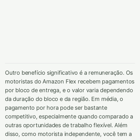
Outro benefício significativo é a remuneração. Os
motoristas do Amazon Flex recebem pagamentos
por bloco de entrega, e o valor varia dependendo
da duração do bloco e da região. Em média, o
pagamento por hora pode ser bastante
competitivo, especialmente quando comparado a
outras oportunidades de trabalho flexível. Além
disso, como motorista independente, você tem a