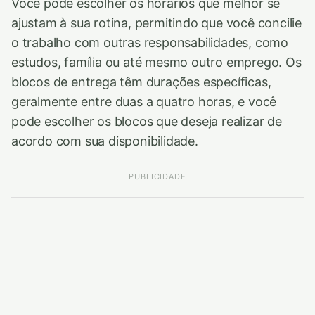
Você pode escolher os horários que melhor se
ajustam à sua rotina, permitindo que você concilie
o trabalho com outras responsabilidades, como
estudos, família ou até mesmo outro emprego. Os
blocos de entrega têm durações específicas,
geralmente entre duas a quatro horas, e você
pode escolher os blocos que deseja realizar de
acordo com sua disponibilidade.
PUBLICIDADE