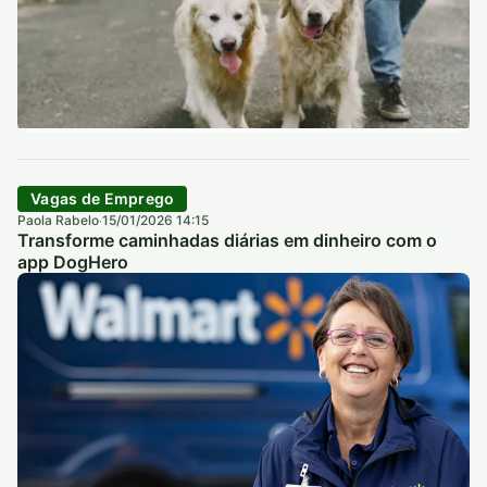
Vagas de Emprego
Paola Rabelo
15/01/2026 14:15
·
Transforme caminhadas diárias em dinheiro com o
app DogHero