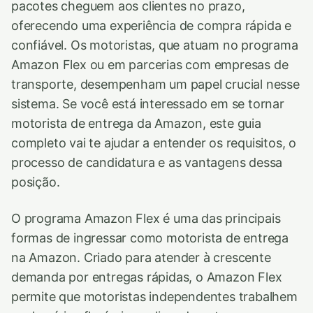
pacotes cheguem aos clientes no prazo,
oferecendo uma experiência de compra rápida e
confiável. Os motoristas, que atuam no programa
Amazon Flex ou em parcerias com empresas de
transporte, desempenham um papel crucial nesse
sistema. Se você está interessado em se tornar
motorista de entrega da Amazon, este guia
completo vai te ajudar a entender os requisitos, o
processo de candidatura e as vantagens dessa
posição.
O programa Amazon Flex é uma das principais
formas de ingressar como motorista de entrega
na Amazon. Criado para atender à crescente
demanda por entregas rápidas, o Amazon Flex
permite que motoristas independentes trabalhem