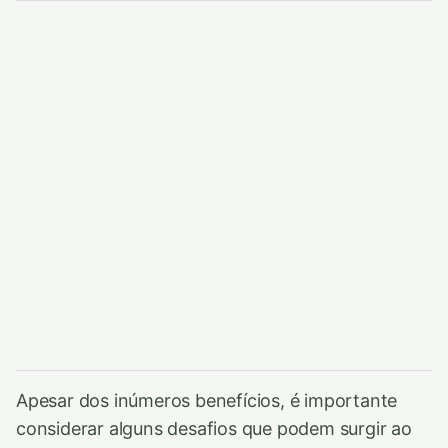
Apesar dos inúmeros benefícios, é importante
considerar alguns desafios que podem surgir ao