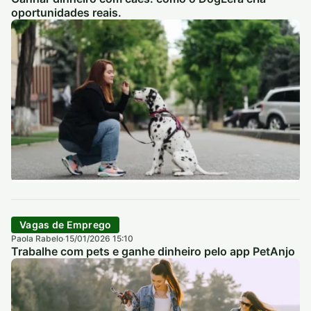
oportunidades reais.
Vagas de Emprego
Paola Rabelo
15/01/2026 15:10
·
Trabalhe com pets e ganhe dinheiro pelo app PetAnjo