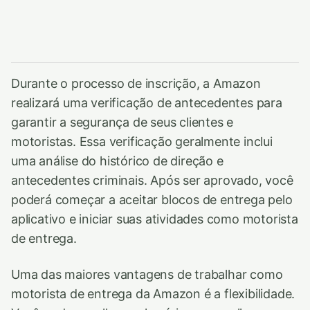
Durante o processo de inscrição, a Amazon
realizará uma verificação de antecedentes para
garantir a segurança de seus clientes e
motoristas. Essa verificação geralmente inclui
uma análise do histórico de direção e
antecedentes criminais. Após ser aprovado, você
poderá começar a aceitar blocos de entrega pelo
aplicativo e iniciar suas atividades como motorista
de entrega.
Uma das maiores vantagens de trabalhar como
motorista de entrega da Amazon é a flexibilidade.