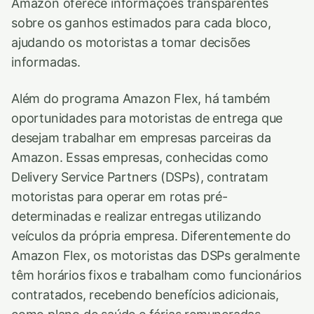
Amazon oferece informações transparentes
sobre os ganhos estimados para cada bloco,
ajudando os motoristas a tomar decisões
informadas.
Além do programa Amazon Flex, há também
oportunidades para motoristas de entrega que
desejam trabalhar em empresas parceiras da
Amazon. Essas empresas, conhecidas como
Delivery Service Partners (DSPs), contratam
motoristas para operar em rotas pré-
determinadas e realizar entregas utilizando
veículos da própria empresa. Diferentemente do
Amazon Flex, os motoristas das DSPs geralmente
têm horários fixos e trabalham como funcionários
contratados, recebendo benefícios adicionais,