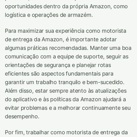
oportunidades dentro da própria Amazon, como
logística e operações de armazém.
Para maximizar sua experiência como motorista
de entrega da Amazon, é importante adotar
algumas práticas recomendadas. Manter uma boa
comunicação com a equipe de suporte, seguir as
orientações de segurança e planejar rotas
eficientes são aspectos fundamentais para
garantir um trabalho tranquilo e bem-sucedido.
Além disso, estar sempre atento às atualizações
do aplicativo e às políticas da Amazon ajudará a
evitar problemas e a melhorar continuamente seu
desempenho.
Por fim, trabalhar como motorista de entrega da