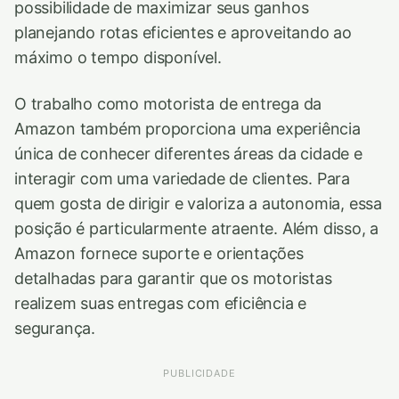
possibilidade de maximizar seus ganhos
planejando rotas eficientes e aproveitando ao
máximo o tempo disponível.
O trabalho como motorista de entrega da
Amazon também proporciona uma experiência
única de conhecer diferentes áreas da cidade e
interagir com uma variedade de clientes. Para
quem gosta de dirigir e valoriza a autonomia, essa
posição é particularmente atraente. Além disso, a
Amazon fornece suporte e orientações
detalhadas para garantir que os motoristas
realizem suas entregas com eficiência e
segurança.
PUBLICIDADE