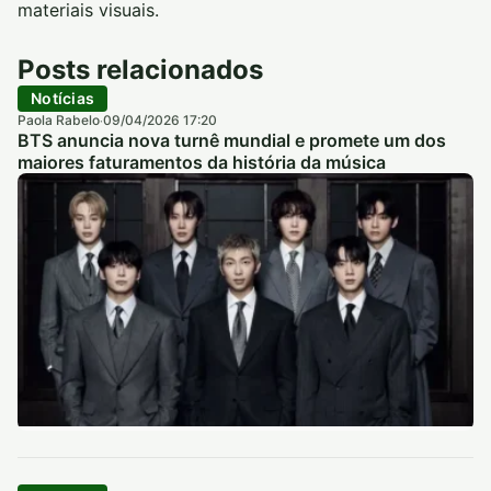
materiais visuais.
Posts relacionados
Notícias
Paola Rabelo
09/04/2026 17:20
·
BTS anuncia nova turnê mundial e promete um dos
maiores faturamentos da história da música