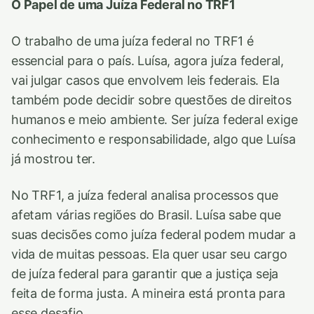
O Papel de uma Juíza Federal no TRF1
O trabalho de uma juíza federal no TRF1 é
essencial para o país. Luísa, agora juíza federal,
vai julgar casos que envolvem leis federais. Ela
também pode decidir sobre questões de direitos
humanos e meio ambiente. Ser juíza federal exige
conhecimento e responsabilidade, algo que Luísa
já mostrou ter.
No TRF1, a juíza federal analisa processos que
afetam várias regiões do Brasil. Luísa sabe que
suas decisões como juíza federal podem mudar a
vida de muitas pessoas. Ela quer usar seu cargo
de juíza federal para garantir que a justiça seja
feita de forma justa. A mineira está pronta para
esse desafio.