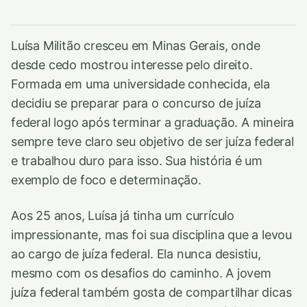
Luísa Militão cresceu em Minas Gerais, onde
desde cedo mostrou interesse pelo direito.
Formada em uma universidade conhecida, ela
decidiu se preparar para o concurso de juíza
federal logo após terminar a graduação. A mineira
sempre teve claro seu objetivo de ser juíza federal
e trabalhou duro para isso. Sua história é um
exemplo de foco e determinação.
Aos 25 anos, Luísa já tinha um currículo
impressionante, mas foi sua disciplina que a levou
ao cargo de juíza federal. Ela nunca desistiu,
mesmo com os desafios do caminho. A jovem
juíza federal também gosta de compartilhar dicas