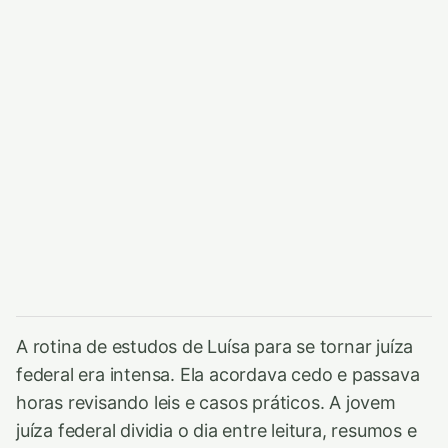
A rotina de estudos de Luísa para se tornar juíza
federal era intensa. Ela acordava cedo e passava
horas revisando leis e casos práticos. A jovem
juíza federal dividia o dia entre leitura, resumos e