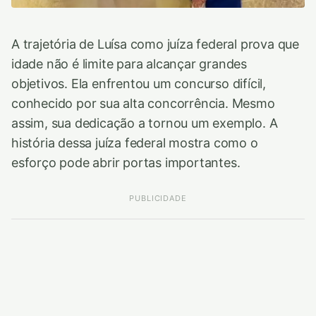
A trajetória de Luísa como juíza federal prova que
idade não é limite para alcançar grandes
objetivos. Ela enfrentou um concurso difícil,
conhecido por sua alta concorrência. Mesmo
assim, sua dedicação a tornou um exemplo. A
história dessa juíza federal mostra como o
esforço pode abrir portas importantes.
PUBLICIDADE