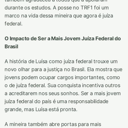
durante os estudos. A posse no TRF1 foi um
marco na vida dessa mineira que agora é juíza
federal.
O Impacto de Ser a Mais Jovem Juíza Federal do
Brasil
A história de Luísa como juíza federal trouxe um
novo olhar para a justiça no Brasil. Ela mostra que
jovens podem ocupar cargos importantes, como
o de juíza federal. Sua conquista incentiva outros
a acreditarem nos seus sonhos. Ser a mais jovem
juíza federal do país é uma responsabilidade
grande, mas Luísa está pronta.
A mineira também abre portas para mais