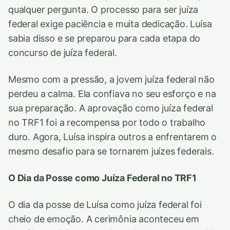
qualquer pergunta. O processo para ser juíza
federal exige paciência e muita dedicação. Luísa
sabia disso e se preparou para cada etapa do
concurso de juíza federal.
Mesmo com a pressão, a jovem juíza federal não
perdeu a calma. Ela confiava no seu esforço e na
sua preparação. A aprovação como juíza federal
no TRF1 foi a recompensa por todo o trabalho
duro. Agora, Luísa inspira outros a enfrentarem o
mesmo desafio para se tornarem juízes federais.
O Dia da Posse como Juíza Federal no TRF1
O dia da posse de Luísa como juíza federal foi
cheio de emoção. A cerimônia aconteceu em