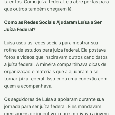
talentos. Como juíza federal, ela abre portas para
que outros também cheguem lá.
Como as Redes Sociais Ajudaram Luísa a Ser
Juíza Federal?
Luísa usou as redes sociais para mostrar sua
rotina de estudos para juíza federal. Ela postava
fotos e vídeos que inspiravam outros candidatos
a juíza federal. A mineira compartilhava dicas de
organização e materiais que a ajudaram a se
tornar juíza federal. Isso criou uma conexão com
quem a acompanhava.
Os seguidores de Luísa a apoiaram durante sua
jornada para ser juíza federal. Eles mandavam
mensagens de incentivo, o que motivava a jovem