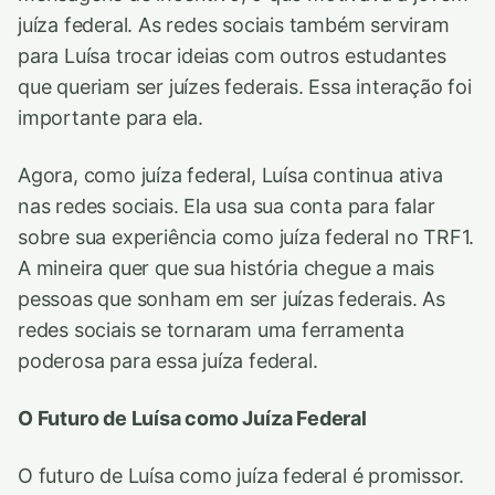
juíza federal. As redes sociais também serviram
para Luísa trocar ideias com outros estudantes
que queriam ser juízes federais. Essa interação foi
importante para ela.
Agora, como juíza federal, Luísa continua ativa
nas redes sociais. Ela usa sua conta para falar
sobre sua experiência como juíza federal no TRF1.
A mineira quer que sua história chegue a mais
pessoas que sonham em ser juízas federais. As
redes sociais se tornaram uma ferramenta
poderosa para essa juíza federal.
O Futuro de Luísa como Juíza Federal
O futuro de Luísa como juíza federal é promissor.