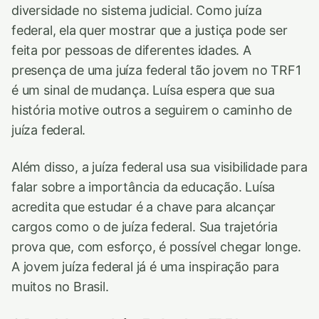
diversidade no sistema judicial. Como juíza
federal, ela quer mostrar que a justiça pode ser
feita por pessoas de diferentes idades. A
presença de uma juíza federal tão jovem no TRF1
é um sinal de mudança. Luísa espera que sua
história motive outros a seguirem o caminho de
juíza federal.
Além disso, a juíza federal usa sua visibilidade para
falar sobre a importância da educação. Luísa
acredita que estudar é a chave para alcançar
cargos como o de juíza federal. Sua trajetória
prova que, com esforço, é possível chegar longe.
A jovem juíza federal já é uma inspiração para
muitos no Brasil.