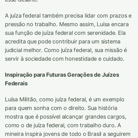
A juíza federal também precisa lidar com prazos e
pressão no trabalho. Mesmo assim, Luísa encara
sua função de juíza federal com serenidade. Ela
acredita que pode contribuir para um sistema
judicial melhor. Como juíza federal, sua missão é
servir à sociedade com honestidade e cuidado.
Inspiração para Futuras Gerações de Juízes
Federais
Luísa Militão, como juíza federal, é um exemplo
para quem sonha com o direito. Sua história
mostra que é possível alcançar grandes cargos,
como o de juíza federal, com trabalho duro. A
mineira inspira jovens de todo o Brasil a seguirem