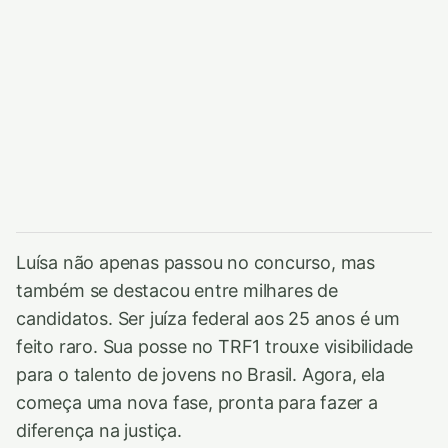
Luísa não apenas passou no concurso, mas
também se destacou entre milhares de
candidatos. Ser juíza federal aos 25 anos é um
feito raro. Sua posse no TRF1 trouxe visibilidade
para o talento de jovens no Brasil. Agora, ela
começa uma nova fase, pronta para fazer a
diferença na justiça.