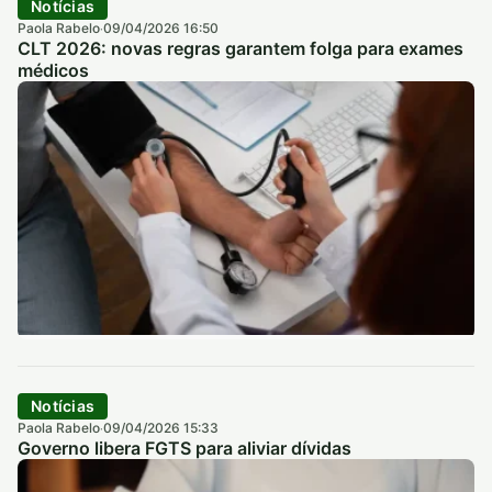
Notícias
Paola Rabelo
09/04/2026 16:50
·
CLT 2026: novas regras garantem folga para exames
médicos
Notícias
Paola Rabelo
09/04/2026 15:33
·
Governo libera FGTS para aliviar dívidas