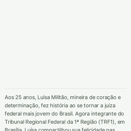
Aos 25 anos, Luísa Militão, mineira de coração e
determinação, fez história ao se tornar a juíza
federal mais jovem do Brasil. Agora integrante do
Tribunal Regional Federal da 1ª Região (TRF1), em
Brasília, Luísa compartilhou sua felicidade nas