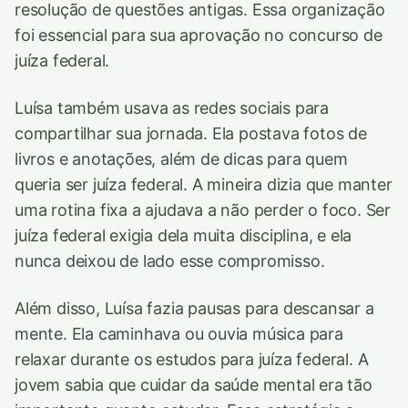
resolução de questões antigas. Essa organização
foi essencial para sua aprovação no concurso de
juíza federal.
Luísa também usava as redes sociais para
compartilhar sua jornada. Ela postava fotos de
livros e anotações, além de dicas para quem
queria ser juíza federal. A mineira dizia que manter
uma rotina fixa a ajudava a não perder o foco. Ser
juíza federal exigia dela muita disciplina, e ela
nunca deixou de lado esse compromisso.
Além disso, Luísa fazia pausas para descansar a
mente. Ela caminhava ou ouvia música para
relaxar durante os estudos para juíza federal. A
jovem sabia que cuidar da saúde mental era tão