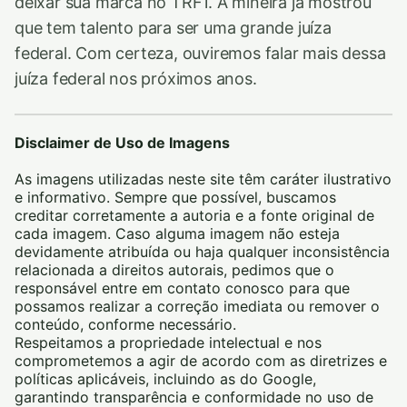
deixar sua marca no TRF1. A mineira já mostrou
que tem talento para ser uma grande juíza
federal. Com certeza, ouviremos falar mais dessa
juíza federal nos próximos anos.
Disclaimer de Uso de Imagens
As imagens utilizadas neste site têm caráter ilustrativo
e informativo. Sempre que possível, buscamos
creditar corretamente a autoria e a fonte original de
cada imagem. Caso alguma imagem não esteja
devidamente atribuída ou haja qualquer inconsistência
relacionada a direitos autorais, pedimos que o
responsável entre em contato conosco para que
possamos realizar a correção imediata ou remover o
conteúdo, conforme necessário.
Respeitamos a propriedade intelectual e nos
comprometemos a agir de acordo com as diretrizes e
políticas aplicáveis, incluindo as do Google,
garantindo transparência e conformidade no uso de