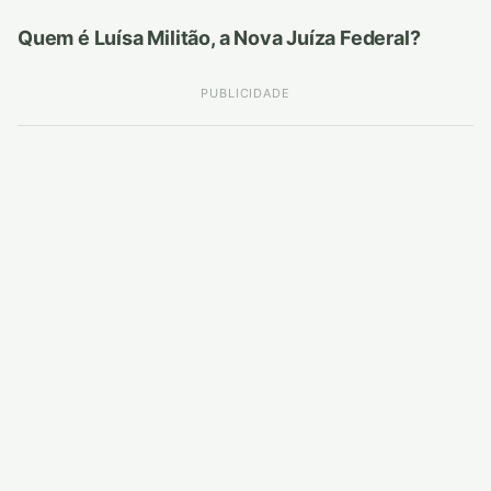
Quem é Luísa Militão, a Nova Juíza Federal?
PUBLICIDADE