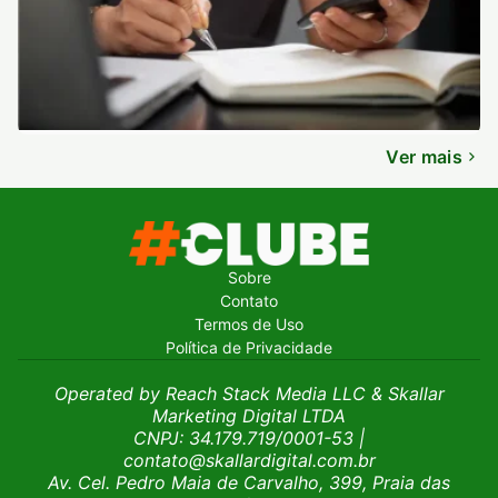
Ver mais
Sobre
Contato
Termos de Uso
Política de Privacidade
Operated by Reach Stack Media LLC & Skallar
Marketing Digital LTDA
CNPJ: 34.179.719/0001-53
|
contato@skallardigital.com.br
Av. Cel. Pedro Maia de Carvalho, 399, Praia das