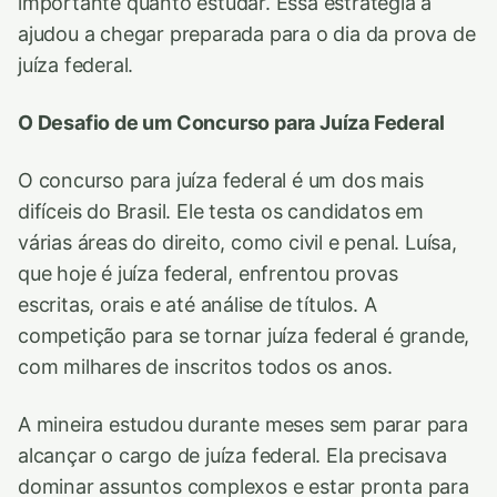
importante quanto estudar. Essa estratégia a
ajudou a chegar preparada para o dia da prova de
juíza federal.
O Desafio de um Concurso para Juíza Federal
O concurso para juíza federal é um dos mais
difíceis do Brasil. Ele testa os candidatos em
várias áreas do direito, como civil e penal. Luísa,
que hoje é juíza federal, enfrentou provas
escritas, orais e até análise de títulos. A
competição para se tornar juíza federal é grande,
com milhares de inscritos todos os anos.
A mineira estudou durante meses sem parar para
alcançar o cargo de juíza federal. Ela precisava
dominar assuntos complexos e estar pronta para