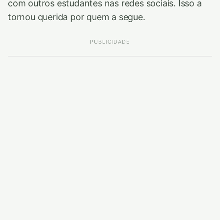
com outros estudantes nas redes sociais. Isso a
tornou querida por quem a segue.
PUBLICIDADE