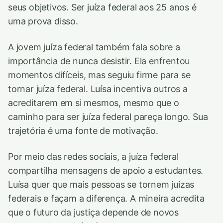
seus objetivos. Ser juíza federal aos 25 anos é
uma prova disso.
A jovem juíza federal também fala sobre a
importância de nunca desistir. Ela enfrentou
momentos difíceis, mas seguiu firme para se
tornar juíza federal. Luísa incentiva outros a
acreditarem em si mesmos, mesmo que o
caminho para ser juíza federal pareça longo. Sua
trajetória é uma fonte de motivação.
Por meio das redes sociais, a juíza federal
compartilha mensagens de apoio a estudantes.
Luísa quer que mais pessoas se tornem juízas
federais e façam a diferença. A mineira acredita
que o futuro da justiça depende de novos