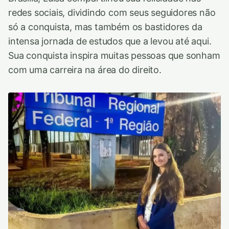
redes sociais, dividindo com seus seguidores não
só a conquista, mas também os bastidores da
intensa jornada de estudos que a levou até aqui.
Sua conquista inspira muitas pessoas que sonham
com uma carreira na área do direito.