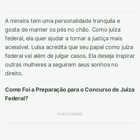
A mineira tem uma personalidade tranquila e
gosta de manter os pés no chão. Como juíza
federal, ela quer ajudar a tornar a justiça mais
acessível. Luísa acredita que seu papel como juíza
federal vai além de julgar casos. Ela deseja inspirar
outras mulheres a seguirem seus sonhos no
direito.
Como Foi a Preparação para o Concurso de Juíza
Federal?
PUBLICIDADE