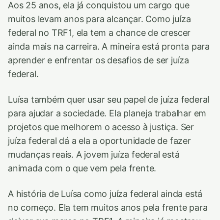
Aos 25 anos, ela já conquistou um cargo que
muitos levam anos para alcançar. Como juíza
federal no TRF1, ela tem a chance de crescer
ainda mais na carreira. A mineira está pronta para
aprender e enfrentar os desafios de ser juíza
federal.
Luísa também quer usar seu papel de juíza federal
para ajudar a sociedade. Ela planeja trabalhar em
projetos que melhorem o acesso à justiça. Ser
juíza federal dá a ela a oportunidade de fazer
mudanças reais. A jovem juíza federal está
animada com o que vem pela frente.
A história de Luísa como juíza federal ainda está
no começo. Ela tem muitos anos pela frente para