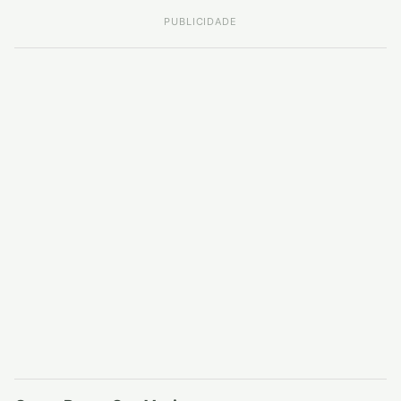
PUBLICIDADE