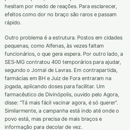
hesitam por medo de reações. Para esclarecer,
efeitos como dor no braço são raros e passam
rápido.
Outro problema é a estrutura. Postos em cidades
pequenas, como Alfenas, às vezes faltam
funcionários, o que gera espera. Por outro lado, a
SES-MG contratou 400 temporários para ajudar,
segundo o Jornal de Lavras. Em contrapartida,
farmácias em BH e Juiz de Fora entraram na
jogada, aplicando doses para facilitar. Um
farmacêutico de Divinópolis, ouvido pelo Agora,
disse: “Tá mais fácil vacinar agora, é só querer”.
Similarmente, a campanha está indo até onde o
povo está, mas precisa de mais braços e
informação para decolar de vez.