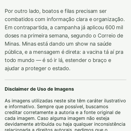
Por outro lado, boatos e filas precisam ser
combatidos com informação clara e organização.
Em contrapartida, a campanha já aplicou 600 mil
doses na primeira semana, segundo o Correio de
Minas. Minas está dando um show na saúde
pública, e a mensagem é direta: a vacina tá aí pra
todo mundo — é só ir lá, estender o braço e
ajudar a proteger o estado.
Disclaimer de Uso de Imagens
As imagens utilizadas neste site têm caráter ilustrativo
e informativo. Sempre que possível, buscamos
creditar corretamente a autoria e a fonte original de
cada imagem. Caso alguma imagem não esteja
devidamente atribuída ou haja qualquer inconsistência
relacionada a direitos autorais, pedimos que o