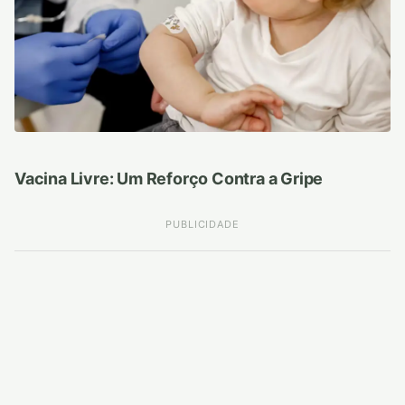
Vacina Livre: Um Reforço Contra a Gripe
PUBLICIDADE