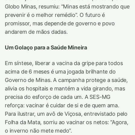
Globo Minas, resumiu: “Minas está mostrando que
prevenir é o melhor remédio”. O futuro é
promissor, mas depende de governo e povo
andarem de mãos dadas.
Um Golaço para a Saúde Mineira
Em síntese, liberar a vacina da gripe para todos
acima de 6 meses é uma jogada brilhante do
Governo de Minas. A campanha protege a saúde,
alivia os hospitais e mantém a vida girando, mas
precisa do esforço de cada um. A SES-MG
reforça: vacinar é cuidar de si e de quem ama.
Para ilustrar, um avô de Viçosa, entrevistado pelo
Folha da Mata, sorriu ao vacinar os netos: “Agora,
o inverno não mete medo”.