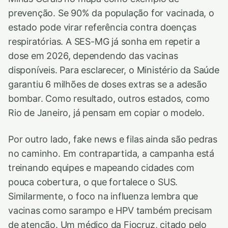
prevenção. Se 90% da população for vacinada, o
estado pode virar referência contra doenças
respiratórias. A SES-MG já sonha em repetir a
dose em 2026, dependendo das vacinas
disponíveis. Para esclarecer, o Ministério da Saúde
garantiu 6 milhões de doses extras se a adesão
bombar. Como resultado, outros estados, como
Rio de Janeiro, já pensam em copiar o modelo.
Por outro lado, fake news e filas ainda são pedras
no caminho. Em contrapartida, a campanha está
treinando equipes e mapeando cidades com
pouca cobertura, o que fortalece o SUS.
Similarmente, o foco na influenza lembra que
vacinas como sarampo e HPV também precisam
de atenção. Um médico da Fiocruz, citado pelo