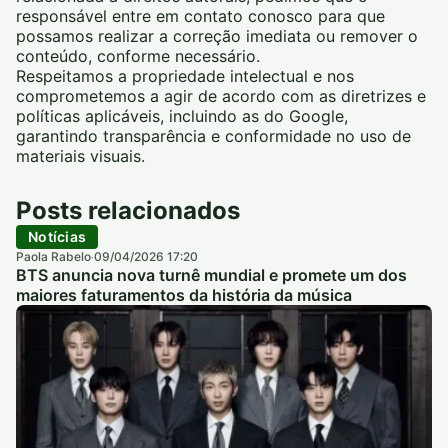
responsável entre em contato conosco para que
possamos realizar a correção imediata ou remover o
conteúdo, conforme necessário.
Respeitamos a propriedade intelectual e nos
comprometemos a agir de acordo com as diretrizes e
políticas aplicáveis, incluindo as do Google,
garantindo transparência e conformidade no uso de
materiais visuais.
Posts relacionados
Notícias
Paola Rabelo
09/04/2026 17:20
·
BTS anuncia nova turnê mundial e promete um dos
maiores faturamentos da história da música