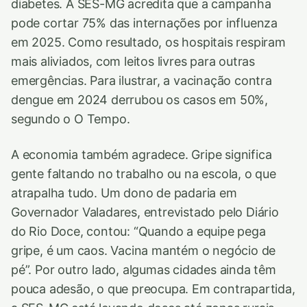
diabetes. A SES-MG acredita que a campanha
pode cortar 75% das internações por influenza
em 2025. Como resultado, os hospitais respiram
mais aliviados, com leitos livres para outras
emergências. Para ilustrar, a vacinação contra
dengue em 2024 derrubou os casos em 50%,
segundo o O Tempo.
A economia também agradece. Gripe significa
gente faltando no trabalho ou na escola, o que
atrapalha tudo. Um dono de padaria em
Governador Valadares, entrevistado pelo Diário
do Rio Doce, contou: “Quando a equipe pega
gripe, é um caos. Vacina mantém o negócio de
pé”. Por outro lado, algumas cidades ainda têm
pouca adesão, o que preocupa. Em contrapartida,