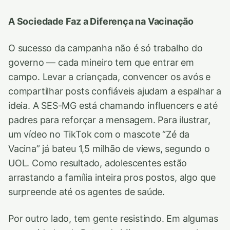
A Sociedade Faz a Diferença na Vacinação
O sucesso da campanha não é só trabalho do
governo — cada mineiro tem que entrar em
campo. Levar a criançada, convencer os avós e
compartilhar posts confiáveis ajudam a espalhar a
ideia. A SES-MG está chamando influencers e até
padres para reforçar a mensagem. Para ilustrar,
um vídeo no TikTok com o mascote “Zé da
Vacina” já bateu 1,5 milhão de views, segundo o
UOL. Como resultado, adolescentes estão
arrastando a família inteira pros postos, algo que
surpreende até os agentes de saúde.
Por outro lado, tem gente resistindo. Em algumas