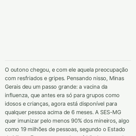
O outono chegou, e com ele aquela preocupação
com resfriados e gripes. Pensando nisso, Minas
Gerais deu um passo grande: a vacina da
influenza, que antes era só para grupos como
idosos e crianças, agora está disponível para
qualquer pessoa acima de 6 meses. A SES-MG
quer imunizar pelo menos 90% dos mineiros, algo
como 19 milhões de pessoas, segundo o Estado