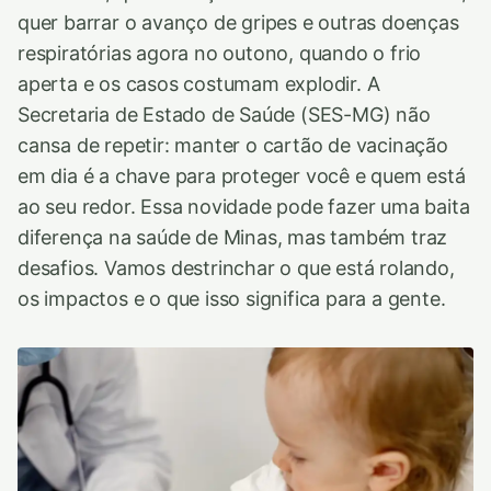
quer barrar o avanço de gripes e outras doenças
respiratórias agora no outono, quando o frio
aperta e os casos costumam explodir. A
Secretaria de Estado de Saúde (SES-MG) não
cansa de repetir: manter o cartão de vacinação
em dia é a chave para proteger você e quem está
ao seu redor. Essa novidade pode fazer uma baita
diferença na saúde de Minas, mas também traz
desafios. Vamos destrinchar o que está rolando,
os impactos e o que isso significa para a gente.