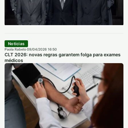
Notícias
Paola Rabelo
09/04/2026 16:50
·
CLT 2026: novas regras garantem folga para exames
médicos