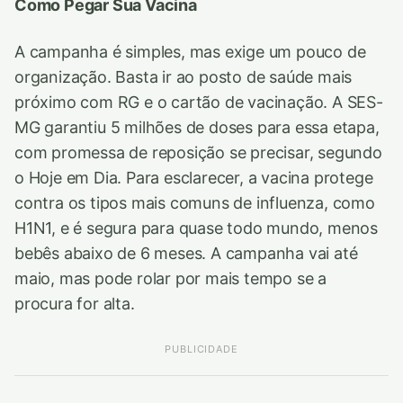
Como Pegar Sua Vacina
A campanha é simples, mas exige um pouco de
organização. Basta ir ao posto de saúde mais
próximo com RG e o cartão de vacinação. A SES-
MG garantiu 5 milhões de doses para essa etapa,
com promessa de reposição se precisar, segundo
o Hoje em Dia. Para esclarecer, a vacina protege
contra os tipos mais comuns de influenza, como
H1N1, e é segura para quase todo mundo, menos
bebês abaixo de 6 meses. A campanha vai até
maio, mas pode rolar por mais tempo se a
procura for alta.
PUBLICIDADE