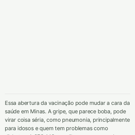
Essa abertura da vacinação pode mudar a cara da
saúde em Minas. A gripe, que parece boba, pode
virar coisa séria, como pneumonia, principalmente
para idosos e quem tem problemas como