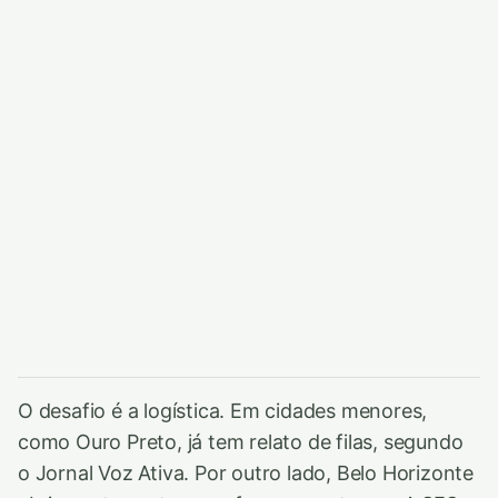
O desafio é a logística. Em cidades menores,
como Ouro Preto, já tem relato de filas, segundo
o Jornal Voz Ativa. Por outro lado, Belo Horizonte