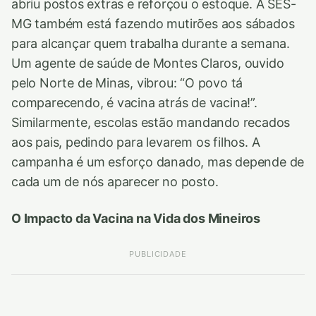
abriu postos extras e reforçou o estoque. A SES-
MG também está fazendo mutirões aos sábados
para alcançar quem trabalha durante a semana.
Um agente de saúde de Montes Claros, ouvido
pelo Norte de Minas, vibrou: “O povo tá
comparecendo, é vacina atrás de vacina!”.
Similarmente, escolas estão mandando recados
aos pais, pedindo para levarem os filhos. A
campanha é um esforço danado, mas depende de
cada um de nós aparecer no posto.
O Impacto da Vacina na Vida dos Mineiros
PUBLICIDADE