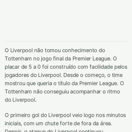
O Liverpool não tomou conhecimento do
Tottenham no jogo final da Premier League. O
placar de 5 a 0 foi construído com facilidade pelos
jogadores do Liverpool. Desde o começo, o time
mostrou que queria o título da Premier League. O
Tottenham não conseguiu acompanhar o ritmo
do Liverpool.
O primeiro gol do Liverpool veio logo nos minutos
iniciais, com um chute forte de fora da área.
Depois, o ataque do Liverpool continuou