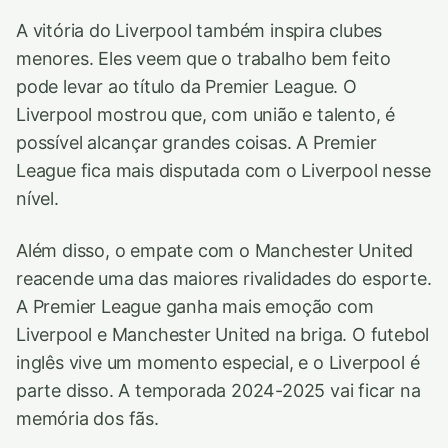
A vitória do Liverpool também inspira clubes
menores. Eles veem que o trabalho bem feito
pode levar ao título da Premier League. O
Liverpool mostrou que, com união e talento, é
possível alcançar grandes coisas. A Premier
League fica mais disputada com o Liverpool nesse
nível.
Além disso, o empate com o Manchester United
reacende uma das maiores rivalidades do esporte.
A Premier League ganha mais emoção com
Liverpool e Manchester United na briga. O futebol
inglês vive um momento especial, e o Liverpool é
parte disso. A temporada 2024-2025 vai ficar na
memória dos fãs.