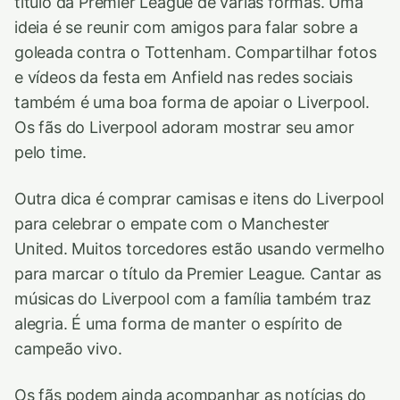
título da Premier League de várias formas. Uma
ideia é se reunir com amigos para falar sobre a
goleada contra o Tottenham. Compartilhar fotos
e vídeos da festa em Anfield nas redes sociais
também é uma boa forma de apoiar o Liverpool.
Os fãs do Liverpool adoram mostrar seu amor
pelo time.
Outra dica é comprar camisas e itens do Liverpool
para celebrar o empate com o Manchester
United. Muitos torcedores estão usando vermelho
para marcar o título da Premier League. Cantar as
músicas do Liverpool com a família também traz
alegria. É uma forma de manter o espírito de
campeão vivo.
Os fãs podem ainda acompanhar as notícias do