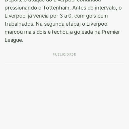
pressionando o Tottenham. Antes do intervalo, o
Liverpool já vencia por 3 a 0, com gols bem
trabalhados. Na segunda etapa, o Liverpool
marcou mais dois e fechou a goleada na Premier
League.
PUBLICIDADE