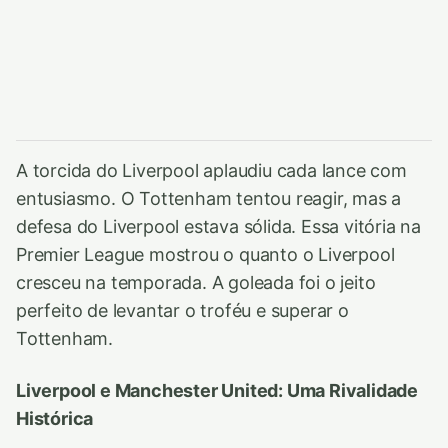
A torcida do Liverpool aplaudiu cada lance com
entusiasmo. O Tottenham tentou reagir, mas a
defesa do Liverpool estava sólida. Essa vitória na
Premier League mostrou o quanto o Liverpool
cresceu na temporada. A goleada foi o jeito
perfeito de levantar o troféu e superar o
Tottenham.
Liverpool e Manchester United: Uma Rivalidade
Histórica