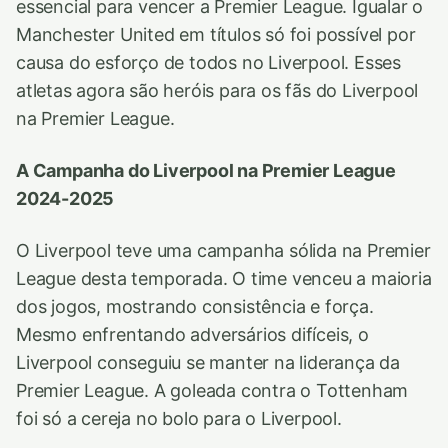
essencial para vencer a Premier League. Igualar o
Manchester United em títulos só foi possível por
causa do esforço de todos no Liverpool. Esses
atletas agora são heróis para os fãs do Liverpool
na Premier League.
A Campanha do Liverpool na Premier League
2024-2025
O Liverpool teve uma campanha sólida na Premier
League desta temporada. O time venceu a maioria
dos jogos, mostrando consistência e força.
Mesmo enfrentando adversários difíceis, o
Liverpool conseguiu se manter na liderança da
Premier League. A goleada contra o Tottenham
foi só a cereja no bolo para o Liverpool.