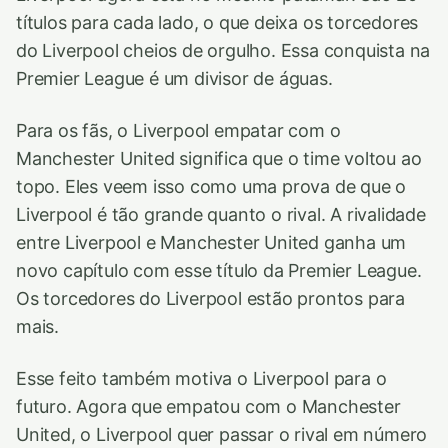
títulos para cada lado, o que deixa os torcedores
do Liverpool cheios de orgulho. Essa conquista na
Premier League é um divisor de águas.
Para os fãs, o Liverpool empatar com o
Manchester United significa que o time voltou ao
topo. Eles veem isso como uma prova de que o
Liverpool é tão grande quanto o rival. A rivalidade
entre Liverpool e Manchester United ganha um
novo capítulo com esse título da Premier League.
Os torcedores do Liverpool estão prontos para
mais.
Esse feito também motiva o Liverpool para o
futuro. Agora que empatou com o Manchester
United, o Liverpool quer passar o rival em número