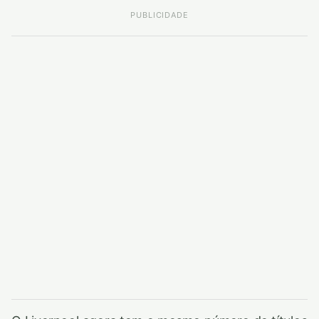
PUBLICIDADE