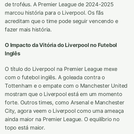
de troféus. A Premier League de 2024-2025
marcou história para o Liverpool. Os fãs
acreditam que o time pode seguir vencendo e
fazer mais história.
O Impacto da Vitória do Liverpool no Futebol
Inglês
O título do Liverpool na Premier League mexe
com o futebol inglês. A goleada contra o
Tottenham e o empate com o Manchester United
mostram que o Liverpool está em um momento
forte. Outros times, como Arsenal e Manchester
City, agora veem o Liverpool como uma ameaça
ainda maior na Premier League. O equilíbrio no
topo está maior.