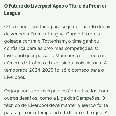
O Futuro do Liverpool Após o Título da Premier
League
O Liverpool tem tudo para seguir brilhando depois
de vencer a Premier League. Com o título e a
goleada contra o Tottenham, o time ganhou
confiança para as próximas competições. O
Liverpool quer passar o Manchester United em
número de troféus e fazer ainda mais história. A
temporada 2024-2025 foi só o começo para o
Liverpool.
Os jogadores do Liverpool estão motivados para
outros desafios, como a Liga dos Campeões. O
técnico do Liverpool deve manter o elenco forte
para a próxima temporada da Premier League. A