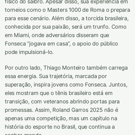
físico do saibro. Apesar disso, sua experiência em
torneios como o Masters 1000 de Roma o prepara
para esse cenário. Além disso, a torcida brasileira,
conhecida por sua paixão, será um trunfo. Como
em Miami, onde adversários disseram que
Fonseca “jogava em casa”, o apoio do público
pode impulsioná-lo.
Por outro lado, Thiago Monteiro também carrega
essa energia. Sua trajetória, marcada por
superação, inspira jovens como Fonseca. Juntos,
eles mostram que o tênis brasileiro está em
transição, com veteranos abrindo portas para
promessas. Assim, Roland Garros 2025 não é
apenas uma competição, mas um capítulo na
história do esporte no Brasil, que continua a