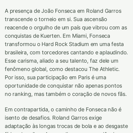
A presença de João Fonseca em Roland Garros
transcende o torneio em si. Sua ascensão
reacende o orgulho de um país que vibrou com as
conquistas de Kuerten. Em Miami, Fonseca
transformou o Hard Rock Stadium em uma festa
brasileira, com torcedores cantando e aplaudindo.
Esse carisma, aliado a seu talento, faz dele um
fenômeno global, como destacou The Athletic.
Por isso, sua participação em Paris é uma
oportunidade de conquistar não apenas pontos
no ranking, mas também o coração de novos fãs.
Em contrapartida, o caminho de Fonseca não é
isento de desafios. Roland Garros exige
adaptação às longas trocas de bola e ao desgaste