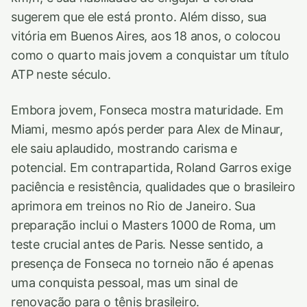
sugerem que ele está pronto. Além disso, sua
vitória em Buenos Aires, aos 18 anos, o colocou
como o quarto mais jovem a conquistar um título
ATP neste século.
Embora jovem, Fonseca mostra maturidade. Em
Miami, mesmo após perder para Alex de Minaur,
ele saiu aplaudido, mostrando carisma e
potencial. Em contrapartida, Roland Garros exige
paciência e resistência, qualidades que o brasileiro
aprimora em treinos no Rio de Janeiro. Sua
preparação inclui o Masters 1000 de Roma, um
teste crucial antes de Paris. Nesse sentido, a
presença de Fonseca no torneio não é apenas
uma conquista pessoal, mas um sinal de
renovação para o tênis brasileiro.