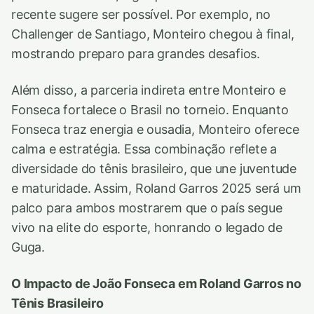
recente sugere ser possível. Por exemplo, no
Challenger de Santiago, Monteiro chegou à final,
mostrando preparo para grandes desafios.
Além disso, a parceria indireta entre Monteiro e
Fonseca fortalece o Brasil no torneio. Enquanto
Fonseca traz energia e ousadia, Monteiro oferece
calma e estratégia. Essa combinação reflete a
diversidade do tênis brasileiro, que une juventude
e maturidade. Assim, Roland Garros 2025 será um
palco para ambos mostrarem que o país segue
vivo na elite do esporte, honrando o legado de
Guga.
O Impacto de João Fonseca em Roland Garros no
Tênis Brasileiro