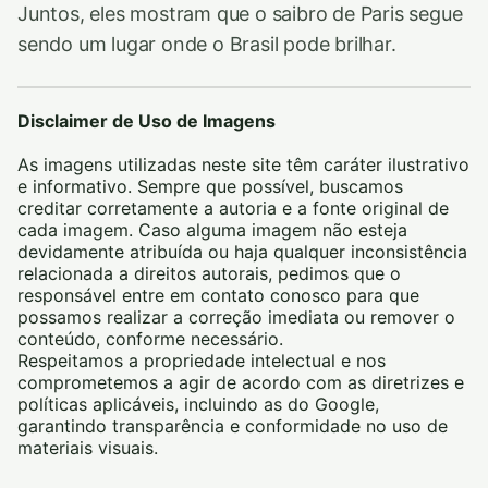
Juntos, eles mostram que o saibro de Paris segue
sendo um lugar onde o Brasil pode brilhar.
Disclaimer de Uso de Imagens
As imagens utilizadas neste site têm caráter ilustrativo
e informativo. Sempre que possível, buscamos
creditar corretamente a autoria e a fonte original de
cada imagem. Caso alguma imagem não esteja
devidamente atribuída ou haja qualquer inconsistência
relacionada a direitos autorais, pedimos que o
responsável entre em contato conosco para que
possamos realizar a correção imediata ou remover o
conteúdo, conforme necessário.
Respeitamos a propriedade intelectual e nos
comprometemos a agir de acordo com as diretrizes e
políticas aplicáveis, incluindo as do Google,
garantindo transparência e conformidade no uso de
materiais visuais.