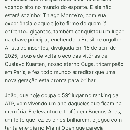
voando alto no mundo do esporte. E ele não
estará sozinho: Thiago Monteiro, com sua
experiência e aquele jeito firme de quem já
enfrentou gigantes, também conquistou um lugar
na chave principal, enchendo o Brasil de orgulho.
A lista de inscritos, divulgada em 15 de abril de
2025, trouxe de volta o eco das vitórias de
Gustavo Kuerten, nosso eterno Guga, tricampeão
em Paris, e fez todo mundo acreditar que uma
nova geração está pronta para brilhar.
João, que hoje ocupa o 59º lugar no ranking da
ATP, vem vivendo um ano daqueles que ficam na
memória. Ele levantou o troféu em Buenos Aires,
um feito que fez os olhos brilharem, e jogou com
tanta energia no Miami Open que parecia