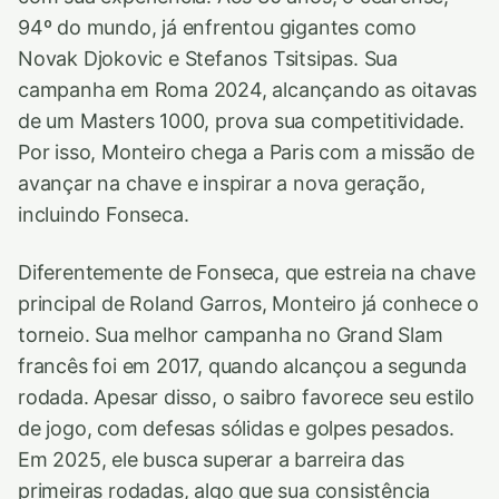
94º do mundo, já enfrentou gigantes como
Novak Djokovic e Stefanos Tsitsipas. Sua
campanha em Roma 2024, alcançando as oitavas
de um Masters 1000, prova sua competitividade.
Por isso, Monteiro chega a Paris com a missão de
avançar na chave e inspirar a nova geração,
incluindo Fonseca.
Diferentemente de Fonseca, que estreia na chave
principal de Roland Garros, Monteiro já conhece o
torneio. Sua melhor campanha no Grand Slam
francês foi em 2017, quando alcançou a segunda
rodada. Apesar disso, o saibro favorece seu estilo
de jogo, com defesas sólidas e golpes pesados.
Em 2025, ele busca superar a barreira das
primeiras rodadas, algo que sua consistência