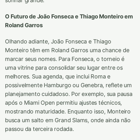
sonhar grande.
O Futuro de João Fonseca e Thiago Monteiro em
Roland Garros
Olhando adiante, João Fonseca e Thiago
Monteiro têm em Roland Garros uma chance de
marcar seus nomes. Para Fonseca, o torneio é
uma vitrine para consolidar seu lugar entre os
melhores. Sua agenda, que inclui Roma e
possivelmente Hamburgo ou Genebra, reflete um
planejamento cuidadoso. Por exemplo, sua pausa
após o Miami Open permitiu ajustes técnicos,
mostrando maturidade. Enquanto isso, Monteiro
busca um salto em Grand Slams, onde ainda não
passou da terceira rodada.