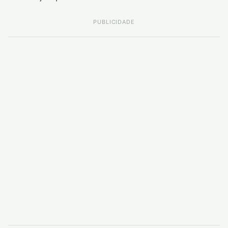
PUBLICIDADE