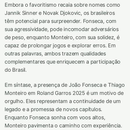
Embora o favoritismo recaia sobre nomes como
Jannik Sinner e Novak Djokovic, os brasileiros
têm potencial para surpreender. Fonseca, com
sua agressividade, pode incomodar adversários
de peso, enquanto Monteiro, com sua solidez, é
capaz de prolongar jogos e explorar erros. Em
outras palavras, ambos trazem qualidades
complementares que enriquecem a participação
do Brasil.
Em síntase, a presença de João Fonseca e Thiago
Monteiro em Roland Garros 2025 é um motivo de
orgulho. Eles representam a continuidade de um
legado e a promessa de novos capítulos.
Enquanto Fonseca sonha com voos altos,
Monteiro pavimenta o caminho com experiência.