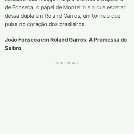
de Fonseca, o papel de Monteiro e o que esperar
dessa dupla em Roland Garros, um torneio que
pulsa no coração dos brasileiros.
João Fonseca em Roland Garros: A Promessa do
Saibro
PUBLICIDADE