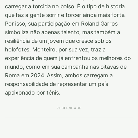
carregar a torcida no bolso. É o tipo de história
que faz a gente sorrir e torcer ainda mais forte.
Por isso, sua participação em Roland Garros
simboliza não apenas talento, mas também a
resiliência de um jovem que cresce sob os
holofotes. Monteiro, por sua vez, traz a
experiência de quem já enfrentou os melhores do
mundo, como em sua campanha nas oitavas de
Roma em 2024. Assim, ambos carregam a
responsabilidade de representar um país
apaixonado por tênis.
PUBLICIDADE