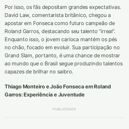
Por isso, os fãs depositam grandes expectativas.
David Law, comentarista britânico, chegou a
apostar em Fonseca como futuro campeão de
Roland Garros, destacando seu talento “irreal”.
Enquanto isso, o jovem carioca mantém os pés
no chão, focado em evoluir. Sua participação no
Grand Slam, portanto, é uma chance de mostrar
ao mundo que o Brasil segue produzindo talentos
capazes de brilhar no saibro.
Thiago Monteiro e João Fonseca em Roland
Garros: Experiência e Juventude
PUBLICIDADE