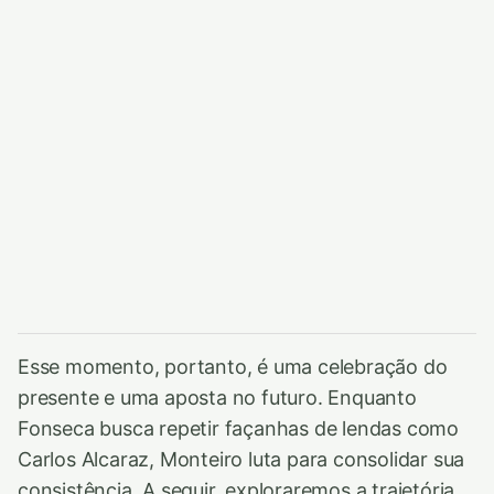
Esse momento, portanto, é uma celebração do
presente e uma aposta no futuro. Enquanto
Fonseca busca repetir façanhas de lendas como
Carlos Alcaraz, Monteiro luta para consolidar sua
consistência. A seguir, exploraremos a trajetória