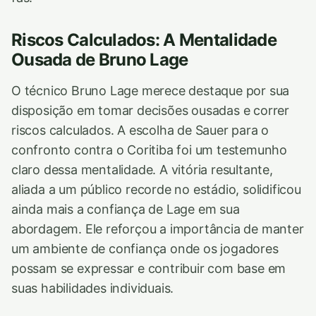
Riscos Calculados: A Mentalidade
Ousada de Bruno Lage
O técnico Bruno Lage merece destaque por sua
disposição em tomar decisões ousadas e correr
riscos calculados. A escolha de Sauer para o
confronto contra o Coritiba foi um testemunho
claro dessa mentalidade. A vitória resultante,
aliada a um público recorde no estádio, solidificou
ainda mais a confiança de Lage em sua
abordagem. Ele reforçou a importância de manter
um ambiente de confiança onde os jogadores
possam se expressar e contribuir com base em
suas habilidades individuais.