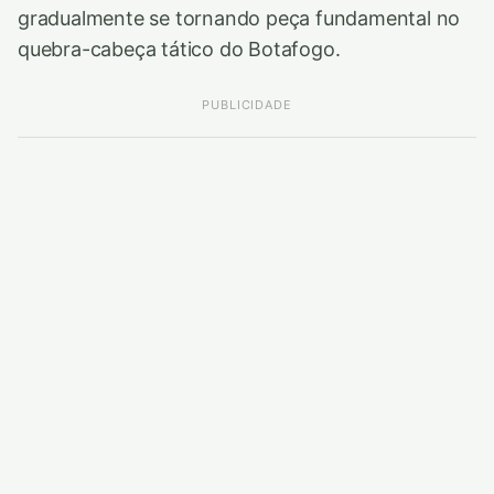
gradualmente se tornando peça fundamental no
quebra-cabeça tático do Botafogo.
PUBLICIDADE