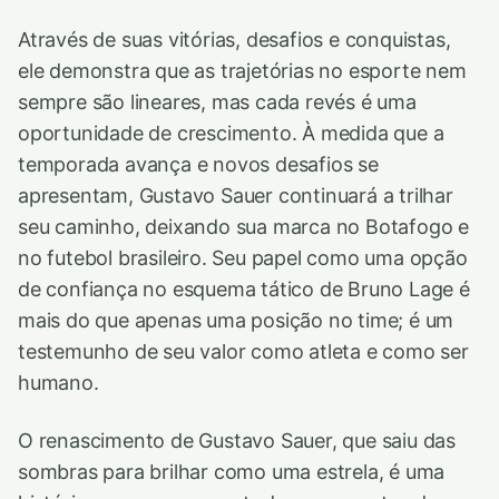
Através de suas vitórias, desafios e conquistas,
ele demonstra que as trajetórias no esporte nem
sempre são lineares, mas cada revés é uma
oportunidade de crescimento. À medida que a
temporada avança e novos desafios se
apresentam, Gustavo Sauer continuará a trilhar
seu caminho, deixando sua marca no Botafogo e
no futebol brasileiro. Seu papel como uma opção
de confiança no esquema tático de Bruno Lage é
mais do que apenas uma posição no time; é um
testemunho de seu valor como atleta e como ser
humano.
O renascimento de Gustavo Sauer, que saiu das
sombras para brilhar como uma estrela, é uma