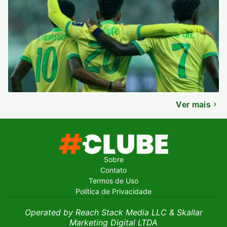
Ver mais
Sobre
Contato
Termos de Uso
Política de Privacidade
Operated by Reach Stack Media LLC & Skallar
Marketing Digital LTDA