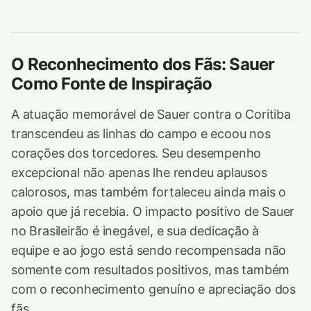
O Reconhecimento dos Fãs: Sauer
Como Fonte de Inspiração
A atuação memorável de Sauer contra o Coritiba
transcendeu as linhas do campo e ecoou nos
corações dos torcedores. Seu desempenho
excepcional não apenas lhe rendeu aplausos
calorosos, mas também fortaleceu ainda mais o
apoio que já recebia. O impacto positivo de Sauer
no Brasileirão é inegável, e sua dedicação à
equipe e ao jogo está sendo recompensada não
somente com resultados positivos, mas também
com o reconhecimento genuíno e apreciação dos
fãs.