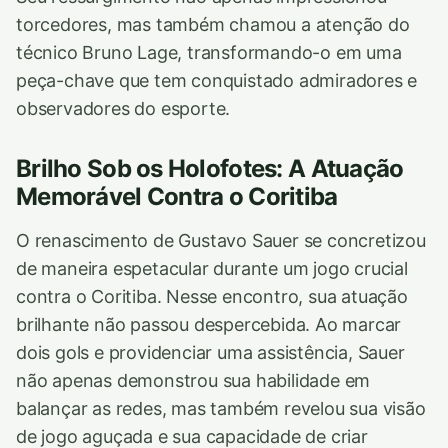
torcedores, mas também chamou a atenção do
técnico Bruno Lage, transformando-o em uma
peça-chave que tem conquistado admiradores e
observadores do esporte.
Brilho Sob os Holofotes: A Atuação
Memorável Contra o Coritiba
O renascimento de Gustavo Sauer se concretizou
de maneira espetacular durante um jogo crucial
contra o Coritiba. Nesse encontro, sua atuação
brilhante não passou despercebida. Ao marcar
dois gols e providenciar uma assistência, Sauer
não apenas demonstrou sua habilidade em
balançar as redes, mas também revelou sua visão
de jogo aguçada e sua capacidade de criar