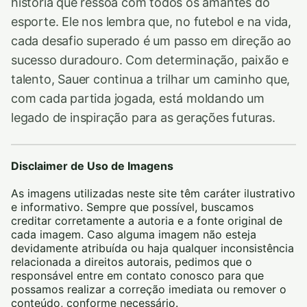
história que ressoa com todos os amantes do
esporte. Ele nos lembra que, no futebol e na vida,
cada desafio superado é um passo em direção ao
sucesso duradouro. Com determinação, paixão e
talento, Sauer continua a trilhar um caminho que,
com cada partida jogada, está moldando um
legado de inspiração para as gerações futuras.
Disclaimer de Uso de Imagens
As imagens utilizadas neste site têm caráter ilustrativo
e informativo. Sempre que possível, buscamos
creditar corretamente a autoria e a fonte original de
cada imagem. Caso alguma imagem não esteja
devidamente atribuída ou haja qualquer inconsistência
relacionada a direitos autorais, pedimos que o
responsável entre em contato conosco para que
possamos realizar a correção imediata ou remover o
conteúdo, conforme necessário.