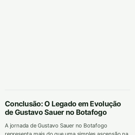
Conclusão: O Legado em Evolução
de Gustavo Sauer no Botafogo
A jornada de Gustavo Sauer no Botafogo
representa mais do que uma simples ascensão na