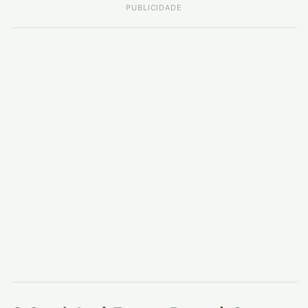
PUBLICIDADE