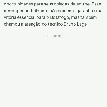
oportunidades para seus colegas de equipe. Esse
desempenho brilhante não somente garantiu uma
vitória essencial para o Botafogo, mas também
chamou a atenção do técnico Bruno Lage.
PUBLICIDADE