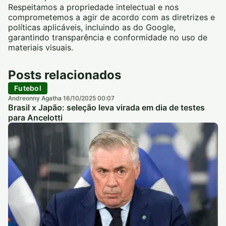
Respeitamos a propriedade intelectual e nos
comprometemos a agir de acordo com as diretrizes e
políticas aplicáveis, incluindo as do Google,
garantindo transparência e conformidade no uso de
materiais visuais.
Posts relacionados
Futebol
Andreonny Agatha
16/10/2025 00:07
·
Brasil x Japão: seleção leva virada em dia de testes
para Ancelotti