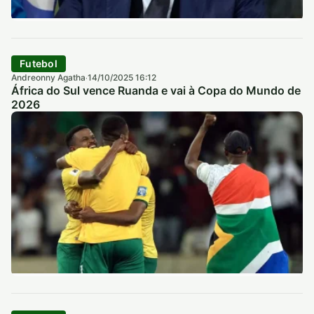
Futebol
Andreonny Agatha
14/10/2025 16:12
·
África do Sul vence Ruanda e vai à Copa do Mundo de
2026