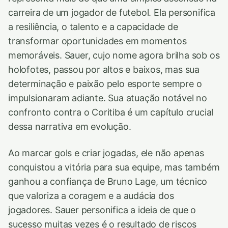
carreira de um jogador de futebol. Ela personifica
a resiliência, o talento e a capacidade de
transformar oportunidades em momentos
memoráveis. Sauer, cujo nome agora brilha sob os
holofotes, passou por altos e baixos, mas sua
determinação e paixão pelo esporte sempre o
impulsionaram adiante. Sua atuação notável no
confronto contra o Coritiba é um capítulo crucial
dessa narrativa em evolução.
Ao marcar gols e criar jogadas, ele não apenas
conquistou a vitória para sua equipe, mas também
ganhou a confiança de Bruno Lage, um técnico
que valoriza a coragem e a audácia dos
jogadores. Sauer personifica a ideia de que o
sucesso muitas vezes é o resultado de riscos