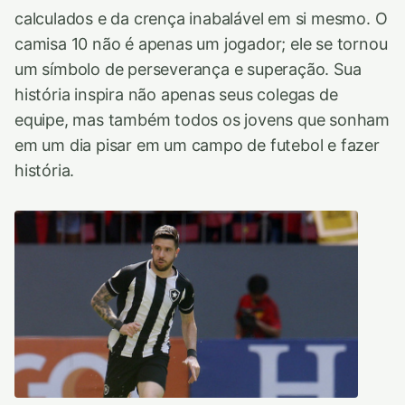
calculados e da crença inabalável em si mesmo. O
camisa 10 não é apenas um jogador; ele se tornou
um símbolo de perseverança e superação. Sua
história inspira não apenas seus colegas de
equipe, mas também todos os jovens que sonham
em um dia pisar em um campo de futebol e fazer
história.