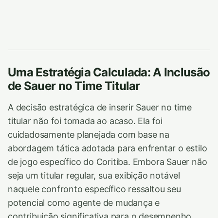
Uma Estratégia Calculada: A Inclusão
de Sauer no Time Titular
A decisão estratégica de inserir Sauer no time
titular não foi tomada ao acaso. Ela foi
cuidadosamente planejada com base na
abordagem tática adotada para enfrentar o estilo
de jogo específico do Coritiba. Embora Sauer não
seja um titular regular, sua exibição notável
naquele confronto específico ressaltou seu
potencial como agente de mudança e
contribuição significativa para o desempenho