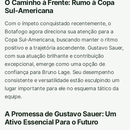
O Caminho à Frente: Rumo à Copa
Sul-Americana
Com o ímpeto conquistado recentemente, o
Botafogo agora direciona sua atenção para a
Copa Sul-Americana, buscando manter o ritmo
positivo e a trajetória ascendente. Gustavo Sauer,
com sua atuação brilhante e contribuição
excepcional, emerge como uma opção de
confiança para Bruno Lage. Seu desempenho
consistente e versatilidade estão esculpindo um
lugar importante para ele no esquema tático da
equipe.
A Promessa de Gustavo Sauer: Um
Ativo Essencial Para o Futuro