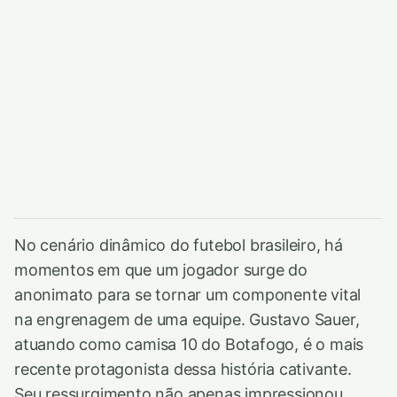
No cenário dinâmico do futebol brasileiro, há
momentos em que um jogador surge do
anonimato para se tornar um componente vital
na engrenagem de uma equipe. Gustavo Sauer,
atuando como camisa 10 do Botafogo, é o mais
recente protagonista dessa história cativante.
Seu ressurgimento não apenas impressionou