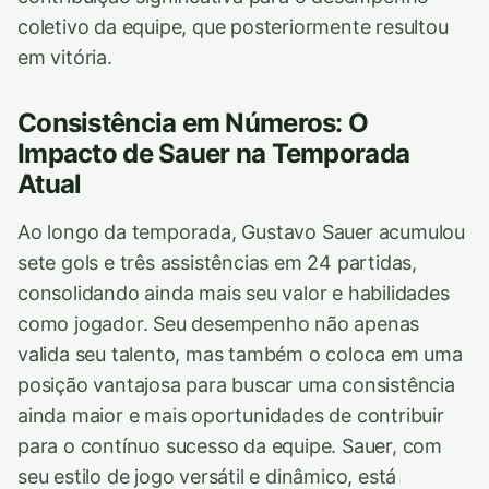
coletivo da equipe, que posteriormente resultou
em vitória.
Consistência em Números: O
Impacto de Sauer na Temporada
Atual
Ao longo da temporada, Gustavo Sauer acumulou
sete gols e três assistências em 24 partidas,
consolidando ainda mais seu valor e habilidades
como jogador. Seu desempenho não apenas
valida seu talento, mas também o coloca em uma
posição vantajosa para buscar uma consistência
ainda maior e mais oportunidades de contribuir
para o contínuo sucesso da equipe. Sauer, com
seu estilo de jogo versátil e dinâmico, está