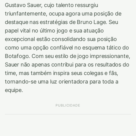
Gustavo Sauer, cujo talento ressurgiu
triunfantemente, ocupa agora uma posição de
destaque nas estratégias de Bruno Lage. Seu
papel vital no último jogo e sua atuação
excepcional estão consolidando sua posição
como uma opção confiável no esquema tático do
Botafogo. Com seu estilo de jogo impressionante,
Sauer não apenas contribui para os resultados do
time, mas também inspira seus colegas e fãs,
tornando-se uma luz orientadora para toda a
equipe.
PUBLICIDADE