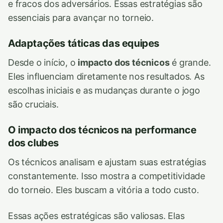
e fracos dos adversários. Essas estratégias são
essenciais para avançar no torneio.
Adaptações táticas das equipes
Desde o início, o
impacto dos técnicos
é grande.
Eles influenciam diretamente nos resultados. As
escolhas iniciais e as mudanças durante o jogo
são cruciais.
O impacto dos técnicos na performance
dos clubes
Os técnicos analisam e ajustam suas estratégias
constantemente. Isso mostra a competitividade
do torneio. Eles buscam a vitória a todo custo.
Essas ações estratégicas são valiosas. Elas