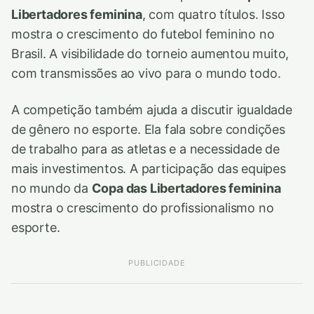
Libertadores feminina
, com quatro títulos. Isso
mostra o crescimento do futebol feminino no
Brasil. A visibilidade do torneio aumentou muito,
com transmissões ao vivo para o mundo todo.
A competição também ajuda a discutir igualdade
de gênero no esporte. Ela fala sobre condições
de trabalho para as atletas e a necessidade de
mais investimentos. A participação das equipes
no mundo da
Copa das Libertadores feminina
mostra o crescimento do profissionalismo no
esporte.
PUBLICIDADE