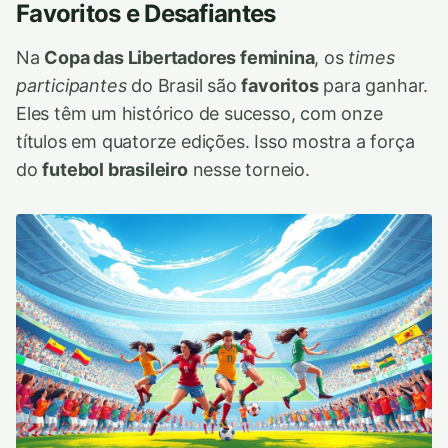
Favoritos e Desafiantes
Na
Copa das Libertadores feminina
, os
times
participantes
do Brasil são
favoritos
para ganhar.
Eles têm um histórico de sucesso, com onze
títulos em quatorze edições. Isso mostra a força
do
futebol brasileiro
nesse torneio.