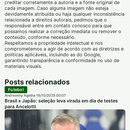
creditar corretamente a autoria e a fonte original de
cada imagem. Caso alguma imagem não esteja
devidamente atribuída ou haja qualquer inconsistência
relacionada a direitos autorais, pedimos que o
responsável entre em contato conosco para que
possamos realizar a correção imediata ou remover o
conteúdo, conforme necessário.
Respeitamos a propriedade intelectual e nos
comprometemos a agir de acordo com as diretrizes e
políticas aplicáveis, incluindo as do Google,
garantindo transparência e conformidade no uso de
materiais visuais.
Posts relacionados
Futebol
Andreonny Agatha
16/10/2025 00:07
·
Brasil x Japão: seleção leva virada em dia de testes
para Ancelotti