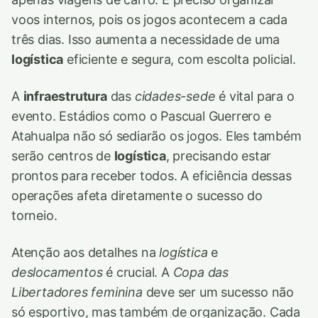
voos internos, pois os jogos acontecem a cada
três dias. Isso aumenta a necessidade de uma
logística
eficiente e segura, com escolta policial.
A
infraestrutura
das
cidades-sede
é vital para o
evento. Estádios como o Pascual Guerrero e
Atahualpa não só sediarão os jogos. Eles também
serão centros de
logística
, precisando estar
prontos para receber todos. A eficiência dessas
operações afeta diretamente o sucesso do
torneio.
Atenção aos detalhes na
logística
e
deslocamentos
é crucial. A
Copa das
Libertadores feminina
deve ser um sucesso não
só esportivo, mas também de organização. Cada