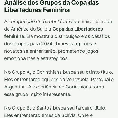
Análise dos Grupos da Copa das
Libertadores Feminina
A
competição de futebol feminino
mais esperada
da América do Sul é a
Copa das Libertadores
feminina
. Ela mostra a distribuição e os desafios
dos grupos para 2024. Times campeões e
novatos se enfrentarão, prometendo jogos
emocionantes e estratégicos.
No Grupo A, o Corinthians busca seu quinto título.
Eles enfrentarão equipes da Venezuela, Paraguai e
Argentina. A experiência do Corinthians torna
esse grupo muito interessante.
No Grupo B, o Santos busca seu terceiro título.
Eles enfrentarão times da Bolívia, Chile e