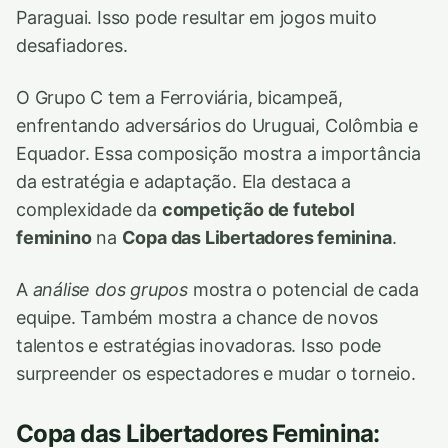
Paraguai. Isso pode resultar em jogos muito
desafiadores.
O Grupo C tem a Ferroviária, bicampeã,
enfrentando adversários do Uruguai, Colômbia e
Equador. Essa composição mostra a importância
da estratégia e adaptação. Ela destaca a
complexidade da
competição de futebol
feminino
na
Copa das Libertadores feminina
.
A
análise dos grupos
mostra o potencial de cada
equipe. Também mostra a chance de novos
talentos e estratégias inovadoras. Isso pode
surpreender os espectadores e mudar o torneio.
Copa das Libertadores Feminina: