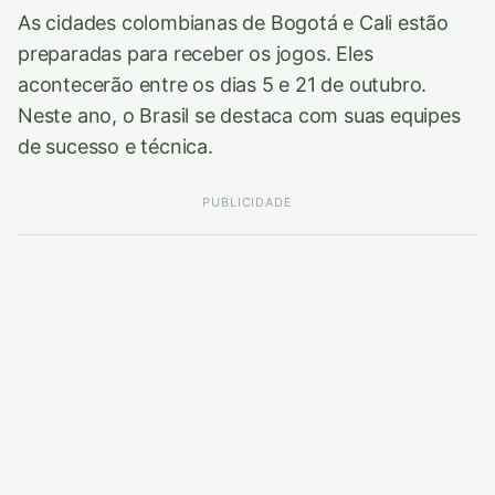
As cidades colombianas de Bogotá e Cali estão
preparadas para receber os jogos. Eles
acontecerão entre os dias 5 e 21 de outubro.
Neste ano, o Brasil se destaca com suas equipes
de sucesso e técnica.
PUBLICIDADE