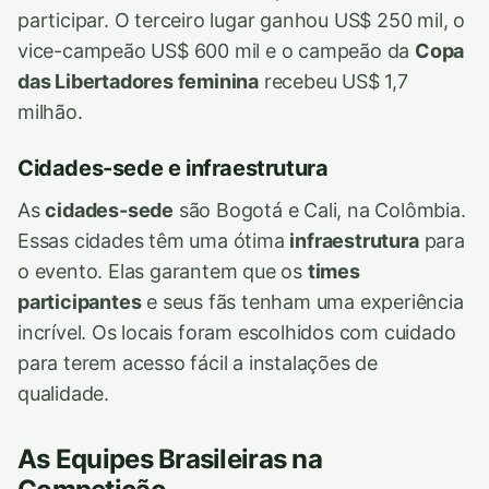
participar. O terceiro lugar ganhou US$ 250 mil, o
vice-campeão US$ 600 mil e o campeão da
Copa
das Libertadores feminina
recebeu US$ 1,7
milhão.
Cidades-sede e infraestrutura
As
cidades-sede
são Bogotá e Cali, na Colômbia.
Essas cidades têm uma ótima
infraestrutura
para
o evento. Elas garantem que os
times
participantes
e seus fãs tenham uma experiência
incrível. Os locais foram escolhidos com cuidado
para terem acesso fácil a instalações de
qualidade.
As Equipes Brasileiras na