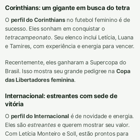
Corinthians: um gigante em busca do tetra
O
perfil do Corinthians
no futebol feminino é de
sucesso. Eles sonham em conquistar o
tetracampeonato
. Seu elenco inclui Letícia, Luana
e Tamires, com experiência e energia para vencer.
Recentemente, eles ganharam a Supercopa do
Brasil. Isso mostra seu grande pedigree na
Copa
das Libertadores feminina
.
Internacional: estreantes com sede de
vitória
O
perfil do Internacional
é de novidade e energia.
Eles são
estreantes
e querem mostrar seu valor.
Com Letícia Monteiro e Soll, estão prontos para