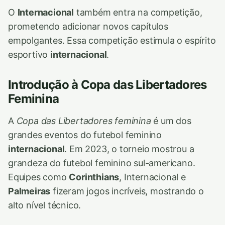
O
Internacional
também entra na competição,
prometendo adicionar novos capítulos
empolgantes. Essa competição estimula o espírito
esportivo
internacional
.
Introdução à Copa das Libertadores
Feminina
A
Copa das Libertadores feminina
é um dos
grandes eventos do futebol feminino
internacional
. Em 2023, o torneio mostrou a
grandeza do futebol feminino sul-americano.
Equipes como
Corinthians
, Internacional e
Palmeiras
fizeram jogos incríveis, mostrando o
alto nível técnico.