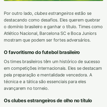
Por outro lado,
clubes estrangeiros
estão se
destacando como desafios. Eles querem quebrar
o domínio brasileiro e ganhar o título. Times como
Atlético Nacional, Barcelona SC e Boca Juniors
mostram que podem ser fortes adversários.
O favoritismo do futebol brasileiro
Os times brasileiros têm um histórico de sucesso
em competições internacionais. Eles se destacam
pela preparação e mentalidade vencedora. A
técnica e a tática são essenciais para eles
avançarem no torneio.
Os clubes estrangeiros de olho no título