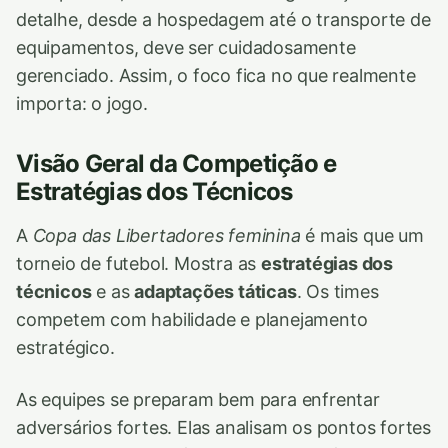
detalhe, desde a hospedagem até o transporte de
equipamentos, deve ser cuidadosamente
gerenciado. Assim, o foco fica no que realmente
importa: o jogo.
Visão Geral da Competição e
Estratégias dos Técnicos
A
Copa das Libertadores feminina
é mais que um
torneio de futebol. Mostra as
estratégias dos
técnicos
e as
adaptações táticas
. Os times
competem com habilidade e planejamento
estratégico.
As equipes se preparam bem para enfrentar
adversários fortes. Elas analisam os pontos fortes