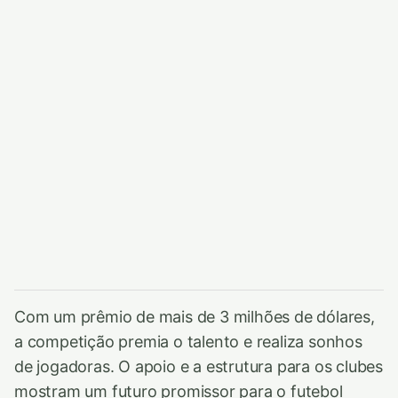
Com um prêmio de mais de 3 milhões de dólares,
a competição premia o talento e realiza sonhos
de jogadoras. O apoio e a estrutura para os clubes
mostram um futuro promissor para o futebol