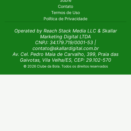
Sobre
Contato
Termos de Uso
Política de Privacidade
Operated by Reach Stack Media LLC & Skallar
Marketing Digital LTDA
CNPJ: 34.179.719/0001-53
|
contato@skallardigital.com.br
Av. Cel. Pedro Maia de Carvalho, 399, Praia das
Gaivotas, Vila Velha/ES, CEP: 29.102-570
© 2026 Clube da Bola. Todos os direitos reservados