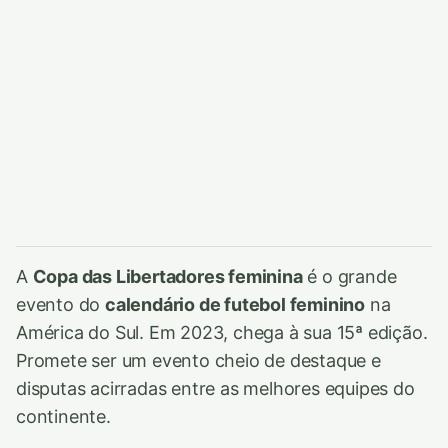
A
Copa das Libertadores feminina
é o grande
evento do
calendário de futebol feminino
na
América do Sul. Em 2023, chega à sua 15ª edição.
Promete ser um evento cheio de destaque e
disputas acirradas entre as melhores equipes do
continente.