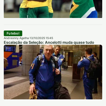
Futebol
Andreonny Agatha
13/10/2025 15:45
·
Escalação da Seleção: Ancelotti muda quase tudo