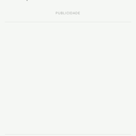
PUBLICIDADE