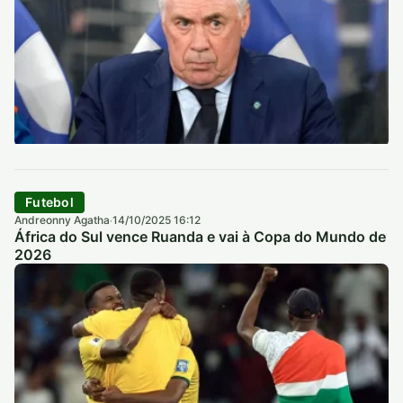
Futebol
Andreonny Agatha
14/10/2025 16:12
·
África do Sul vence Ruanda e vai à Copa do Mundo de
2026