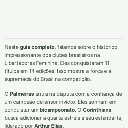
Neste
guia completo
, falamos sobre o histórico
impressionante dos clubes brasileiros na
Libertadores Feminina. Eles conquistaram 11
títulos em 14 edições. Isso mostra a força e a
supremacia do Brasil na competição.
O
Palmeiras
entra na disputa com a confiança de
um campeão defensor invicto. Eles sonham em
conquistar um
bicampeonato
. O
Corinthians
busca adicionar a quarta estrela a seu estandarte,
liderado por
Arthur Elias
.