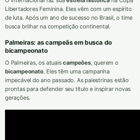
O Internacional faz sua
estreia histórica
na Copa
Libertadores Feminina. Eles vêm com um espírito
de luta. Após um ano de sucesso no Brasil, o time
busca brilhar na competição continental.
Palmeiras: as campeãs em busca do
bicampeonato
O Palmeiras, os atuais
campeões
, querem o
bicampeonato
. Eles têm uma campanha
impecável do ano passado. As palestrinas estão
prontas para defender seu título e inspirar novas
gerações.