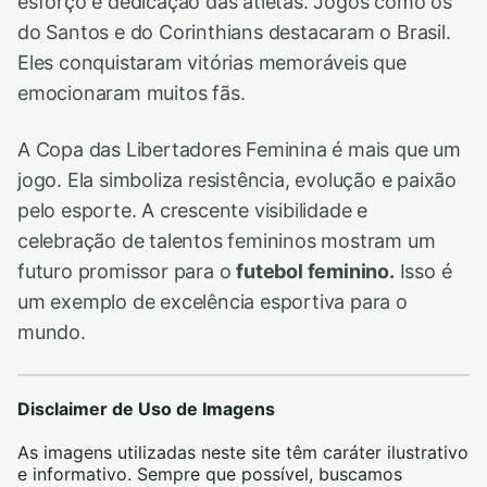
esforço e dedicação das atletas. Jogos como os
do Santos e do Corinthians destacaram o Brasil.
Eles conquistaram vitórias memoráveis que
emocionaram muitos fãs.
A Copa das Libertadores Feminina é mais que um
jogo. Ela simboliza resistência, evolução e paixão
pelo esporte. A crescente visibilidade e
celebração de talentos femininos mostram um
futuro promissor para o
futebol feminino.
Isso é
um exemplo de excelência esportiva para o
mundo.
Disclaimer de Uso de Imagens
As imagens utilizadas neste site têm caráter ilustrativo
e informativo. Sempre que possível, buscamos