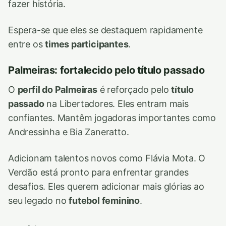
fazer história.
Espera-se que eles se destaquem rapidamente
entre os
times participantes
.
Palmeiras: fortalecido pelo título passado
O
perfil do Palmeiras
é reforçado pelo
título
passado
na Libertadores. Eles entram mais
confiantes. Mantêm jogadoras importantes como
Andressinha e Bia Zaneratto.
Adicionam talentos novos como Flávia Mota. O
Verdão está pronto para enfrentar grandes
desafios. Eles querem adicionar mais glórias ao
seu legado no
futebol feminino
.