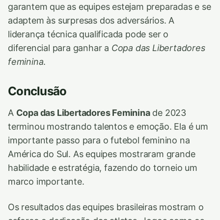
garantem que as equipes estejam preparadas e se
adaptem às surpresas dos adversários. A
liderança técnica qualificada pode ser o
diferencial para ganhar a
Copa das Libertadores
feminina
.
Conclusão
A
Copa das Libertadores Feminina
de 2023
terminou mostrando talentos e emoção. Ela é um
importante passo para o futebol feminino na
América do Sul. As equipes mostraram grande
habilidade e estratégia, fazendo do torneio um
marco importante.
Os resultados das equipes brasileiras mostram o