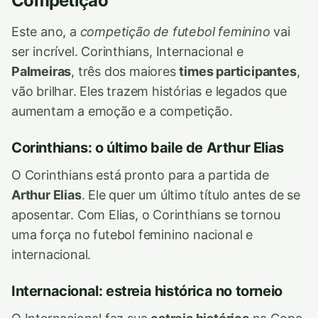
Competição
Este ano, a
competição de futebol feminino
vai
ser incrível. Corinthians, Internacional e
Palmeiras
, três dos maiores
times participantes
,
vão brilhar. Eles trazem histórias e legados que
aumentam a emoção e a competição.
Corinthians: o último baile de Arthur Elias
O Corinthians está pronto para a partida de
Arthur Elias
. Ele quer um último título antes de se
aposentar. Com Elias, o Corinthians se tornou
uma força no futebol feminino nacional e
internacional.
Internacional: estreia histórica no torneio