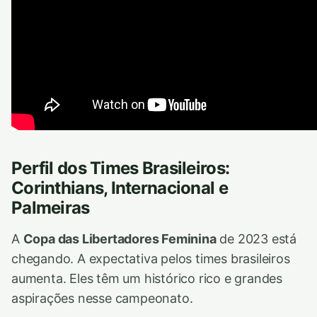
Perfil dos Times Brasileiros:
Corinthians, Internacional e
Palmeiras
A
Copa das Libertadores Feminina
de 2023 está
chegando. A expectativa pelos times brasileiros
aumenta. Eles têm um histórico rico e grandes
aspirações nesse campeonato.