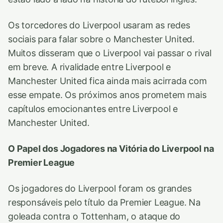
Os torcedores do Liverpool usaram as redes
sociais para falar sobre o Manchester United.
Muitos disseram que o Liverpool vai passar o rival
em breve. A rivalidade entre Liverpool e
Manchester United fica ainda mais acirrada com
esse empate. Os próximos anos prometem mais
capítulos emocionantes entre Liverpool e
Manchester United.
O Papel dos Jogadores na Vitória do Liverpool na
Premier League
Os jogadores do Liverpool foram os grandes
responsáveis pelo título da Premier League. Na
goleada contra o Tottenham, o ataque do