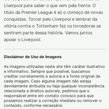
Liverpool para saber o que vem pela frente. O
título da Premier League é só o começo de novas
conquistas. Torcer pelo Liverpool e lembrar da
vitória contra o Tottenham faz os torcedores se
sentirem parte dessa história. Vamos juntos
apoiar o Liverpool.
Disclaimer de Uso de Imagens
As imagens utilizadas neste site têm caráter ilustrativo
e informativo. Sempre que possível, buscamos
creditar corretamente a autoria e a fonte original de
cada imagem. Caso alguma imagem não esteja
devidamente atribuída ou haja qualquer inconsistência
relacionada a direitos autorais, pedimos que o
responsável entre em contato conosco para que
possamos realizar a correção imediata ou remover o
conteúdo, conforme necessário.