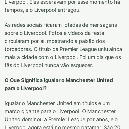
Liverpool. Eles esperavam por esse momento há
tempos, e o Liverpool entregou.
As redes sociais ficaram lotadas de mensagens
sobre o Liverpool. Fotos e vídeos da festa
circularam por aí, mostrando a paixão dos
torcedores. O título da Premier League uniu ainda
mais a cidade com o Liverpool. Foi um dia que os
fãs do Liverpool nunca vão esquecer.
O Que Significa Igualar o Manchester United
para o Liverpool?
Igualar o Manchester United em títulos é um
marco gigante para o Liverpool. O Manchester
United dominou a Premier League por anos, e o
Liverpool agora está no mesmo patamar. São 20