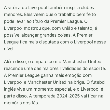
A vitória do Liverpool também inspira clubes
menores. Eles veem que o trabalho bem feito
pode levar ao título da Premier League. O
Liverpool mostrou que, com união e talento, é
possível alcançar grandes coisas. A Premier
League fica mais disputada com o Liverpool nesse
nível.
Além disso, o empate com o Manchester United
reacende uma das maiores rivalidades do esporte.
A Premier League ganha mais emoção com
Liverpool e Manchester United na briga. O futebol
inglês vive um momento especial, e o Liverpool é
parte disso. A temporada 2024-2025 vai ficar na
memória dos fãs.