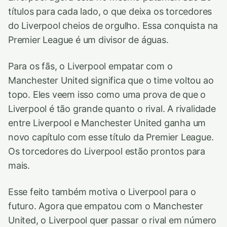
títulos para cada lado, o que deixa os torcedores
do Liverpool cheios de orgulho. Essa conquista na
Premier League é um divisor de águas.
Para os fãs, o Liverpool empatar com o
Manchester United significa que o time voltou ao
topo. Eles veem isso como uma prova de que o
Liverpool é tão grande quanto o rival. A rivalidade
entre Liverpool e Manchester United ganha um
novo capítulo com esse título da Premier League.
Os torcedores do Liverpool estão prontos para
mais.
Esse feito também motiva o Liverpool para o
futuro. Agora que empatou com o Manchester
United, o Liverpool quer passar o rival em número