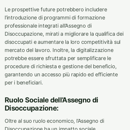
Le prospettive future potrebbero includere
l’introduzione di programmi di formazione
professionale integrati all’Assegno di
Disoccupazione, mirati a migliorare la qualifica dei
disoccupati e aumentare la loro competitività sul
mercato del lavoro. Inoltre, la digitalizzazione
potrebbe essere sfruttata per semplificare le
procedure di richiesta e gestione del beneficio,
garantendo un accesso più rapido ed efficiente
per i beneficiari.
Ruolo Sociale dell’Assegno di
Disoccupazione:
Oltre al suo ruolo economico, l’Assegno di
Disoccupazione ha un impatto sociale