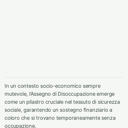
In un contesto socio-economico sempre
mutevole, l’Assegno di Disoccupazione emerge
come un pilastro cruciale nel tessuto di sicurezza
sociale, garantendo un sostegno finanziario a
coloro che si trovano temporaneamente senza
occupazione.