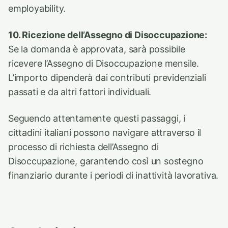
employability.
10. Ricezione dell’Assegno di Disoccupazione:
Se la domanda è approvata, sarà possibile
ricevere l’Assegno di Disoccupazione mensile.
L’importo dipenderà dai contributi previdenziali
passati e da altri fattori individuali.
Seguendo attentamente questi passaggi, i
cittadini italiani possono navigare attraverso il
processo di richiesta dell’Assegno di
Disoccupazione, garantendo così un sostegno
finanziario durante i periodi di inattività lavorativa.