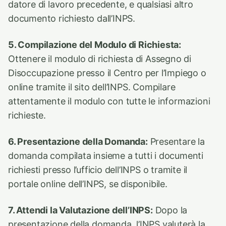
datore di lavoro precedente, e qualsiasi altro
documento richiesto dall’INPS.
5. Compilazione del Modulo di Richiesta:
Ottenere il modulo di richiesta di Assegno di
Disoccupazione presso il Centro per l’Impiego o
online tramite il sito dell’INPS. Compilare
attentamente il modulo con tutte le informazioni
richieste.
6. Presentazione della Domanda:
Presentare la
domanda compilata insieme a tutti i documenti
richiesti presso l’ufficio dell’INPS o tramite il
portale online dell’INPS, se disponibile.
7. Attendi la Valutazione dell’INPS:
Dopo la
presentazione della domanda, l’INPS valuterà la