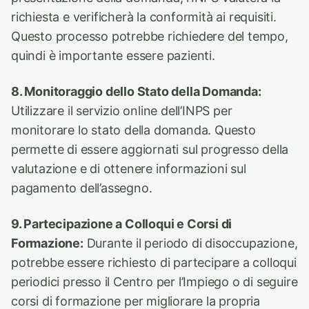
richiesta e verificherà la conformità ai requisiti.
Questo processo potrebbe richiedere del tempo,
quindi è importante essere pazienti.
8. Monitoraggio dello Stato della Domanda:
Utilizzare il servizio online dell’INPS per
monitorare lo stato della domanda. Questo
permette di essere aggiornati sul progresso della
valutazione e di ottenere informazioni sul
pagamento dell’assegno.
9. Partecipazione a Colloqui e Corsi di
Formazione:
Durante il periodo di disoccupazione,
potrebbe essere richiesto di partecipare a colloqui
periodici presso il Centro per l’Impiego o di seguire
corsi di formazione per migliorare la propria