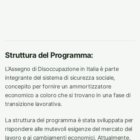
Struttura del Programma:
L’Assegno di Disoccupazione in Italia è parte
integrante del sistema di sicurezza sociale,
concepito per fornire un ammortizzatore
economico a coloro che si trovano in una fase di
transizione lavorativa.
La struttura del programma è stata sviluppata per
rispondere alle mutevoli esigenze del mercato del
lavoro e ai cambiamenti economici. Attualmente,