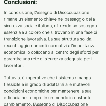
Conclusioni:
In conclusione, l’Assegno di Disoccupazione
rimane un elemento chiave nel paesaggio della
sicurezza sociale italiana, offrendo un sostegno
essenziale a coloro che si trovano in una fase di
transizione lavorativa. La sua struttura solida, i
recenti aggiornamenti normativi e l’importanza
economica lo collocano al centro degli sforzi per
garantire una rete di sicurezza adeguata per i
lavoratori.
Tuttavia, è imperativo che il sistema rimanga
flessibile e in grado di adattarsi alle mutevoli
condizioni economiche per mantenere la sua
efficacia nel tempo. In un mondo in costante
cambiamento, l’Assegno di Disoccupazione