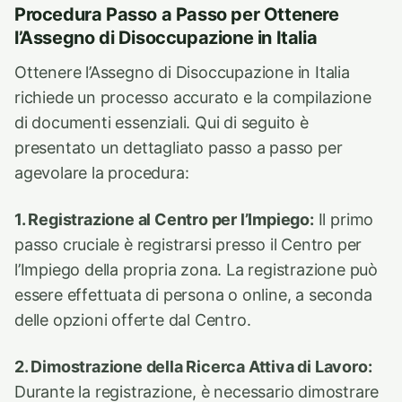
Procedura Passo a Passo per Ottenere
l’Assegno di Disoccupazione in Italia
Ottenere l’Assegno di Disoccupazione in Italia
richiede un processo accurato e la compilazione
di documenti essenziali. Qui di seguito è
presentato un dettagliato passo a passo per
agevolare la procedura:
1. Registrazione al Centro per l’Impiego:
Il primo
passo cruciale è registrarsi presso il Centro per
l’Impiego della propria zona. La registrazione può
essere effettuata di persona o online, a seconda
delle opzioni offerte dal Centro.
2. Dimostrazione della Ricerca Attiva di Lavoro:
Durante la registrazione, è necessario dimostrare