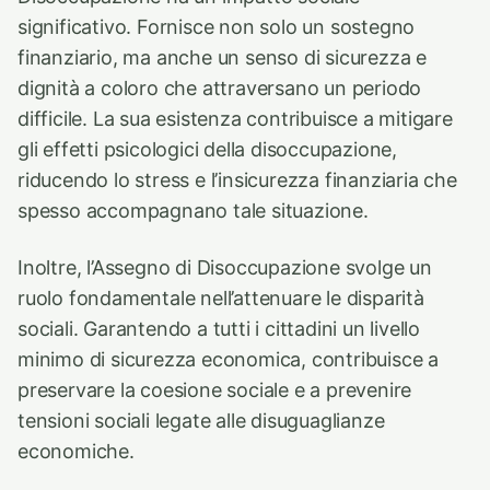
significativo. Fornisce non solo un sostegno
finanziario, ma anche un senso di sicurezza e
dignità a coloro che attraversano un periodo
difficile. La sua esistenza contribuisce a mitigare
gli effetti psicologici della disoccupazione,
riducendo lo stress e l’insicurezza finanziaria che
spesso accompagnano tale situazione.
Inoltre, l’Assegno di Disoccupazione svolge un
ruolo fondamentale nell’attenuare le disparità
sociali. Garantendo a tutti i cittadini un livello
minimo di sicurezza economica, contribuisce a
preservare la coesione sociale e a prevenire
tensioni sociali legate alle disuguaglianze
economiche.