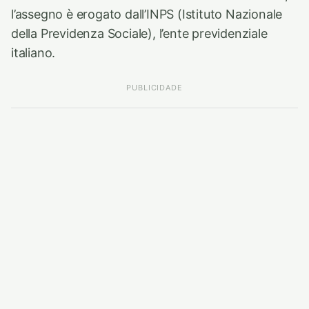
l’assegno è erogato dall’INPS (Istituto Nazionale
della Previdenza Sociale), l’ente previdenziale
italiano.
PUBLICIDADE