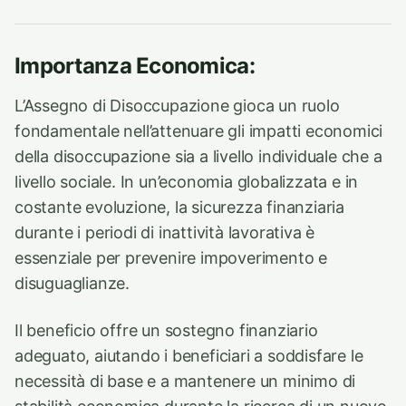
Importanza Economica:
L’Assegno di Disoccupazione gioca un ruolo
fondamentale nell’attenuare gli impatti economici
della disoccupazione sia a livello individuale che a
livello sociale. In un’economia globalizzata e in
costante evoluzione, la sicurezza finanziaria
durante i periodi di inattività lavorativa è
essenziale per prevenire impoverimento e
disuguaglianze.
Il beneficio offre un sostegno finanziario
adeguato, aiutando i beneficiari a soddisfare le
necessità di base e a mantenere un minimo di