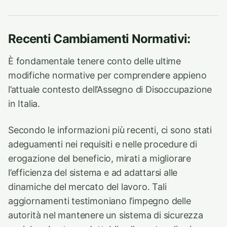
Recenti Cambiamenti Normativi:
È fondamentale tenere conto delle ultime
modifiche normative per comprendere appieno
l’attuale contesto dell’Assegno di Disoccupazione
in Italia.
Secondo le informazioni più recenti, ci sono stati
adeguamenti nei requisiti e nelle procedure di
erogazione del beneficio, mirati a migliorare
l’efficienza del sistema e ad adattarsi alle
dinamiche del mercato del lavoro. Tali
aggiornamenti testimoniano l’impegno delle
autorità nel mantenere un sistema di sicurezza