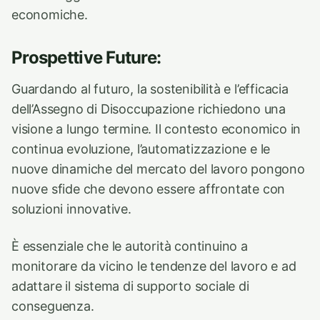
economiche.
Prospettive Future:
Guardando al futuro, la sostenibilità e l’efficacia
dell’Assegno di Disoccupazione richiedono una
visione a lungo termine. Il contesto economico in
continua evoluzione, l’automatizzazione e le
nuove dinamiche del mercato del lavoro pongono
nuove sfide che devono essere affrontate con
soluzioni innovative.
È essenziale che le autorità continuino a
monitorare da vicino le tendenze del lavoro e ad
adattare il sistema di supporto sociale di
conseguenza.