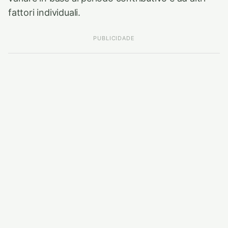
fattori individuali.
PUBLICIDADE