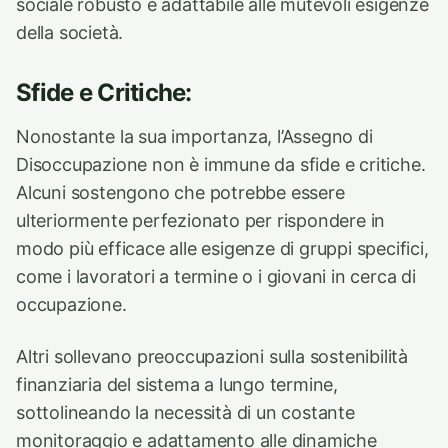
sociale robusto e adattabile alle mutevoli esigenze
della società.
Sfide e Critiche:
Nonostante la sua importanza, l’Assegno di
Disoccupazione non è immune da sfide e critiche.
Alcuni sostengono che potrebbe essere
ulteriormente perfezionato per rispondere in
modo più efficace alle esigenze di gruppi specifici,
come i lavoratori a termine o i giovani in cerca di
occupazione.
Altri sollevano preoccupazioni sulla sostenibilità
finanziaria del sistema a lungo termine,
sottolineando la necessità di un costante
monitoraggio e adattamento alle dinamiche