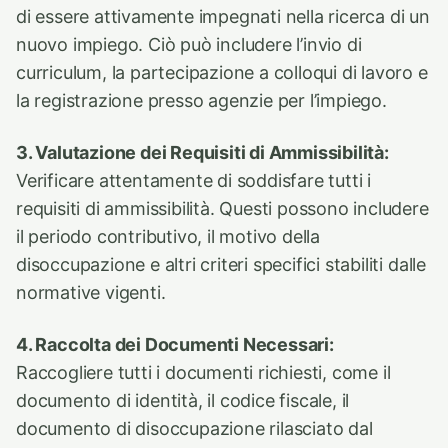
di essere attivamente impegnati nella ricerca di un
nuovo impiego. Ciò può includere l’invio di
curriculum, la partecipazione a colloqui di lavoro e
la registrazione presso agenzie per l’impiego.
3. Valutazione dei Requisiti di Ammissibilità:
Verificare attentamente di soddisfare tutti i
requisiti di ammissibilità. Questi possono includere
il periodo contributivo, il motivo della
disoccupazione e altri criteri specifici stabiliti dalle
normative vigenti.
4. Raccolta dei Documenti Necessari:
Raccogliere tutti i documenti richiesti, come il
documento di identità, il codice fiscale, il
documento di disoccupazione rilasciato dal