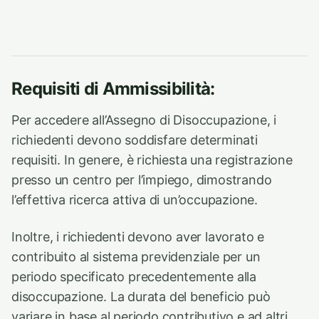
Requisiti di Ammissibilità:
Per accedere all’Assegno di Disoccupazione, i
richiedenti devono soddisfare determinati
requisiti. In genere, è richiesta una registrazione
presso un centro per l’impiego, dimostrando
l’effettiva ricerca attiva di un’occupazione.
Inoltre, i richiedenti devono aver lavorato e
contribuito al sistema previdenziale per un
periodo specificato precedentemente alla
disoccupazione. La durata del beneficio può
variare in base al periodo contributivo e ad altri