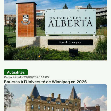
Actualités
Paola Rabelo
23/09/2025 14:05
·
Bourses à l’Université de Winnipeg en 2026