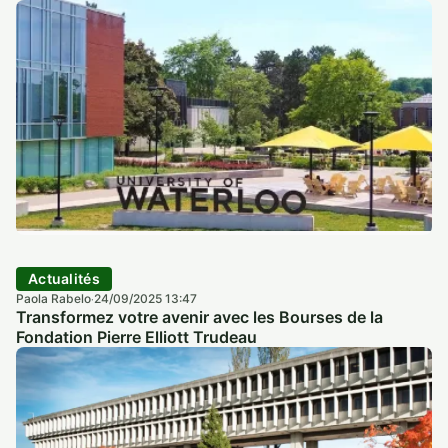
Actualités
Paola Rabelo
24/09/2025 13:47
·
Transformez votre avenir avec les Bourses de la
Fondation Pierre Elliott Trudeau