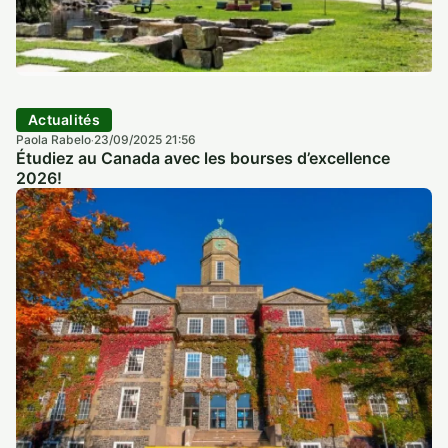
Actualités
Paola Rabelo
23/09/2025 21:56
·
Étudiez au Canada avec les bourses d’excellence
2026!