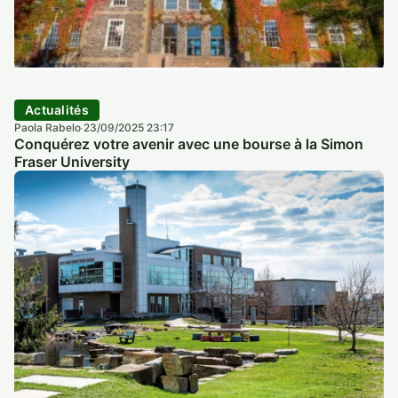
Actualités
Paola Rabelo
23/09/2025 23:17
·
Conquérez votre avenir avec une bourse à la Simon
Fraser University