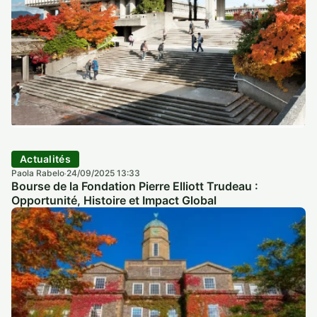
Actualités
Paola Rabelo
24/09/2025 13:33
·
Bourse de la Fondation Pierre Elliott Trudeau :
Opportunité, Histoire et Impact Global