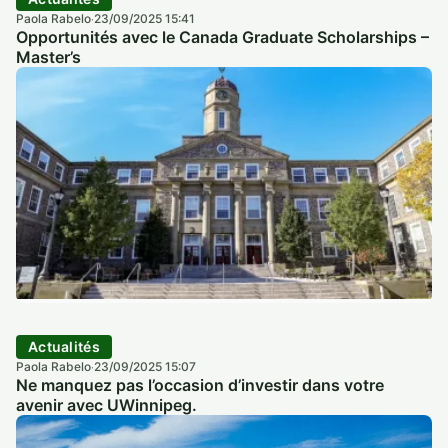
Paola Rabelo
23/09/2025 15:41
·
Opportunités avec le Canada Graduate Scholarships –
Master’s
Actualités
Paola Rabelo
23/09/2025 15:07
·
Ne manquez pas l’occasion d’investir dans votre
avenir avec UWinnipeg.