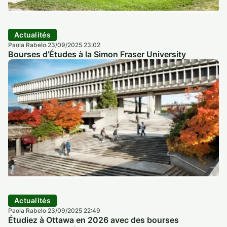
Actualités
Paola Rabelo
23/09/2025 23:02
·
Bourses d’Études à la Simon Fraser University
Actualités
Paola Rabelo
23/09/2025 22:49
·
Étudiez à Ottawa en 2026 avec des bourses