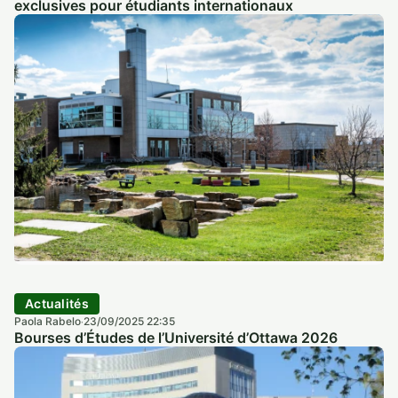
exclusives pour étudiants internationaux
Actualités
Paola Rabelo
23/09/2025 22:35
·
Bourses d’Études de l’Université d’Ottawa 2026