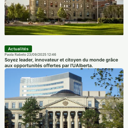
Actualités
Paola Rabelo
23/09/2025 12:46
·
Soyez leader, innovateur et citoyen du monde grâce
aux opportunités offertes par l’UAlberta.