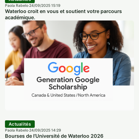
Paola Rabelo
24/09/2025 15:19
·
Waterloo croit en vous et soutient votre parcours
académique.
Actualités
Paola Rabelo
24/09/2025 14:29
·
Bourses de l’Université de Waterloo 2026