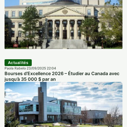
Actualités
Paola Rabelo
23/09/2025 22:04
·
Bourses d’Excellence 2026 – Étudier au Canada avec
jusqu’à 35 000 $ par an