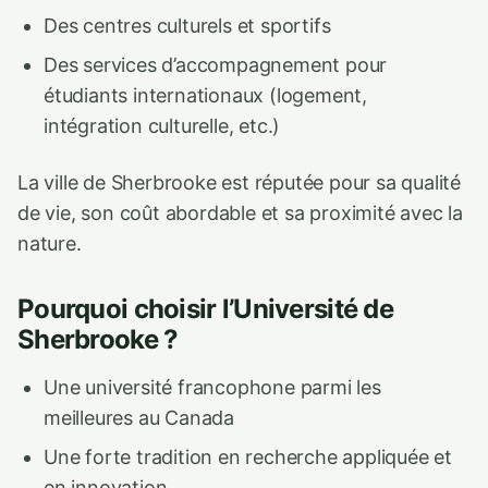
Des centres culturels et sportifs
Des services d’accompagnement pour
étudiants internationaux (logement,
intégration culturelle, etc.)
La ville de Sherbrooke est réputée pour sa qualité
de vie, son coût abordable et sa proximité avec la
nature.
Pourquoi choisir l’Université de
Sherbrooke ?
Une université francophone parmi les
meilleures au Canada
Une forte tradition en recherche appliquée et
en innovation