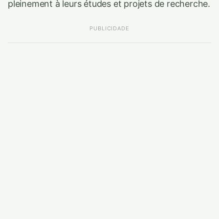
pleinement à leurs études et projets de recherche.
PUBLICIDADE