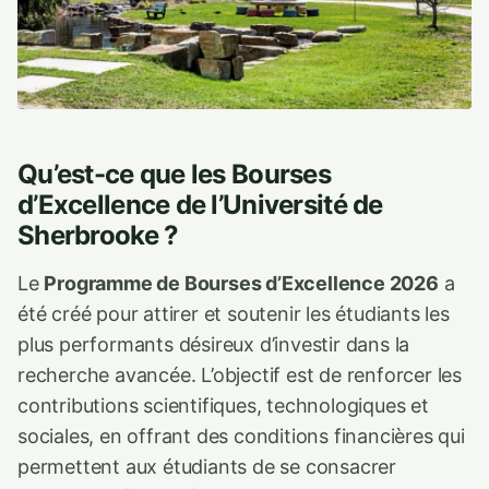
Qu’est-ce que les Bourses
d’Excellence de l’Université de
Sherbrooke ?
Le
Programme de Bourses d’Excellence 2026
a
été créé pour attirer et soutenir les étudiants les
plus performants désireux d’investir dans la
recherche avancée. L’objectif est de renforcer les
contributions scientifiques, technologiques et
sociales, en offrant des conditions financières qui
permettent aux étudiants de se consacrer