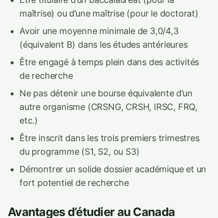
maîtrise) ou d’une maîtrise (pour le doctorat)
Avoir une moyenne minimale de 3,0/4,3
(équivalent B) dans les études antérieures
Être engagé à temps plein dans des activités
de recherche
Ne pas détenir une bourse équivalente d’un
autre organisme (CRSNG, CRSH, IRSC, FRQ,
etc.)
Être inscrit dans les trois premiers trimestres
du programme (S1, S2, ou S3)
Démontrer un solide dossier académique et un
fort potentiel de recherche
Avantages d’étudier au Canada