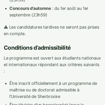
Concours d’automne
: du 1er août au 1er
septembre (23h59)
⚠️ Les candidatures tardives ne seront pas prises
en compte.
Conditions d’admissibilité
Le programme est ouvert aux étudiants nationaux
et internationaux répondant aux critères suivants
:
Être inscrit officiellement à un programme de
maîtrise ou de doctorat admissible à
l’Université de Sherbrooke
Être titulaire d’un baccalauréat (pour la