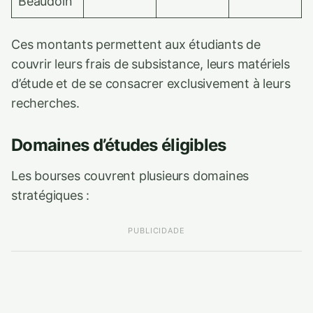
Beaudoin
Ces montants permettent aux étudiants de
couvrir leurs frais de subsistance, leurs matériels
d’étude et de se consacrer exclusivement à leurs
recherches.
Domaines d’études éligibles
Les bourses couvrent plusieurs domaines
stratégiques :
PUBLICIDADE