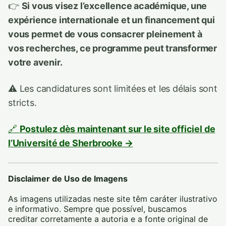
👉
Si vous visez l’excellence académique, une
expérience internationale et un financement qui
vous permet de vous consacrer pleinement à
vos recherches, ce programme peut transformer
votre avenir.
⚠️ Les candidatures sont limitées et les délais sont
stricts.
🔗
Postulez dès maintenant sur le site officiel de
l’Université de Sherbrooke →
Disclaimer de Uso de Imagens
As imagens utilizadas neste site têm caráter ilustrativo
e informativo. Sempre que possível, buscamos
creditar corretamente a autoria e a fonte original de