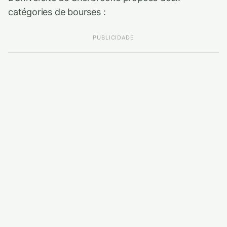
catégories de bourses :
PUBLICIDADE