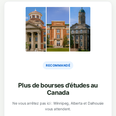
RECOMMANDÉ
Plus de bourses d’études au
Canada
Ne vous arrêtez pas ici : Winnipeg, Alberta et Dalhousie
vous attendent.