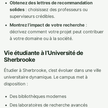
Obtenez des lettres de recommandation
solides
: choisissez des professeurs ou
superviseurs crédibles.
Montrez l’impact de votre recherche
:
décrivez comment votre projet peut contribuer
à votre domaine ou à la société.
Vie étudiante à l’Université de
Sherbrooke
Étudier à Sherbrooke, c’est évoluer dans une ville
universitaire dynamique. Le campus met à
disposition :
Des bibliothèques modernes
Des laboratoires de recherche avancés