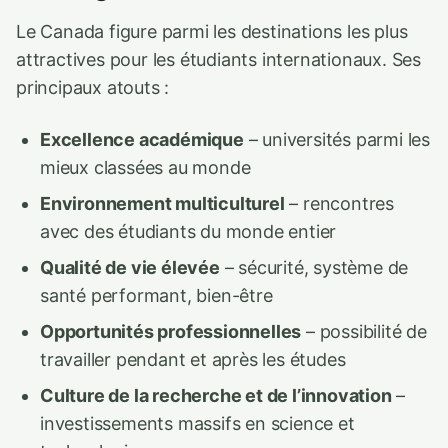
Le Canada figure parmi les destinations les plus
attractives pour les étudiants internationaux. Ses
principaux atouts :
Excellence académique
– universités parmi les
mieux classées au monde
Environnement multiculturel
– rencontres
avec des étudiants du monde entier
Qualité de vie élevée
– sécurité, système de
santé performant, bien-être
Opportunités professionnelles
– possibilité de
travailler pendant et après les études
Culture de la recherche et de l’innovation
–
investissements massifs en science et