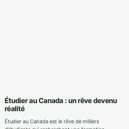
Étudier au Canada : un rêve devenu
réalité
Étudier au Canada est le rêve de milliers