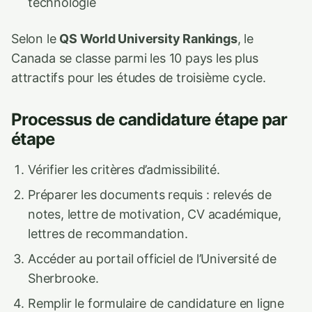
technologie
Selon le
QS World University Rankings
, le
Canada se classe parmi les 10 pays les plus
attractifs pour les études de troisième cycle.
Processus de candidature étape par
étape
Vérifier les critères d’admissibilité.
Préparer les documents requis : relevés de
notes, lettre de motivation, CV académique,
lettres de recommandation.
Accéder au portail officiel de l’Université de
Sherbrooke.
Remplir le formulaire de candidature en ligne