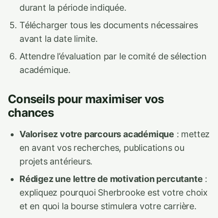
durant la période indiquée.
Télécharger tous les documents nécessaires
avant la date limite.
Attendre l’évaluation par le comité de sélection
académique.
Conseils pour maximiser vos
chances
Valorisez votre parcours académique
: mettez
en avant vos recherches, publications ou
projets antérieurs.
Rédigez une lettre de motivation percutante
:
expliquez pourquoi Sherbrooke est votre choix
et en quoi la bourse stimulera votre carrière.