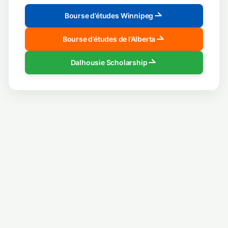
Bourse d’études Winnipeg
Bourse d’études de l’Alberta
Dalhousie Scholarship