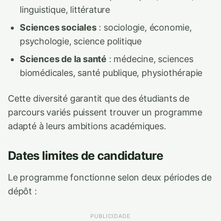
linguistique, littérature
Sciences sociales
: sociologie, économie,
psychologie, science politique
Sciences de la santé
: médecine, sciences
biomédicales, santé publique, physiothérapie
Cette diversité garantit que des étudiants de
parcours variés puissent trouver un programme
adapté à leurs ambitions académiques.
Dates limites de candidature
Le programme fonctionne selon deux périodes de
dépôt :
PUBLICIDADE