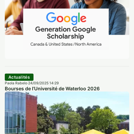
Actualités
Paola Rabelo
24/09/2025 14:29
·
Bourses de l’Université de Waterloo 2026