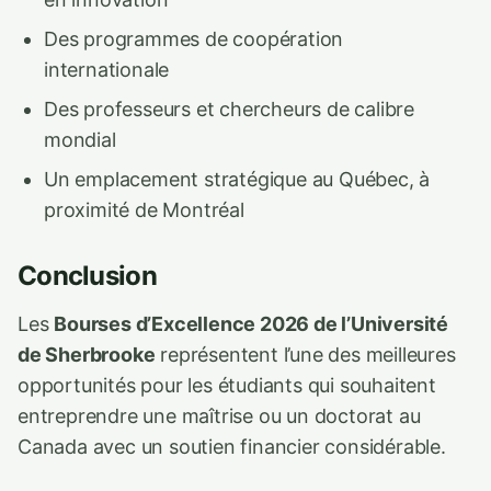
Des programmes de coopération
internationale
Des professeurs et chercheurs de calibre
mondial
Un emplacement stratégique au Québec, à
proximité de Montréal
Conclusion
Les
Bourses d’Excellence 2026 de l’Université
de Sherbrooke
représentent l’une des meilleures
opportunités pour les étudiants qui souhaitent
entreprendre une maîtrise ou un doctorat au
Canada avec un soutien financier considérable.