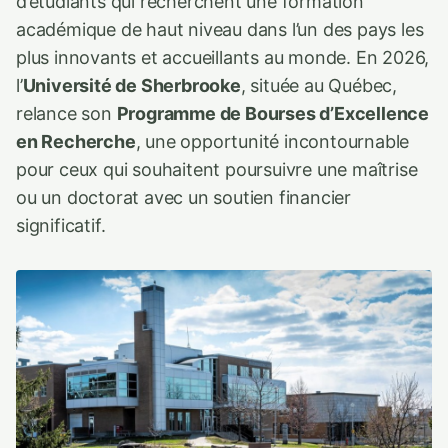
d’étudiants qui recherchent une formation
académique de haut niveau dans l’un des pays les
plus innovants et accueillants au monde. En 2026,
l’
Université de Sherbrooke
, située au Québec,
relance son
Programme de Bourses d’Excellence
en Recherche
, une opportunité incontournable
pour ceux qui souhaitent poursuivre une maîtrise
ou un doctorat avec un soutien financier
significatif.