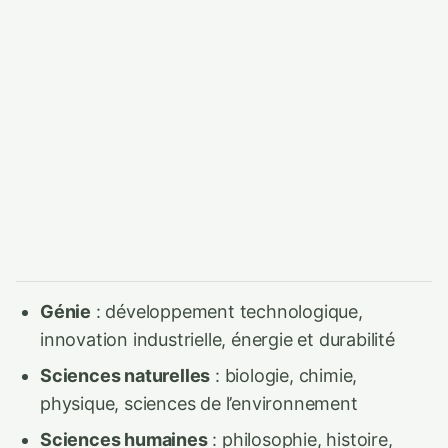
Génie
: développement technologique,
innovation industrielle, énergie et durabilité
Sciences naturelles
: biologie, chimie,
physique, sciences de l’environnement
Sciences humaines
: philosophie, histoire,