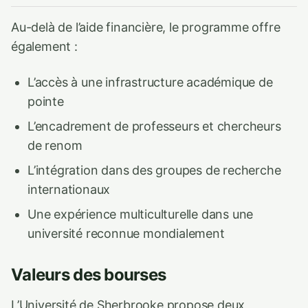
Au-delà de l’aide financière, le programme offre
également :
L’accès à une infrastructure académique de
pointe
L’encadrement de professeurs et chercheurs
de renom
L’intégration dans des groupes de recherche
internationaux
Une expérience multiculturelle dans une
université reconnue mondialement
Valeurs des bourses
L’Université de Sherbrooke propose deux