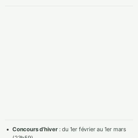
Concours d’hiver
: du 1er février au 1er mars
(23h59)