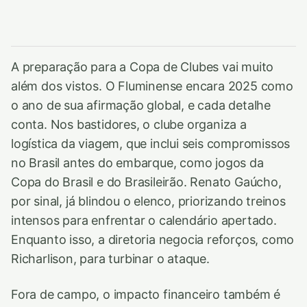
A preparação para a Copa de Clubes vai muito
além dos vistos. O Fluminense encara 2025 como
o ano de sua afirmação global, e cada detalhe
conta. Nos bastidores, o clube organiza a
logística da viagem, que inclui seis compromissos
no Brasil antes do embarque, como jogos da
Copa do Brasil e do Brasileirão. Renato Gaúcho,
por sinal, já blindou o elenco, priorizando treinos
intensos para enfrentar o calendário apertado.
Enquanto isso, a diretoria negocia reforços, como
Richarlison, para turbinar o ataque.
Fora de campo, o impacto financeiro também é