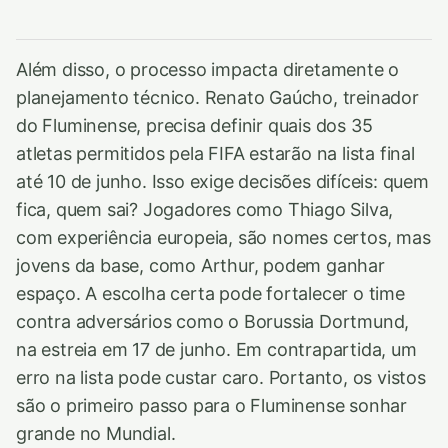
Além disso, o processo impacta diretamente o
planejamento técnico. Renato Gaúcho, treinador
do Fluminense, precisa definir quais dos 35
atletas permitidos pela FIFA estarão na lista final
até 10 de junho. Isso exige decisões difíceis: quem
fica, quem sai? Jogadores como Thiago Silva,
com experiência europeia, são nomes certos, mas
jovens da base, como Arthur, podem ganhar
espaço. A escolha certa pode fortalecer o time
contra adversários como o Borussia Dortmund,
na estreia em 17 de junho. Em contrapartida, um
erro na lista pode custar caro. Portanto, os vistos
são o primeiro passo para o Fluminense sonhar
grande no Mundial.