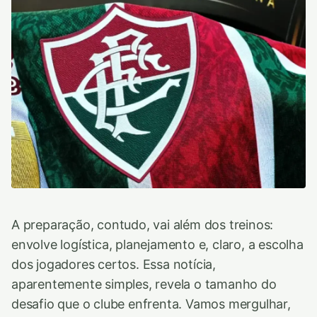
A preparação, contudo, vai além dos treinos:
envolve logística, planejamento e, claro, a escolha
dos jogadores certos. Essa notícia,
aparentemente simples, revela o tamanho do
desafio que o clube enfrenta. Vamos mergulhar,