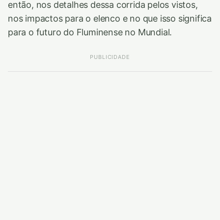
então, nos detalhes dessa corrida pelos vistos,
nos impactos para o elenco e no que isso significa
para o futuro do Fluminense no Mundial.
PUBLICIDADE