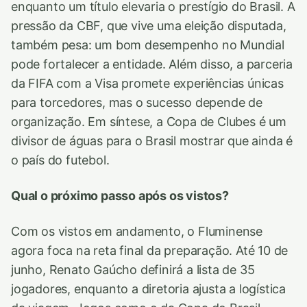
enquanto um título elevaria o prestígio do Brasil. A
pressão da CBF, que vive uma eleição disputada,
também pesa: um bom desempenho no Mundial
pode fortalecer a entidade. Além disso, a parceria
da FIFA com a Visa promete experiências únicas
para torcedores, mas o sucesso depende de
organização. Em síntese, a Copa de Clubes é um
divisor de águas para o Brasil mostrar que ainda é
o país do futebol.
Qual o próximo passo após os vistos?
Com os vistos em andamento, o Fluminense
agora foca na reta final da preparação. Até 10 de
junho, Renato Gaúcho definirá a lista de 35
jogadores, enquanto a diretoria ajusta a logística