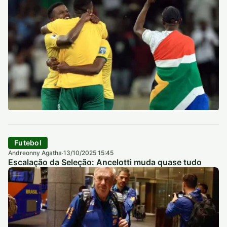
Futebol
Andreonny Agatha
13/10/2025 15:45
·
Escalação da Seleção: Ancelotti muda quase tudo