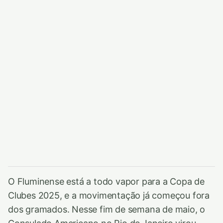
O Fluminense está a todo vapor para a Copa de
Clubes 2025, e a movimentação já começou fora
dos gramados. Nesse fim de semana de maio, o