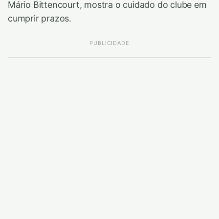
Mário Bittencourt, mostra o cuidado do clube em
cumprir prazos.
PUBLICIDADE