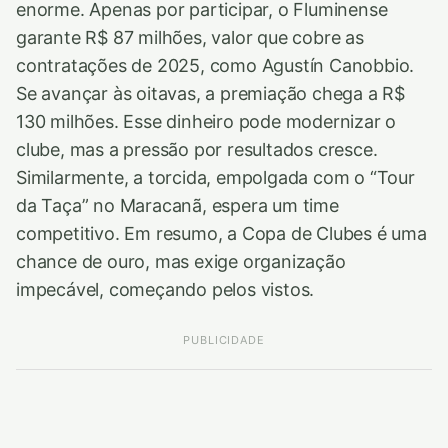
enorme. Apenas por participar, o Fluminense
garante R$ 87 milhões, valor que cobre as
contratações de 2025, como Agustín Canobbio.
Se avançar às oitavas, a premiação chega a R$
130 milhões. Esse dinheiro pode modernizar o
clube, mas a pressão por resultados cresce.
Similarmente, a torcida, empolgada com o “Tour
da Taça” no Maracanã, espera um time
competitivo. Em resumo, a Copa de Clubes é uma
chance de ouro, mas exige organização
impecável, começando pelos vistos.
PUBLICIDADE