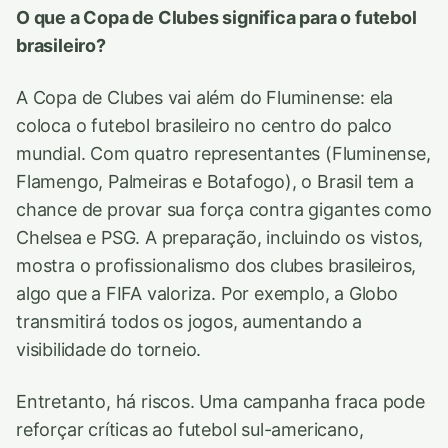
O que a Copa de Clubes significa para o futebol
brasileiro?
A Copa de Clubes vai além do Fluminense: ela
coloca o futebol brasileiro no centro do palco
mundial. Com quatro representantes (Fluminense,
Flamengo, Palmeiras e Botafogo), o Brasil tem a
chance de provar sua força contra gigantes como
Chelsea e PSG. A preparação, incluindo os vistos,
mostra o profissionalismo dos clubes brasileiros,
algo que a FIFA valoriza. Por exemplo, a Globo
transmitirá todos os jogos, aumentando a
visibilidade do torneio.
Entretanto, há riscos. Uma campanha fraca pode
reforçar críticas ao futebol sul-americano,