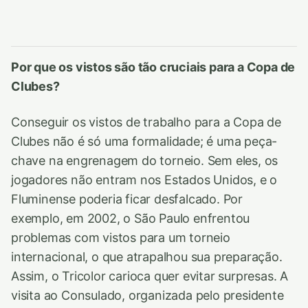
Por que os vistos são tão cruciais para a Copa de
Clubes?
Conseguir os vistos de trabalho para a Copa de
Clubes não é só uma formalidade; é uma peça-
chave na engrenagem do torneio. Sem eles, os
jogadores não entram nos Estados Unidos, e o
Fluminense poderia ficar desfalcado. Por
exemplo, em 2002, o São Paulo enfrentou
problemas com vistos para um torneio
internacional, o que atrapalhou sua preparação.
Assim, o Tricolor carioca quer evitar surpresas. A
visita ao Consulado, organizada pelo presidente