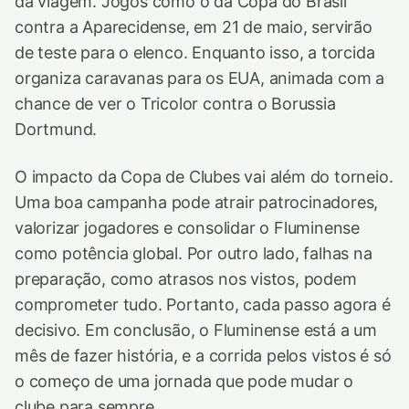
da viagem. Jogos como o da Copa do Brasil
contra a Aparecidense, em 21 de maio, servirão
de teste para o elenco. Enquanto isso, a torcida
organiza caravanas para os EUA, animada com a
chance de ver o Tricolor contra o Borussia
Dortmund.
O impacto da Copa de Clubes vai além do torneio.
Uma boa campanha pode atrair patrocinadores,
valorizar jogadores e consolidar o Fluminense
como potência global. Por outro lado, falhas na
preparação, como atrasos nos vistos, podem
comprometer tudo. Portanto, cada passo agora é
decisivo. Em conclusão, o Fluminense está a um
mês de fazer história, e a corrida pelos vistos é só
o começo de uma jornada que pode mudar o
clube para sempre.