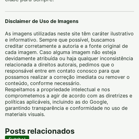
Disclaimer de Uso de Imagens
As imagens utilizadas neste site têm caráter ilustrativo
e informativo. Sempre que possível, buscamos
creditar corretamente a autoria e a fonte original de
cada imagem. Caso alguma imagem não esteja
devidamente atribuída ou haja qualquer inconsistência
relacionada a direitos autorais, pedimos que o
responsável entre em contato conosco para que
possamos realizar a correção imediata ou remover o
conteúdo, conforme necessário.
Respeitamos a propriedade intelectual e nos
comprometemos a agir de acordo com as diretrizes e
políticas aplicáveis, incluindo as do Google,
garantindo transparência e conformidade no uso de
materiais visuais.
Posts relacionados