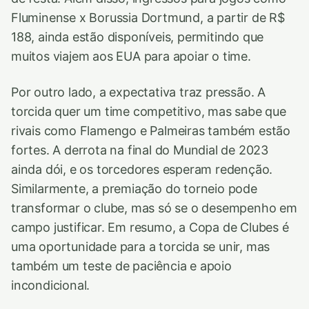
Fluminense x Borussia Dortmund, a partir de R$
188, ainda estão disponíveis, permitindo que
muitos viajem aos EUA para apoiar o time.
Por outro lado, a expectativa traz pressão. A
torcida quer um time competitivo, mas sabe que
rivais como Flamengo e Palmeiras também estão
fortes. A derrota na final do Mundial de 2023
ainda dói, e os torcedores esperam redenção.
Similarmente, a premiação do torneio pode
transformar o clube, mas só se o desempenho em
campo justificar. Em resumo, a Copa de Clubes é
uma oportunidade para a torcida se unir, mas
também um teste de paciência e apoio
incondicional.