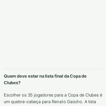
Quem deve estar na lista final da Copa de
Clubes?
Escolher os 35 jogadores para a Copa de Clubes é
um quebra-cabeça para Renato Gaúcho. A lista