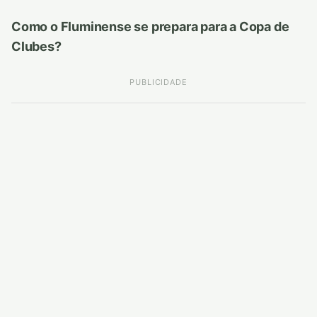
Como o Fluminense se prepara para a Copa de
Clubes?
PUBLICIDADE