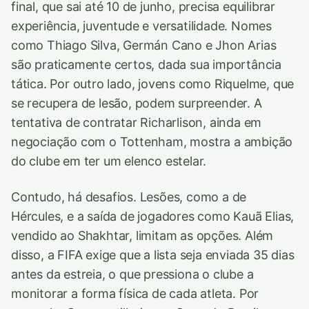
final, que sai até 10 de junho, precisa equilibrar
experiência, juventude e versatilidade. Nomes
como Thiago Silva, Germán Cano e Jhon Arias
são praticamente certos, dada sua importância
tática. Por outro lado, jovens como Riquelme, que
se recupera de lesão, podem surpreender. A
tentativa de contratar Richarlison, ainda em
negociação com o Tottenham, mostra a ambição
do clube em ter um elenco estelar.
Contudo, há desafios. Lesões, como a de
Hércules, e a saída de jogadores como Kauã Elias,
vendido ao Shakhtar, limitam as opções. Além
disso, a FIFA exige que a lista seja enviada 35 dias
antes da estreia, o que pressiona o clube a
monitorar a forma física de cada atleta. Por