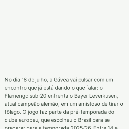
No dia 18 de julho, a Gávea vai pulsar com um
encontro que já está dando o que falar: o
Flamengo sub-20 enfrenta o Bayer Leverkusen,
atual campeão alemão, em um amistoso de tirar o
fôlego. O jogo faz parte da pré-temporada do
clube europeu, que escolheu o Brasil para se
preparar para a temporada 2025/26. Entre 14 e