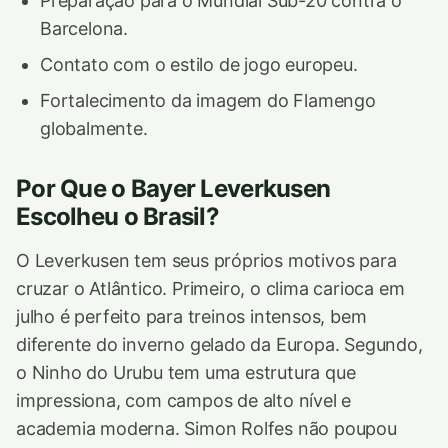
Preparação para o Mundial Sub-20 contra o
Barcelona.
Contato com o estilo de jogo europeu.
Fortalecimento da imagem do Flamengo
globalmente.
Por Que o Bayer Leverkusen
Escolheu o Brasil?
O Leverkusen tem seus próprios motivos para
cruzar o Atlântico. Primeiro, o clima carioca em
julho é perfeito para treinos intensos, bem
diferente do inverno gelado da Europa. Segundo,
o Ninho do Urubu tem uma estrutura que
impressiona, com campos de alto nível e
academia moderna. Simon Rolfes não poupou