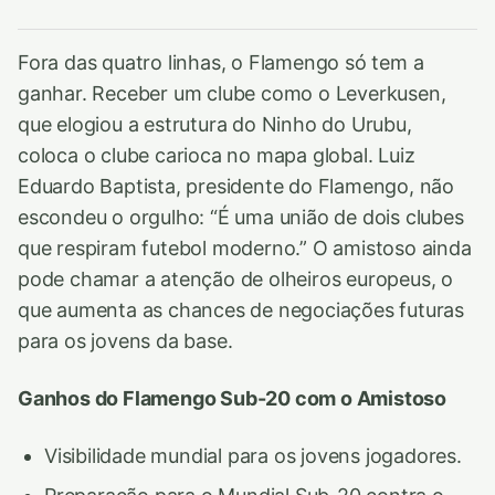
Fora das quatro linhas, o Flamengo só tem a
ganhar. Receber um clube como o Leverkusen,
que elogiou a estrutura do Ninho do Urubu,
coloca o clube carioca no mapa global. Luiz
Eduardo Baptista, presidente do Flamengo, não
escondeu o orgulho: “É uma união de dois clubes
que respiram futebol moderno.” O amistoso ainda
pode chamar a atenção de olheiros europeus, o
que aumenta as chances de negociações futuras
para os jovens da base.
Ganhos do Flamengo Sub-20 com o Amistoso
Visibilidade mundial para os jovens jogadores.