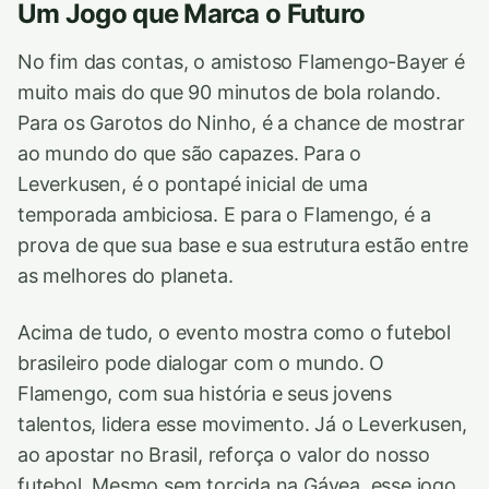
Um Jogo que Marca o Futuro
No fim das contas, o amistoso Flamengo-Bayer é
muito mais do que 90 minutos de bola rolando.
Para os Garotos do Ninho, é a chance de mostrar
ao mundo do que são capazes. Para o
Leverkusen, é o pontapé inicial de uma
temporada ambiciosa. E para o Flamengo, é a
prova de que sua base e sua estrutura estão entre
as melhores do planeta.
Acima de tudo, o evento mostra como o futebol
brasileiro pode dialogar com o mundo. O
Flamengo, com sua história e seus jovens
talentos, lidera esse movimento. Já o Leverkusen,
ao apostar no Brasil, reforça o valor do nosso
futebol. Mesmo sem torcida na Gávea, esse jogo