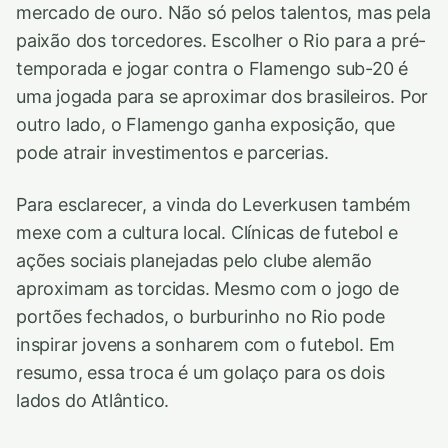
mercado de ouro. Não só pelos talentos, mas pela
paixão dos torcedores. Escolher o Rio para a pré-
temporada e jogar contra o Flamengo sub-20 é
uma jogada para se aproximar dos brasileiros. Por
outro lado, o Flamengo ganha exposição, que
pode atrair investimentos e parcerias.
Para esclarecer, a vinda do Leverkusen também
mexe com a cultura local. Clínicas de futebol e
ações sociais planejadas pelo clube alemão
aproximam as torcidas. Mesmo com o jogo de
portões fechados, o burburinho no Rio pode
inspirar jovens a sonharem com o futebol. Em
resumo, essa troca é um golaço para os dois
lados do Atlântico.