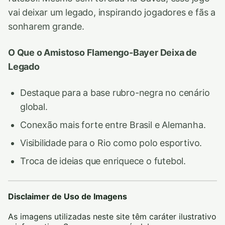
vai deixar um legado, inspirando jogadores e fãs a
sonharem grande.
O Que o Amistoso Flamengo-Bayer Deixa de
Legado
Destaque para a base rubro-negra no cenário
global.
Conexão mais forte entre Brasil e Alemanha.
Visibilidade para o Rio como polo esportivo.
Troca de ideias que enriquece o futebol.
Disclaimer de Uso de Imagens
As imagens utilizadas neste site têm caráter ilustrativo