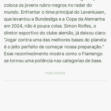
coloca os jovens rubro-negros no radar do
mundo. Enfrentar o time principal do Leverkusen,
que levantou a Bundesliga e a Copa da Alemanha
em 2024, não é pouca coisa. Simon Rolfes, o
diretor esportivo do clube alemão, já deixou claro:
“Jogar contra uma das melhores bases do planeta
é o jeito perfeito de começar nossa preparação.”
Esse reconhecimento mostra como o Flamengo
se tornou uma potência nas categorias de base.
PUBLICIDADE