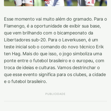
Esse momento vai muito além do gramado. Para o
Flamengo, é a oportunidade de exibir sua base,
que vem brilhando com o bicampeonato da
Libertadores sub-20. Para o Leverkusen, é um
teste inicial sob o comando do novo técnico Erik
ten Hag. Mais do que isso, o jogo simboliza uma
ponte entre o futebol brasileiro e o europeu, com
troca de ideias e culturas. Vamos destrinchar o
que esse evento significa para os clubes, a cidade
e o futebol brasileiro.
PUBLICIDADE