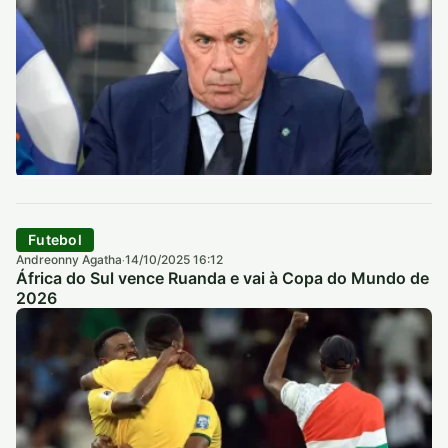
Futebol
Andreonny Agatha
14/10/2025 16:12
·
África do Sul vence Ruanda e vai à Copa do Mundo de
2026