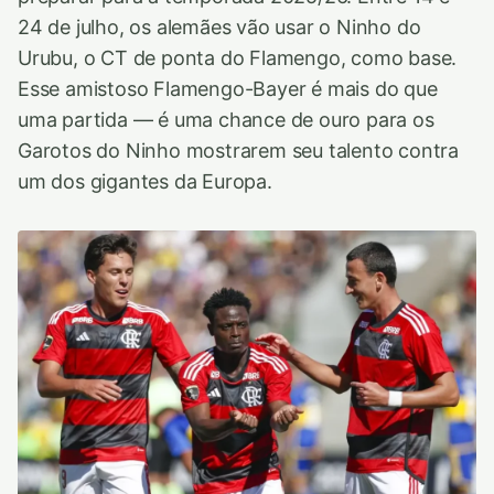
24 de julho, os alemães vão usar o Ninho do
Urubu, o CT de ponta do Flamengo, como base.
Esse amistoso Flamengo-Bayer é mais do que
uma partida — é uma chance de ouro para os
Garotos do Ninho mostrarem seu talento contra
um dos gigantes da Europa.