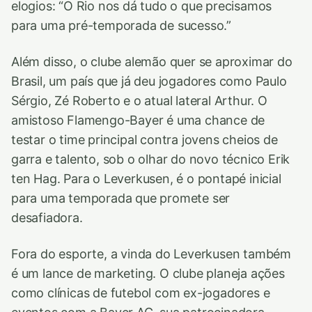
elogios: “O Rio nos dá tudo o que precisamos
para uma pré-temporada de sucesso.”
Além disso, o clube alemão quer se aproximar do
Brasil, um país que já deu jogadores como Paulo
Sérgio, Zé Roberto e o atual lateral Arthur. O
amistoso Flamengo-Bayer é uma chance de
testar o time principal contra jovens cheios de
garra e talento, sob o olhar do novo técnico Erik
ten Hag. Para o Leverkusen, é o pontapé inicial
para uma temporada que promete ser
desafiadora.
Fora do esporte, a vinda do Leverkusen também
é um lance de marketing. O clube planeja ações
como clínicas de futebol com ex-jogadores e