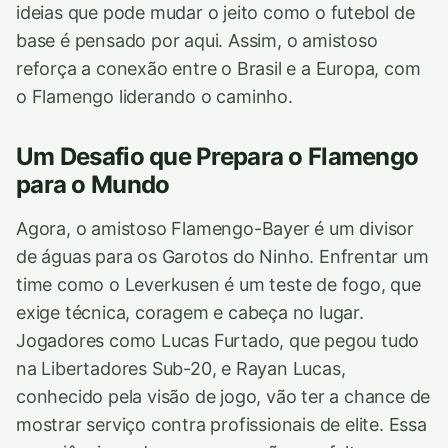
ideias que pode mudar o jeito como o futebol de
base é pensado por aqui. Assim, o amistoso
reforça a conexão entre o Brasil e a Europa, com
o Flamengo liderando o caminho.
Um Desafio que Prepara o Flamengo
para o Mundo
Agora, o amistoso Flamengo-Bayer é um divisor
de águas para os Garotos do Ninho. Enfrentar um
time como o Leverkusen é um teste de fogo, que
exige técnica, coragem e cabeça no lugar.
Jogadores como Lucas Furtado, que pegou tudo
na Libertadores Sub-20, e Rayan Lucas,
conhecido pela visão de jogo, vão ter a chance de
mostrar serviço contra profissionais de elite. Essa