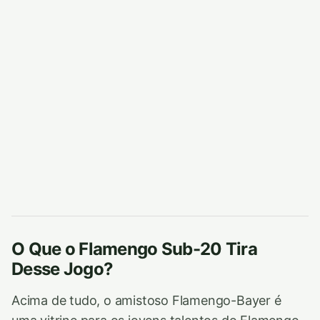
O Que o Flamengo Sub-20 Tira
Desse Jogo?
Acima de tudo, o amistoso Flamengo-Bayer é