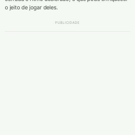
o jeito de jogar deles.
PUBLICIDADE