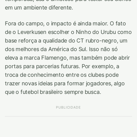
em um ambiente diferente.
Fora do campo, o impacto é ainda maior. O fato
de o Leverkusen escolher o Ninho do Urubu como
base reforça a qualidade do CT rubro-negro, um
dos melhores da América do Sul. Isso não só
eleva a marca Flamengo, mas também pode abrir
portas para parcerias futuras. Por exemplo, a
troca de conhecimento entre os clubes pode
trazer novas ideias para formar jogadores, algo
que o futebol brasileiro sempre busca.
PUBLICIDADE