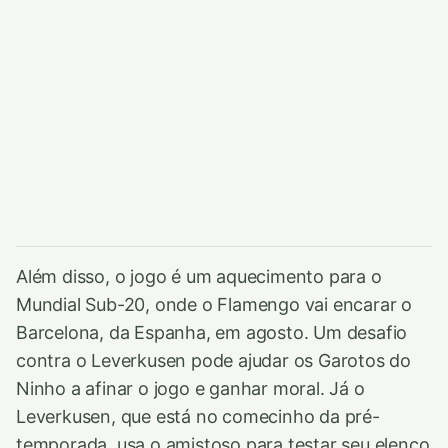
Além disso, o jogo é um aquecimento para o
Mundial Sub-20, onde o Flamengo vai encarar o
Barcelona, da Espanha, em agosto. Um desafio
contra o Leverkusen pode ajudar os Garotos do
Ninho a afinar o jogo e ganhar moral. Já o
Leverkusen, que está no comecinho da pré-
temporada, usa o amistoso para testar seu elenco