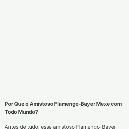
Por Que o Amistoso Flamengo-Bayer Mexe com
Todo Mundo?
Antes de tudo, esse amistoso Flamengo-Bayer