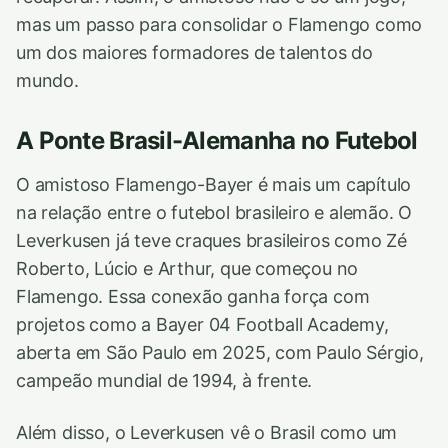
mas um passo para consolidar o Flamengo como
um dos maiores formadores de talentos do
mundo.
A Ponte Brasil-Alemanha no Futebol
O amistoso Flamengo-Bayer é mais um capítulo
na relação entre o futebol brasileiro e alemão. O
Leverkusen já teve craques brasileiros como Zé
Roberto, Lúcio e Arthur, que começou no
Flamengo. Essa conexão ganha força com
projetos como a Bayer 04 Football Academy,
aberta em São Paulo em 2025, com Paulo Sérgio,
campeão mundial de 1994, à frente.
Além disso, o Leverkusen vê o Brasil como um