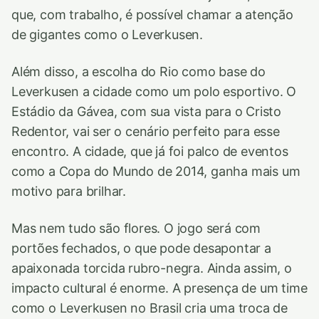
que, com trabalho, é possível chamar a atenção
de gigantes como o Leverkusen.
Além disso, a escolha do Rio como base do
Leverkusen a cidade como um polo esportivo. O
Estádio da Gávea, com sua vista para o Cristo
Redentor, vai ser o cenário perfeito para esse
encontro. A cidade, que já foi palco de eventos
como a Copa do Mundo de 2014, ganha mais um
motivo para brilhar.
Mas nem tudo são flores. O jogo será com
portões fechados, o que pode desapontar a
apaixonada torcida rubro-negra. Ainda assim, o
impacto cultural é enorme. A presença de um time
como o Leverkusen no Brasil cria uma troca de