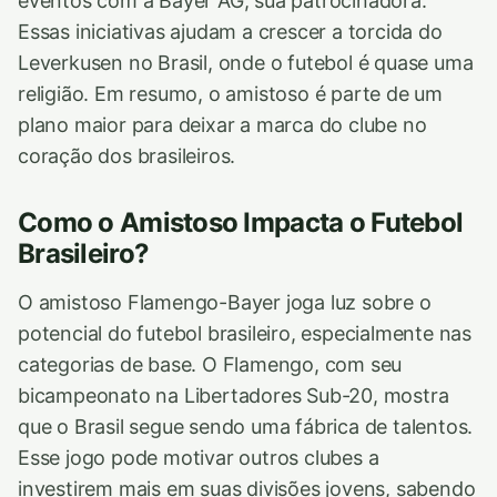
eventos com a Bayer AG, sua patrocinadora.
Essas iniciativas ajudam a crescer a torcida do
Leverkusen no Brasil, onde o futebol é quase uma
religião. Em resumo, o amistoso é parte de um
plano maior para deixar a marca do clube no
coração dos brasileiros.
Como o Amistoso Impacta o Futebol
Brasileiro?
O amistoso Flamengo-Bayer joga luz sobre o
potencial do futebol brasileiro, especialmente nas
categorias de base. O Flamengo, com seu
bicampeonato na Libertadores Sub-20, mostra
que o Brasil segue sendo uma fábrica de talentos.
Esse jogo pode motivar outros clubes a
investirem mais em suas divisões jovens, sabendo