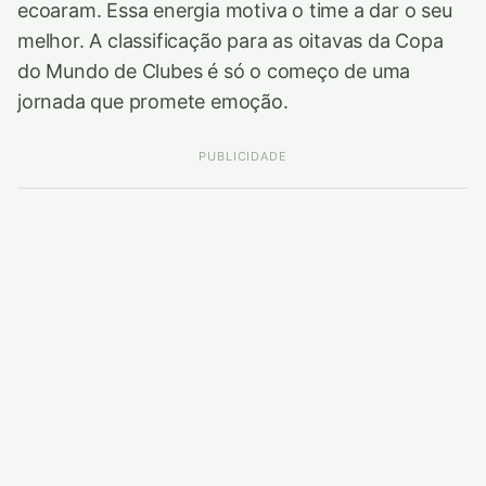
ecoaram. Essa energia motiva o time a dar o seu
melhor. A classificação para as oitavas da Copa
do Mundo de Clubes é só o começo de uma
jornada que promete emoção.
PUBLICIDADE