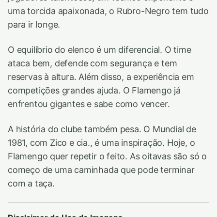
uma torcida apaixonada, o Rubro-Negro tem tudo
para ir longe.
O equilíbrio do elenco é um diferencial. O time
ataca bem, defende com segurança e tem
reservas à altura. Além disso, a experiência em
competições grandes ajuda. O Flamengo já
enfrentou gigantes e sabe como vencer.
A história do clube também pesa. O Mundial de
1981, com Zico e cia., é uma inspiração. Hoje, o
Flamengo quer repetir o feito. As oitavas são só o
começo de uma caminhada que pode terminar
com a taça.