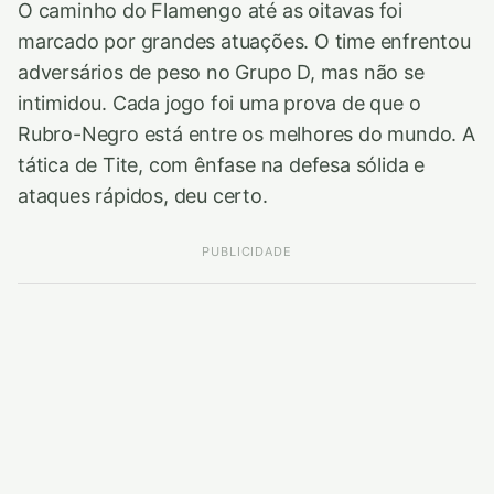
O caminho do Flamengo até as oitavas foi
marcado por grandes atuações. O time enfrentou
adversários de peso no Grupo D, mas não se
intimidou. Cada jogo foi uma prova de que o
Rubro-Negro está entre os melhores do mundo. A
tática de Tite, com ênfase na defesa sólida e
ataques rápidos, deu certo.
PUBLICIDADE