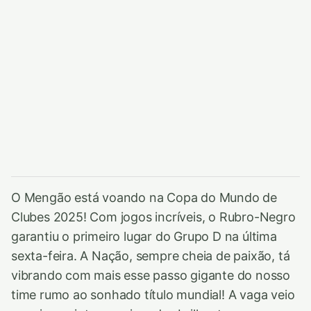
O Mengão está voando na Copa do Mundo de
Clubes 2025! Com jogos incríveis, o Rubro-Negro
garantiu o primeiro lugar do Grupo D na última
sexta-feira. A Nação, sempre cheia de paixão, tá
vibrando com mais esse passo gigante do nosso
time rumo ao sonhado título mundial! A vaga veio