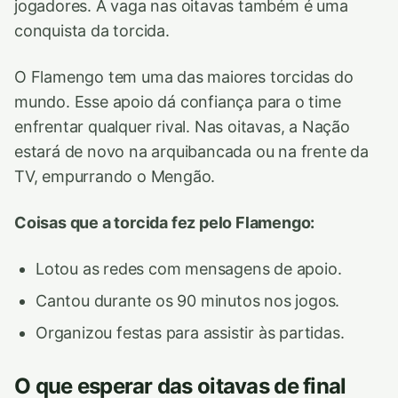
jogadores. A vaga nas oitavas também é uma
conquista da torcida.
O Flamengo tem uma das maiores torcidas do
mundo. Esse apoio dá confiança para o time
enfrentar qualquer rival. Nas oitavas, a Nação
estará de novo na arquibancada ou na frente da
TV, empurrando o Mengão.
Coisas que a torcida fez pelo Flamengo:
Lotou as redes com mensagens de apoio.
Cantou durante os 90 minutos nos jogos.
Organizou festas para assistir às partidas.
O que esperar das oitavas de final