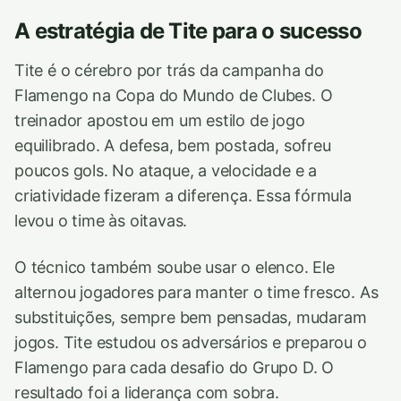
A estratégia de Tite para o sucesso
Tite é o cérebro por trás da campanha do
Flamengo na Copa do Mundo de Clubes. O
treinador apostou em um estilo de jogo
equilibrado. A defesa, bem postada, sofreu
poucos gols. No ataque, a velocidade e a
criatividade fizeram a diferença. Essa fórmula
levou o time às oitavas.
O técnico também soube usar o elenco. Ele
alternou jogadores para manter o time fresco. As
substituições, sempre bem pensadas, mudaram
jogos. Tite estudou os adversários e preparou o
Flamengo para cada desafio do Grupo D. O
resultado foi a liderança com sobra.