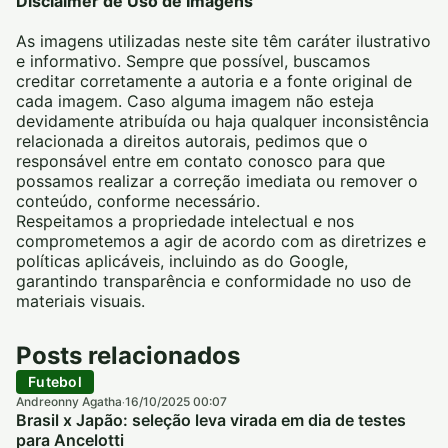
Disclaimer de Uso de Imagens
As imagens utilizadas neste site têm caráter ilustrativo
e informativo. Sempre que possível, buscamos
creditar corretamente a autoria e a fonte original de
cada imagem. Caso alguma imagem não esteja
devidamente atribuída ou haja qualquer inconsistência
relacionada a direitos autorais, pedimos que o
responsável entre em contato conosco para que
possamos realizar a correção imediata ou remover o
conteúdo, conforme necessário.
Respeitamos a propriedade intelectual e nos
comprometemos a agir de acordo com as diretrizes e
políticas aplicáveis, incluindo as do Google,
garantindo transparência e conformidade no uso de
materiais visuais.
Posts relacionados
Futebol
Andreonny Agatha
16/10/2025 00:07
·
Brasil x Japão: seleção leva virada em dia de testes
para Ancelotti