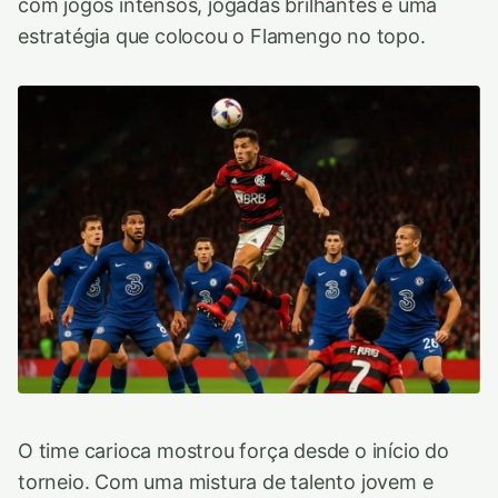
com jogos intensos, jogadas brilhantes e uma
estratégia que colocou o Flamengo no topo.
O time carioca mostrou força desde o início do
torneio. Com uma mistura de talento jovem e