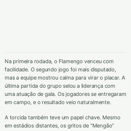
Na primeira rodada, o Flamengo venceu com
facilidade. O segundo jogo foi mais disputado,
mas a equipe mostrou calma para virar o placar. A
última partida do grupo selou a liderança com
uma atuação de gala. Os jogadores se entregaram
em campo, e o resultado veio naturalmente.
A torcida também teve um papel chave. Mesmo
em estádios distantes, os gritos de “Mengão”