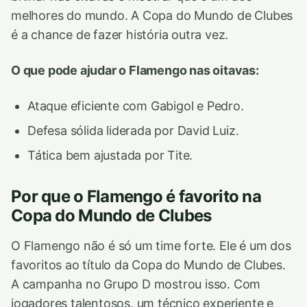
melhores do mundo. A Copa do Mundo de Clubes
é a chance de fazer história outra vez.
O que pode ajudar o Flamengo nas oitavas:
Ataque eficiente com Gabigol e Pedro.
Defesa sólida liderada por David Luiz.
Tática bem ajustada por Tite.
Por que o Flamengo é favorito na
Copa do Mundo de Clubes
O Flamengo não é só um time forte. Ele é um dos
favoritos ao título da Copa do Mundo de Clubes.
A campanha no Grupo D mostrou isso. Com
jogadores talentosos, um técnico experiente e