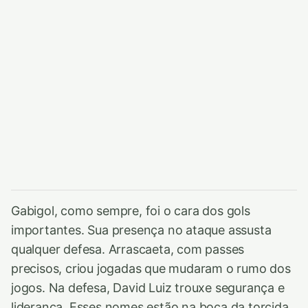
Gabigol, como sempre, foi o cara dos gols
importantes. Sua presença no ataque assusta
qualquer defesa. Arrascaeta, com passes
precisos, criou jogadas que mudaram o rumo dos
jogos. Na defesa, David Luiz trouxe segurança e
liderança. Esses nomes estão na boca da torcida.