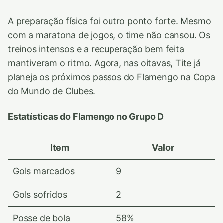
A preparação física foi outro ponto forte. Mesmo
com a maratona de jogos, o time não cansou. Os
treinos intensos e a recuperação bem feita
mantiveram o ritmo. Agora, nas oitavas, Tite já
planeja os próximos passos do Flamengo na Copa
do Mundo de Clubes.
Estatísticas do Flamengo no Grupo D
Item
Valor
Gols marcados
9
Gols sofridos
2
Posse de bola
58%