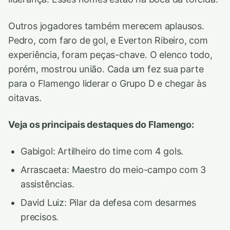
Outros jogadores também merecem aplausos.
Pedro, com faro de gol, e Everton Ribeiro, com
experiência, foram peças-chave. O elenco todo,
porém, mostrou união. Cada um fez sua parte
para o Flamengo liderar o Grupo D e chegar às
oitavas.
Veja os principais destaques do Flamengo:
Gabigol: Artilheiro do time com 4 gols.
Arrascaeta: Maestro do meio-campo com 3
assistências.
David Luiz: Pilar da defesa com desarmes
precisos.