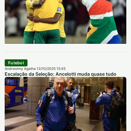
Futebol
Andreonny Agatha
13/10/2025 15:45
·
Escalação da Seleção: Ancelotti muda quase tudo