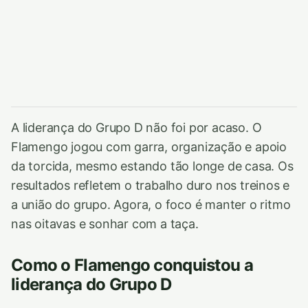
A liderança do Grupo D não foi por acaso. O
Flamengo jogou com garra, organização e apoio
da torcida, mesmo estando tão longe de casa. Os
resultados refletem o trabalho duro nos treinos e
a união do grupo. Agora, o foco é manter o ritmo
nas oitavas e sonhar com a taça.
Como o Flamengo conquistou a
liderança do Grupo D