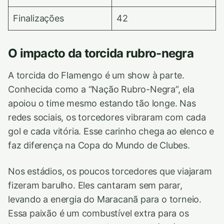
Finalizações
42
O impacto da torcida rubro-negra
A torcida do Flamengo é um show à parte.
Conhecida como a “Nação Rubro-Negra”, ela
apoiou o time mesmo estando tão longe. Nas
redes sociais, os torcedores vibraram com cada
gol e cada vitória. Esse carinho chega ao elenco e
faz diferença na Copa do Mundo de Clubes.
Nos estádios, os poucos torcedores que viajaram
fizeram barulho. Eles cantaram sem parar,
levando a energia do Maracanã para o torneio.
Essa paixão é um combustível extra para os