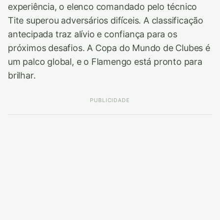
experiência, o elenco comandado pelo técnico
Tite superou adversários difíceis. A classificação
antecipada traz alívio e confiança para os
próximos desafios. A Copa do Mundo de Clubes é
um palco global, e o Flamengo está pronto para
brilhar.
PUBLICIDADE