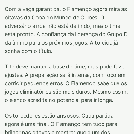
Com a vaga garantida, o Flamengo agora mira as
oitavas da Copa do Mundo de Clubes. O
adversário ainda não está definido, mas o time
está pronto. A confiança da liderança do Grupo D
dá ânimo para os próximos jogos. A torcida já
sonha com o título.
Tite deve manter a base do time, mas pode fazer
ajustes. A preparação será intensa, com foco em
corrigir pequenos erros. O Flamengo sabe que os
jogos eliminatórios são mais duros. Mesmo assim,
o elenco acredita no potencial para ir longe.
Os torcedores estão ansiosos. Cada partida
agora é uma final. O Flamengo tem tudo para
brilhar nas oitavas e mostrar que é um dos