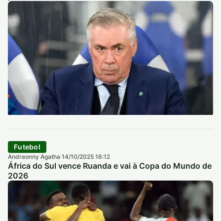
Futebol
Andreonny Agatha
14/10/2025 16:12
·
África do Sul vence Ruanda e vai à Copa do Mundo de
2026