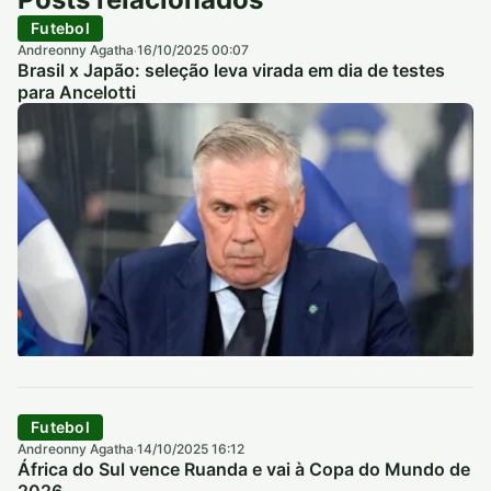
Futebol
Andreonny Agatha
16/10/2025 00:07
·
Brasil x Japão: seleção leva virada em dia de testes
para Ancelotti
Futebol
Andreonny Agatha
14/10/2025 16:12
·
África do Sul vence Ruanda e vai à Copa do Mundo de