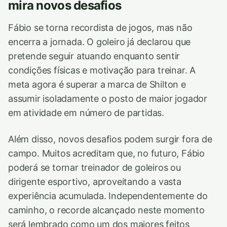
mira novos desafios
Fábio se torna recordista de jogos, mas não
encerra a jornada. O goleiro já declarou que
pretende seguir atuando enquanto sentir
condições físicas e motivação para treinar. A
meta agora é superar a marca de Shilton e
assumir isoladamente o posto de maior jogador
em atividade em número de partidas.
Além disso, novos desafios podem surgir fora de
campo. Muitos acreditam que, no futuro, Fábio
poderá se tornar treinador de goleiros ou
dirigente esportivo, aproveitando a vasta
experiência acumulada. Independentemente do
caminho, o recorde alcançado neste momento
será lembrado como um dos maiores feitos