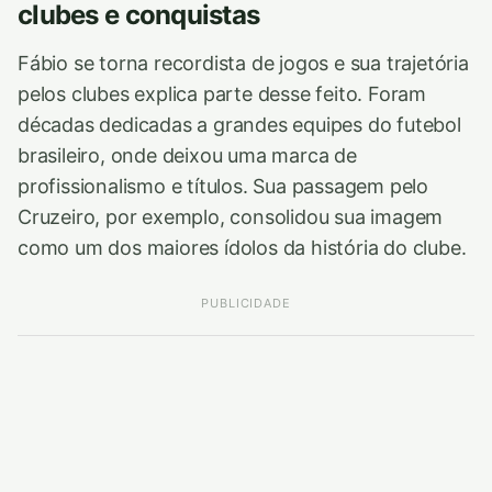
clubes e conquistas
Fábio se torna recordista de jogos e sua trajetória
pelos clubes explica parte desse feito. Foram
décadas dedicadas a grandes equipes do futebol
brasileiro, onde deixou uma marca de
profissionalismo e títulos. Sua passagem pelo
Cruzeiro, por exemplo, consolidou sua imagem
como um dos maiores ídolos da história do clube.
PUBLICIDADE