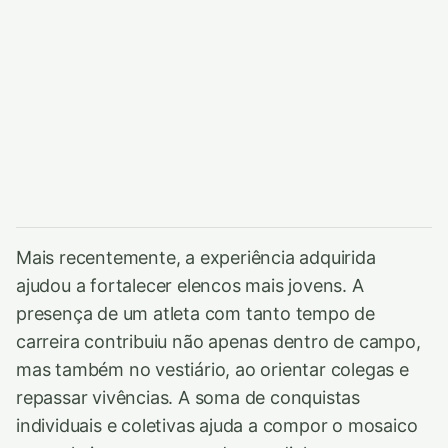
Mais recentemente, a experiência adquirida
ajudou a fortalecer elencos mais jovens. A
presença de um atleta com tanto tempo de
carreira contribuiu não apenas dentro de campo,
mas também no vestiário, ao orientar colegas e
repassar vivências. A soma de conquistas
individuais e coletivas ajuda a compor o mosaico