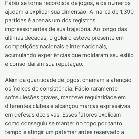
Fábio se torna recordista de jogos, e os números
ajudam a explicar sua dimensão. A marca de 1.390
partidas é apenas um dos registros
impressionantes de sua trajetória. Ao longo das
últimas décadas, o goleiro esteve presente em
competições nacionais e internacionais,
acumulando experiências que moldaram seu estilo
e consolidaram sua reputação.
Além da quantidade de jogos, chamam a atenção
os índices de consistência. Fábio raramente
sofreu lesões graves, manteve regularidade em
diferentes clubes e alcançou marcas expressivas
em defesas decisivas. Esses fatores explicam
como conseguiu se manter no topo por tanto
tempo e atingir um patamar antes reservado a