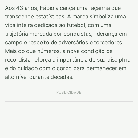
Aos 43 anos, Fábio alcança uma façanha que
transcende estatísticas. A marca simboliza uma
vida inteira dedicada ao futebol, com uma
trajetória marcada por conquistas, liderança em
campo e respeito de adversários e torcedores.
Mais do que números, a nova condição de
recordista reforça a importância de sua disciplina
e do cuidado com o corpo para permanecer em
alto nível durante décadas.
PUBLICIDADE