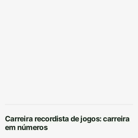
Carreira recordista de jogos: carreira
em números