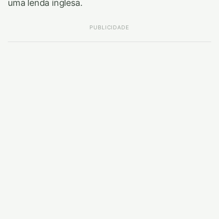
uma lenda inglesa.
PUBLICIDADE