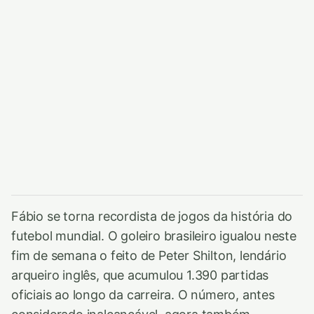
Fábio se torna recordista de jogos da história do
futebol mundial. O goleiro brasileiro igualou neste
fim de semana o feito de Peter Shilton, lendário
arqueiro inglês, que acumulou 1.390 partidas
oficiais ao longo da carreira. O número, antes