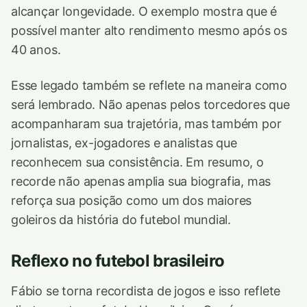
alcançar longevidade. O exemplo mostra que é
possível manter alto rendimento mesmo após os
40 anos.
Esse legado também se reflete na maneira como
será lembrado. Não apenas pelos torcedores que
acompanharam sua trajetória, mas também por
jornalistas, ex-jogadores e analistas que
reconhecem sua consistência. Em resumo, o
recorde não apenas amplia sua biografia, mas
reforça sua posição como um dos maiores
goleiros da história do futebol mundial.
Reflexo no futebol brasileiro
Fábio se torna recordista de jogos e isso reflete