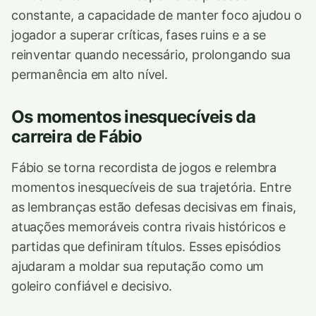
constante, a capacidade de manter foco ajudou o
jogador a superar críticas, fases ruins e a se
reinventar quando necessário, prolongando sua
permanência em alto nível.
Os momentos inesquecíveis da
carreira de Fábio
Fábio se torna recordista de jogos e relembra
momentos inesquecíveis de sua trajetória. Entre
as lembranças estão defesas decisivas em finais,
atuações memoráveis contra rivais históricos e
partidas que definiram títulos. Esses episódios
ajudaram a moldar sua reputação como um
goleiro confiável e decisivo.