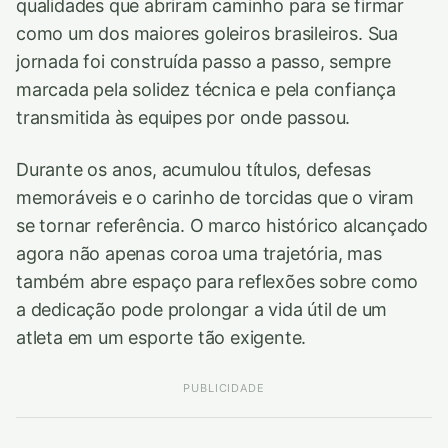
qualidades que abriram caminho para se firmar
como um dos maiores goleiros brasileiros. Sua
jornada foi construída passo a passo, sempre
marcada pela solidez técnica e pela confiança
transmitida às equipes por onde passou.
Durante os anos, acumulou títulos, defesas
memoráveis e o carinho de torcidas que o viram
se tornar referência. O marco histórico alcançado
agora não apenas coroa uma trajetória, mas
também abre espaço para reflexões sobre como
a dedicação pode prolongar a vida útil de um
atleta em um esporte tão exigente.
PUBLICIDADE