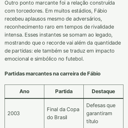
Outro ponto marcante foi a relação construída
com torcedores. Em muitos estádios, Fábio
recebeu aplausos mesmo de adversários,
reconhecimento raro em tempos de rivalidade
intensa. Esses instantes se somam ao legado,
mostrando que o recorde vai além da quantidade
de partidas: ele também se traduz em impacto
emocional e simbólico no futebol.
Partidas marcantes na carreira de Fábio
Ano
Partida
Destaque
Defesas que
Final da Copa
2003
garantiram
do Brasil
título