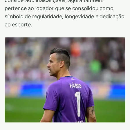
considerado inalcançável, agora também
pertence ao jogador que se consolidou como
símbolo de regularidade, longevidade e dedicação
ao esporte.