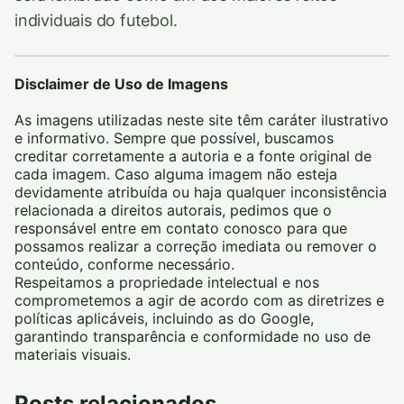
individuais do futebol.
Disclaimer de Uso de Imagens
As imagens utilizadas neste site têm caráter ilustrativo
e informativo. Sempre que possível, buscamos
creditar corretamente a autoria e a fonte original de
cada imagem. Caso alguma imagem não esteja
devidamente atribuída ou haja qualquer inconsistência
relacionada a direitos autorais, pedimos que o
responsável entre em contato conosco para que
possamos realizar a correção imediata ou remover o
conteúdo, conforme necessário.
Respeitamos a propriedade intelectual e nos
comprometemos a agir de acordo com as diretrizes e
políticas aplicáveis, incluindo as do Google,
garantindo transparência e conformidade no uso de
materiais visuais.
Posts relacionados