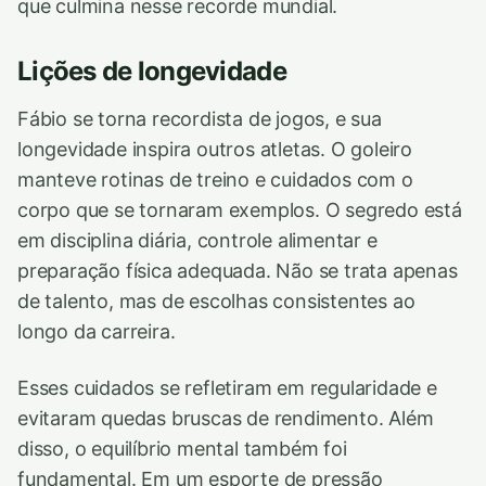
que culmina nesse recorde mundial.
Lições de longevidade
Fábio se torna recordista de jogos, e sua
longevidade inspira outros atletas. O goleiro
manteve rotinas de treino e cuidados com o
corpo que se tornaram exemplos. O segredo está
em disciplina diária, controle alimentar e
preparação física adequada. Não se trata apenas
de talento, mas de escolhas consistentes ao
longo da carreira.
Esses cuidados se refletiram em regularidade e
evitaram quedas bruscas de rendimento. Além
disso, o equilíbrio mental também foi
fundamental. Em um esporte de pressão