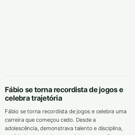
Fábio se torna recordista de jogos e
celebra trajetória
Fábio se torna recordista de jogos e celebra uma
carreira que começou cedo. Desde a
adolescência, demonstrava talento e disciplina,