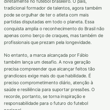
diretamente no futebol brasileiro. O país,
tradicional formador de talentos, agora também
pode se orgulhar de ter o atleta com mais
partidas disputadas em todo o planeta. Essa
conquista amplia o reconhecimento do Brasil não
apenas como berço de craques, mas também de
profissionais que prezam pela longevidade.
No entanto, a marca alcançada por Fábio
também lança um desafio. A nova geração
precisa compreender que alcançar feitos tão
grandiosos exige mais do que habilidade. É
preciso comprometimento diário, atenção à
saúde e resiliência para suportar pressões. O
recorde, portanto, se torna inspiração e
responsabilidade para o futuro do futebol