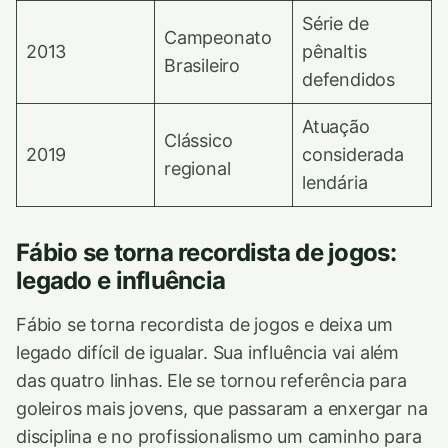
Série de
Campeonato
2013
pênaltis
Brasileiro
defendidos
Atuação
Clássico
2019
considerada
regional
lendária
Fábio se torna recordista de jogos:
legado e influência
Fábio se torna recordista de jogos e deixa um
legado difícil de igualar. Sua influência vai além
das quatro linhas. Ele se tornou referência para
goleiros mais jovens, que passaram a enxergar na
disciplina e no profissionalismo um caminho para