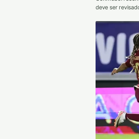
deve ser revisad