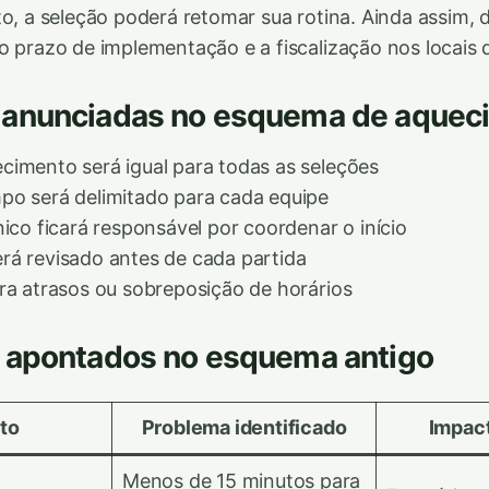
to, a seleção poderá retomar sua rotina. Ainda assim, 
o prazo de implementação e a fiscalização nos locais
anunciadas no esquema de aquec
imento será igual para todas as seleções
po será delimitado para cada equipe
nico ficará responsável por coordenar o início
rá revisado antes de cada partida
ra atrasos ou sobreposição de horários
 apontados no esquema antigo
to
Problema identificado
Impact
Menos de 15 minutos para