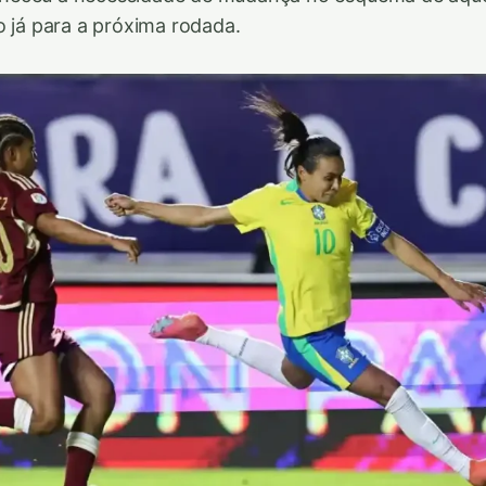
o já para a próxima rodada.