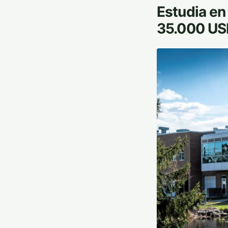
Estudia en
35.000 US