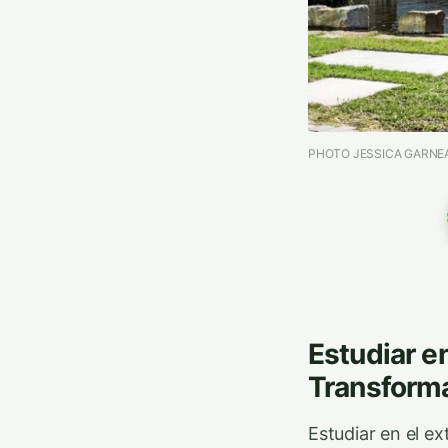
PHOTO JESSICA GARNEA
Estudiar e
Transforma
Estudiar en el e