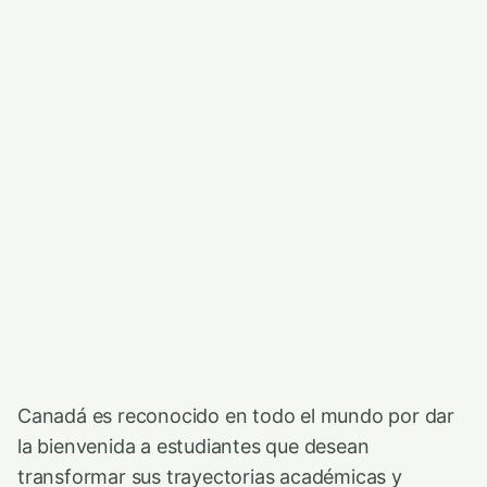
Canadá es reconocido en todo el mundo por dar
la bienvenida a estudiantes que desean
transformar sus trayectorias académicas y