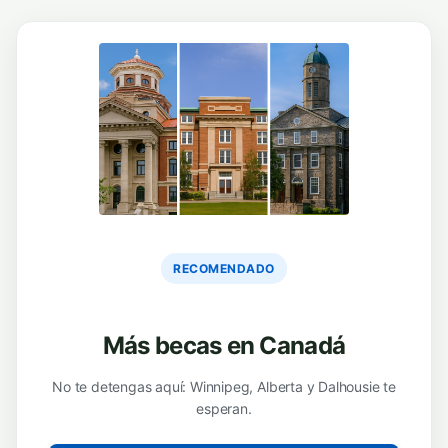
RECOMENDADO
Más becas en Canadá
No te detengas aquí: Winnipeg, Alberta y Dalhousie te
esperan.