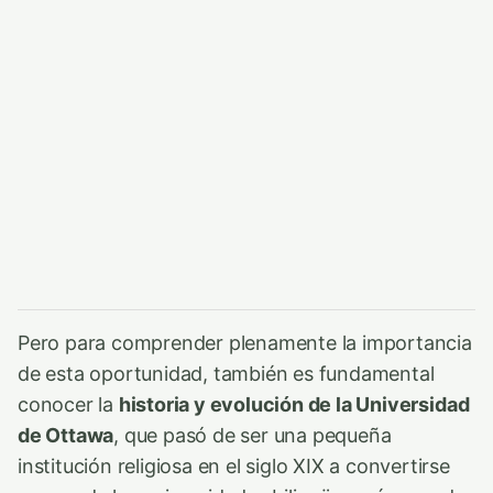
Pero para comprender plenamente la importancia
de esta oportunidad, también es fundamental
conocer la
historia y evolución de la Universidad
de Ottawa
, que pasó de ser una pequeña
institución religiosa en el siglo XIX a convertirse