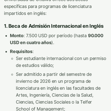
específicas para programas de licenciatura
impartidos en inglés:
1. Beca de Admisión Internacional en Inglés
Monto
: 7.500 USD por período (hasta
90.000
USD en cuatro años
).
Requisitos
:
Ser estudiante internacional con un permiso
de estudios válido;
Ser admitido a partir del semestre de
invierno de 2026 en un programa de
licenciatura en inglés en las facultades de
Artes, Ingeniería, Ciencias de la Salud,
Ciencias, Ciencias Sociales o la Telfer
School of Management;