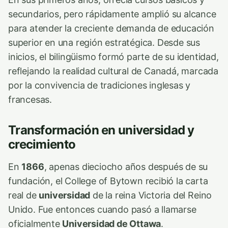
secundarios, pero rápidamente amplió su alcance
para atender la creciente demanda de educación
superior en una región estratégica. Desde sus
inicios, el bilingüismo formó parte de su identidad,
reflejando la realidad cultural de Canadá, marcada
por la convivencia de tradiciones inglesas y
francesas.
Transformación en universidad y
crecimiento
En
1866
, apenas dieciocho años después de su
fundación, el College of Bytown recibió la carta
real de
universidad
de la reina Victoria del Reino
Unido. Fue entonces cuando pasó a llamarse
oficialmente
Universidad de Ottawa
.