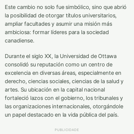
Este cambio no solo fue simbólico, sino que abrió
la posibilidad de otorgar títulos universitarios,
ampliar facultades y asumir una misión más
ambiciosa: formar líderes para la sociedad
canadiense.
Durante el siglo XX, la Universidad de Ottawa
consolidó su reputación como un centro de
excelencia en diversas áreas, especialmente en
derecho, ciencias sociales, ciencias de la salud y
artes. Su ubicación en la capital nacional
fortaleció lazos con el gobierno, los tribunales y
las organizaciones internacionales, otorgándole
un papel destacado en la vida pública del país.
PUBLICIDADE