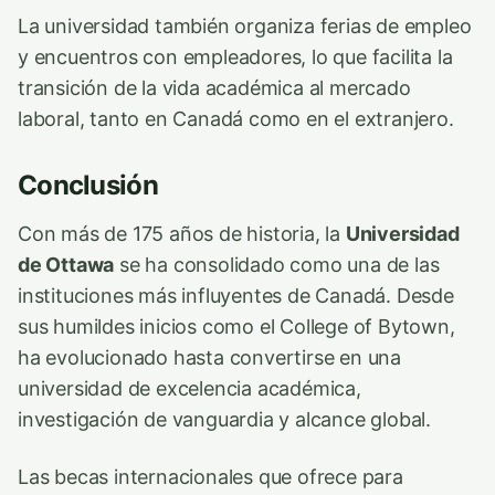
La universidad también organiza ferias de empleo
y encuentros con empleadores, lo que facilita la
transición de la vida académica al mercado
laboral, tanto en Canadá como en el extranjero.
Conclusión
Con más de 175 años de historia, la
Universidad
de Ottawa
se ha consolidado como una de las
instituciones más influyentes de Canadá. Desde
sus humildes inicios como el College of Bytown,
ha evolucionado hasta convertirse en una
universidad de excelencia académica,
investigación de vanguardia y alcance global.
Las becas internacionales que ofrece para