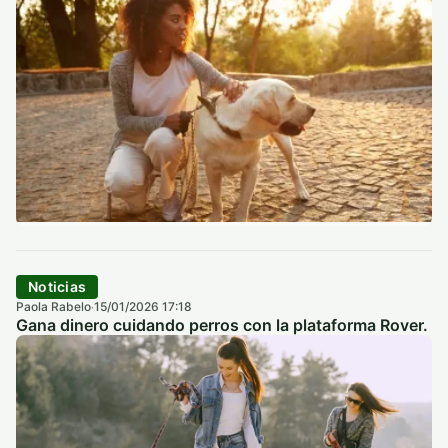
Noticias
Paola Rabelo
15/01/2026 17:18
·
Gana dinero cuidando perros con la plataforma Rover.