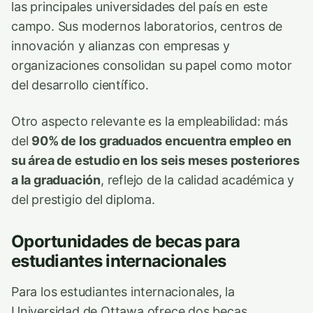
las principales universidades del país en este
campo. Sus modernos laboratorios, centros de
innovación y alianzas con empresas y
organizaciones consolidan su papel como motor
del desarrollo científico.
Otro aspecto relevante es la empleabilidad: más
del
90% de los graduados encuentra empleo en
su área de estudio en los seis meses posteriores
a la graduación
, reflejo de la calidad académica y
del prestigio del diploma.
Oportunidades de becas para
estudiantes internacionales
Para los estudiantes internacionales, la
Universidad de Ottawa ofrece dos becas