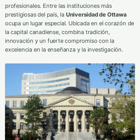
profesionales. Entre las instituciones más
prestigiosas del país, la
Universidad de Ottawa
ocupa un lugar especial. Ubicada en el corazón de
la capital canadiense, combina tradición,
innovación y un fuerte compromiso con la
excelencia en la enseñanza y la investigación.