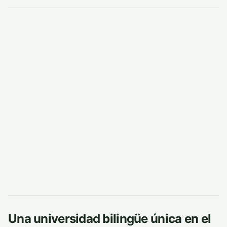
Una universidad bilingüe única en el