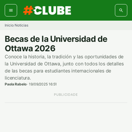
Ir
al
contenido
Inicio
Noticias
/
Becas de la Universidad de
Ottawa 2026
Conoce la historia, la tradición y las oportunidades de
la Universidad de Ottawa, junto con todos los detalles
de las becas para estudiantes internacionales de
licenciatura.
Paola Rabelo
·
19/09/2025 16:51
PUBLICIDADE