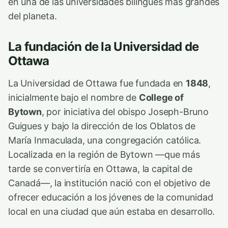
en una de las universidades bilingües más grandes
del planeta.
La fundación de la Universidad de
Ottawa
La Universidad de Ottawa fue fundada en
1848
,
inicialmente bajo el nombre de
College of
Bytown
, por iniciativa del obispo Joseph-Bruno
Guigues y bajo la dirección de los Oblatos de
María Inmaculada, una congregación católica.
Localizada en la región de Bytown —que más
tarde se convertiría en Ottawa, la capital de
Canadá—, la institución nació con el objetivo de
ofrecer educación a los jóvenes de la comunidad
local en una ciudad que aún estaba en desarrollo.