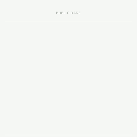
PUBLICIDADE