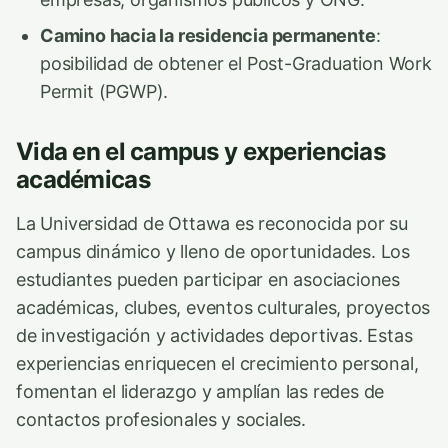
Camino hacia la residencia permanente
:
posibilidad de obtener el Post-Graduation Work
Permit (PGWP).
Vida en el campus y experiencias
académicas
La Universidad de Ottawa es reconocida por su
campus dinámico y lleno de oportunidades. Los
estudiantes pueden participar en asociaciones
académicas, clubes, eventos culturales, proyectos
de investigación y actividades deportivas. Estas
experiencias enriquecen el crecimiento personal,
fomentan el liderazgo y amplían las redes de
contactos profesionales y sociales.