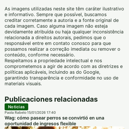
As imagens utilizadas neste site têm caráter ilustrativo
e informativo. Sempre que possível, buscamos
creditar corretamente a autoria e a fonte original de
cada imagem. Caso alguma imagem não esteja
devidamente atribuída ou haja qualquer inconsistência
relacionada a direitos autorais, pedimos que o
responsável entre em contato conosco para que
possamos realizar a correção imediata ou remover o
conteúdo, conforme necessário.
Respeitamos a propriedade intelectual e nos
comprometemos a agir de acordo com as diretrizes e
políticas aplicáveis, incluindo as do Google,
garantindo transparência e conformidade no uso de
materiais visuais.
Publicaciones relacionadas
Noticias
Paola Rabelo
15/01/2026 17:40
·
Wag: cómo pasear perros se convirtió en una
oportunidad de ingresos flexible