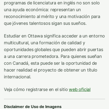
programas de licenciatura en inglés no son solo
una ayuda económica: representan un
reconocimiento al mérito y una motivación para
que jóvenes talentosos sigan sus sueños.
Estudiar en Ottawa significa acceder a un entorno
multicultural, una formación de calidad y
oportunidades globales que pueden abrir puertas
a una carrera prometedora. Para quienes sueñan
con Canadá, esta puede ser la oportunidad de
hacer realidad el proyecto de obtener un título
internacional.
Veja cómo registrarse en el sitio
web oficial
Disclaimer de Uso de Imagens