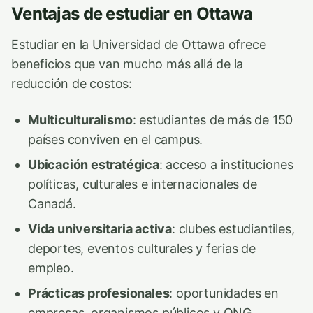
Ventajas de estudiar en Ottawa
Estudiar en la Universidad de Ottawa ofrece
beneficios que van mucho más allá de la
reducción de costos:
Multiculturalismo
: estudiantes de más de 150
países conviven en el campus.
Ubicación estratégica
: acceso a instituciones
políticas, culturales e internacionales de
Canadá.
Vida universitaria activa
: clubes estudiantiles,
deportes, eventos culturales y ferias de
empleo.
Prácticas profesionales
: oportunidades en
empresas, organismos públicos y ONG.