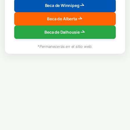
Beca de Winnipeg
Beca de Alberta
Beca de Dalhousie
*Permanecerás en el sitio web.