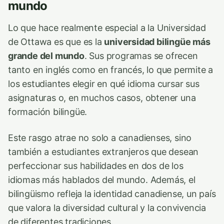
mundo
Lo que hace realmente especial a la Universidad
de Ottawa es que es la
universidad bilingüe más
grande del mundo
. Sus programas se ofrecen
tanto en inglés como en francés, lo que permite a
los estudiantes elegir en qué idioma cursar sus
asignaturas o, en muchos casos, obtener una
formación bilingüe.
Este rasgo atrae no solo a canadienses, sino
también a estudiantes extranjeros que desean
perfeccionar sus habilidades en dos de los
idiomas más hablados del mundo. Además, el
bilingüismo refleja la identidad canadiense, un país
que valora la diversidad cultural y la convivencia
de diferentes tradiciones.