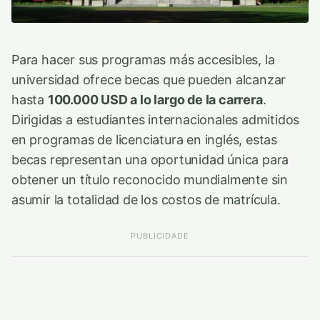
Para hacer sus programas más accesibles, la
universidad ofrece becas que pueden alcanzar
hasta
100.000 USD a lo largo de la carrera
.
Dirigidas a estudiantes internacionales admitidos
en programas de licenciatura en inglés, estas
becas representan una oportunidad única para
obtener un título reconocido mundialmente sin
asumir la totalidad de los costos de matrícula.
PUBLICIDADE