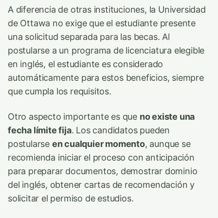
A diferencia de otras instituciones, la Universidad
de Ottawa no exige que el estudiante presente
una solicitud separada para las becas. Al
postularse a un programa de licenciatura elegible
en inglés, el estudiante es considerado
automáticamente para estos beneficios, siempre
que cumpla los requisitos.
Otro aspecto importante es que
no existe una
fecha límite fija
. Los candidatos pueden
postularse
en cualquier momento
, aunque se
recomienda iniciar el proceso con anticipación
para preparar documentos, demostrar dominio
del inglés, obtener cartas de recomendación y
solicitar el permiso de estudios.