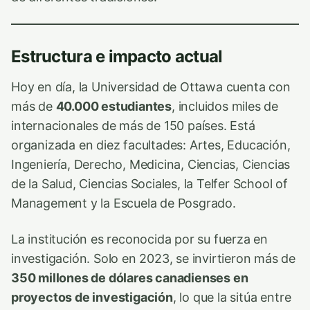
Estructura e impacto actual
Hoy en día, la Universidad de Ottawa cuenta con
más de
40.000 estudiantes
, incluidos miles de
internacionales de más de 150 países. Está
organizada en diez facultades: Artes, Educación,
Ingeniería, Derecho, Medicina, Ciencias, Ciencias
de la Salud, Ciencias Sociales, la Telfer School of
Management y la Escuela de Posgrado.
La institución es reconocida por su fuerza en
investigación. Solo en 2023, se invirtieron más de
350 millones de dólares canadienses en
proyectos de investigación
, lo que la sitúa entre