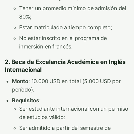
Tener un promedio mínimo de admisión del
80%;
Estar matriculado a tiempo completo;
No estar inscrito en el programa de
inmersión en francés.
2. Beca de Excelencia Académica en Inglés
Internacional
Monto
: 10.000 USD en total (5.000 USD por
período).
Requisitos
:
Ser estudiante internacional con un permiso
de estudios válido;
Ser admitido a partir del semestre de