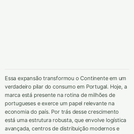
Essa expansão transformou o Continente em um
verdadeiro pilar do consumo em Portugal. Hoje, a
marca está presente na rotina de milhões de
portugueses e exerce um papel relevante na
economia do país. Por trás desse crescimento
está uma estrutura robusta, que envolve logística
avançada, centros de distribuição modernos e