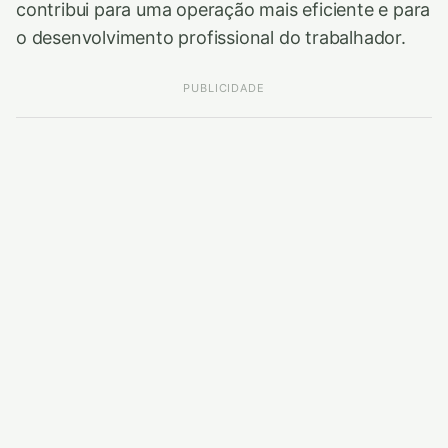
contribui para uma operação mais eficiente e para
o desenvolvimento profissional do trabalhador.
PUBLICIDADE