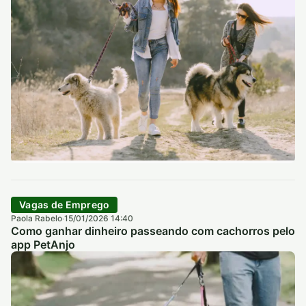
Vagas de Emprego
Paola Rabelo
15/01/2026 14:40
·
Como ganhar dinheiro passeando com cachorros pelo
app PetAnjo