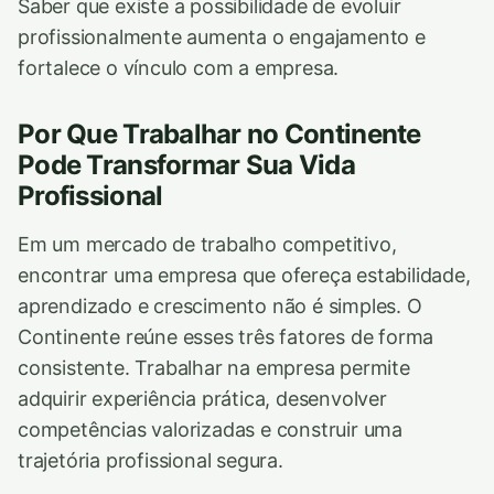
Saber que existe a possibilidade de evoluir
profissionalmente aumenta o engajamento e
fortalece o vínculo com a empresa.
Por Que Trabalhar no Continente
Pode Transformar Sua Vida
Profissional
Em um mercado de trabalho competitivo,
encontrar uma empresa que ofereça estabilidade,
aprendizado e crescimento não é simples. O
Continente reúne esses três fatores de forma
consistente. Trabalhar na empresa permite
adquirir experiência prática, desenvolver
competências valorizadas e construir uma
trajetória profissional segura.