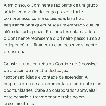
Além disso, o Continente faz parte de um grupo
sólido, com visão de longo prazo e forte
compromisso com a sociedade. Isso traz
segurança para quem busca um emprego que vá
além do curto prazo. Para muitos colaboradores,
o Continente representa o primeiro passo rumo à
independência financeira e ao desenvolvimento
profissional.
Construir uma carreira no Continente é possível
para quem demonstra dedicação,
responsabilidade e vontade de aprender. A
empresa oferece as ferramentas, o ambiente e as
oportunidades. Cabe ao colaborador aproveitar
esse cenário e transformar o trabalho em
crescimento real.