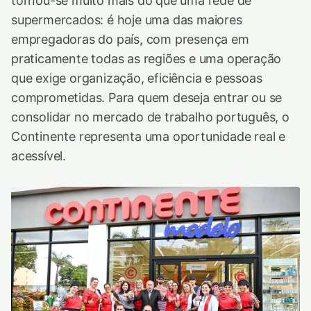
tornou-se muito mais do que uma rede de
supermercados: é hoje uma das maiores
empregadoras do país, com presença em
praticamente todas as regiões e uma operação
que exige organização, eficiência e pessoas
comprometidas. Para quem deseja entrar ou se
consolidar no mercado de trabalho português, o
Continente representa uma oportunidade real e
acessível.