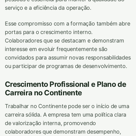
serviço e a eficiência da operação.
Esse compromisso com a formação também abre
portas para o crescimento interno.
Colaboradores que se destacam e demonstram
interesse em evoluir frequentemente são
convidados para assumir novas responsabilidades
ou participar de programas de desenvolvimento.
Crescimento Profissional e Plano de
Carreira no Continente
Trabalhar no Continente pode ser o início de uma
carreira sólida. A empresa tem uma política clara
de valorização interna, promovendo
colaboradores que demonstram desempenho,