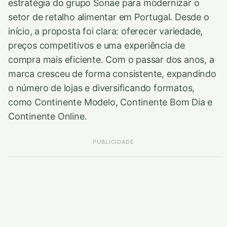
estratégia do grupo Sonae para modernizar o
setor de retalho alimentar em Portugal. Desde o
início, a proposta foi clara: oferecer variedade,
preços competitivos e uma experiência de
compra mais eficiente. Com o passar dos anos, a
marca cresceu de forma consistente, expandindo
o número de lojas e diversificando formatos,
como Continente Modelo, Continente Bom Dia e
Continente Online.
PUBLICIDADE