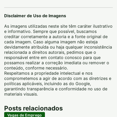
Disclaimer de Uso de Imagens
As imagens utilizadas neste site têm caráter ilustrativo
e informativo. Sempre que possível, buscamos
creditar corretamente a autoria e a fonte original de
cada imagem. Caso alguma imagem não esteja
devidamente atribuída ou haja qualquer inconsistência
relacionada a direitos autorais, pedimos que o
responsável entre em contato conosco para que
possamos realizar a correção imediata ou remover o
conteúdo, conforme necessário.
Respeitamos a propriedade intelectual e nos
comprometemos a agir de acordo com as diretrizes e
políticas aplicáveis, incluindo as do Google,
garantindo transparência e conformidade no uso de
materiais visuais.
Posts relacionados
Vagas de Emprego