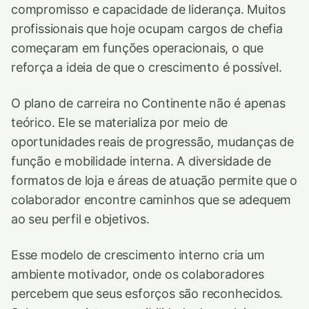
compromisso e capacidade de liderança. Muitos
profissionais que hoje ocupam cargos de chefia
começaram em funções operacionais, o que
reforça a ideia de que o crescimento é possível.
O plano de carreira no Continente não é apenas
teórico. Ele se materializa por meio de
oportunidades reais de progressão, mudanças de
função e mobilidade interna. A diversidade de
formatos de loja e áreas de atuação permite que o
colaborador encontre caminhos que se adequem
ao seu perfil e objetivos.
Esse modelo de crescimento interno cria um
ambiente motivador, onde os colaboradores
percebem que seus esforços são reconhecidos.