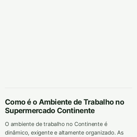
Como é o Ambiente de Trabalho no
Supermercado Continente
O ambiente de trabalho no Continente é
dinâmico, exigente e altamente organizado. As