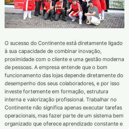
O sucesso do Continente está diretamente ligado
à sua capacidade de combinar inovação,
proximidade com o cliente e uma gestão moderna
de pessoas. A empresa entende que o bom
funcionamento das lojas depende diretamente do
desempenho dos seus colaboradores, e por isso
investe fortemente em formação, estrutura
interna e valorização profissional. Trabalhar no
Continente não significa apenas executar tarefas
operacionais, mas fazer parte de um sistema bem
organizado que oferece aprendizado constante e