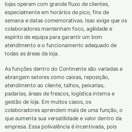
lojas operam com grande fluxo de clientes,
especialmente em horários de pico, fins de
semana e datas comemorativas. Isso exige que os
colaboradores mantenham foco, agilidade e
espírito de equipa para garantir um bom
atendimento e o funcionamento adequado de
todas as áreas da loja.
As funções dentro do Continente são variadas e
abrangem setores como caixas, reposição,
atendimento ao cliente, talhos, peixarias,
padarias, áreas de frescos, logística interna e
gestão de loja. Em muitos casos, os
colaboradores aprendem mais de uma função, o
que aumenta sua versatilidade e valor dentro da
empresa. Essa polivalência é incentivada, pois