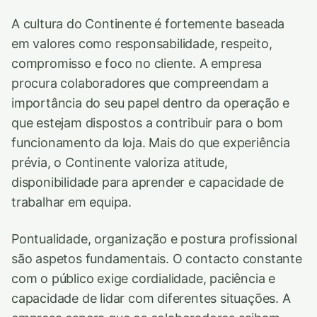
A cultura do Continente é fortemente baseada
em valores como responsabilidade, respeito,
compromisso e foco no cliente. A empresa
procura colaboradores que compreendam a
importância do seu papel dentro da operação e
que estejam dispostos a contribuir para o bom
funcionamento da loja. Mais do que experiência
prévia, o Continente valoriza atitude,
disponibilidade para aprender e capacidade de
trabalhar em equipa.
Pontualidade, organização e postura profissional
são aspetos fundamentais. O contacto constante
com o público exige cordialidade, paciência e
capacidade de lidar com diferentes situações. A