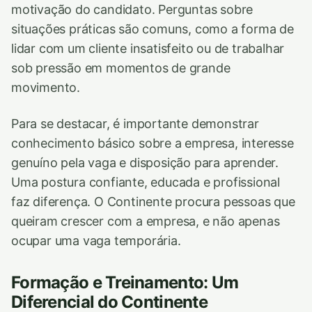
motivação do candidato. Perguntas sobre
situações práticas são comuns, como a forma de
lidar com um cliente insatisfeito ou de trabalhar
sob pressão em momentos de grande
movimento.
Para se destacar, é importante demonstrar
conhecimento básico sobre a empresa, interesse
genuíno pela vaga e disposição para aprender.
Uma postura confiante, educada e profissional
faz diferença. O Continente procura pessoas que
queiram crescer com a empresa, e não apenas
ocupar uma vaga temporária.
Formação e Treinamento: Um
Diferencial do Continente