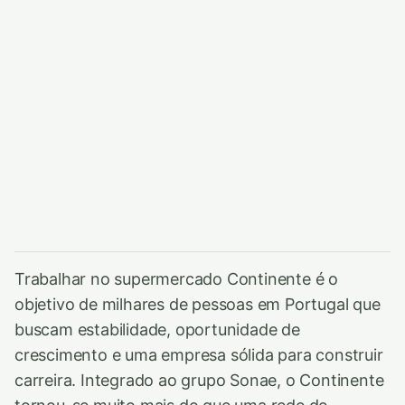
Trabalhar no supermercado Continente é o
objetivo de milhares de pessoas em Portugal que
buscam estabilidade, oportunidade de
crescimento e uma empresa sólida para construir
carreira. Integrado ao grupo Sonae, o Continente