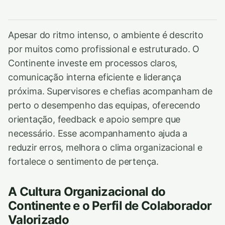
Apesar do ritmo intenso, o ambiente é descrito
por muitos como profissional e estruturado. O
Continente investe em processos claros,
comunicação interna eficiente e liderança
próxima. Supervisores e chefias acompanham de
perto o desempenho das equipas, oferecendo
orientação, feedback e apoio sempre que
necessário. Esse acompanhamento ajuda a
reduzir erros, melhora o clima organizacional e
fortalece o sentimento de pertença.
A Cultura Organizacional do
Continente e o Perfil de Colaborador
Valorizado