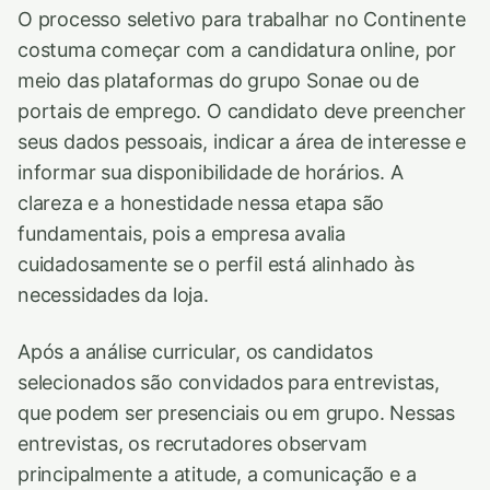
O processo seletivo para trabalhar no Continente
costuma começar com a candidatura online, por
meio das plataformas do grupo Sonae ou de
portais de emprego. O candidato deve preencher
seus dados pessoais, indicar a área de interesse e
informar sua disponibilidade de horários. A
clareza e a honestidade nessa etapa são
fundamentais, pois a empresa avalia
cuidadosamente se o perfil está alinhado às
necessidades da loja.
Após a análise curricular, os candidatos
selecionados são convidados para entrevistas,
que podem ser presenciais ou em grupo. Nessas
entrevistas, os recrutadores observam
principalmente a atitude, a comunicação e a