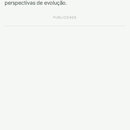
perspectivas de evolução.
PUBLICIDADE