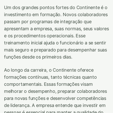
Um dos grandes pontos fortes do Continente é o
investimento em formação. Novos colaboradores
passam por programas de integração que
apresentam a empresa, suas normas, seus valores
e os procedimentos operacionais. Esse
treinamento inicial ajuda o funcionário a se sentir
mais seguro e preparado para desempenhar suas
funções desde os primeiros dias.
Ao longo da carreira, o Continente oferece
formações contínuas, tanto técnicas quanto
comportamentais. Essas formações visam
melhorar o desempenho, preparar colaboradores
para novas funções e desenvolver competências
de liderança. A empresa entende que investir em
pessoas é essencial para manter a qualidade do