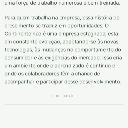
uma força de trabalho numerosa e bem treinada.
Para quem trabalha na empresa, essa história de
crescimento se traduz em oportunidades. O
Continente não é uma empresa estagnada; está
em constante evolução, adaptando-se às novas
tecnologias, às mudanças no comportamento do
consumidor e às exigências do mercado. Isso cria
um ambiente onde o aprendizado é contínuo e
onde os colaboradores têm a chance de
acompanhar e participar desse desenvolvimento.
PUBLICIDADE