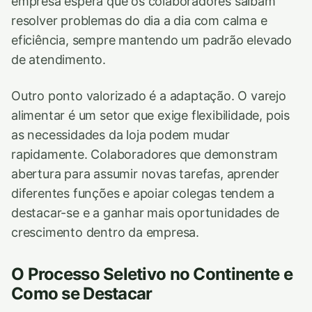
empresa espera que os colaboradores saibam
resolver problemas do dia a dia com calma e
eficiência, sempre mantendo um padrão elevado
de atendimento.
Outro ponto valorizado é a adaptação. O varejo
alimentar é um setor que exige flexibilidade, pois
as necessidades da loja podem mudar
rapidamente. Colaboradores que demonstram
abertura para assumir novas tarefas, aprender
diferentes funções e apoiar colegas tendem a
destacar-se e a ganhar mais oportunidades de
crescimento dentro da empresa.
O Processo Seletivo no Continente e
Como se Destacar