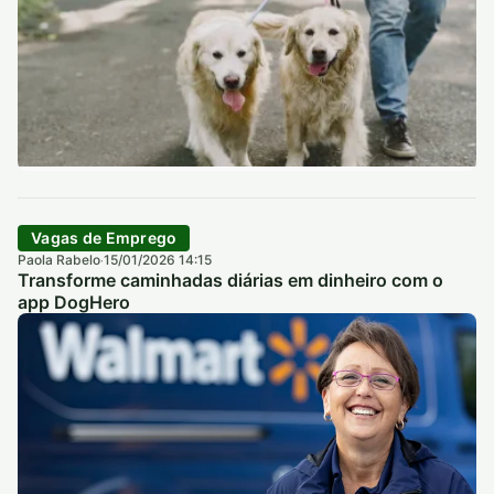
Vagas de Emprego
Paola Rabelo
15/01/2026 14:15
·
Transforme caminhadas diárias em dinheiro com o
app DogHero