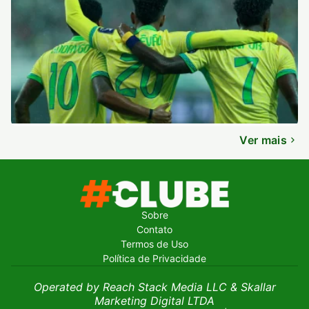
Ver mais
Sobre
Contato
Termos de Uso
Política de Privacidade
Operated by Reach Stack Media LLC & Skallar
Marketing Digital LTDA