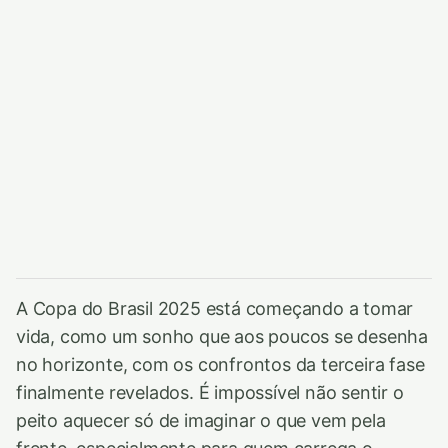
A Copa do Brasil 2025 está começando a tomar
vida, como um sonho que aos poucos se desenha
no horizonte, com os confrontos da terceira fase
finalmente revelados. É impossível não sentir o
peito aquecer só de imaginar o que vem pela