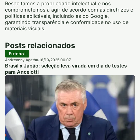
Respeitamos a propriedade intelectual e nos
comprometemos a agir de acordo com as diretrizes e
políticas aplicáveis, incluindo as do Google,
garantindo transparência e conformidade no uso de
materiais visuais.
Posts relacionados
Futebol
Andreonny Agatha
16/10/2025 00:07
·
Brasil x Japão: seleção leva virada em dia de testes
para Ancelotti