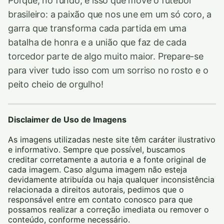
Porque, no fundo, é isso que move o futebol
brasileiro: a paixão que nos une em um só coro, a
garra que transforma cada partida em uma
batalha de honra e a união que faz de cada
torcedor parte de algo muito maior. Prepare-se
para viver tudo isso com um sorriso no rosto e o
peito cheio de orgulho!
Disclaimer de Uso de Imagens
As imagens utilizadas neste site têm caráter ilustrativo
e informativo. Sempre que possível, buscamos
creditar corretamente a autoria e a fonte original de
cada imagem. Caso alguma imagem não esteja
devidamente atribuída ou haja qualquer inconsistência
relacionada a direitos autorais, pedimos que o
responsável entre em contato conosco para que
possamos realizar a correção imediata ou remover o
conteúdo, conforme necessário.