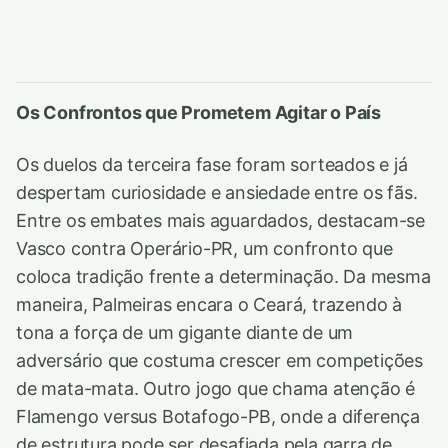
Os Confrontos que Prometem Agitar o País
Os duelos da terceira fase foram sorteados e já
despertam curiosidade e ansiedade entre os fãs.
Entre os embates mais aguardados, destacam-se
Vasco contra Operário-PR, um confronto que
coloca tradição frente a determinação. Da mesma
maneira, Palmeiras encara o Ceará, trazendo à
tona a força de um gigante diante de um
adversário que costuma crescer em competições
de mata-mata. Outro jogo que chama atenção é
Flamengo versus Botafogo-PB, onde a diferença
de estrutura pode ser desafiada pela garra de