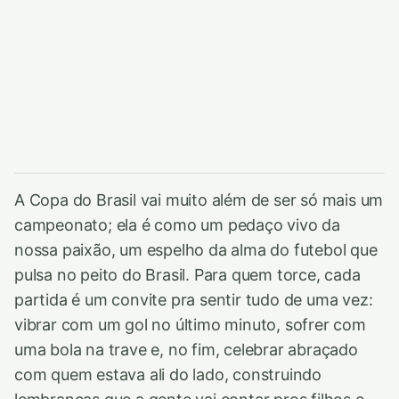
A Copa do Brasil vai muito além de ser só mais um
campeonato; ela é como um pedaço vivo da
nossa paixão, um espelho da alma do futebol que
pulsa no peito do Brasil. Para quem torce, cada
partida é um convite pra sentir tudo de uma vez:
vibrar com um gol no último minuto, sofrer com
uma bola na trave e, no fim, celebrar abraçado
com quem estava ali do lado, construindo