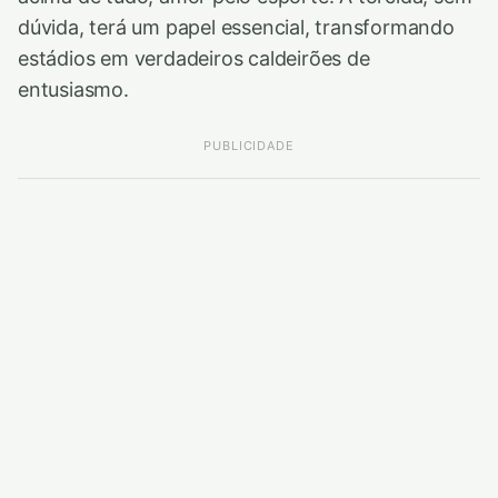
dúvida, terá um papel essencial, transformando
estádios em verdadeiros caldeirões de
entusiasmo.
PUBLICIDADE