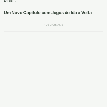
Brasil.
Um Novo Capítulo com Jogos de Ida e Volta
PUBLICIDADE