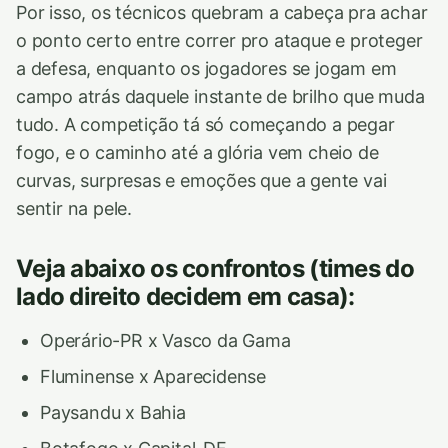
Por isso, os técnicos quebram a cabeça pra achar
o ponto certo entre correr pro ataque e proteger
a defesa, enquanto os jogadores se jogam em
campo atrás daquele instante de brilho que muda
tudo. A competição tá só começando a pegar
fogo, e o caminho até a glória vem cheio de
curvas, surpresas e emoções que a gente vai
sentir na pele.
Veja abaixo os confrontos (times do
lado direito decidem em casa):
Operário-PR x Vasco da Gama
Fluminense x Aparecidense
Paysandu x Bahia