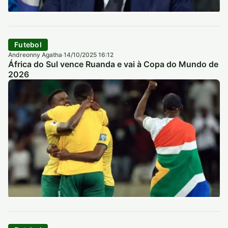
Futebol
Andreonny Agatha
14/10/2025 16:12
·
África do Sul vence Ruanda e vai à Copa do Mundo de
2026