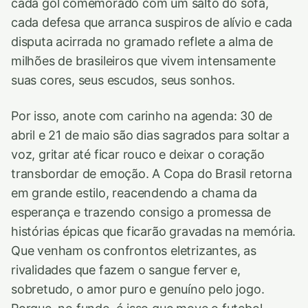
cada gol comemorado com um salto do sofá,
cada defesa que arranca suspiros de alívio e cada
disputa acirrada no gramado reflete a alma de
milhões de brasileiros que vivem intensamente
suas cores, seus escudos, seus sonhos.
Por isso, anote com carinho na agenda: 30 de
abril e 21 de maio são dias sagrados para soltar a
voz, gritar até ficar rouco e deixar o coração
transbordar de emoção. A Copa do Brasil retorna
em grande estilo, reacendendo a chama da
esperança e trazendo consigo a promessa de
histórias épicas que ficarão gravadas na memória.
Que venham os confrontos eletrizantes, as
rivalidades que fazem o sangue ferver e,
sobretudo, o amor puro e genuíno pelo jogo.