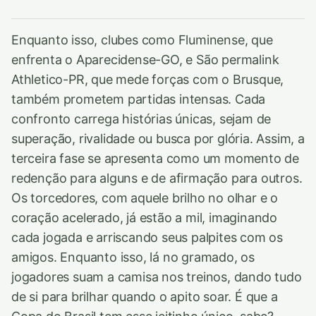
Enquanto isso, clubes como Fluminense, que
enfrenta o Aparecidense-GO, e São permalink
Athletico-PR, que mede forças com o Brusque,
também prometem partidas intensas. Cada
confronto carrega histórias únicas, sejam de
superação, rivalidade ou busca por glória. Assim, a
terceira fase se apresenta como um momento de
redenção para alguns e de afirmação para outros.
Os torcedores, com aquele brilho no olhar e o
coração acelerado, já estão a mil, imaginando
cada jogada e arriscando seus palpites com os
amigos. Enquanto isso, lá no gramado, os
jogadores suam a camisa nos treinos, dando tudo
de si para brilhar quando o apito soar. É que a