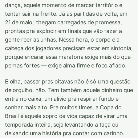
dança, aquele momento de marcar território e
tentar sair na frente. Já as partidas de volta, em
21 de maio, chegam carregadas de promessa,
prontas pra explodir em finais que vão fazer a
gente roer as unhas. Nessa hora, o corpo e a
cabeça dos jogadores precisam estar em sintonia,
porque encarar essa maratona exige mais do que
pernas fortes — exige alma firme e foco afiado.
E olha, passar pras oitavas não é só uma questão
de orgulho, não. Tem também aquele dinheiro que
entra no caixa, um alívio pra respirar fundo e
sonhar mais alto. Pra muitos times, a Copa do
Brasil é aquele sopro de vida capaz de virar uma
temporada inteira, seja levantando a taça ou
deixando uma história pra contar com carinho.