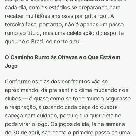
cada dia, com os estádios se preparando para
receber multidões ansiosas por gritar gol. A
terceira fase, portanto, não é apenas um passo
rumo ao título, mas uma celebração do esporte
que une o Brasil de norte a sul.
O Caminho Rumo às Oitavas e o Que Está em
Jogo
Conforme os dias dos confrontos vão se
aproximando, dá pra sentir o clima mudando nos
clubes — é quase como se todo mundo segurasse
a respiração, ajustando cada peça do quebra-
cabeça com cuidado, porque qualquer detalhe
pode virar o jogo. Os jogos de ida, lá na semana
de 30 de abril, são como o primeiro passo de uma