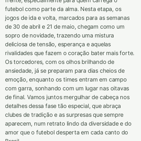
frente, especialmente para quem carrega o
futebol como parte da alma. Nesta etapa, os
jogos de ida e volta, marcados para as semanas
de 30 de abril e 21 de maio, chegam como um
sopro de novidade, trazendo uma mistura
deliciosa de tensão, esperança e aquelas
rivalidades que fazem o coração bater mais forte.
Os torcedores, com os olhos brilhando de
ansiedade, já se preparam para dias cheios de
emoção, enquanto os times entram em campo
com garra, sonhando com um lugar nas oitavas
de final. Vamos juntos mergulhar de cabeça nos
detalhes dessa fase tão especial, que abraça
clubes de tradição e as surpresas que sempre
aparecem, num retrato lindo da diversidade e do
amor que o futebol desperta em cada canto do