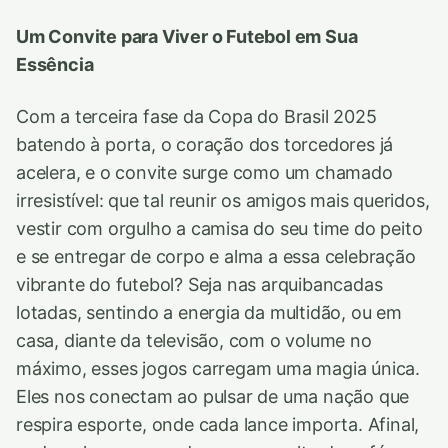
Um Convite para Viver o Futebol em Sua
Essência
Com a terceira fase da Copa do Brasil 2025
batendo à porta, o coração dos torcedores já
acelera, e o convite surge como um chamado
irresistível: que tal reunir os amigos mais queridos,
vestir com orgulho a camisa do seu time do peito
e se entregar de corpo e alma a essa celebração
vibrante do futebol? Seja nas arquibancadas
lotadas, sentindo a energia da multidão, ou em
casa, diante da televisão, com o volume no
máximo, esses jogos carregam uma magia única.
Eles nos conectam ao pulsar de uma nação que
respira esporte, onde cada lance importa. Afinal,