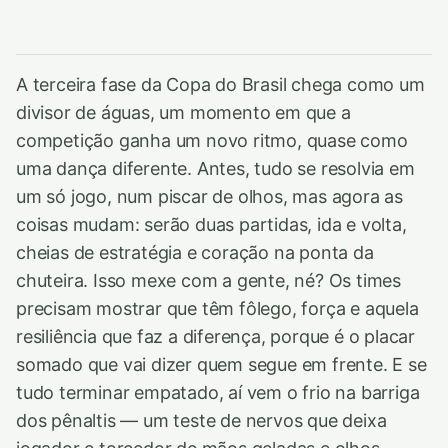
A terceira fase da Copa do Brasil chega como um
divisor de águas, um momento em que a
competição ganha um novo ritmo, quase como
uma dança diferente. Antes, tudo se resolvia em
um só jogo, num piscar de olhos, mas agora as
coisas mudam: serão duas partidas, ida e volta,
cheias de estratégia e coração na ponta da
chuteira. Isso mexe com a gente, né? Os times
precisam mostrar que têm fôlego, força e aquela
resiliência que faz a diferença, porque é o placar
somado que vai dizer quem segue em frente. E se
tudo terminar empatado, aí vem o frio na barriga
dos pênaltis — um teste de nervos que deixa