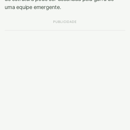
uma equipe emergente.
PUBLICIDADE