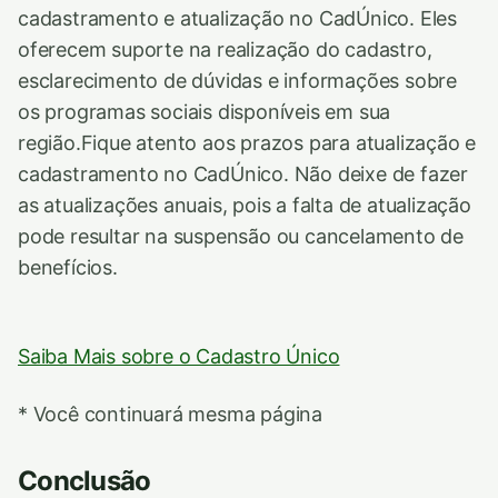
cadastramento e atualização no CadÚnico. Eles
oferecem suporte na realização do cadastro,
esclarecimento de dúvidas e informações sobre
os programas sociais disponíveis em sua
região.Fique atento aos prazos para atualização e
cadastramento no CadÚnico. Não deixe de fazer
as atualizações anuais, pois a falta de atualização
pode resultar na suspensão ou cancelamento de
benefícios.
Saiba Mais sobre o Cadastro Único
* Você continuará mesma página
Conclusão