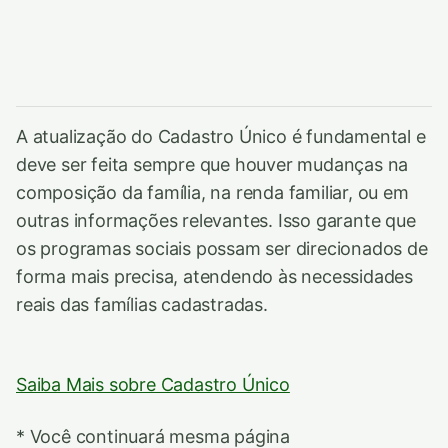
A atualização do Cadastro Único é fundamental e
deve ser feita sempre que houver mudanças na
composição da família, na renda familiar, ou em
outras informações relevantes. Isso garante que
os programas sociais possam ser direcionados de
forma mais precisa, atendendo às necessidades
reais das famílias cadastradas.
Saiba Mais sobre Cadastro Único
* Você continuará mesma página