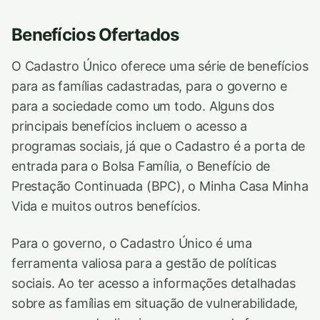
Benefícios Ofertados
O Cadastro Único oferece uma série de benefícios
para as famílias cadastradas, para o governo e
para a sociedade como um todo. Alguns dos
principais benefícios incluem o acesso a
programas sociais, já que o Cadastro é a porta de
entrada para o Bolsa Família, o Benefício de
Prestação Continuada (BPC), o Minha Casa Minha
Vida e muitos outros benefícios.
Para o governo, o Cadastro Único é uma
ferramenta valiosa para a gestão de políticas
sociais. Ao ter acesso a informações detalhadas
sobre as famílias em situação de vulnerabilidade,