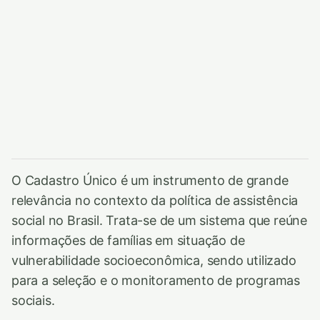
O Cadastro Único é um instrumento de grande
relevância no contexto da política de assistência
social no Brasil. Trata-se de um sistema que reúne
informações de famílias em situação de
vulnerabilidade socioeconômica, sendo utilizado
para a seleção e o monitoramento de programas
sociais.