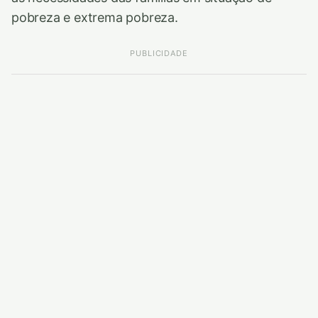
pobreza e extrema pobreza.
PUBLICIDADE