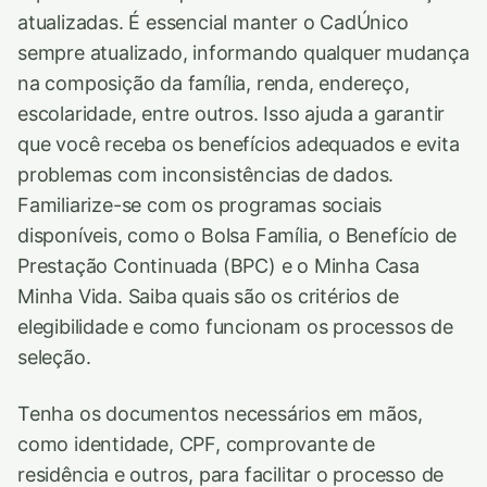
atualizadas. É essencial manter o CadÚnico
sempre atualizado, informando qualquer mudança
na composição da família, renda, endereço,
escolaridade, entre outros. Isso ajuda a garantir
que você receba os benefícios adequados e evita
problemas com inconsistências de dados.
Familiarize-se com os programas sociais
disponíveis, como o Bolsa Família, o Benefício de
Prestação Continuada (BPC) e o Minha Casa
Minha Vida. Saiba quais são os critérios de
elegibilidade e como funcionam os processos de
seleção.
Tenha os documentos necessários em mãos,
como identidade, CPF, comprovante de
residência e outros, para facilitar o processo de