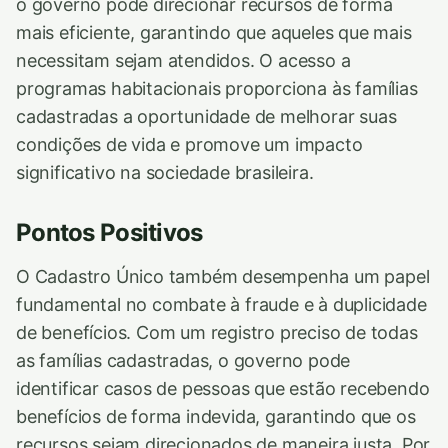
o governo pode direcionar recursos de forma
mais eficiente, garantindo que aqueles que mais
necessitam sejam atendidos. O acesso a
programas habitacionais proporciona às famílias
cadastradas a oportunidade de melhorar suas
condições de vida e promove um impacto
significativo na sociedade brasileira.
Pontos Positivos
O Cadastro Único também desempenha um papel
fundamental no combate à fraude e à duplicidade
de benefícios. Com um registro preciso de todas
as famílias cadastradas, o governo pode
identificar casos de pessoas que estão recebendo
benefícios de forma indevida, garantindo que os
recursos sejam direcionados de maneira justa. Por