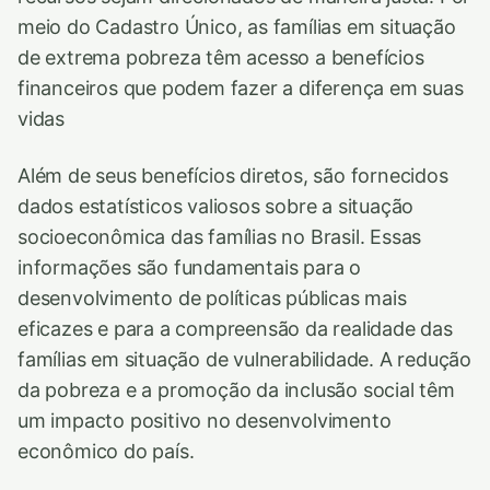
meio do Cadastro Único, as famílias em situação
de extrema pobreza têm acesso a benefícios
financeiros que podem fazer a diferença em suas
vidas
Além de seus benefícios diretos, são fornecidos
dados estatísticos valiosos sobre a situação
socioeconômica das famílias no Brasil. Essas
informações são fundamentais para o
desenvolvimento de políticas públicas mais
eficazes e para a compreensão da realidade das
famílias em situação de vulnerabilidade. A redução
da pobreza e a promoção da inclusão social têm
um impacto positivo no desenvolvimento
econômico do país.