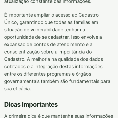
atualização constante das informações.
É importante ampliar o acesso ao Cadastro
Único, garantindo que todas as famílias em
situação de vulnerabilidade tenham a
oportunidade de se cadastrar. Isso envolve a
expansão de pontos de atendimento e a
conscientização sobre a importância do
Cadastro. A melhoria na qualidade dos dados
coletados e a integração destas informações
entre os diferentes programas e órgãos
governamentais também são fundamentais para
sua eficácia.
Dicas Importantes
A primeira dica é que mantenha suas informações