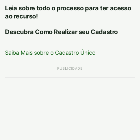
Leia sobre todo o processo para ter acesso
ao recurso!
Descubra Como Realizar seu Cadastro
Saiba Mais sobre o Cadastro Único
PUBLICIDADE