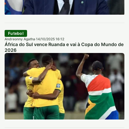
Futebol
Andreonny Agatha
14/10/2025 16:12
·
África do Sul vence Ruanda e vai à Copa do Mundo de
2026