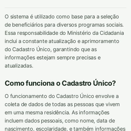
O sistema é utilizado como base para a seleção
de beneficiários para diversos programas sociais.
Essa responsabilidade do Ministério da Cidadania
inclui a constante atualização e aprimoramento
do Cadastro Único, garantindo que as
informações estejam sempre precisas e
atualizadas.
Como funciona o Cadastro Único?
O funcionamento do Cadastro Único envolve a
coleta de dados de todas as pessoas que vivem
em uma mesma residência. As informações
incluem dados pessoais, como nome, data de
nascimento, escolaridade, e também informações