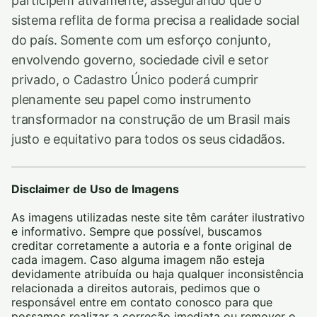
participem ativamente, assegurando que o
sistema reflita de forma precisa a realidade social
do país. Somente com um esforço conjunto,
envolvendo governo, sociedade civil e setor
privado, o Cadastro Único poderá cumprir
plenamente seu papel como instrumento
transformador na construção de um Brasil mais
justo e equitativo para todos os seus cidadãos.
Disclaimer de Uso de Imagens
As imagens utilizadas neste site têm caráter ilustrativo
e informativo. Sempre que possível, buscamos
creditar corretamente a autoria e a fonte original de
cada imagem. Caso alguma imagem não esteja
devidamente atribuída ou haja qualquer inconsistência
relacionada a direitos autorais, pedimos que o
responsável entre em contato conosco para que
possamos realizar a correção imediata ou remover o