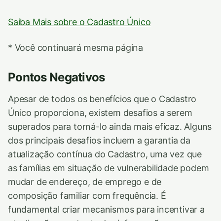
Saiba Mais sobre o Cadastro Único
* Você continuará mesma página
Pontos Negativos
Apesar de todos os benefícios que o Cadastro
Único proporciona, existem desafios a serem
superados para torná-lo ainda mais eficaz. Alguns
dos principais desafios incluem a garantia da
atualização contínua do Cadastro, uma vez que
as famílias em situação de vulnerabilidade podem
mudar de endereço, de emprego e de
composição familiar com frequência. É
fundamental criar mecanismos para incentivar a