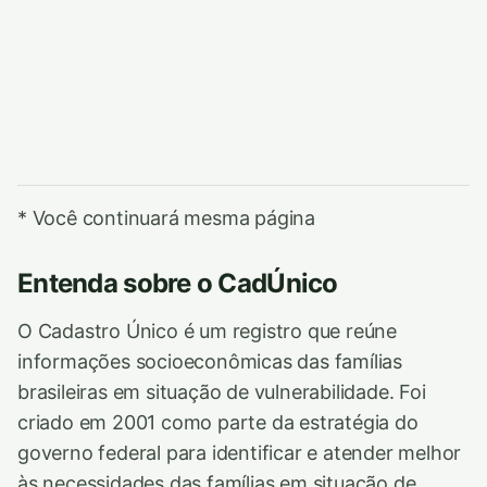
* Você continuará mesma página
Entenda sobre o CadÚnico
O Cadastro Único é um registro que reúne
informações socioeconômicas das famílias
brasileiras em situação de vulnerabilidade. Foi
criado em 2001 como parte da estratégia do
governo federal para identificar e atender melhor
às necessidades das famílias em situação de