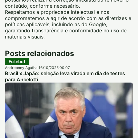
conteúdo, conforme necessário.
Respeitamos a propriedade intelectual e nos
comprometemos a agir de acordo com as diretrizes e
políticas aplicáveis, incluindo as do Google,
garantindo transparência e conformidade no uso de
materiais visuais.
Posts relacionados
Futebol
Andreonny Agatha
16/10/2025 00:07
·
Brasil x Japão: seleção leva virada em dia de testes
para Ancelotti