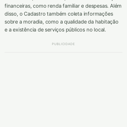
financeiras, como renda familiar e despesas. Além
disso, o Cadastro também coleta informações
sobre a moradia, como a qualidade da habitação
e a existência de serviços públicos no local.
PUBLICIDADE