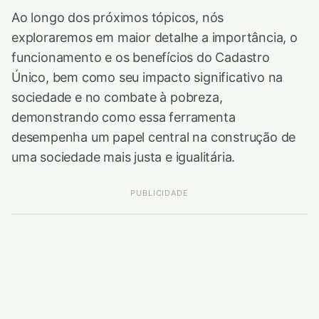
Ao longo dos próximos tópicos, nós
exploraremos em maior detalhe a importância, o
funcionamento e os benefícios do Cadastro
Único, bem como seu impacto significativo na
sociedade e no combate à pobreza,
demonstrando como essa ferramenta
desempenha um papel central na construção de
uma sociedade mais justa e igualitária.
PUBLICIDADE