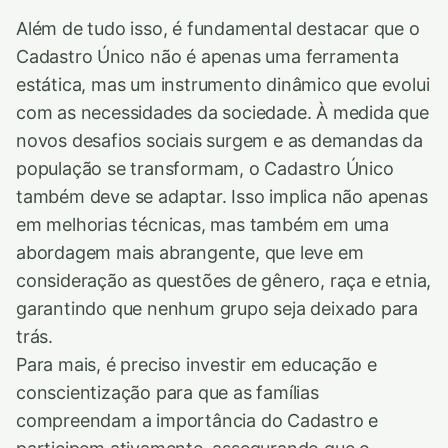
Além de tudo isso, é fundamental destacar que o
Cadastro Único não é apenas uma ferramenta
estática, mas um instrumento dinâmico que evolui
com as necessidades da sociedade. À medida que
novos desafios sociais surgem e as demandas da
população se transformam, o Cadastro Único
também deve se adaptar. Isso implica não apenas
em melhorias técnicas, mas também em uma
abordagem mais abrangente, que leve em
consideração as questões de gênero, raça e etnia,
garantindo que nenhum grupo seja deixado para
trás.
Para mais, é preciso investir em educação e
conscientização para que as famílias
compreendam a importância do Cadastro e