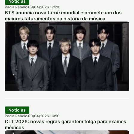
Notícias
Paola Rabelo
09/04/2026 17:20
·
BTS anuncia nova turnê mundial e promete um dos
maiores faturamentos da história da música
Notícias
Paola Rabelo
09/04/2026 16:50
·
CLT 2026: novas regras garantem folga para exames
médicos