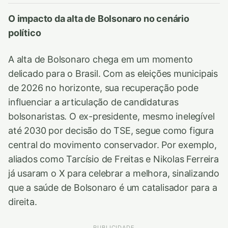
O impacto da alta de Bolsonaro no cenário
político
A alta de Bolsonaro chega em um momento
delicado para o Brasil. Com as eleições municipais
de 2026 no horizonte, sua recuperação pode
influenciar a articulação de candidaturas
bolsonaristas. O ex-presidente, mesmo inelegível
até 2030 por decisão do TSE, segue como figura
central do movimento conservador. Por exemplo,
aliados como Tarcísio de Freitas e Nikolas Ferreira
já usaram o X para celebrar a melhora, sinalizando
que a saúde de Bolsonaro é um catalisador para a
direita.
PUBLICIDADE