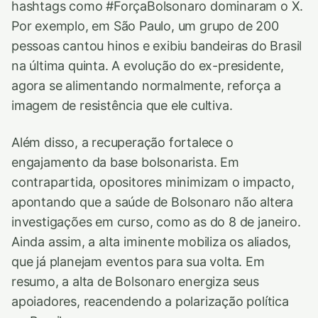
hashtags como #ForçaBolsonaro dominaram o X.
Por exemplo, em São Paulo, um grupo de 200
pessoas cantou hinos e exibiu bandeiras do Brasil
na última quinta. A evolução do ex-presidente,
agora se alimentando normalmente, reforça a
imagem de resistência que ele cultiva.
Além disso, a recuperação fortalece o
engajamento da base bolsonarista. Em
contrapartida, opositores minimizam o impacto,
apontando que a saúde de Bolsonaro não altera
investigações em curso, como as do 8 de janeiro.
Ainda assim, a alta iminente mobiliza os aliados,
que já planejam eventos para sua volta. Em
resumo, a alta de Bolsonaro energiza seus
apoiadores, reacendendo a polarização política