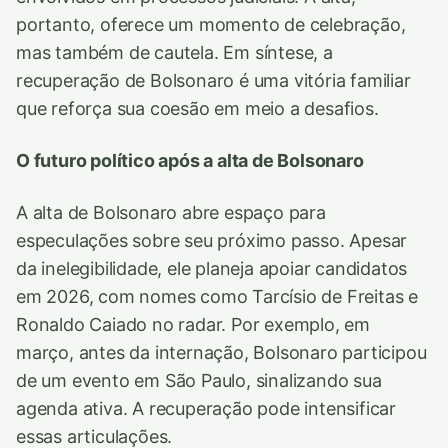
portanto, oferece um momento de celebração,
mas também de cautela. Em síntese, a
recuperação de Bolsonaro é uma vitória familiar
que reforça sua coesão em meio a desafios.
O futuro político após a alta de Bolsonaro
A alta de Bolsonaro abre espaço para
especulações sobre seu próximo passo. Apesar
da inelegibilidade, ele planeja apoiar candidatos
em 2026, com nomes como Tarcísio de Freitas e
Ronaldo Caiado no radar. Por exemplo, em
março, antes da internação, Bolsonaro participou
de um evento em São Paulo, sinalizando sua
agenda ativa. A recuperação pode intensificar
essas articulações.