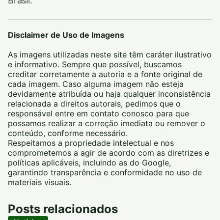
Brasil.
Disclaimer de Uso de Imagens
As imagens utilizadas neste site têm caráter ilustrativo
e informativo. Sempre que possível, buscamos
creditar corretamente a autoria e a fonte original de
cada imagem. Caso alguma imagem não esteja
devidamente atribuída ou haja qualquer inconsistência
relacionada a direitos autorais, pedimos que o
responsável entre em contato conosco para que
possamos realizar a correção imediata ou remover o
conteúdo, conforme necessário.
Respeitamos a propriedade intelectual e nos
comprometemos a agir de acordo com as diretrizes e
políticas aplicáveis, incluindo as do Google,
garantindo transparência e conformidade no uso de
materiais visuais.
Posts relacionados