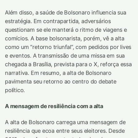
Além disso, a saúde de Bolsonaro influencia sua
estratégia. Em contrapartida, adversários
questionam se ele manterá o ritmo de viagens e
comícios. A base bolsonarista, porém, vê a alta
como um “retorno triunfal”, com pedidos por lives
e eventos. A transmissão de uma missa em sua
chegada a Brasília, prevista para o X, reforça essa
narrativa. Em resumo, a alta de Bolsonaro
pavimenta seu retorno ao centro do debate
político.
A mensagem de resiliência com a alta
A alta de Bolsonaro carrega uma mensagem de
resiliência que ecoa entre seus eleitores. Desde