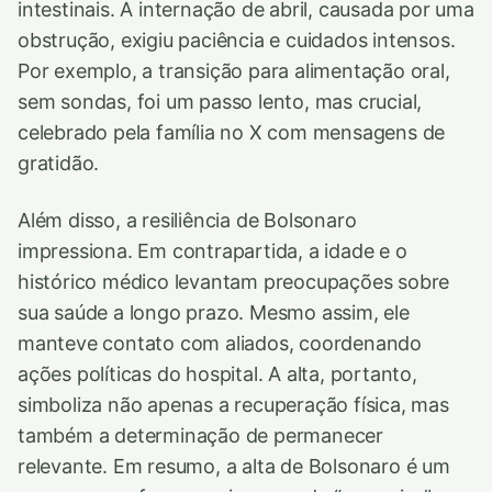
intestinais. A internação de abril, causada por uma
obstrução, exigiu paciência e cuidados intensos.
Por exemplo, a transição para alimentação oral,
sem sondas, foi um passo lento, mas crucial,
celebrado pela família no X com mensagens de
gratidão.
Além disso, a resiliência de Bolsonaro
impressiona. Em contrapartida, a idade e o
histórico médico levantam preocupações sobre
sua saúde a longo prazo. Mesmo assim, ele
manteve contato com aliados, coordenando
ações políticas do hospital. A alta, portanto,
simboliza não apenas a recuperação física, mas
também a determinação de permanecer
relevante. Em resumo, a alta de Bolsonaro é um