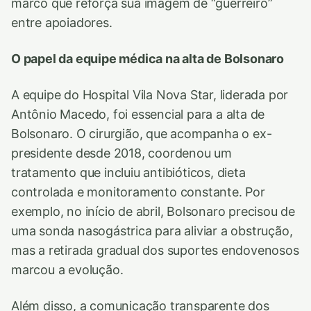
marco que reforça sua imagem de “guerreiro”
entre apoiadores.
O papel da equipe médica na alta de Bolsonaro
A equipe do Hospital Vila Nova Star, liderada por
Antônio Macedo, foi essencial para a alta de
Bolsonaro. O cirurgião, que acompanha o ex-
presidente desde 2018, coordenou um
tratamento que incluiu antibióticos, dieta
controlada e monitoramento constante. Por
exemplo, no início de abril, Bolsonaro precisou de
uma sonda nasogástrica para aliviar a obstrução,
mas a retirada gradual dos suportes endovenosos
marcou a evolução.
Além disso, a comunicação transparente dos