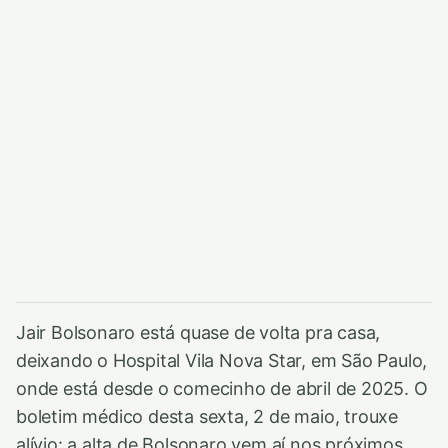
Jair Bolsonaro está quase de volta pra casa,
deixando o Hospital Vila Nova Star, em São Paulo,
onde está desde o comecinho de abril de 2025. O
boletim médico desta sexta, 2 de maio, trouxe
alívio: a alta de Bolsonaro vem aí nos próximos