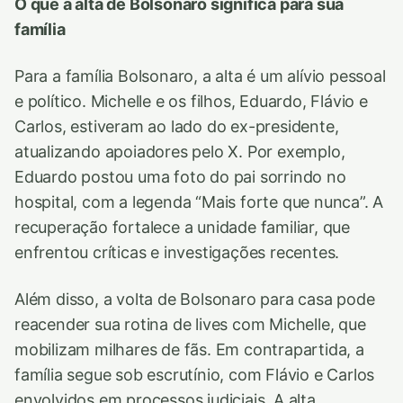
O que a alta de Bolsonaro significa para sua
família
Para a família Bolsonaro, a alta é um alívio pessoal
e político. Michelle e os filhos, Eduardo, Flávio e
Carlos, estiveram ao lado do ex-presidente,
atualizando apoiadores pelo X. Por exemplo,
Eduardo postou uma foto do pai sorrindo no
hospital, com a legenda “Mais forte que nunca”. A
recuperação fortalece a unidade familiar, que
enfrentou críticas e investigações recentes.
Além disso, a volta de Bolsonaro para casa pode
reacender sua rotina de lives com Michelle, que
mobilizam milhares de fãs. Em contrapartida, a
família segue sob escrutínio, com Flávio e Carlos
envolvidos em processos judiciais. A alta,