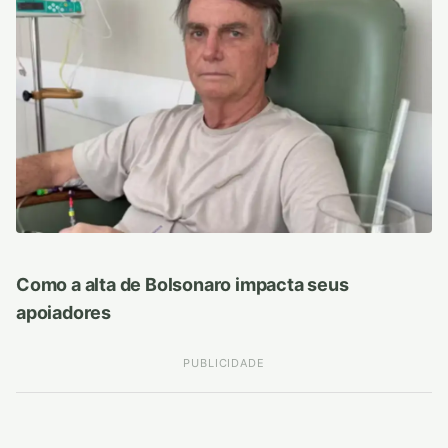
Como a alta de Bolsonaro impacta seus
apoiadores
PUBLICIDADE