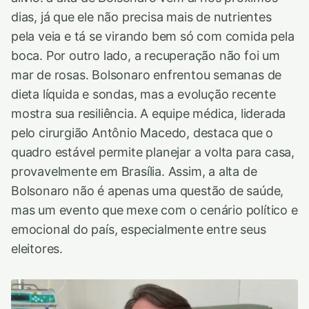
dias, já que ele não precisa mais de nutrientes
pela veia e tá se virando bem só com comida pela
boca. Por outro lado, a recuperação não foi um
mar de rosas. Bolsonaro enfrentou semanas de
dieta líquida e sondas, mas a evolução recente
mostra sua resiliência. A equipe médica, liderada
pelo cirurgião Antônio Macedo, destaca que o
quadro estável permite planejar a volta para casa,
provavelmente em Brasília. Assim, a alta de
Bolsonaro não é apenas uma questão de saúde,
mas um evento que mexe com o cenário político e
emocional do país, especialmente entre seus
eleitores.