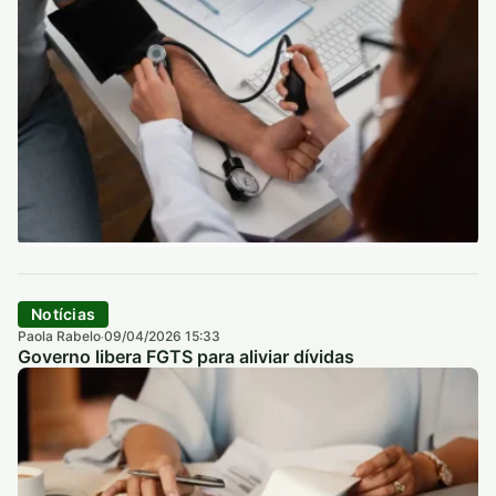
Notícias
Paola Rabelo
09/04/2026 15:33
·
Governo libera FGTS para aliviar dívidas