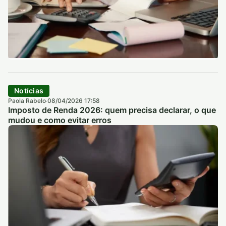
Notícias
Paola Rabelo
08/04/2026 17:58
·
Imposto de Renda 2026: quem precisa declarar, o que
mudou e como evitar erros