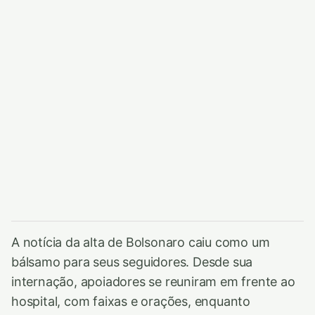
A notícia da alta de Bolsonaro caiu como um
bálsamo para seus seguidores. Desde sua
internação, apoiadores se reuniram em frente ao
hospital, com faixas e orações, enquanto