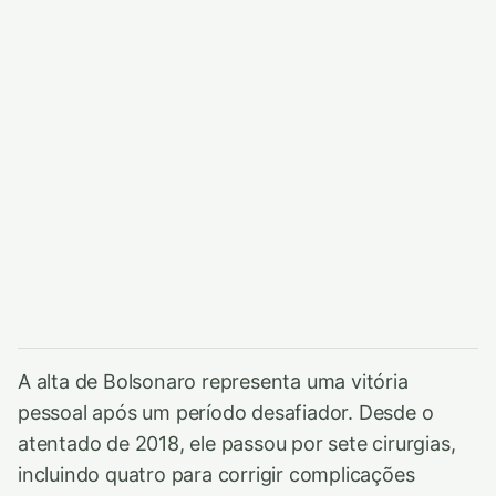
A alta de Bolsonaro representa uma vitória
pessoal após um período desafiador. Desde o
atentado de 2018, ele passou por sete cirurgias,
incluindo quatro para corrigir complicações