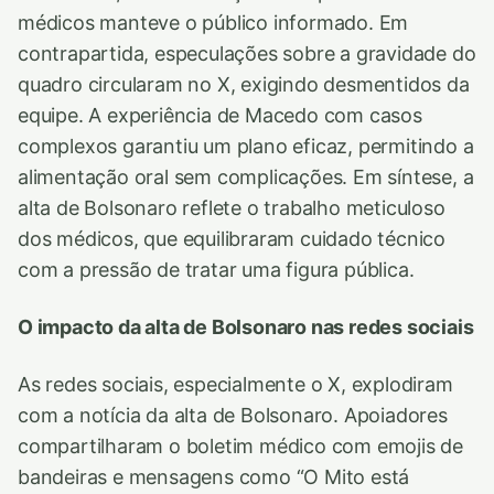
médicos manteve o público informado. Em
contrapartida, especulações sobre a gravidade do
quadro circularam no X, exigindo desmentidos da
equipe. A experiência de Macedo com casos
complexos garantiu um plano eficaz, permitindo a
alimentação oral sem complicações. Em síntese, a
alta de Bolsonaro reflete o trabalho meticuloso
dos médicos, que equilibraram cuidado técnico
com a pressão de tratar uma figura pública.
O impacto da alta de Bolsonaro nas redes sociais
As redes sociais, especialmente o X, explodiram
com a notícia da alta de Bolsonaro. Apoiadores
compartilharam o boletim médico com emojis de
bandeiras e mensagens como “O Mito está