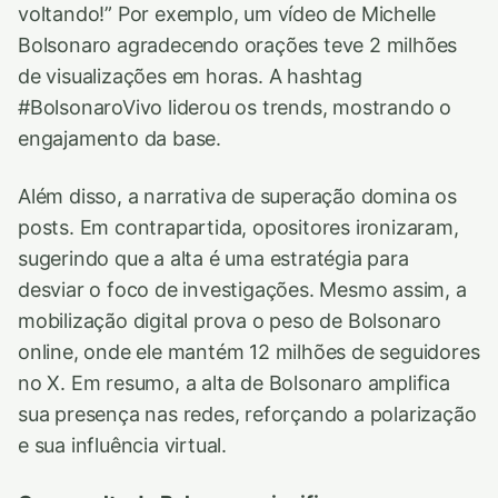
voltando!” Por exemplo, um vídeo de Michelle
Bolsonaro agradecendo orações teve 2 milhões
de visualizações em horas. A hashtag
#BolsonaroVivo liderou os trends, mostrando o
engajamento da base.
Além disso, a narrativa de superação domina os
posts. Em contrapartida, opositores ironizaram,
sugerindo que a alta é uma estratégia para
desviar o foco de investigações. Mesmo assim, a
mobilização digital prova o peso de Bolsonaro
online, onde ele mantém 12 milhões de seguidores
no X. Em resumo, a alta de Bolsonaro amplifica
sua presença nas redes, reforçando a polarização
e sua influência virtual.