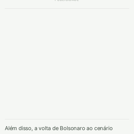
Além disso, a volta de Bolsonaro ao cenário