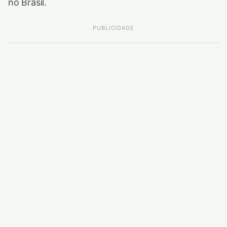
no Brasil.
PUBLICIDADE