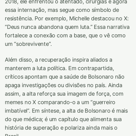
2018, ele enfrentou o atentado, cirurgias e agora
essa internação, mas segue como símbolo de
resistência. Por exemplo, Michelle destacou no X:
“Deus nunca abandona quem luta.” Essa narrativa
fortalece a conexão com a base, que o vê como
um “sobrevivente”.
Além disso, a recuperação inspira aliados a
manterem a luta política. Em contrapartida,
críticos apontam que a saúde de Bolsonaro não
apaga investigações ou divisões no país. Ainda
assim, a alta reforça sua imagem de força, com
memes no X comparando-o a um “guerreiro
imbatível”. Em síntese, a alta de Bolsonaro é mais
do que médica; é um capítulo que alimenta sua
história de superação e polariza ainda mais o