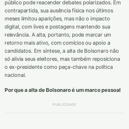
público pode reacender debates polarizados. Em
contrapartida, sua ausência física nos últimos
meses limitou aparições, mas não o impacto
digital, com lives e postagens mantendo sua
relevância. A alta, portanto, pode marcar um
retorno mais ativo, com comícios ou apoio a
candidatos. Em síntese, a alta de Bolsonaro não
só alivia seus eleitores, mas também reposiciona
o ex-presidente como peça-chave na política
nacional.
Por que a alta de Bolsonaro é um marco pessoal
PUBLICIDADE