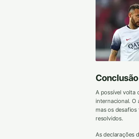
Conclusão
A possível volta
internacional. O
mas os desafios 
resolvidos.
As declarações d