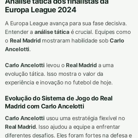
Análise tática dos finalistas da
Europa League 2024
A Europa League avança para sua fase decisiva.
Entender a
análise tática
é crucial. Equipes como
o
Real Madrid
mostraram habilidade sob
Carlo
Ancelotti
.
Carlo Ancelotti
levou o
Real Madrid
a uma
evolução tática. Isso mostra o valor da
experiência e inovação no futebol de hoje.
Evolução do Sistema de Jogo do Real
Madrid com Carlo Ancelotti
Carlo Ancelotti
usou uma estratégia flexível no
Real Madrid
. Isso ajudou a equipe a enfrentar
diferentes desafios. Eles foram fortes na defesa e