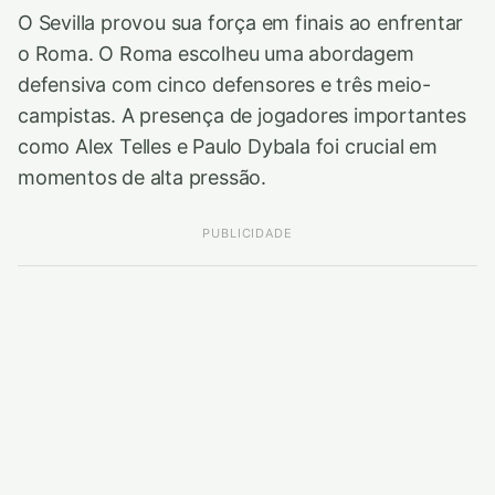
O Sevilla provou sua força em finais ao enfrentar
o Roma. O Roma escolheu uma abordagem
defensiva com cinco defensores e três meio-
campistas. A presença de jogadores importantes
como Alex Telles e Paulo Dybala foi crucial em
momentos de alta pressão.
PUBLICIDADE