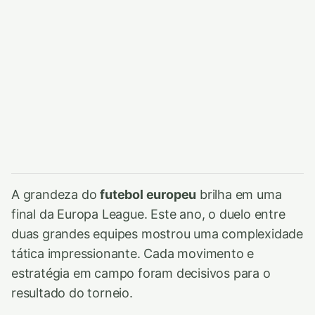
A grandeza do
futebol europeu
brilha em uma
final da Europa League. Este ano, o duelo entre
duas grandes equipes mostrou uma complexidade
tática impressionante. Cada movimento e
estratégia em campo foram decisivos para o
resultado do torneio.