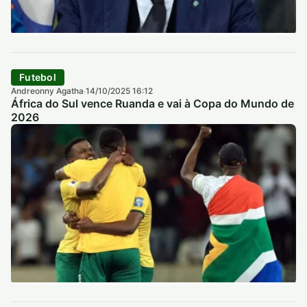
Futebol
Andreonny Agatha
14/10/2025 16:12
·
África do Sul vence Ruanda e vai à Copa do Mundo de
2026