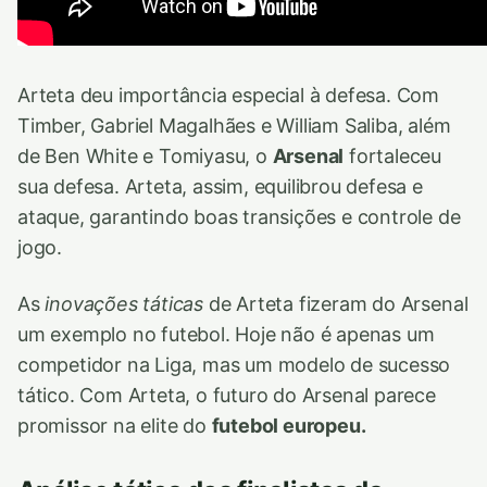
Arteta deu importância especial à defesa. Com
Timber, Gabriel Magalhães e William Saliba, além
de Ben White e Tomiyasu, o
Arsenal
fortaleceu
sua defesa. Arteta, assim, equilibrou defesa e
ataque, garantindo boas transições e controle de
jogo.
As
inovações táticas
de Arteta fizeram do Arsenal
um exemplo no futebol. Hoje não é apenas um
competidor na Liga, mas um modelo de sucesso
tático. Com Arteta, o futuro do Arsenal parece
promissor na elite do
futebol europeu.