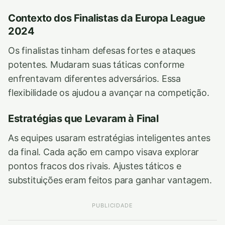
Contexto dos Finalistas da Europa League
2024
Os finalistas tinham defesas fortes e ataques
potentes. Mudaram suas táticas conforme
enfrentavam diferentes adversários. Essa
flexibilidade os ajudou a avançar na competição.
Estratégias que Levaram à Final
As equipes usaram estratégias inteligentes antes
da final. Cada ação em campo visava explorar
pontos fracos dos rivais. Ajustes táticos e
substituições eram feitos para ganhar vantagem.
PUBLICIDADE