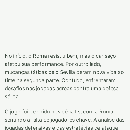
No início, o Roma resistiu bem, mas o cansaço
afetou sua performance. Por outro lado,
mudanças táticas pelo Sevilla deram nova vida ao
time na segunda parte. Contudo, enfrentaram
desafios nas jogadas aéreas contra uma defesa
sólida.
O jogo foi decidido nos pênaltis, com a Roma
sentindo a falta de jogadores chave. A análise das
jogadas defensivas e das estratégias de ataque