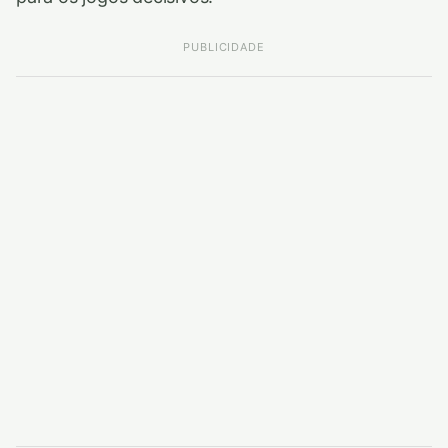
PUBLICIDADE