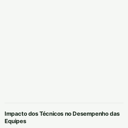
Impacto dos Técnicos no Desempenho das
Equipes