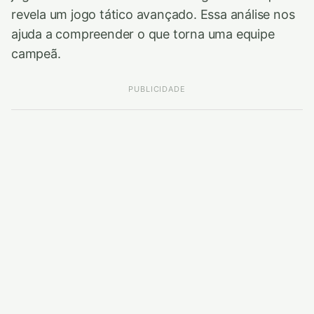
revela um jogo tático avançado. Essa análise nos
ajuda a compreender o que torna uma equipe
campeã.
PUBLICIDADE