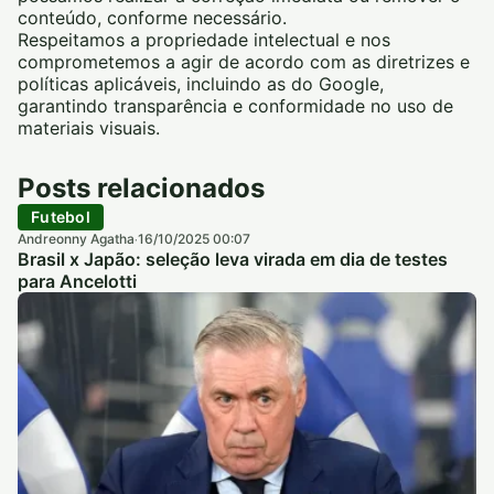
conteúdo, conforme necessário.
Respeitamos a propriedade intelectual e nos
comprometemos a agir de acordo com as diretrizes e
políticas aplicáveis, incluindo as do Google,
garantindo transparência e conformidade no uso de
materiais visuais.
Posts relacionados
Futebol
Andreonny Agatha
16/10/2025 00:07
·
Brasil x Japão: seleção leva virada em dia de testes
para Ancelotti