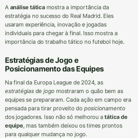
A
análise tática
mostra a importância da
estratégia no sucesso do Real Madrid. Eles
usaram experiência, inovação e jogadas
individuais para chegar à final. Isso mostra a
importância do trabalho tático no futebol hoje.
Estratégias de Jogo e
Posicionamento das Equipes
Na final da Europa League de 2024, as
estratégias de jogo
mostraram o quão bem as
equipes se prepararam. Cada ação em campo era
pensada para tirar proveito do
posicionamento
dos jogadores. Isso não só melhorou a
tática de
equipe
, mas também deixou os times prontos
para qualquer mudança no jogo.