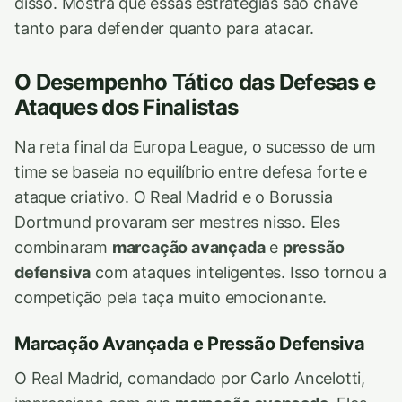
disso. Mostra que essas estratégias são chave
tanto para defender quanto para atacar.
O Desempenho Tático das Defesas e
Ataques dos Finalistas
Na reta final da Europa League, o sucesso de um
time se baseia no equilíbrio entre defesa forte e
ataque criativo. O Real Madrid e o Borussia
Dortmund provaram ser mestres nisso. Eles
combinaram
marcação avançada
e
pressão
defensiva
com ataques inteligentes. Isso tornou a
competição pela taça muito emocionante.
Marcação Avançada e Pressão Defensiva
O Real Madrid, comandado por Carlo Ancelotti,