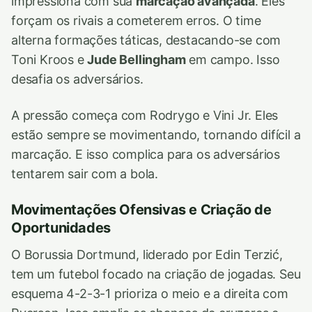
impressiona com sua
marcação avançada
. Eles
forçam os rivais a cometerem erros. O time
alterna formações táticas, destacando-se com
Toni Kroos e
Jude Bellingham
em campo. Isso
desafia os adversários.
A pressão começa com Rodrygo e Vini Jr. Eles
estão sempre se movimentando, tornando difícil a
marcação. E isso complica para os adversários
tentarem sair com a bola.
Movimentações Ofensivas e Criação de
Oportunidades
O Borussia Dortmund, liderado por Edin Terzić,
tem um futebol focado na criação de jogadas. Seu
esquema 4-2-3-1 prioriza o meio e a direita com