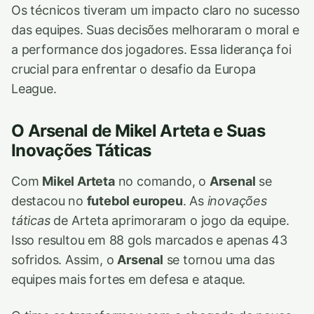
Os técnicos tiveram um impacto claro no sucesso
das equipes. Suas decisões melhoraram o moral e
a performance dos jogadores. Essa liderança foi
crucial para enfrentar o desafio da Europa
League.
O Arsenal de Mikel Arteta e Suas
Inovações Táticas
Com
Mikel Arteta
no comando, o
Arsenal
se
destacou no
futebol europeu
. As
inovações
táticas
de Arteta aprimoraram o jogo da equipe.
Isso resultou em 88 gols marcados e apenas 43
sofridos. Assim, o
Arsenal
se tornou uma das
equipes mais fortes em defesa e ataque.