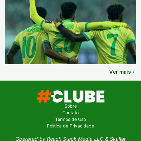
Ver mais
Sobre
Contato
Termos de Uso
Política de Privacidade
Operated by Reach Stack Media LLC & Skallar