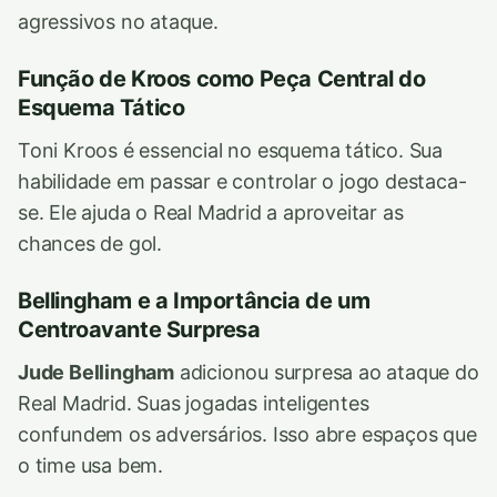
agressivos no ataque.
Função de Kroos como Peça Central do
Esquema Tático
Toni Kroos é essencial no esquema tático. Sua
habilidade em passar e controlar o jogo destaca-
se. Ele ajuda o Real Madrid a aproveitar as
chances de gol.
Bellingham e a Importância de um
Centroavante Surpresa
Jude Bellingham
adicionou surpresa ao ataque do
Real Madrid. Suas jogadas inteligentes
confundem os adversários. Isso abre espaços que
o time usa bem.