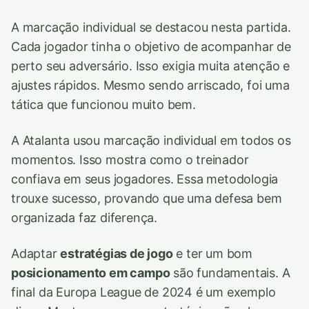
A marcação individual se destacou nesta partida.
Cada jogador tinha o objetivo de acompanhar de
perto seu adversário. Isso exigia muita atenção e
ajustes rápidos. Mesmo sendo arriscado, foi uma
tática que funcionou muito bem.
A Atalanta usou marcação individual em todos os
momentos. Isso mostra como o treinador
confiava em seus jogadores. Essa metodologia
trouxe sucesso, provando que uma defesa bem
organizada faz diferença.
Adaptar
estratégias de jogo
e ter um bom
posicionamento em campo
são fundamentais. A
final da Europa League de 2024 é um exemplo