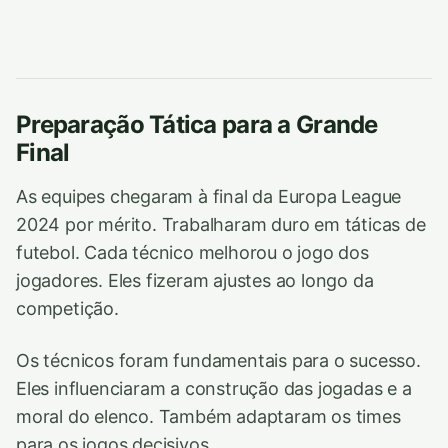
Preparação Tática para a Grande
Final
As equipes chegaram à final da Europa League
2024 por mérito. Trabalharam duro em táticas de
futebol. Cada técnico melhorou o jogo dos
jogadores. Eles fizeram ajustes ao longo da
competição.
Os técnicos foram fundamentais para o sucesso.
Eles influenciaram a construção das jogadas e a
moral do elenco. Também adaptaram os times
para os jogos decisivos.