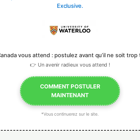
Exclusive.
anada vous attend : postulez avant qu’il ne soit trop 
👉 Un avenir radieux vous attend !
COMMENT POSTULER
MAINTENANT
*Vous continuerez sur le site.