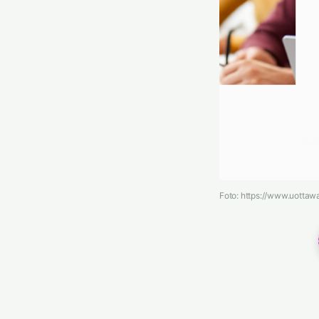
Foto: https://www.uottaw