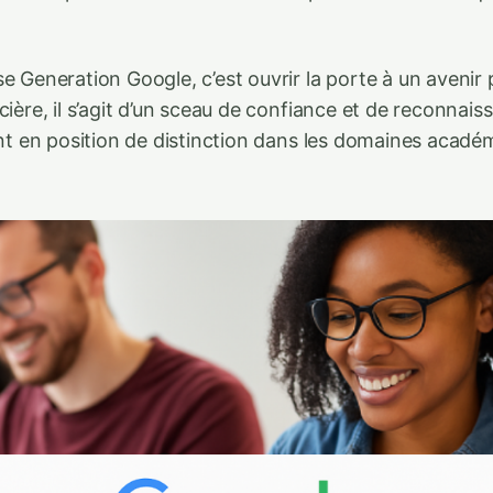
.
e Generation Google, c’est ouvrir la porte à un avenir 
cière, il s’agit d’un sceau de confiance et de reconnai
ant en position de distinction dans les domaines acadé