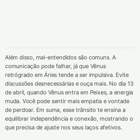
Além disso, mal-entendidos são comuns. A
comunicação pode falhar, já que Vênus
retrógrado em Áries tende a ser impulsiva. Evite
discussões desnecessárias e ouça mais. No dia 13
de abril, quando Vênus entra em Peixes, a energia
muda. Você pode sentir mais empatia e vontade
de perdoar. Em suma, esse trânsito te ensina a
equilibrar independência e conexão, mostrando o
que precisa de ajuste nos seus laços afetivos.