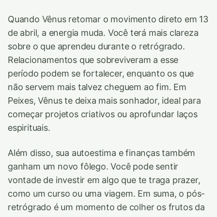
Quando Vênus retomar o movimento direto em 13
de abril, a energia muda. Você terá mais clareza
sobre o que aprendeu durante o retrógrado.
Relacionamentos que sobreviveram a esse
período podem se fortalecer, enquanto os que
não servem mais talvez cheguem ao fim. Em
Peixes, Vênus te deixa mais sonhador, ideal para
começar projetos criativos ou aprofundar laços
espirituais.
Além disso, sua autoestima e finanças também
ganham um novo fôlego. Você pode sentir
vontade de investir em algo que te traga prazer,
como um curso ou uma viagem. Em suma, o pós-
retrógrado é um momento de colher os frutos da