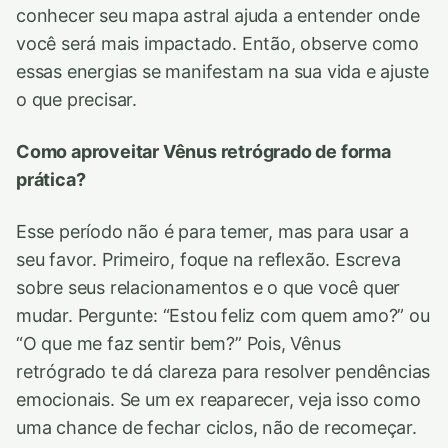
conhecer seu mapa astral ajuda a entender onde
você será mais impactado. Então, observe como
essas energias se manifestam na sua vida e ajuste
o que precisar.
Como aproveitar Vênus retrógrado de forma
prática?
Esse período não é para temer, mas para usar a
seu favor. Primeiro, foque na reflexão. Escreva
sobre seus relacionamentos e o que você quer
mudar. Pergunte: “Estou feliz com quem amo?” ou
“O que me faz sentir bem?” Pois, Vênus
retrógrado te dá clareza para resolver pendências
emocionais. Se um ex reaparecer, veja isso como
uma chance de fechar ciclos, não de recomeçar.