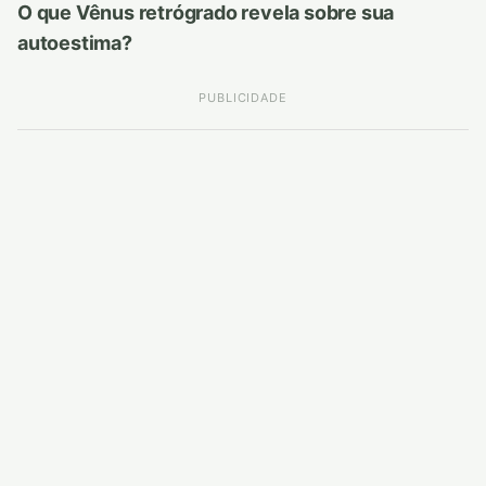
O que Vênus retrógrado revela sobre sua
autoestima?
PUBLICIDADE