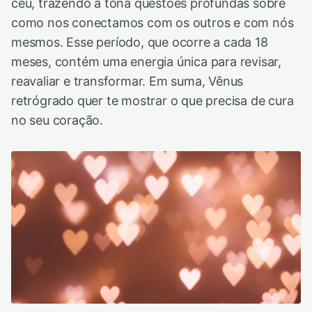
céu, trazendo à tona questões profundas sobre
como nos conectamos com os outros e com nós
mesmos. Esse período, que ocorre a cada 18
meses, contém uma energia única para revisar,
reavaliar e transformar. Em suma, Vênus
retrógrado quer te mostrar o que precisa de cura
no seu coração.