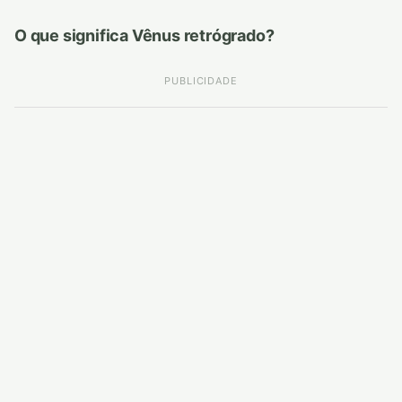
O que significa Vênus retrógrado?
PUBLICIDADE