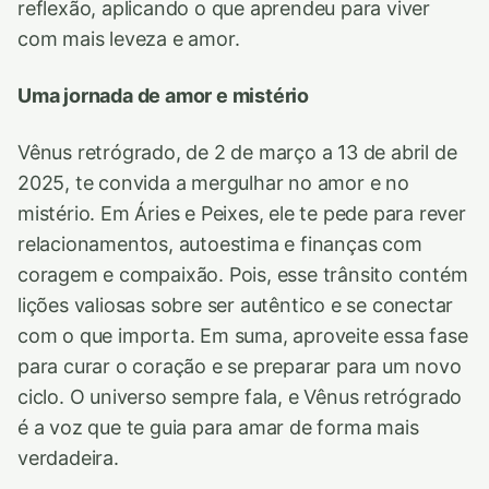
reflexão, aplicando o que aprendeu para viver
com mais leveza e amor.
Uma jornada de amor e mistério
Vênus retrógrado, de 2 de março a 13 de abril de
2025, te convida a mergulhar no amor e no
mistério. Em Áries e Peixes, ele te pede para rever
relacionamentos, autoestima e finanças com
coragem e compaixão. Pois, esse trânsito contém
lições valiosas sobre ser autêntico e se conectar
com o que importa. Em suma, aproveite essa fase
para curar o coração e se preparar para um novo
ciclo. O universo sempre fala, e Vênus retrógrado
é a voz que te guia para amar de forma mais
verdadeira.