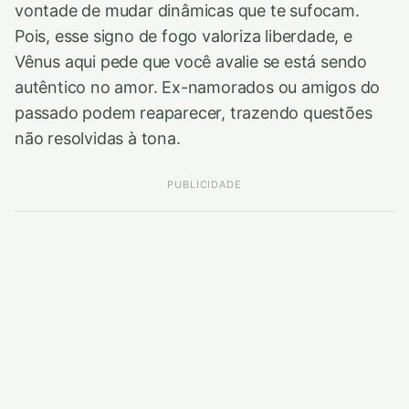
vontade de mudar dinâmicas que te sufocam.
Pois, esse signo de fogo valoriza liberdade, e
Vênus aqui pede que você avalie se está sendo
autêntico no amor. Ex-namorados ou amigos do
passado podem reaparecer, trazendo questões
não resolvidas à tona.
PUBLICIDADE