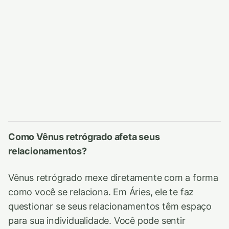
Como Vênus retrógrado afeta seus
relacionamentos?
Vênus retrógrado mexe diretamente com a forma
como você se relaciona. Em Áries, ele te faz
questionar se seus relacionamentos têm espaço
para sua individualidade. Você pode sentir