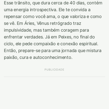
Esse trânsito, que dura cerca de 40 dias, contém
uma energia introspectiva. Ele te convida a
repensar como você ama, o que valoriza e como
se vê. Em Áries, Vênus retrógrado traz
impulsividade, mas também coragem para
enfrentar verdades. Já em Peixes, no final do
ciclo, ele pede compaixão e conexão espiritual.
Então, prepare-se para uma jornada que mistura
paixão, cura e autoconhecimento.
PUBLICIDADE