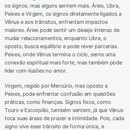
os signos, mas alguns sentem mais. Áries, Libra,
Peixes e Virgem, os signos diretamente ligados a
Vênus e aos trânsitos, enfrentam impactos
maiores. Áries pode sentir um desejo intenso de
mudar relacionamentos, enquanto Libra, o
oposto, busca equilíbrio e pode rever parcerias.
Peixes, onde Vênus termina o ciclo, sente uma
conexão espiritual mais forte, mas também pode
lidar com ilusões no amor.
Virgem, regido por Mercúrio, mas oposto a
Peixes, pode enfrentar confusão em questões
práticas, como finanças. Signos fixos, como
Touro e Escorpião, também sentem, já que Vênus
toca suas áreas de prazer e intimidade. Pois, cada
signo vive esse trânsito de forma única, e