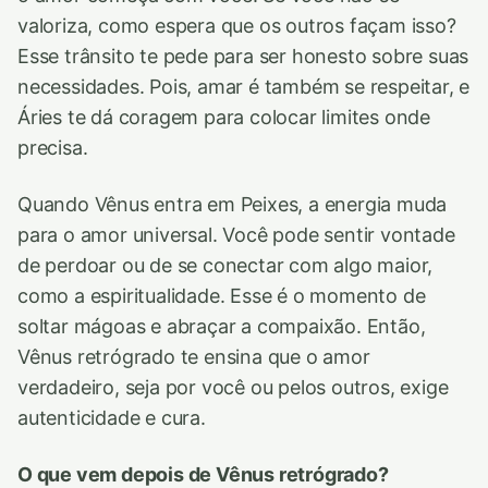
valoriza, como espera que os outros façam isso?
Esse trânsito te pede para ser honesto sobre suas
necessidades. Pois, amar é também se respeitar, e
Áries te dá coragem para colocar limites onde
precisa.
Quando Vênus entra em Peixes, a energia muda
para o amor universal. Você pode sentir vontade
de perdoar ou de se conectar com algo maior,
como a espiritualidade. Esse é o momento de
soltar mágoas e abraçar a compaixão. Então,
Vênus retrógrado te ensina que o amor
verdadeiro, seja por você ou pelos outros, exige
autenticidade e cura.
O que vem depois de Vênus retrógrado?