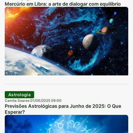
Mercúrio em Libra: a arte de dialogar com equilíbrio
Astrologia
Camila Soares
01/06/2025 09:00
·
Previsões Astrológicas para Junho de 2025: O Que
Esperar?