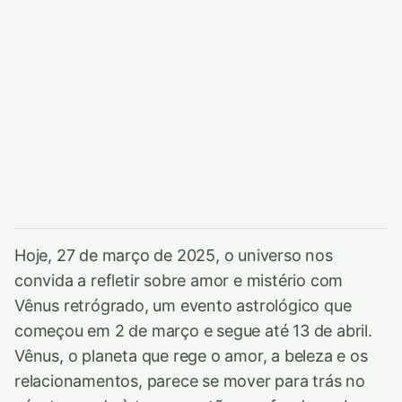
Hoje, 27 de março de 2025, o universo nos
convida a refletir sobre amor e mistério com
Vênus retrógrado, um evento astrológico que
começou em 2 de março e segue até 13 de abril.
Vênus, o planeta que rege o amor, a beleza e os
relacionamentos, parece se mover para trás no