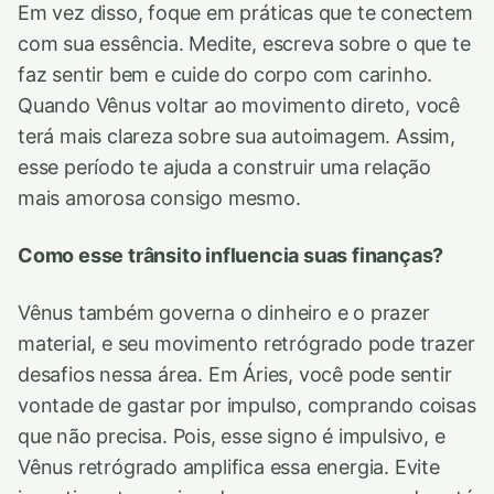
Em vez disso, foque em práticas que te conectem
com sua essência. Medite, escreva sobre o que te
faz sentir bem e cuide do corpo com carinho.
Quando Vênus voltar ao movimento direto, você
terá mais clareza sobre sua autoimagem. Assim,
esse período te ajuda a construir uma relação
mais amorosa consigo mesmo.
Como esse trânsito influencia suas finanças?
Vênus também governa o dinheiro e o prazer
material, e seu movimento retrógrado pode trazer
desafios nessa área. Em Áries, você pode sentir
vontade de gastar por impulso, comprando coisas
que não precisa. Pois, esse signo é impulsivo, e
Vênus retrógrado amplifica essa energia. Evite