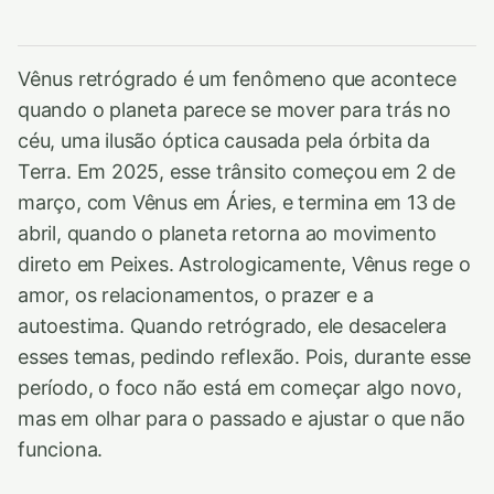
Vênus retrógrado é um fenômeno que acontece
quando o planeta parece se mover para trás no
céu, uma ilusão óptica causada pela órbita da
Terra. Em 2025, esse trânsito começou em 2 de
março, com Vênus em Áries, e termina em 13 de
abril, quando o planeta retorna ao movimento
direto em Peixes. Astrologicamente, Vênus rege o
amor, os relacionamentos, o prazer e a
autoestima. Quando retrógrado, ele desacelera
esses temas, pedindo reflexão. Pois, durante esse
período, o foco não está em começar algo novo,
mas em olhar para o passado e ajustar o que não
funciona.