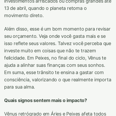
investimentos arriscados ou compras grandes até
13 de abril, quando o planeta retoma o
movimento direto.
Além disso, esse é um bom momento para revisar
seu orçamento. Veja onde você gasta mais e se
isso reflete seus valores. Talvez você perceba que
investe muito em coisas que não te trazem
felicidade. Em Peixes, no final do ciclo, Vênus te
ajuda a alinhar suas finanças com seus sonhos.
Em suma, esse trânsito te ensina a gastar com
consciência, valorizando o que realmente importa
para sua alma.
Quais signos sentem mais o impacto?
Vênus retrógrado em Áries e Peixes afeta todos