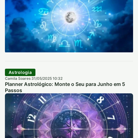
Astrologia
Camila Soares
31/05/2025 10:32
·
Planner Astrológico: Monte o Seu para Junho em 5
Passos