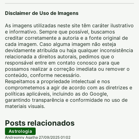
Disclaimer de Uso de Imagens
As imagens utilizadas neste site têm caráter ilustrativo
e informativo. Sempre que possível, buscamos
creditar corretamente a autoria e a fonte original de
cada imagem. Caso alguma imagem não esteja
devidamente atribuída ou haja qualquer inconsistência
relacionada a direitos autorais, pedimos que o
responsável entre em contato conosco para que
possamos realizar a correção imediata ou remover o
conteúdo, conforme necessário.
Respeitamos a propriedade intelectual e nos
comprometemos a agir de acordo com as diretrizes e
políticas aplicáveis, incluindo as do Google,
garantindo transparência e conformidade no uso de
materiais visuais.
Posts relacionados
Astrologia
Andreonny Agatha
27/09/2025 01:02
·