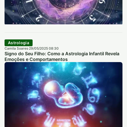
Astrologia
Camila Soares
29/05/2025 08:30
·
Signo do Seu Filho: Como a Astrologia Infantil Revela
Emoções e Comportamentos