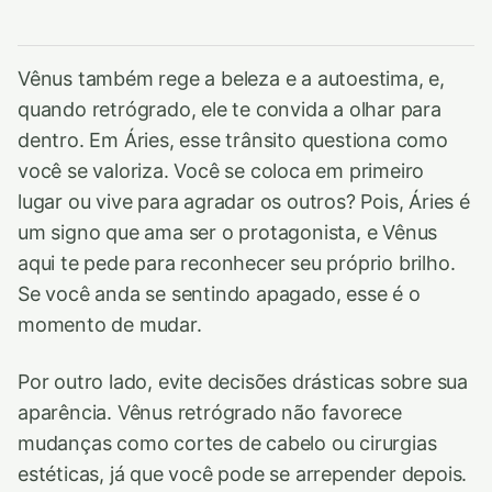
Vênus também rege a beleza e a autoestima, e,
quando retrógrado, ele te convida a olhar para
dentro. Em Áries, esse trânsito questiona como
você se valoriza. Você se coloca em primeiro
lugar ou vive para agradar os outros? Pois, Áries é
um signo que ama ser o protagonista, e Vênus
aqui te pede para reconhecer seu próprio brilho.
Se você anda se sentindo apagado, esse é o
momento de mudar.
Por outro lado, evite decisões drásticas sobre sua
aparência. Vênus retrógrado não favorece
mudanças como cortes de cabelo ou cirurgias
estéticas, já que você pode se arrepender depois.