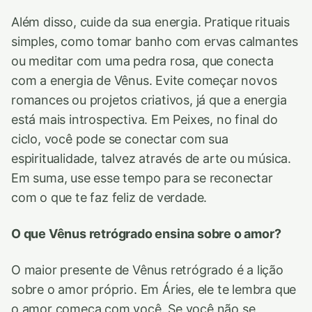
Além disso, cuide da sua energia. Pratique rituais
simples, como tomar banho com ervas calmantes
ou meditar com uma pedra rosa, que conecta
com a energia de Vênus. Evite começar novos
romances ou projetos criativos, já que a energia
está mais introspectiva. Em Peixes, no final do
ciclo, você pode se conectar com sua
espiritualidade, talvez através de arte ou música.
Em suma, use esse tempo para se reconectar
com o que te faz feliz de verdade.
O que Vênus retrógrado ensina sobre o amor?
O maior presente de Vênus retrógrado é a lição
sobre o amor próprio. Em Áries, ele te lembra que
o amor começa com você. Se você não se