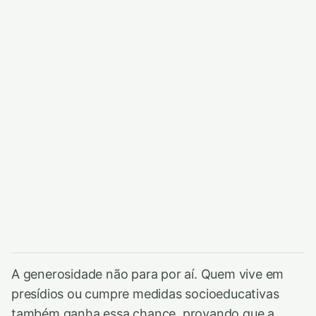
A generosidade não para por aí. Quem vive em
presídios ou cumpre medidas socioeducativas
também ganha essa chance, provando que a