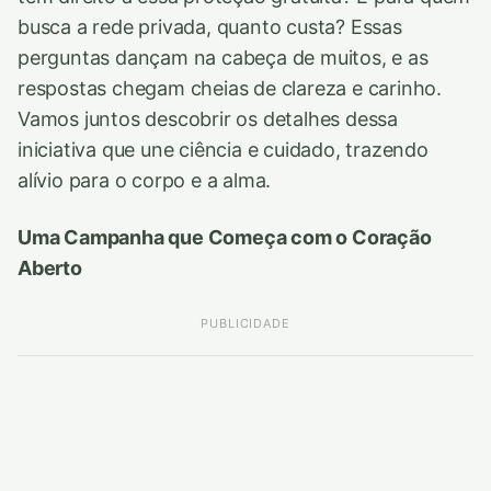
busca a rede privada, quanto custa? Essas
perguntas dançam na cabeça de muitos, e as
respostas chegam cheias de clareza e carinho.
Vamos juntos descobrir os detalhes dessa
iniciativa que une ciência e cuidado, trazendo
alívio para o corpo e a alma.
Uma Campanha que Começa com o Coração
Aberto
PUBLICIDADE