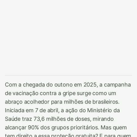
Com a chegada do outono em 2025, a campanha
de vacinação contra a gripe surge como um
abraço acolhedor para milhões de brasileiros.
Iniciada em 7 de abril, a ação do Ministério da
Saúde traz 73,6 milhões de doses, mirando
alcançar 90% dos grupos prioritários. Mas quem
tem direito a essa proteção gratuita? E para quem