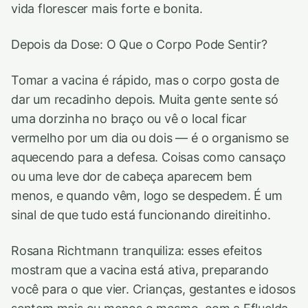
vida florescer mais forte e bonita.
Depois da Dose: O Que o Corpo Pode Sentir?
Tomar a vacina é rápido, mas o corpo gosta de
dar um recadinho depois. Muita gente sente só
uma dorzinha no braço ou vê o local ficar
vermelho por um dia ou dois — é o organismo se
aquecendo para a defesa. Coisas como cansaço
ou uma leve dor de cabeça aparecem bem
menos, e quando vêm, logo se despedem. É um
sinal de que tudo está funcionando direitinho.
Rosana Richtmann tranquiliza: esses efeitos
mostram que a vacina está ativa, preparando
você para o que vier. Crianças, gestantes e idosos