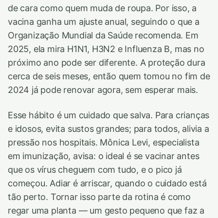
de cara como quem muda de roupa. Por isso, a
vacina ganha um ajuste anual, seguindo o que a
Organização Mundial da Saúde recomenda. Em
2025, ela mira H1N1, H3N2 e Influenza B, mas no
próximo ano pode ser diferente. A proteção dura
cerca de seis meses, então quem tomou no fim de
2024 já pode renovar agora, sem esperar mais.
Esse hábito é um cuidado que salva. Para crianças
e idosos, evita sustos grandes; para todos, alivia a
pressão nos hospitais. Mônica Levi, especialista
em imunização, avisa: o ideal é se vacinar antes
que os vírus cheguem com tudo, e o pico já
começou. Adiar é arriscar, quando o cuidado está
tão perto. Tornar isso parte da rotina é como
regar uma planta — um gesto pequeno que faz a