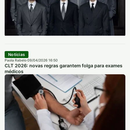
Notícias
Paola Rabelo
09/04/2026 16:50
·
CLT 2026: novas regras garantem folga para exames
médicos