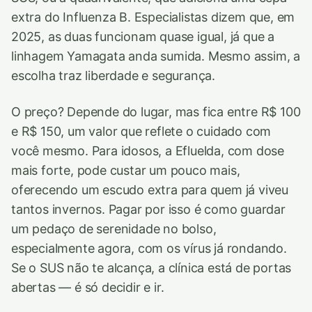
extra do Influenza B. Especialistas dizem que, em
2025, as duas funcionam quase igual, já que a
linhagem Yamagata anda sumida. Mesmo assim, a
escolha traz liberdade e segurança.
O preço? Depende do lugar, mas fica entre R$ 100
e R$ 150, um valor que reflete o cuidado com
você mesmo. Para idosos, a Efluelda, com dose
mais forte, pode custar um pouco mais,
oferecendo um escudo extra para quem já viveu
tantos invernos. Pagar por isso é como guardar
um pedaço de serenidade no bolso,
especialmente agora, com os vírus já rondando.
Se o SUS não te alcança, a clínica está de portas
abertas — é só decidir e ir.