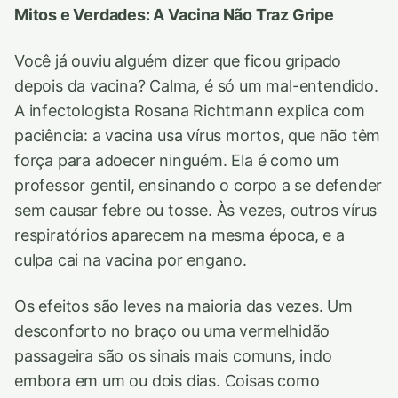
Mitos e Verdades: A Vacina Não Traz Gripe
Você já ouviu alguém dizer que ficou gripado
depois da vacina? Calma, é só um mal-entendido.
A infectologista Rosana Richtmann explica com
paciência: a vacina usa vírus mortos, que não têm
força para adoecer ninguém. Ela é como um
professor gentil, ensinando o corpo a se defender
sem causar febre ou tosse. Às vezes, outros vírus
respiratórios aparecem na mesma época, e a
culpa cai na vacina por engano.
Os efeitos são leves na maioria das vezes. Um
desconforto no braço ou uma vermelhidão
passageira são os sinais mais comuns, indo
embora em um ou dois dias. Coisas como