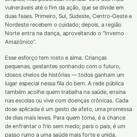
vulneráveis até o fim da ação, que se divide em
duas fases. Primeiro, Sul, Sudeste, Centro-Oeste e
Nordeste recebem o cuidado; depois, a região
Norte entra na dança, aproveitando o “Inverno
Amazônico”.
Esse esforço tem rosto e alma. Crianças
pequenas, gestantes sonhando com o futuro,
idosos cheios de histórias — todos ganham um
lugar especial nessa fila do bem. A rede pública
também acolhe quem trabalha na saúde, ensina
nas escolas ou vive com doenças crônicas. Cada
dose aplicada é um gesto de afeto, uma promessa
de dias mais leves. Para quem toma, é a chance
de enfrentar o frio sem medo; para o país, é um
passo rumo a uma saúde mais forte e unida.