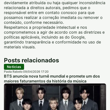
devidamente atribuída ou haja qualquer inconsistência
relacionada a direitos autorais, pedimos que o
responsável entre em contato conosco para que
possamos realizar a correção imediata ou remover o
conteúdo, conforme necessário.
Respeitamos a propriedade intelectual e nos
comprometemos a agir de acordo com as diretrizes e
políticas aplicáveis, incluindo as do Google,
garantindo transparência e conformidade no uso de
materiais visuais.
Posts relacionados
Notícias
Paola Rabelo
09/04/2026 17:20
·
BTS anuncia nova turnê mundial e promete um dos
maiores faturamentos da história da música