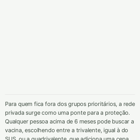
Para quem fica fora dos grupos prioritários, a rede
privada surge como uma ponte para a proteção.
Qualquer pessoa acima de 6 meses pode buscar a
vacina, escolhendo entre a trivalente, igual à do
SUS, ou a quadrivalente, que adiciona uma cepa