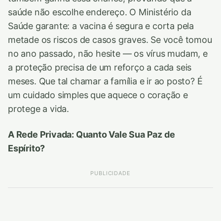
saúde não escolhe endereço. O Ministério da
Saúde garante: a vacina é segura e corta pela
metade os riscos de casos graves. Se você tomou
no ano passado, não hesite — os vírus mudam, e
a proteção precisa de um reforço a cada seis
meses. Que tal chamar a família e ir ao posto? É
um cuidado simples que aquece o coração e
protege a vida.
A Rede Privada: Quanto Vale Sua Paz de
Espírito?
PUBLICIDADE