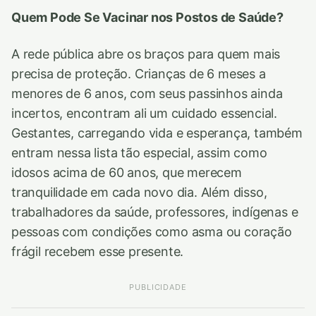
Quem Pode Se Vacinar nos Postos de Saúde?
A rede pública abre os braços para quem mais
precisa de proteção. Crianças de 6 meses a
menores de 6 anos, com seus passinhos ainda
incertos, encontram ali um cuidado essencial.
Gestantes, carregando vida e esperança, também
entram nessa lista tão especial, assim como
idosos acima de 60 anos, que merecem
tranquilidade em cada novo dia. Além disso,
trabalhadores da saúde, professores, indígenas e
pessoas com condições como asma ou coração
frágil recebem esse presente.
PUBLICIDADE