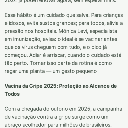
2024 já pode renovar agora, sem esperar mais.
Esse hábito é um cuidado que salva. Para crianças
e idosos, evita sustos grandes; para todos, alivia a
pressão nos hospitais. Mônica Levi, especialista
em imunização, avisa: o ideal é se vacinar antes
que os vírus cheguem com tudo, e o pico já
começou. Adiar é arriscar, quando o cuidado está
tão perto. Tornar isso parte da rotina é como
regar uma planta — um gesto pequeno
Vacina da Gripe 2025: Proteção ao Alcance de
Todos
Com a chegada do outono em 2025, a campanha
de vacinação contra a gripe surge como um
abraço acolhedor para milhões de brasileiros.