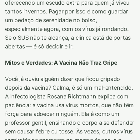
oferecendo um escudo extra para quem já viveu
tantos invernos. Pagar por isso é como guardar
um pedaço de serenidade no bolso,
especialmente agora, com os vírus já rondando.
Se o SUS não te alcança, a clínica está de portas
abertas — é só decidir e ir.
Mitos e Verdades: A Vacina Não Traz Gripe
Você já ouviu alguém dizer que ficou gripado
depois da vacina? Calma, é só um mal-entendido.
A infectologista Rosana Richtmann explica com
paciência: a vacina usa vírus mortos, que não têm
força para adoecer ninguém. Ela é como um
professor gentil, ensinando o corpo a se defender
sem causar febre ou tosse. Às vezes, outros vírus