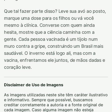
Que tal fazer parte disso? Leve sua avó ao posto,
marque uma dose para os filhos ou vá você
mesmo à clínica. Converse com quem ainda
hesita, mostre que a ciência caminha com a
gente. Cada pessoa vacinada é um tijolo num
muro contra a gripe, construindo um Brasil mais
saudável. O inverno está logo ali, mas com a
vacina, enfrentamos ele juntos, de mãos dadas e
coração leve.
Disclaimer de Uso de Imagens
As imagens utilizadas neste site têm caráter ilustrativo
e informativo. Sempre que possível, buscamos
creditar corretamente a autoria e a fonte original de
cada imagem. Caso alguma imagem não esteja