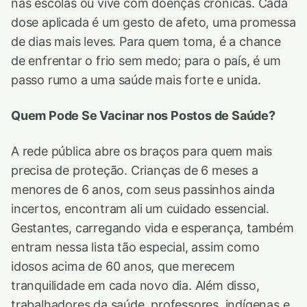
nas escolas ou vive com doenças crônicas. Cada
dose aplicada é um gesto de afeto, uma promessa
de dias mais leves. Para quem toma, é a chance
de enfrentar o frio sem medo; para o país, é um
passo rumo a uma saúde mais forte e unida.
Quem Pode Se Vacinar nos Postos de Saúde?
A rede pública abre os braços para quem mais
precisa de proteção. Crianças de 6 meses a
menores de 6 anos, com seus passinhos ainda
incertos, encontram ali um cuidado essencial.
Gestantes, carregando vida e esperança, também
entram nessa lista tão especial, assim como
idosos acima de 60 anos, que merecem
tranquilidade em cada novo dia. Além disso,
trabalhadores da saúde, professores, indígenas e