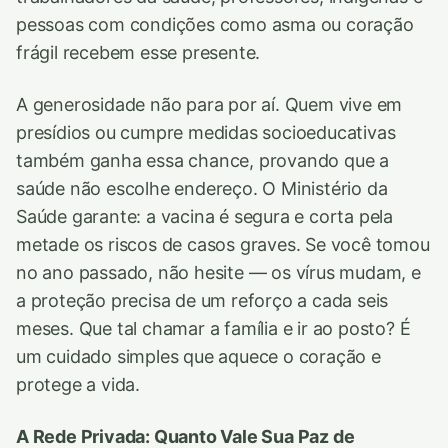
pessoas com condições como asma ou coração
frágil recebem esse presente.
A generosidade não para por aí. Quem vive em
presídios ou cumpre medidas socioeducativas
também ganha essa chance, provando que a
saúde não escolhe endereço. O Ministério da
Saúde garante: a vacina é segura e corta pela
metade os riscos de casos graves. Se você tomou
no ano passado, não hesite — os vírus mudam, e
a proteção precisa de um reforço a cada seis
meses. Que tal chamar a família e ir ao posto? É
um cuidado simples que aquece o coração e
protege a vida.
A Rede Privada: Quanto Vale Sua Paz de