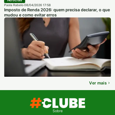
Paola Rabelo
08/04/2026 17:58
·
Imposto de Renda 2026: quem precisa declarar, o que
mudou e como evitar erros
Ver mais
Sobre