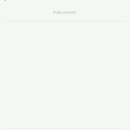
PUBLICIDADE