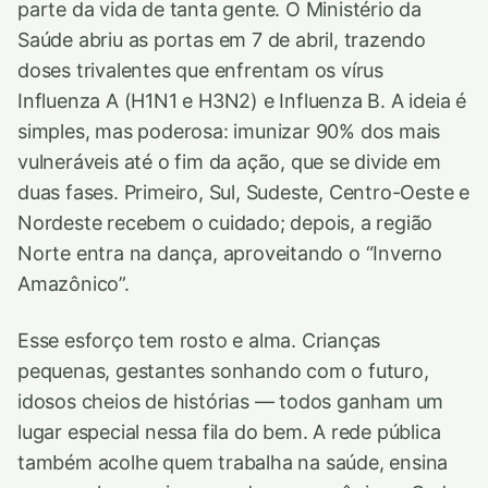
parte da vida de tanta gente. O Ministério da
Saúde abriu as portas em 7 de abril, trazendo
doses trivalentes que enfrentam os vírus
Influenza A (H1N1 e H3N2) e Influenza B. A ideia é
simples, mas poderosa: imunizar 90% dos mais
vulneráveis até o fim da ação, que se divide em
duas fases. Primeiro, Sul, Sudeste, Centro-Oeste e
Nordeste recebem o cuidado; depois, a região
Norte entra na dança, aproveitando o “Inverno
Amazônico”.
Esse esforço tem rosto e alma. Crianças
pequenas, gestantes sonhando com o futuro,
idosos cheios de histórias — todos ganham um
lugar especial nessa fila do bem. A rede pública
também acolhe quem trabalha na saúde, ensina