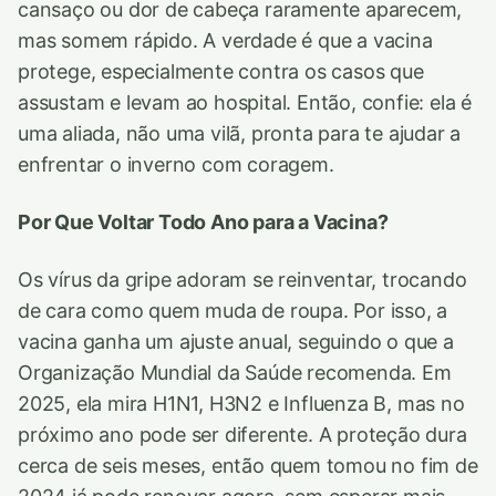
cansaço ou dor de cabeça raramente aparecem,
mas somem rápido. A verdade é que a vacina
protege, especialmente contra os casos que
assustam e levam ao hospital. Então, confie: ela é
uma aliada, não uma vilã, pronta para te ajudar a
enfrentar o inverno com coragem.
Por Que Voltar Todo Ano para a Vacina?
Os vírus da gripe adoram se reinventar, trocando
de cara como quem muda de roupa. Por isso, a
vacina ganha um ajuste anual, seguindo o que a
Organização Mundial da Saúde recomenda. Em
2025, ela mira H1N1, H3N2 e Influenza B, mas no
próximo ano pode ser diferente. A proteção dura
cerca de seis meses, então quem tomou no fim de