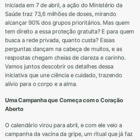
Iniciada em 7 de abril, a ação do Ministério da
Saúde traz 73,6 milhões de doses, mirando
alcançar 90% dos grupos prioritários. Mas quem
tem direito a essa proteção gratuita? E para quem
busca a rede privada, quanto custa? Essas
perguntas dançam na cabeça de muitos, e as
respostas chegam cheias de clareza e carinho.
Vamos juntos descobrir os detalhes dessa
iniciativa que une ciência e cuidado, trazendo
alívio para o corpo e a alma.
Uma Campanha que Começa com o Coração
Aberto
O calendário virou para abril, e com ele veio a
campanha da vacina da gripe, um ritual que já faz