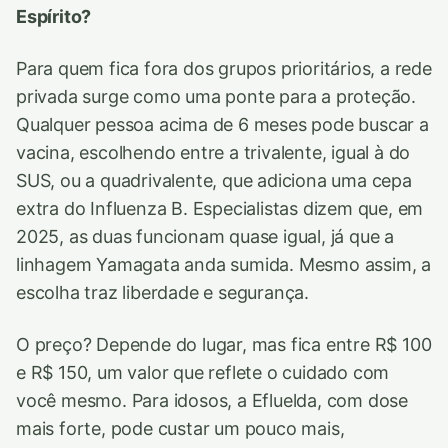
Espírito?
Para quem fica fora dos grupos prioritários, a rede
privada surge como uma ponte para a proteção.
Qualquer pessoa acima de 6 meses pode buscar a
vacina, escolhendo entre a trivalente, igual à do
SUS, ou a quadrivalente, que adiciona uma cepa
extra do Influenza B. Especialistas dizem que, em
2025, as duas funcionam quase igual, já que a
linhagem Yamagata anda sumida. Mesmo assim, a
escolha traz liberdade e segurança.
O preço? Depende do lugar, mas fica entre R$ 100
e R$ 150, um valor que reflete o cuidado com
você mesmo. Para idosos, a Efluelda, com dose
mais forte, pode custar um pouco mais,