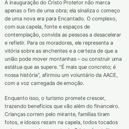
A inauguração do Cristo Protetor não marca
apenas o fim de uma obra; ela sinaliza o começo
de uma nova era para Encantado. O complexo,
com sua capela, fonte e espaços de
contemplação, convida as pessoas a desacelerar
e refletir. Para os moradores, ele representa a
vitória sobre as enchentes e a certeza de que a
união pode mover montanhas – ou construir uma
estátua que as supere. “É mais que concreto; é
nossa história”, afirmou um voluntário da AACE,
com a voz carregada de emoção.
Enquanto isso, o turismo promete crescer,
trazendo benefícios que vão além do financeiro.
Crianças correm pelo mirante, famílias tiram
fotos, e idosos rezam na capela, todos tocados