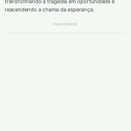
transformando a tragédia em oportunidade e
reacendendo a chama da esperança.
PUBLICIDADE