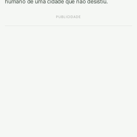
humano de uma cidade que não desistiu.
PUBLICIDADE