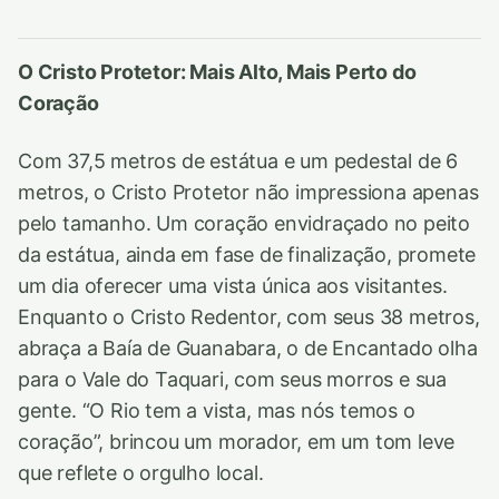
O Cristo Protetor: Mais Alto, Mais Perto do
Coração
Com 37,5 metros de estátua e um pedestal de 6
metros, o Cristo Protetor não impressiona apenas
pelo tamanho. Um coração envidraçado no peito
da estátua, ainda em fase de finalização, promete
um dia oferecer uma vista única aos visitantes.
Enquanto o Cristo Redentor, com seus 38 metros,
abraça a Baía de Guanabara, o de Encantado olha
para o Vale do Taquari, com seus morros e sua
gente. “O Rio tem a vista, mas nós temos o
coração”, brincou um morador, em um tom leve
que reflete o orgulho local.