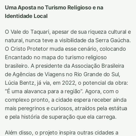
Uma Aposta no Turismo Religioso e na
Identidade Local
O Vale do Taquari, apesar de sua riqueza cultural e
natural, nunca teve a visibilidade da Serra Gaúcha.
O Cristo Protetor muda esse cenário, colocando
Encantado no mapa do turismo religioso
brasileiro. A presidente da Associação Brasileira
de Agências de Viagens no Rio Grande do Sul,
Lúcia Bentz, já via, em 2022, o potencial da obra:
“É uma alavanca para a região”. Agora, com o
complexo pronto, a cidade espera receber ainda
mais peregrinos e curiosos, atraídos pela estátua
e pela história de superação que ela carrega.
Além disso, o projeto inspira outras cidades a