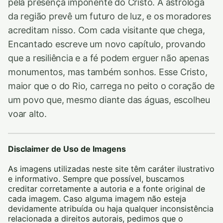
pela presença imponente do Cristo. A astróloga
da região prevê um futuro de luz, e os moradores
acreditam nisso. Com cada visitante que chega,
Encantado escreve um novo capítulo, provando
que a resiliência e a fé podem erguer não apenas
monumentos, mas também sonhos. Esse Cristo,
maior que o do Rio, carrega no peito o coração de
um povo que, mesmo diante das águas, escolheu
voar alto.
Disclaimer de Uso de Imagens
As imagens utilizadas neste site têm caráter ilustrativo
e informativo. Sempre que possível, buscamos
creditar corretamente a autoria e a fonte original de
cada imagem. Caso alguma imagem não esteja
devidamente atribuída ou haja qualquer inconsistência
relacionada a direitos autorais, pedimos que o