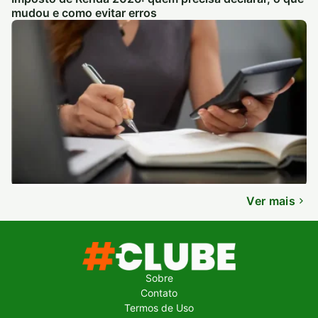
mudou e como evitar erros
Ver mais
Sobre
Contato
Termos de Uso