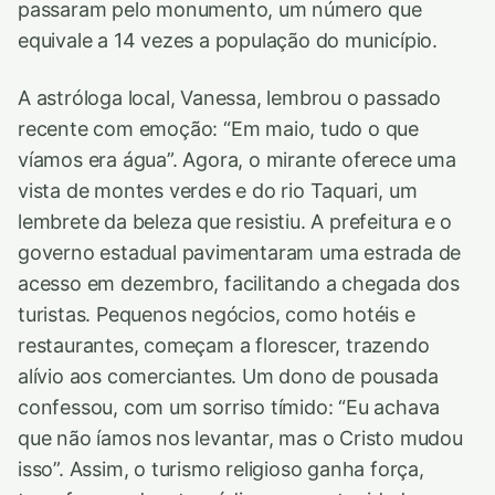
passaram pelo monumento, um número que
equivale a 14 vezes a população do município.
A astróloga local, Vanessa, lembrou o passado
recente com emoção: “Em maio, tudo o que
víamos era água”. Agora, o mirante oferece uma
vista de montes verdes e do rio Taquari, um
lembrete da beleza que resistiu. A prefeitura e o
governo estadual pavimentaram uma estrada de
acesso em dezembro, facilitando a chegada dos
turistas. Pequenos negócios, como hotéis e
restaurantes, começam a florescer, trazendo
alívio aos comerciantes. Um dono de pousada
confessou, com um sorriso tímido: “Eu achava
que não íamos nos levantar, mas o Cristo mudou
isso”. Assim, o turismo religioso ganha força,