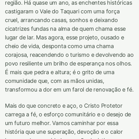
região. Há quase um ano, as enchentes históricas
castigaram o Vale do Taquari com uma força
cruel, arrancando casas, sonhos e deixando
cicatrizes fundas na alma de quem chama esse
lugar de lar. Mas agora, esse projeto, ousado e
cheio de vida, desponta como uma chama
corajosa, reacendendo o turismo e devolvendo ao
povo resiliente um brilho de esperança nos olhos.
É mais que pedra e altura; é o grito de uma
comunidade que, com as mãos unidas,
transformou a dor em um farol de renovação e fé.
Mais do que concreto e aço, o Cristo Protetor
carrega a fé, o esforço comunitário e o desejo de
um futuro melhor. Vamos caminhar por essa
história que une superação, devoção e o calor