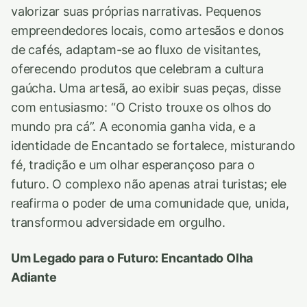
valorizar suas próprias narrativas. Pequenos
empreendedores locais, como artesãos e donos
de cafés, adaptam-se ao fluxo de visitantes,
oferecendo produtos que celebram a cultura
gaúcha. Uma artesã, ao exibir suas peças, disse
com entusiasmo: “O Cristo trouxe os olhos do
mundo pra cá”. A economia ganha vida, e a
identidade de Encantado se fortalece, misturando
fé, tradição e um olhar esperançoso para o
futuro. O complexo não apenas atrai turistas; ele
reafirma o poder de uma comunidade que, unida,
transformou adversidade em orgulho.
Um Legado para o Futuro: Encantado Olha
Adiante