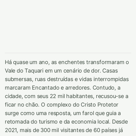
Há quase um ano, as enchentes transformaram o
Vale do Taquari em um cenário de dor. Casas
submersas, ruas destruídas e vidas interrompidas
marcaram Encantado e arredores. Contudo, a
cidade, com seus 22 mil habitantes, recusou-se a
ficar no chão. O complexo do Cristo Protetor
surge como uma resposta, um farol que guia a
retomada do turismo e da economia local. Desde
2021, mais de 300 mil visitantes de 60 países já