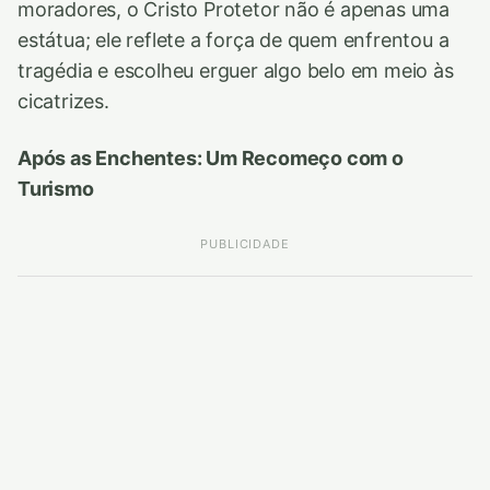
moradores, o Cristo Protetor não é apenas uma
estátua; ele reflete a força de quem enfrentou a
tragédia e escolheu erguer algo belo em meio às
cicatrizes.
Após as Enchentes: Um Recomeço com o
Turismo
PUBLICIDADE