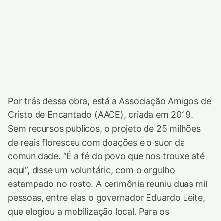
Por trás dessa obra, está a Associação Amigos de
Cristo de Encantado (AACE), criada em 2019.
Sem recursos públicos, o projeto de 25 milhões
de reais floresceu com doações e o suor da
comunidade. “É a fé do povo que nos trouxe até
aqui”, disse um voluntário, com o orgulho
estampado no rosto. A cerimônia reuniu duas mil
pessoas, entre elas o governador Eduardo Leite,
que elogiou a mobilização local. Para os