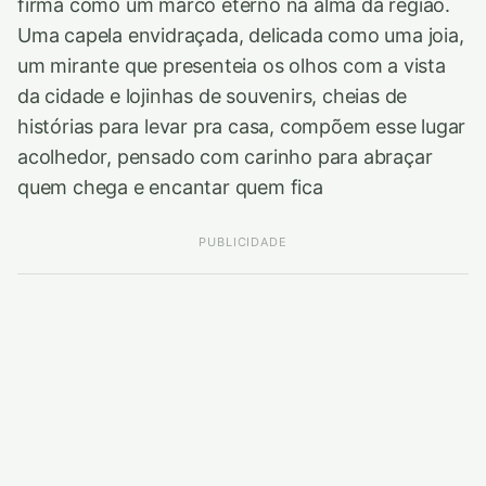
firma como um marco eterno na alma da região.
Uma capela envidraçada, delicada como uma joia,
um mirante que presenteia os olhos com a vista
da cidade e lojinhas de souvenirs, cheias de
histórias para levar pra casa, compõem esse lugar
acolhedor, pensado com carinho para abraçar
quem chega e encantar quem fica
PUBLICIDADE