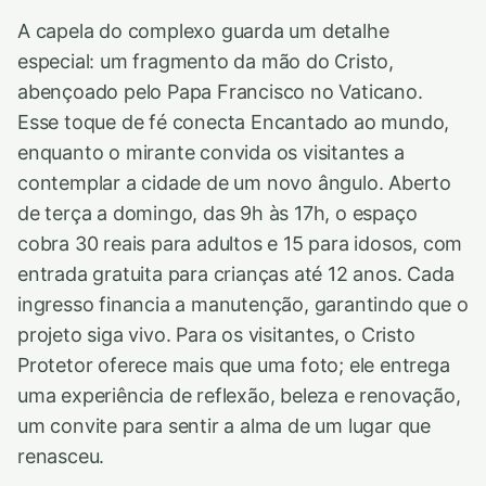
A capela do complexo guarda um detalhe
especial: um fragmento da mão do Cristo,
abençoado pelo Papa Francisco no Vaticano.
Esse toque de fé conecta Encantado ao mundo,
enquanto o mirante convida os visitantes a
contemplar a cidade de um novo ângulo. Aberto
de terça a domingo, das 9h às 17h, o espaço
cobra 30 reais para adultos e 15 para idosos, com
entrada gratuita para crianças até 12 anos. Cada
ingresso financia a manutenção, garantindo que o
projeto siga vivo. Para os visitantes, o Cristo
Protetor oferece mais que uma foto; ele entrega
uma experiência de reflexão, beleza e renovação,
um convite para sentir a alma de um lugar que
renasceu.