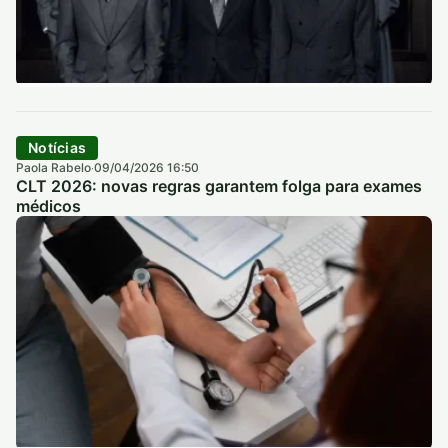
Notícias
Paola Rabelo
09/04/2026 16:50
·
CLT 2026: novas regras garantem folga para exames
médicos