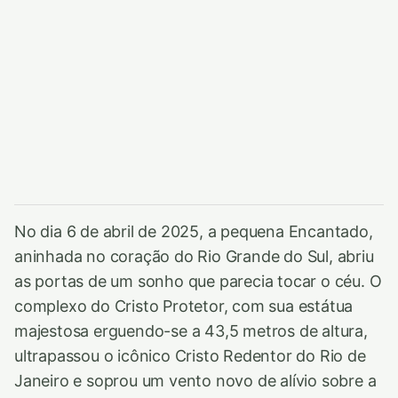
No dia 6 de abril de 2025, a pequena Encantado,
aninhada no coração do Rio Grande do Sul, abriu
as portas de um sonho que parecia tocar o céu. O
complexo do Cristo Protetor, com sua estátua
majestosa erguendo-se a 43,5 metros de altura,
ultrapassou o icônico Cristo Redentor do Rio de
Janeiro e soprou um vento novo de alívio sobre a