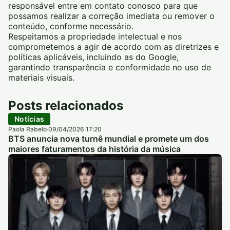
responsável entre em contato conosco para que
possamos realizar a correção imediata ou remover o
conteúdo, conforme necessário.
Respeitamos a propriedade intelectual e nos
comprometemos a agir de acordo com as diretrizes e
políticas aplicáveis, incluindo as do Google,
garantindo transparência e conformidade no uso de
materiais visuais.
Posts relacionados
Notícias
Paola Rabelo
09/04/2026 17:20
·
BTS anuncia nova turnê mundial e promete um dos
maiores faturamentos da história da música