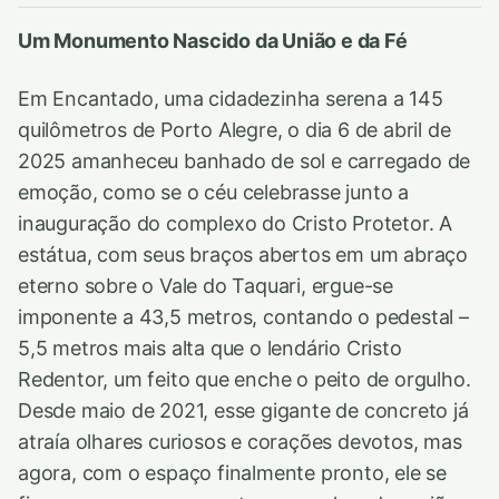
Um Monumento Nascido da União e da Fé
Em Encantado, uma cidadezinha serena a 145
quilômetros de Porto Alegre, o dia 6 de abril de
2025 amanheceu banhado de sol e carregado de
emoção, como se o céu celebrasse junto a
inauguração do complexo do Cristo Protetor. A
estátua, com seus braços abertos em um abraço
eterno sobre o Vale do Taquari, ergue-se
imponente a 43,5 metros, contando o pedestal –
5,5 metros mais alta que o lendário Cristo
Redentor, um feito que enche o peito de orgulho.
Desde maio de 2021, esse gigante de concreto já
atraía olhares curiosos e corações devotos, mas
agora, com o espaço finalmente pronto, ele se