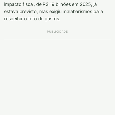
impacto fiscal, de R$ 19 bilhões em 2025, já
estava previsto, mas exigiu malabarismos para
respeitar o teto de gastos.
PUBLICIDADE