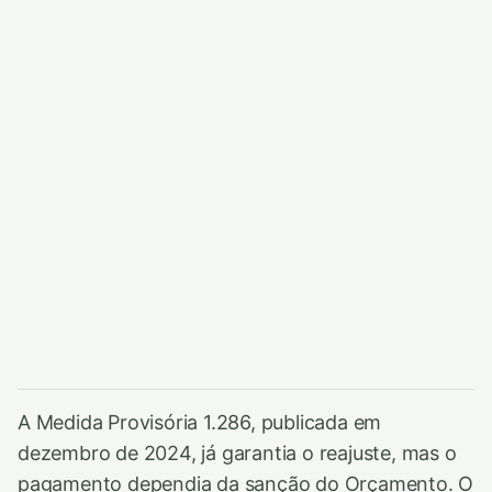
A Medida Provisória 1.286, publicada em
dezembro de 2024, já garantia o reajuste, mas o
pagamento dependia da sanção do Orçamento. O