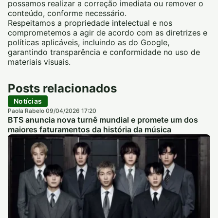
possamos realizar a correção imediata ou remover o
conteúdo, conforme necessário.
Respeitamos a propriedade intelectual e nos
comprometemos a agir de acordo com as diretrizes e
políticas aplicáveis, incluindo as do Google,
garantindo transparência e conformidade no uso de
materiais visuais.
Posts relacionados
Notícias
Paola Rabelo
09/04/2026 17:20
·
BTS anuncia nova turnê mundial e promete um dos
maiores faturamentos da história da música