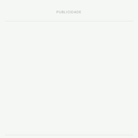
PUBLICIDADE