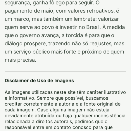
segurança, ganha fôlego para seguir. O
pagamento de maio, com valores retroativos, é
um marco, mas também um lembrete: valorizar
quem serve ao povo é investir no Brasil. À medida
que o governo avança, a torcida é para que o
diálogo prospere, trazendo não só reajustes, mas
um serviço público mais forte e próximo de quem
mais precisa.
Disclaimer de Uso de Imagens
As imagens utilizadas neste site têm caráter ilustrativo
e informativo. Sempre que possível, buscamos
creditar corretamente a autoria e a fonte original de
cada imagem. Caso alguma imagem não esteja
devidamente atribuída ou haja qualquer inconsistência
relacionada a direitos autorais, pedimos que o
responsável entre em contato conosco para que