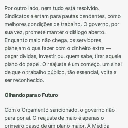
Por outro lado, nem tudo está resolvido.
Sindicatos alertam para pautas pendentes, como
melhores condições de trabalho. O governo, por
sua vez, promete manter o diálogo aberto.
Enquanto maio não chega, os servidores
planejam o que fazer com o dinheiro extra —
pagar dívidas, investir ou, quem sabe, tirar aquele
plano do papel. O reajuste é um começo, um sinal
de que o trabalho público, tão essencial, volta a
ser reconhecido.
Olhando para o Futuro
Com o Orçamento sancionado, o governo não
para por aí. O reajuste de maio é apenas o
primeiro passo de um plano maior. A Medida