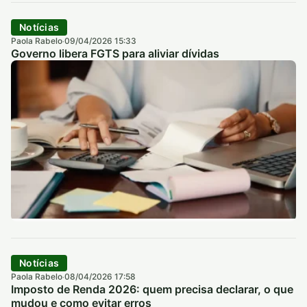
Notícias
Paola Rabelo
09/04/2026 15:33
·
Governo libera FGTS para aliviar dívidas
Notícias
Paola Rabelo
08/04/2026 17:58
·
Imposto de Renda 2026: quem precisa declarar, o que
mudou e como evitar erros