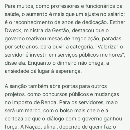
Para muitos, como professores e funcionários da
saúde, o aumento é mais que um ajuste no salário;
é o reconhecimento de anos de dedicação. Esther
Dweck, ministra da Gestão, destacou que o
governo reativou mesas de negociação, paradas
por sete anos, para ouvir a categoria. “Valorizar o
servidor é investir em serviços públicos melhores”,
disse ela. Enquanto o dinheiro não chega, a
ansiedade dá lugar à esperança.
A sanção também abre portas para outros
projetos, como concursos públicos e mudanças
no Imposto de Renda. Para os servidores, maio
será um marco, com o bolso mais cheio e a
certeza de que o diálogo com o governo ganhou
força. A Nação, afinal, depende de quem faz o