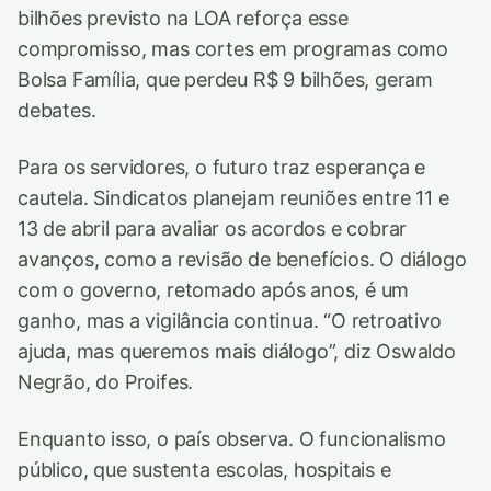
bilhões previsto na LOA reforça esse
compromisso, mas cortes em programas como
Bolsa Família, que perdeu R$ 9 bilhões, geram
debates.
Para os servidores, o futuro traz esperança e
cautela. Sindicatos planejam reuniões entre 11 e
13 de abril para avaliar os acordos e cobrar
avanços, como a revisão de benefícios. O diálogo
com o governo, retomado após anos, é um
ganho, mas a vigilância continua. “O retroativo
ajuda, mas queremos mais diálogo”, diz Oswaldo
Negrão, do Proifes.
Enquanto isso, o país observa. O funcionalismo
público, que sustenta escolas, hospitais e