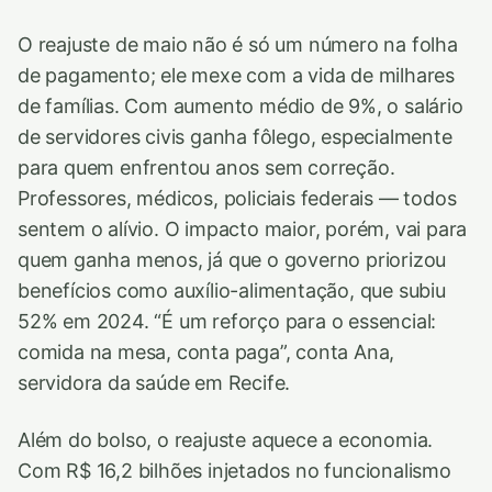
O reajuste de maio não é só um número na folha
de pagamento; ele mexe com a vida de milhares
de famílias. Com aumento médio de 9%, o salário
de servidores civis ganha fôlego, especialmente
para quem enfrentou anos sem correção.
Professores, médicos, policiais federais — todos
sentem o alívio. O impacto maior, porém, vai para
quem ganha menos, já que o governo priorizou
benefícios como auxílio-alimentação, que subiu
52% em 2024. “É um reforço para o essencial:
comida na mesa, conta paga”, conta Ana,
servidora da saúde em Recife.
Além do bolso, o reajuste aquece a economia.
Com R$ 16,2 bilhões injetados no funcionalismo