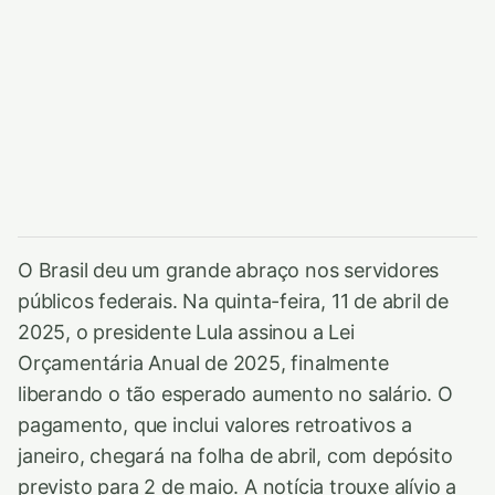
O Brasil deu um grande abraço nos servidores
públicos federais. Na quinta-feira, 11 de abril de
2025, o presidente Lula assinou a Lei
Orçamentária Anual de 2025, finalmente
liberando o tão esperado aumento no salário. O
pagamento, que inclui valores retroativos a
janeiro, chegará na folha de abril, com depósito
previsto para 2 de maio. A notícia trouxe alívio a