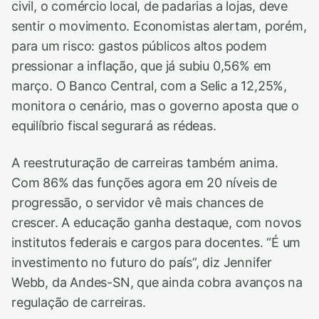
civil, o comércio local, de padarias a lojas, deve
sentir o movimento. Economistas alertam, porém,
para um risco: gastos públicos altos podem
pressionar a inflação, que já subiu 0,56% em
março. O Banco Central, com a Selic a 12,25%,
monitora o cenário, mas o governo aposta que o
equilíbrio fiscal segurará as rédeas.
A reestruturação de carreiras também anima.
Com 86% das funções agora em 20 níveis de
progressão, o servidor vê mais chances de
crescer. A educação ganha destaque, com novos
institutos federais e cargos para docentes. “É um
investimento no futuro do país”, diz Jennifer
Webb, da Andes-SN, que ainda cobra avanços na
regulação de carreiras.