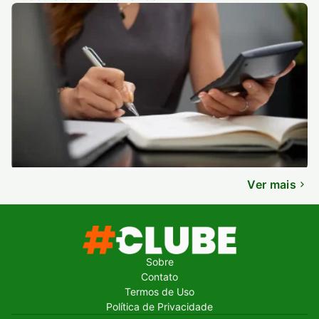
Ver mais
Sobre
Contato
Termos de Uso
Política de Privacidade