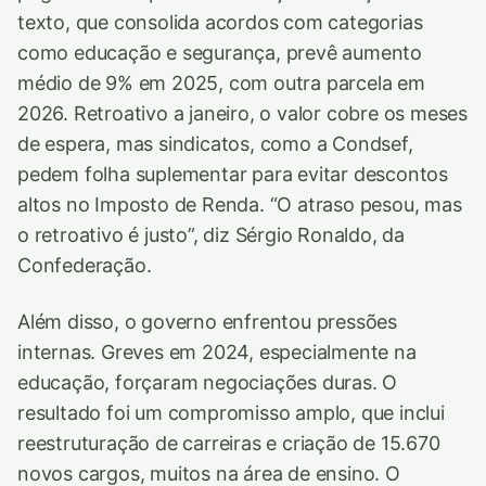
texto, que consolida acordos com categorias
como educação e segurança, prevê aumento
médio de 9% em 2025, com outra parcela em
2026. Retroativo a janeiro, o valor cobre os meses
de espera, mas sindicatos, como a Condsef,
pedem folha suplementar para evitar descontos
altos no Imposto de Renda. “O atraso pesou, mas
o retroativo é justo”, diz Sérgio Ronaldo, da
Confederação.
Além disso, o governo enfrentou pressões
internas. Greves em 2024, especialmente na
educação, forçaram negociações duras. O
resultado foi um compromisso amplo, que inclui
reestruturação de carreiras e criação de 15.670
novos cargos, muitos na área de ensino. O