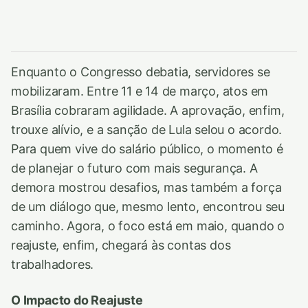
Enquanto o Congresso debatia, servidores se
mobilizaram. Entre 11 e 14 de março, atos em
Brasília cobraram agilidade. A aprovação, enfim,
trouxe alívio, e a sanção de Lula selou o acordo.
Para quem vive do salário público, o momento é
de planejar o futuro com mais segurança. A
demora mostrou desafios, mas também a força
de um diálogo que, mesmo lento, encontrou seu
caminho. Agora, o foco está em maio, quando o
reajuste, enfim, chegará às contas dos
trabalhadores.
O Impacto do Reajuste