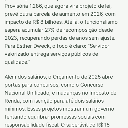
Provisória 1.286, que agora vira projeto de lei,
prevê outra parcela de aumento em 2026, com
impacto de R$ 8 bilhões. Até lá, o funcionalismo
espera acumular 27% de recomposição desde
2023, recuperando perdas de anos sem ajuste.
Para Esther Dweck, o foco é claro: “Servidor
valorizado entrega serviços públicos de
qualidade.”
Além dos salários, o Orçamento de 2025 abre
portas para concursos, como o Concurso
Nacional Unificado, e mudanças no Imposto de
Renda, com isenção para até dois salários
mínimos. Esses projetos mostram um governo
tentando equilibrar promessas sociais com
responsabilidade fiscal. O superávit de R$ 15