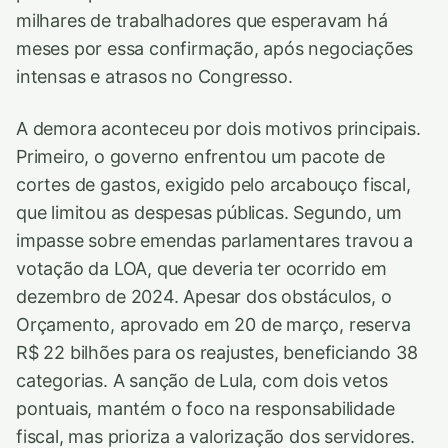
milhares de trabalhadores que esperavam há
meses por essa confirmação, após negociações
intensas e atrasos no Congresso.
A demora aconteceu por dois motivos principais.
Primeiro, o governo enfrentou um pacote de
cortes de gastos, exigido pelo arcabouço fiscal,
que limitou as despesas públicas. Segundo, um
impasse sobre emendas parlamentares travou a
votação da LOA, que deveria ter ocorrido em
dezembro de 2024. Apesar dos obstáculos, o
Orçamento, aprovado em 20 de março, reserva
R$ 22 bilhões para os reajustes, beneficiando 38
categorias. A sanção de Lula, com dois vetos
pontuais, mantém o foco na responsabilidade
fiscal, mas prioriza a valorização dos servidores.