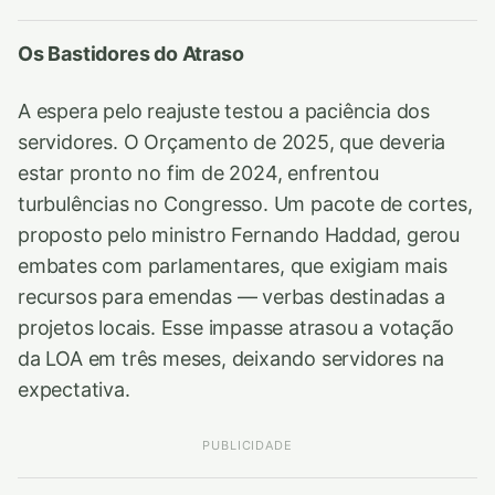
Os Bastidores do Atraso
A espera pelo reajuste testou a paciência dos
servidores. O Orçamento de 2025, que deveria
estar pronto no fim de 2024, enfrentou
turbulências no Congresso. Um pacote de cortes,
proposto pelo ministro Fernando Haddad, gerou
embates com parlamentares, que exigiam mais
recursos para emendas — verbas destinadas a
projetos locais. Esse impasse atrasou a votação
da LOA em três meses, deixando servidores na
expectativa.
PUBLICIDADE