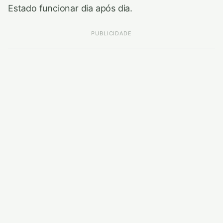
Estado funcionar dia após dia.
PUBLICIDADE