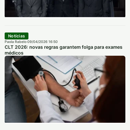
Notícias
Paola Rabelo
09/04/2026 16:50
·
CLT 2026: novas regras garantem folga para exames
médicos