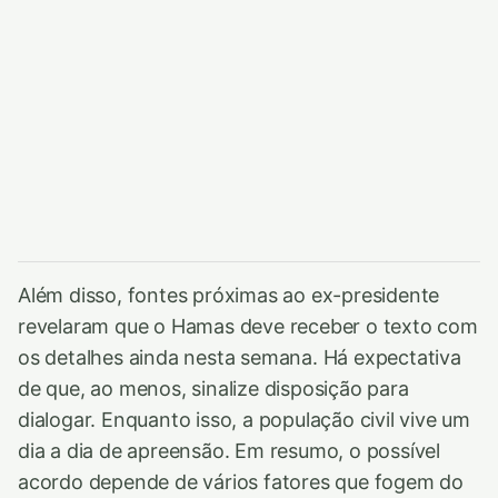
Além disso, fontes próximas ao ex-presidente
revelaram que o Hamas deve receber o texto com
os detalhes ainda nesta semana. Há expectativa
de que, ao menos, sinalize disposição para
dialogar. Enquanto isso, a população civil vive um
dia a dia de apreensão. Em resumo, o possível
acordo depende de vários fatores que fogem do