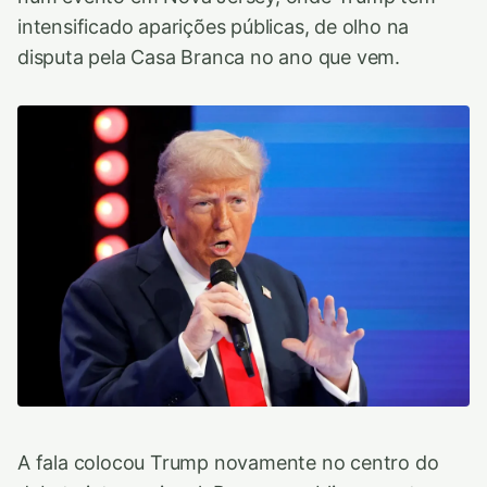
intensificado aparições públicas, de olho na
disputa pela Casa Branca no ano que vem.
A fala colocou Trump novamente no centro do