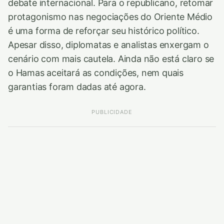
debate internacional. Para o republicano, retomar
protagonismo nas negociações do Oriente Médio
é uma forma de reforçar seu histórico político.
Apesar disso, diplomatas e analistas enxergam o
cenário com mais cautela. Ainda não está claro se
o Hamas aceitará as condições, nem quais
garantias foram dadas até agora.
PUBLICIDADE