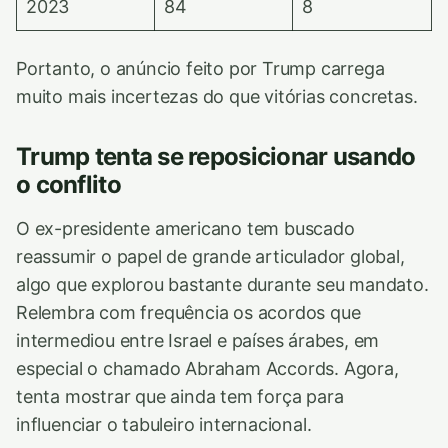
2023
84
8
Portanto, o anúncio feito por Trump carrega
muito mais incertezas do que vitórias concretas.
Trump tenta se reposicionar usando
o conflito
O ex-presidente americano tem buscado
reassumir o papel de grande articulador global,
algo que explorou bastante durante seu mandato.
Relembra com frequência os acordos que
intermediou entre Israel e países árabes, em
especial o chamado Abraham Accords. Agora,
tenta mostrar que ainda tem força para
influenciar o tabuleiro internacional.