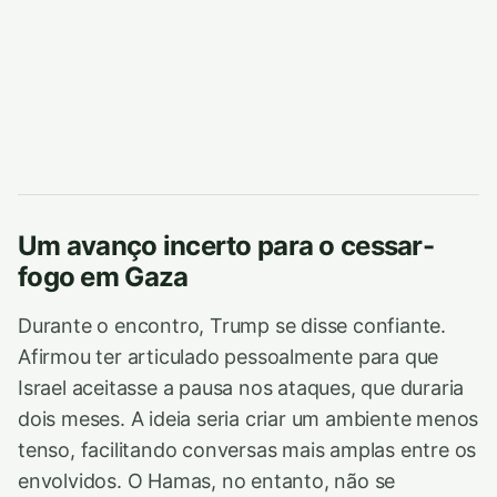
Um avanço incerto para o cessar-
fogo em Gaza
Durante o encontro, Trump se disse confiante.
Afirmou ter articulado pessoalmente para que
Israel aceitasse a pausa nos ataques, que duraria
dois meses. A ideia seria criar um ambiente menos
tenso, facilitando conversas mais amplas entre os
envolvidos. O Hamas, no entanto, não se