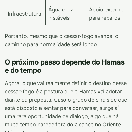
Água e luz
Apoio externo
Infraestrutura
instáveis
para reparos
Portanto, mesmo que o cessar-fogo avance, o
caminho para normalidade será longo.
O próximo passo depende do Hamas
e do tempo
Agora, o que vai realmente definir o destino desse
cessar-fogo é a postura que o Hamas vai adotar
diante da proposta. Caso o grupo dê sinais de que
está disposto a sentar para conversar, surge aí
uma rara oportunidade de diálogo, algo que há
muito tempo parece fora do alcance no Oriente