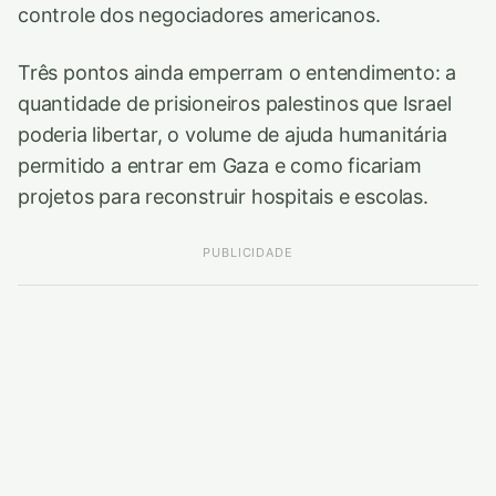
controle dos negociadores americanos.
Três pontos ainda emperram o entendimento: a
quantidade de prisioneiros palestinos que Israel
poderia libertar, o volume de ajuda humanitária
permitido a entrar em Gaza e como ficariam
projetos para reconstruir hospitais e escolas.
PUBLICIDADE