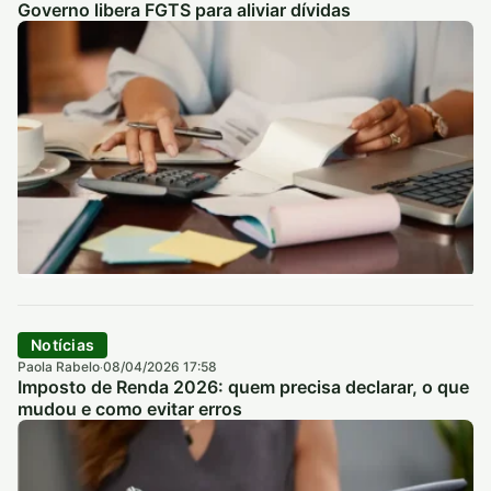
Governo libera FGTS para aliviar dívidas
Notícias
Paola Rabelo
08/04/2026 17:58
·
Imposto de Renda 2026: quem precisa declarar, o que
mudou e como evitar erros