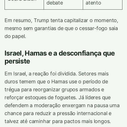
debate
atento
Em resumo, Trump tenta capitalizar o momento,
mesmo sem garantias de que o cessar-fogo saia
do papel.
Israel, Hamas e a desconfiança que
persiste
Em Israel, a reação foi dividida. Setores mais
duros temem que o Hamas use o período de
trégua para reorganizar grupos armados e
reforçar estoques de foguetes. Já líderes que
defendem a moderação enxergam na pausa uma
chance para reduzir a pressão internacional e
talvez até caminhar para pactos mais longos.