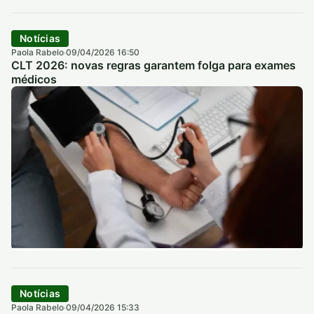
Notícias
Paola Rabelo
09/04/2026 16:50
·
CLT 2026: novas regras garantem folga para exames
médicos
Notícias
Paola Rabelo
09/04/2026 15:33
·