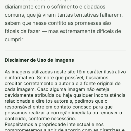
diariamente com o sofrimento e cidadãos
comuns, que já viram tantas tentativas falharem,
sabem que nesse conflito as promessas são
fáceis de fazer — mas extremamente difíceis de
cumprir.
Disclaimer de Uso de Imagens
As imagens utilizadas neste site têm caráter ilustrativo
e informativo. Sempre que possível, buscamos
creditar corretamente a autoria e a fonte original de
cada imagem. Caso alguma imagem não esteja
devidamente atribuída ou haja qualquer inconsistência
relacionada a direitos autorais, pedimos que o
responsável entre em contato conosco para que
possamos realizar a correção imediata ou remover o
conteúdo, conforme necessário.
Respeitamos a propriedade intelectual e nos
comprometemos a agir de acordo com as diretrizes e