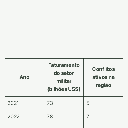
Faturamento
Conflitos
do setor
Ano
ativos na
militar
região
(bilhões US$)
2021
73
5
2022
78
7