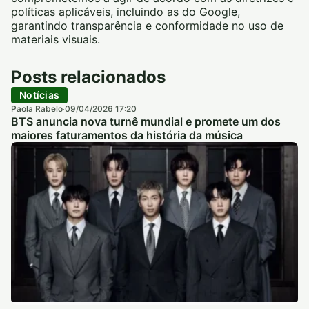
políticas aplicáveis, incluindo as do Google,
garantindo transparência e conformidade no uso de
materiais visuais.
Posts relacionados
Notícias
Paola Rabelo
09/04/2026 17:20
·
BTS anuncia nova turnê mundial e promete um dos
maiores faturamentos da história da música