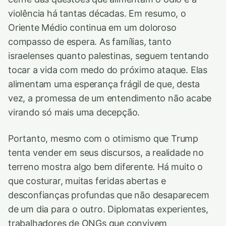
violência há tantas décadas. Em resumo, o
Oriente Médio continua em um doloroso
compasso de espera. As famílias, tanto
israelenses quanto palestinas, seguem tentando
tocar a vida com medo do próximo ataque. Elas
alimentam uma esperança frágil de que, desta
vez, a promessa de um entendimento não acabe
virando só mais uma decepção.
Portanto, mesmo com o otimismo que Trump
tenta vender em seus discursos, a realidade no
terreno mostra algo bem diferente. Há muito o
que costurar, muitas feridas abertas e
desconfianças profundas que não desaparecem
de um dia para o outro. Diplomatas experientes,
trabalhadores de ONGs que convivem