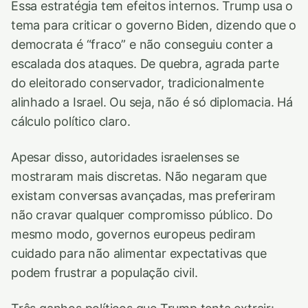
Essa estratégia tem efeitos internos. Trump usa o
tema para criticar o governo Biden, dizendo que o
democrata é “fraco” e não conseguiu conter a
escalada dos ataques. De quebra, agrada parte
do eleitorado conservador, tradicionalmente
alinhado a Israel. Ou seja, não é só diplomacia. Há
cálculo político claro.
Apesar disso, autoridades israelenses se
mostraram mais discretas. Não negaram que
existam conversas avançadas, mas preferiram
não cravar qualquer compromisso público. Do
mesmo modo, governos europeus pediram
cuidado para não alimentar expectativas que
podem frustrar a população civil.