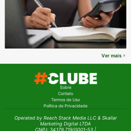
Ver mais
Sobre
Contato
Termos de Uso
Política de Privacidade
Operated by Reach Stack Media LLC & Skallar
Marketing Digital LTDA
CNPJ: 34.179.719/0001-53
|