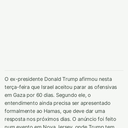
O ex-presidente Donald Trump afirmou nesta
terça-feira que Israel aceitou parar as ofensivas
em Gaza por 60 dias. Segundo ele, o
entendimento ainda precisa ser apresentado
formalmente ao Hamas, que deve dar uma
resposta nos próximos dias. O anúncio foi feito
num evento em Nova Jersey, onde Trump tem