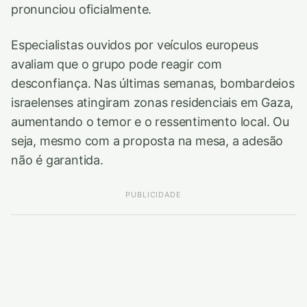
pronunciou oficialmente.
Especialistas ouvidos por veículos europeus
avaliam que o grupo pode reagir com
desconfiança. Nas últimas semanas, bombardeios
israelenses atingiram zonas residenciais em Gaza,
aumentando o temor e o ressentimento local. Ou
seja, mesmo com a proposta na mesa, a adesão
não é garantida.
PUBLICIDADE