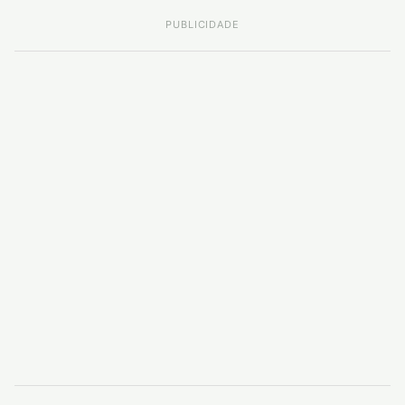
PUBLICIDADE