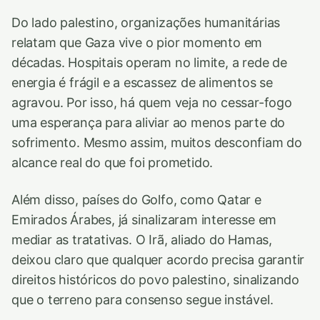
Do lado palestino, organizações humanitárias
relatam que Gaza vive o pior momento em
décadas. Hospitais operam no limite, a rede de
energia é frágil e a escassez de alimentos se
agravou. Por isso, há quem veja no cessar-fogo
uma esperança para aliviar ao menos parte do
sofrimento. Mesmo assim, muitos desconfiam do
alcance real do que foi prometido.
Além disso, países do Golfo, como Qatar e
Emirados Árabes, já sinalizaram interesse em
mediar as tratativas. O Irã, aliado do Hamas,
deixou claro que qualquer acordo precisa garantir
direitos históricos do povo palestino, sinalizando
que o terreno para consenso segue instável.