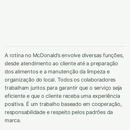
A rotina no McDonald’s envolve diversas funções,
desde atendimento ao cliente até a preparação
dos alimentos e a manutenção da limpeza e
organização do local. Todos os colaboradores
trabalham juntos para garantir que o serviço seja
eficiente e que o cliente receba uma experiência
positiva. É um trabalho baseado em cooperação,
responsabilidade e respeito pelos padrões da
marca.