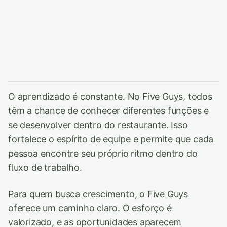
O aprendizado é constante. No Five Guys, todos
têm a chance de conhecer diferentes funções e
se desenvolver dentro do restaurante. Isso
fortalece o espírito de equipe e permite que cada
pessoa encontre seu próprio ritmo dentro do
fluxo de trabalho.
Para quem busca crescimento, o Five Guys
oferece um caminho claro. O esforço é
valorizado, e as oportunidades aparecem