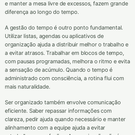
e manter a mesa livre de excessos, fazem grande
diferença ao longo do tempo.
A gestão do tempo é outro ponto fundamental.
Utilizar listas, agendas ou aplicativos de
organização ajuda a distribuir melhor o trabalho e
a evitar atrasos. Trabalhar em blocos de tempo,
com pausas programadas, melhora o ritmo e evita
a sensação de acúmulo. Quando o tempo é
administrado com consciência, a rotina flui com
mais naturalidade.
Ser organizado também envolve comunicação
eficiente. Saber repassar informações com
clareza, pedir ajuda quando necessário e manter
alinhamento com a equipe ajuda a evitar