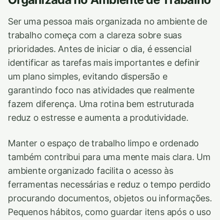
Ser uma pessoa mais organizada no ambiente de
trabalho começa com a clareza sobre suas
prioridades. Antes de iniciar o dia, é essencial
identificar as tarefas mais importantes e definir
um plano simples, evitando dispersão e
garantindo foco nas atividades que realmente
fazem diferença. Uma rotina bem estruturada
reduz o estresse e aumenta a produtividade.
Manter o espaço de trabalho limpo e ordenado
também contribui para uma mente mais clara. Um
ambiente organizado facilita o acesso às
ferramentas necessárias e reduz o tempo perdido
procurando documentos, objetos ou informações.
Pequenos hábitos, como guardar itens após o uso