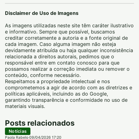
Disclaimer de Uso de Imagens
As imagens utilizadas neste site têm caráter ilustrativo
e informativo. Sempre que possível, buscamos
creditar corretamente a autoria e a fonte original de
cada imagem. Caso alguma imagem não esteja
devidamente atribuída ou haja qualquer inconsistência
relacionada a direitos autorais, pedimos que o
responsável entre em contato conosco para que
possamos realizar a correção imediata ou remover o
conteúdo, conforme necessário.
Respeitamos a propriedade intelectual e nos
comprometemos a agir de acordo com as diretrizes e
políticas aplicáveis, incluindo as do Google,
garantindo transparência e conformidade no uso de
materiais visuais.
Posts relacionados
Notícias
Paola Rabelo
09/04/2026 17:20
·