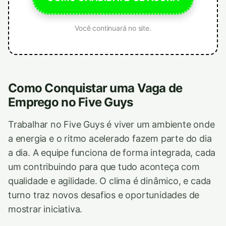
Você continuará no site.
Como Conquistar uma Vaga de
Emprego no Five Guys
Trabalhar no Five Guys é viver um ambiente onde
a energia e o ritmo acelerado fazem parte do dia
a dia. A equipe funciona de forma integrada, cada
um contribuindo para que tudo aconteça com
qualidade e agilidade. O clima é dinâmico, e cada
turno traz novos desafios e oportunidades de
mostrar iniciativa.