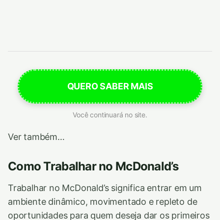
QUERO SABER MAIS
Você continuará no site.
Ver também…
Como Trabalhar no McDonald’s
Trabalhar no McDonald’s significa entrar em um
ambiente dinâmico, movimentado e repleto de
oportunidades para quem deseja dar os primeiros