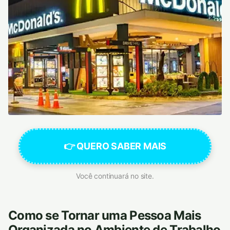
👉 QUERO SABER MAIS
Você continuará no site.
Como se Tornar uma Pessoa Mais
Organizada no Ambiente de Trabalho