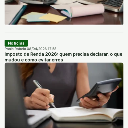
Notícias
Paola Rabelo
08/04/2026 17:58
·
Imposto de Renda 2026: quem precisa declarar, o que
mudou e como evitar erros