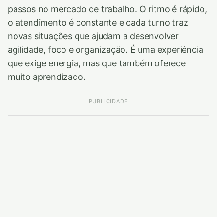
passos no mercado de trabalho. O ritmo é rápido,
o atendimento é constante e cada turno traz
novas situações que ajudam a desenvolver
agilidade, foco e organização. É uma experiência
que exige energia, mas que também oferece
muito aprendizado.
PUBLICIDADE