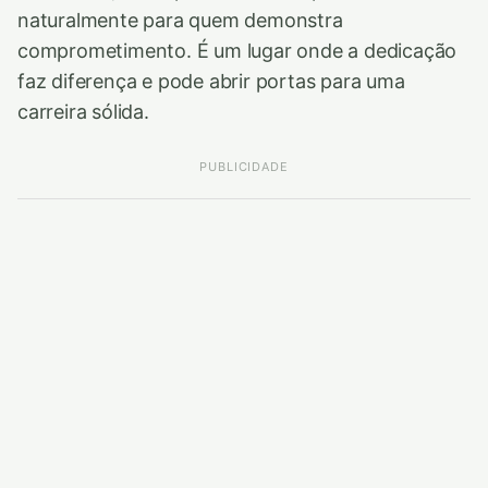
naturalmente para quem demonstra
comprometimento. É um lugar onde a dedicação
faz diferença e pode abrir portas para uma
carreira sólida.
PUBLICIDADE