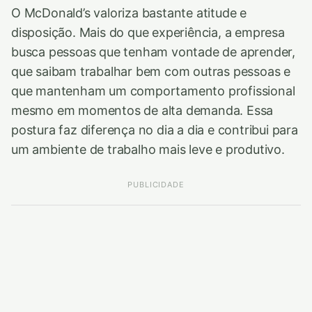
O McDonald’s valoriza bastante atitude e
disposição. Mais do que experiência, a empresa
busca pessoas que tenham vontade de aprender,
que saibam trabalhar bem com outras pessoas e
que mantenham um comportamento profissional
mesmo em momentos de alta demanda. Essa
postura faz diferença no dia a dia e contribui para
um ambiente de trabalho mais leve e produtivo.
PUBLICIDADE