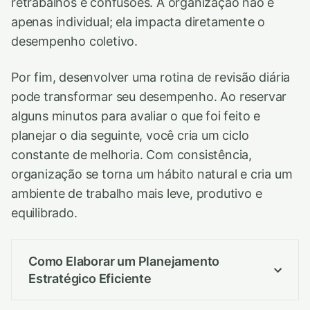
retrabalhos e confusões. A organização não é
apenas individual; ela impacta diretamente o
desempenho coletivo.
Por fim, desenvolver uma rotina de revisão diária
pode transformar seu desempenho. Ao reservar
alguns minutos para avaliar o que foi feito e
planejar o dia seguinte, você cria um ciclo
constante de melhoria. Com consistência,
organização se torna um hábito natural e cria um
ambiente de trabalho mais leve, produtivo e
equilibrado.
Como Elaborar um Planejamento
Estratégico Eficiente