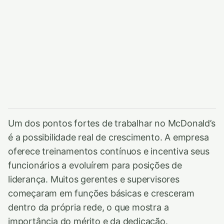
Um dos pontos fortes de trabalhar no McDonald’s
é a possibilidade real de crescimento. A empresa
oferece treinamentos contínuos e incentiva seus
funcionários a evoluírem para posições de
liderança. Muitos gerentes e supervisores
começaram em funções básicas e cresceram
dentro da própria rede, o que mostra a
importância do mérito e da dedicação.