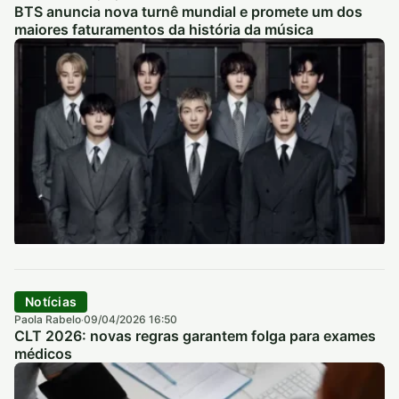
BTS anuncia nova turnê mundial e promete um dos
maiores faturamentos da história da música
Notícias
Paola Rabelo
09/04/2026 16:50
·
CLT 2026: novas regras garantem folga para exames
médicos