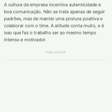
A cultura da empresa incentiva autenticidade e
boa comunicação. Não se trata apenas de seguir
padrões, mas de manter uma postura positiva e
colaborar com o time. A atitude conta muito, e é
isso que faz o trabalho ser ao mesmo tempo
intenso e motivador.
PUBLICIDADE