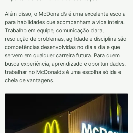
Além disso, o McDonald’s é uma excelente escola
para habilidades que acompanham a vida inteira.
Trabalho em equipe, comunicação clara,
resolução de problemas, agilidade e disciplina são
competências desenvolvidas no dia a dia e que
servem em qualquer carreira futura. Para quem
busca experiência, aprendizado e oportunidades,
trabalhar no McDonald’s é uma escolha sólida e
cheia de vantagens.