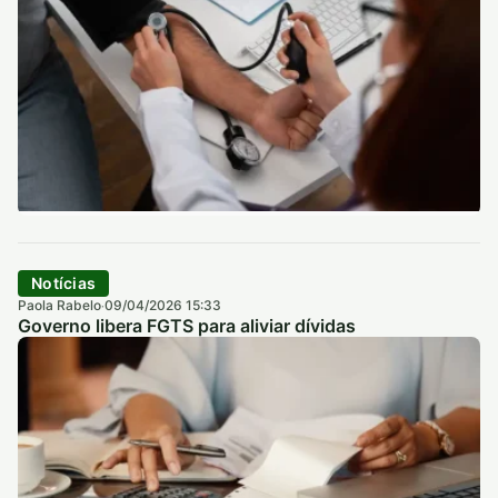
Notícias
Paola Rabelo
09/04/2026 15:33
·
Governo libera FGTS para aliviar dívidas