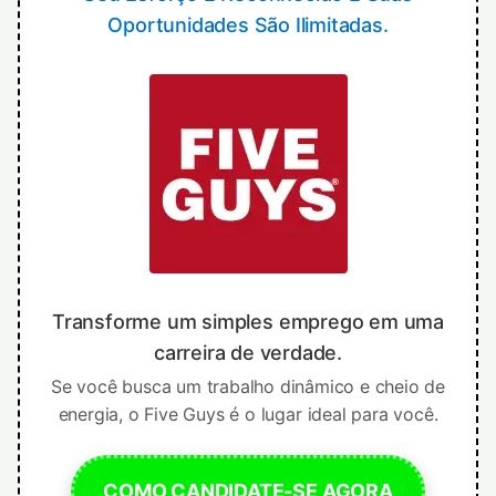
Oportunidades São Ilimitadas.
Transforme um simples emprego em uma
carreira de verdade.
Se você busca um trabalho dinâmico e cheio de
energia, o Five Guys é o lugar ideal para você.
COMO CANDIDATE-SE AGORA