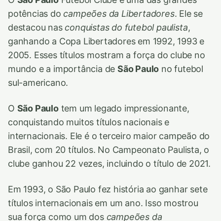
potências do
campeões da Libertadores
. Ele se
destacou nas
conquistas do futebol paulista
,
ganhando a Copa Libertadores em 1992, 1993 e
2005. Esses títulos mostram a força do clube no
mundo e a importância de
São Paulo
no futebol
sul-americano.
O
São Paulo
tem um legado impressionante,
conquistando muitos títulos nacionais e
internacionais. Ele é o terceiro maior campeão do
Brasil, com 20 títulos. No Campeonato Paulista, o
clube ganhou 22 vezes, incluindo o título de 2021.
Em 1993, o São Paulo fez história ao ganhar sete
títulos internacionais em um ano. Isso mostrou
sua força como um dos
campeões da