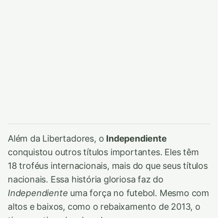
Além da Libertadores, o
Independiente
conquistou outros títulos importantes. Eles têm
18 troféus internacionais, mais do que seus títulos
nacionais. Essa história gloriosa faz do
Independiente
uma força no futebol. Mesmo com
altos e baixos, como o rebaixamento de 2013, o