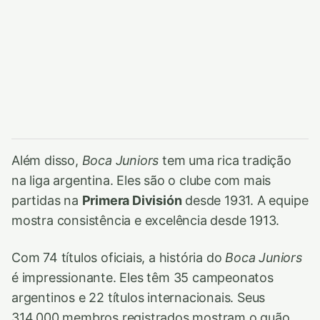
Além disso,
Boca Juniors
tem uma rica tradição
na liga argentina. Eles são o clube com mais
partidas na
Primera División
desde 1931. A equipe
mostra consistência e excelência desde 1913.
Com 74 títulos oficiais, a história do
Boca Juniors
é impressionante. Eles têm 35 campeonatos
argentinos e 22 títulos internacionais. Seus
314,000 membros registrados mostram o quão