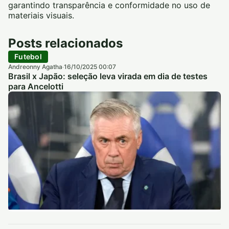
garantindo transparência e conformidade no uso de
materiais visuais.
Posts relacionados
Futebol
Andreonny Agatha
16/10/2025 00:07
·
Brasil x Japão: seleção leva virada em dia de testes
para Ancelotti