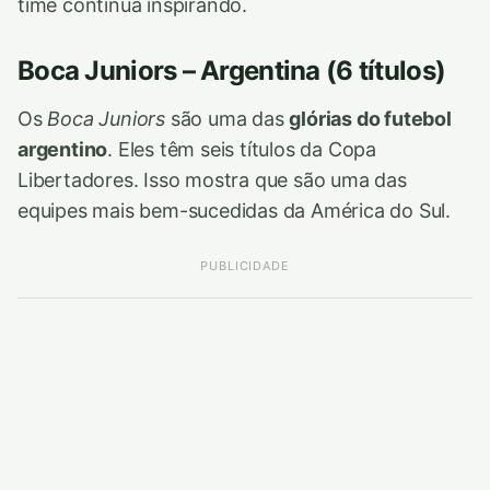
time continua inspirando.
Boca Juniors – Argentina (6 títulos)
Os
Boca Juniors
são uma das
glórias do futebol
argentino
. Eles têm seis títulos da Copa
Libertadores. Isso mostra que são uma das
equipes mais bem-sucedidas da América do Sul.
PUBLICIDADE