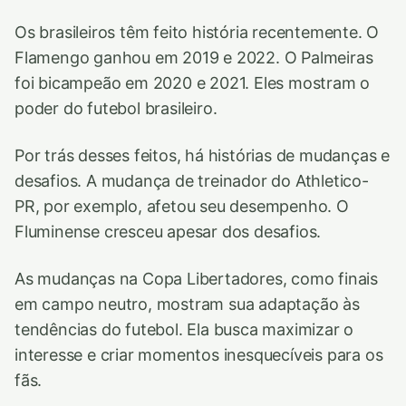
Os brasileiros têm feito história recentemente. O
Flamengo ganhou em 2019 e 2022. O Palmeiras
foi bicampeão em 2020 e 2021. Eles mostram o
poder do futebol brasileiro.
Por trás desses feitos, há histórias de mudanças e
desafios. A mudança de treinador do Athletico-
PR, por exemplo, afetou seu desempenho. O
Fluminense cresceu apesar dos desafios.
As mudanças na Copa Libertadores, como finais
em campo neutro, mostram sua adaptação às
tendências do futebol. Ela busca maximizar o
interesse e criar momentos inesquecíveis para os
fãs.