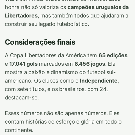
honra não só valoriza os
campeões uruguaios da
Libertadores
, mas também todos que ajudaram a
construir seu legado futebolístico.
Considerações finais
A Copa Libertadores da América tem
65 edições
e
17.041 gols
marcados em
6.456 jogos
. Ela
mostra a paixão e dinamismo do futebol sul-
americano. Os clubes como o
Independiente
,
com sete títulos, e os brasileiros, com 24,
destacam-se.
Esses números não são apenas números. Eles
contam histórias de esforço e glória em todo o
continente.