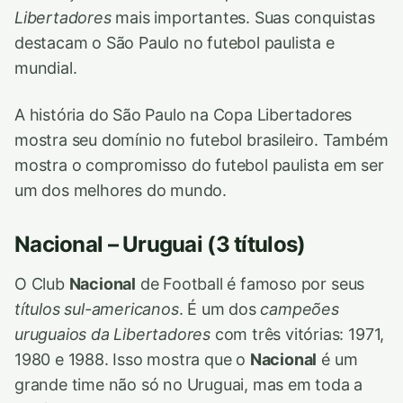
Libertadores
mais importantes. Suas conquistas
destacam o São Paulo no futebol paulista e
mundial.
A história do São Paulo na Copa Libertadores
mostra seu domínio no futebol brasileiro. Também
mostra o compromisso do futebol paulista em ser
um dos melhores do mundo.
Nacional – Uruguai (3 títulos)
O Club
Nacional
de Football é famoso por seus
títulos sul-americanos
. É um dos
campeões
uruguaios da Libertadores
com três vitórias: 1971,
1980 e 1988. Isso mostra que o
Nacional
é um
grande time não só no Uruguai, mas em toda a