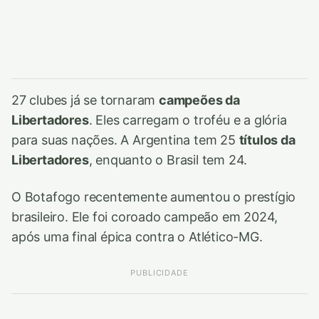
27 clubes já se tornaram
campeões da
Libertadores
. Eles carregam o troféu e a glória
para suas nações. A Argentina tem 25
títulos da
Libertadores
, enquanto o Brasil tem 24.
O Botafogo recentemente aumentou o prestígio
brasileiro. Ele foi coroado campeão em 2024,
após uma final épica contra o Atlético-MG.
PUBLICIDADE