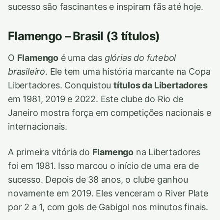
sucesso são fascinantes e inspiram fãs até hoje.
Flamengo – Brasil (3 títulos)
O
Flamengo
é uma das
glórias do futebol
brasileiro
. Ele tem uma história marcante na Copa
Libertadores. Conquistou
títulos da Libertadores
em 1981, 2019 e 2022. Este clube do Rio de
Janeiro mostra força em competições nacionais e
internacionais.
A primeira vitória do
Flamengo
na Libertadores
foi em 1981. Isso marcou o início de uma era de
sucesso. Depois de 38 anos, o clube ganhou
novamente em 2019. Eles venceram o River Plate
por 2 a 1, com gols de Gabigol nos minutos finais.