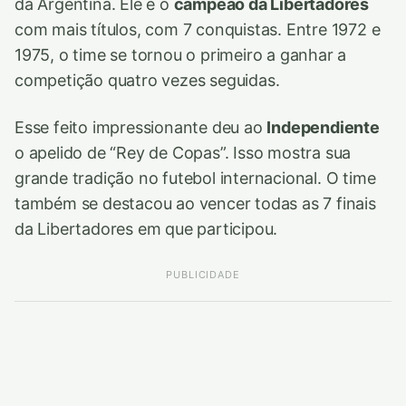
da Argentina. Ele é o
campeão da Libertadores
com mais títulos, com 7 conquistas. Entre 1972 e
1975, o time se tornou o primeiro a ganhar a
competição quatro vezes seguidas.
Esse feito impressionante deu ao
Independiente
o apelido de “Rey de Copas”. Isso mostra sua
grande tradição no futebol internacional. O time
também se destacou ao vencer todas as 7 finais
da Libertadores em que participou.
PUBLICIDADE