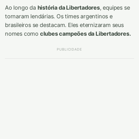
Ao longo da
história da Libertadores
, equipes se
tornaram lendárias. Os times argentinos e
brasileiros se destacam. Eles eternizaram seus
nomes como
clubes campeões da Libertadores.
PUBLICIDADE