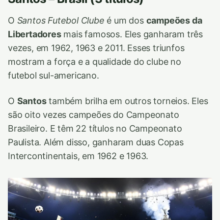
O
Santos Futebol Clube
é um dos
campeões da
Libertadores
mais famosos. Eles ganharam três
vezes, em 1962, 1963 e 2011. Esses triunfos
mostram a força e a qualidade do clube no
futebol sul-americano.
O
Santos
também brilha em outros torneios. Eles
são oito vezes campeões do Campeonato
Brasileiro. E têm 22 títulos no Campeonato
Paulista. Além disso, ganharam duas Copas
Intercontinentais, em 1962 e 1963.