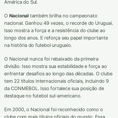
América do Sul.
O
Nacional
também brilha no campeonato
nacional. Ganhou 49 vezes, o recorde do Uruguai.
Isso mostra a força e a resistência do clube ao
longo dos anos. E reforça seu papel importante
na história do futebol uruguaio.
O Nacional nunca foi rebaixado da primeira
divisão. Isso mostra sua estabilidade e força ao
enfrentar desafios ao longo das décadas. O clube
tem 22 títulos internacionais oficiais, incluindo 9
da CONMEBOL. Isso fortalece sua posição de
destaque no futebol sul-americano.
Em 2000, o Nacional foi reconhecido como o
clube com mais títulos oficiais do mundo. Essa