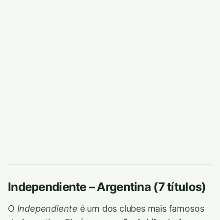
Independiente – Argentina (7 títulos)
O
Independiente
é um dos clubes mais famosos