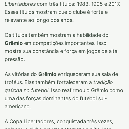
Libertadores
com três títulos: 1983, 1995 e 2017.
Esses títulos mostram que o clube é forte e
relevante ao longo dos anos.
Os títulos também mostram a habilidade do
Grêmio
em competições importantes. Isso
mostra sua constância e força em jogos de alta
pressão.
As vitórias do
Grêmio
enriqueceram sua sala de
troféus. Elas também fortaleceram a
tradição
gaúcha no futebol
. Isso reafirmou o Grêmio como
uma das forças dominantes do futebol sul-
americano.
A Copa Libertadores, conquistada três vezes,