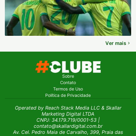
Ver mais
Sobre
Contato
Termos de Uso
Política de Privacidade
Operated by Reach Stack Media LLC & Skallar
Marketing Digital LTDA
CNPJ: 34.179.719/0001-53
|
contato@skallardigital.com.br
Av. Cel. Pedro Maia de Carvalho, 399, Praia das