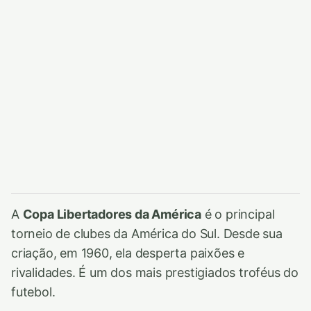
A
Copa Libertadores da América
é o principal
torneio de clubes da América do Sul. Desde sua
criação, em 1960, ela desperta paixões e
rivalidades. É um dos mais prestigiados troféus do
futebol.