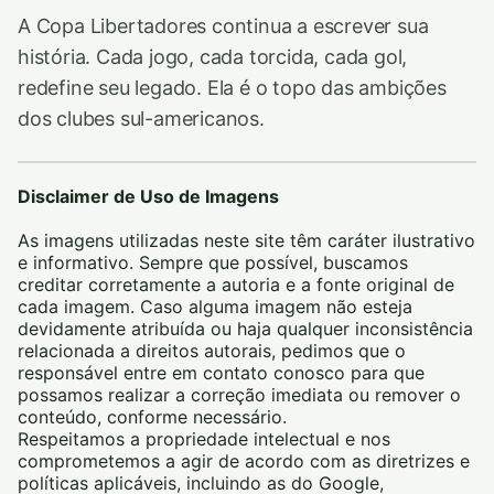
A Copa Libertadores continua a escrever sua
história. Cada jogo, cada torcida, cada gol,
redefine seu legado. Ela é o topo das ambições
dos clubes sul-americanos.
Disclaimer de Uso de Imagens
As imagens utilizadas neste site têm caráter ilustrativo
e informativo. Sempre que possível, buscamos
creditar corretamente a autoria e a fonte original de
cada imagem. Caso alguma imagem não esteja
devidamente atribuída ou haja qualquer inconsistência
relacionada a direitos autorais, pedimos que o
responsável entre em contato conosco para que
possamos realizar a correção imediata ou remover o
conteúdo, conforme necessário.
Respeitamos a propriedade intelectual e nos
comprometemos a agir de acordo com as diretrizes e
políticas aplicáveis, incluindo as do Google,