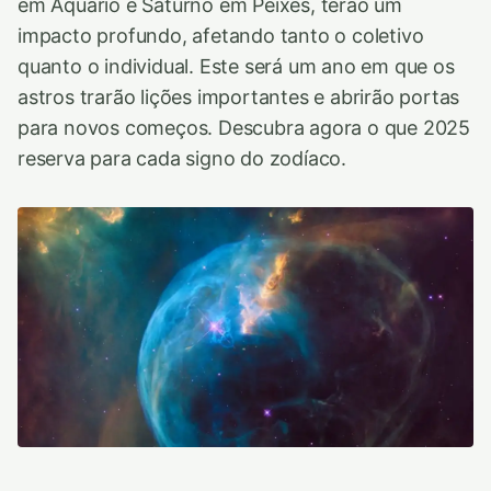
em Aquário e Saturno em Peixes, terão um
impacto profundo, afetando tanto o coletivo
quanto o individual. Este será um ano em que os
astros trarão lições importantes e abrirão portas
para novos começos. Descubra agora o que 2025
reserva para cada signo do zodíaco.