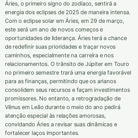
Áries, o primeiro signo do zodíaco, sentirá a
energia dos eclipses de 2025 de maneira intensa.
Com o eclipse solar em Áries, em 29 de março,
este será um ano de novos começos e
oportunidades de liderança. Áries terá a chance
de redefinir suas prioridades e traçar novos
caminhos, especialmente na carreira e nos
relacionamentos. O trânsito de Júpiter em Touro
no primeiro semestre trará uma energia favorável
para as finanças, permitindo que os arianos
consolidem seus recursos e façam investimentos
promissores. No entanto, a retrogradação de
Vênus em Leão durante o meio do ano pedirá
atenção especial às relações amorosas,
convidando Áries a revisar suas dinâmicas e
fortalecer laços importantes.