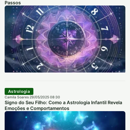
Passos
Astrologia
Camila Soares
29/05/2025 08:30
·
Signo do Seu Filho: Como a Astrologia Infantil Revela
Emoções e Comportamentos