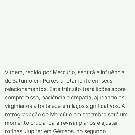
Virgem, regido por Mercúrio, sentirá a influência
de Saturno em Peixes diretamente em seus
relacionamentos. Este trânsito trará lições sobre
compromisso, paciência e empatia, ajudando os
virginianos a fortalecerem laços significativos. A
retrogradação de Mercúrio em setembro será um
momento crucial para revisar planos e ajustar
rotinas. Júpiter em Gêmeos, no segundo