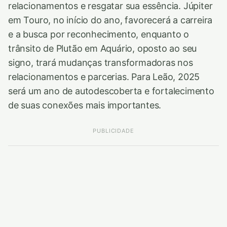
relacionamentos e resgatar sua essência. Júpiter
em Touro, no início do ano, favorecerá a carreira
e a busca por reconhecimento, enquanto o
trânsito de Plutão em Aquário, oposto ao seu
signo, trará mudanças transformadoras nos
relacionamentos e parcerias. Para Leão, 2025
será um ano de autodescoberta e fortalecimento
de suas conexões mais importantes.
PUBLICIDADE