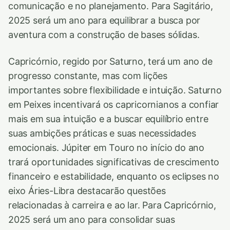
comunicação e no planejamento. Para Sagitário,
2025 será um ano para equilibrar a busca por
aventura com a construção de bases sólidas.
Capricórnio, regido por Saturno, terá um ano de
progresso constante, mas com lições
importantes sobre flexibilidade e intuição. Saturno
em Peixes incentivará os capricornianos a confiar
mais em sua intuição e a buscar equilíbrio entre
suas ambições práticas e suas necessidades
emocionais. Júpiter em Touro no início do ano
trará oportunidades significativas de crescimento
financeiro e estabilidade, enquanto os eclipses no
eixo Áries-Libra destacarão questões
relacionadas à carreira e ao lar. Para Capricórnio,
2025 será um ano para consolidar suas