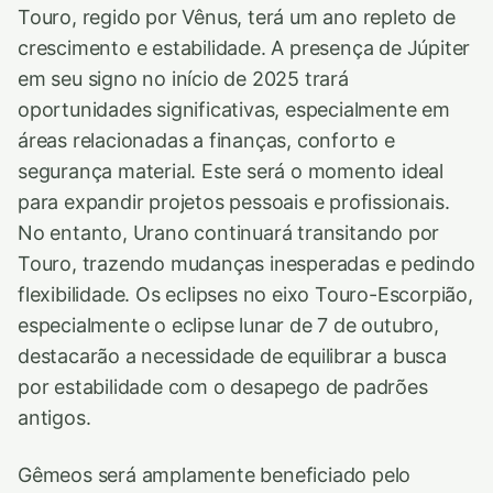
Touro, regido por Vênus, terá um ano repleto de
crescimento e estabilidade. A presença de Júpiter
em seu signo no início de 2025 trará
oportunidades significativas, especialmente em
áreas relacionadas a finanças, conforto e
segurança material. Este será o momento ideal
para expandir projetos pessoais e profissionais.
No entanto, Urano continuará transitando por
Touro, trazendo mudanças inesperadas e pedindo
flexibilidade. Os eclipses no eixo Touro-Escorpião,
especialmente o eclipse lunar de 7 de outubro,
destacarão a necessidade de equilibrar a busca
por estabilidade com o desapego de padrões
antigos.
Gêmeos será amplamente beneficiado pelo