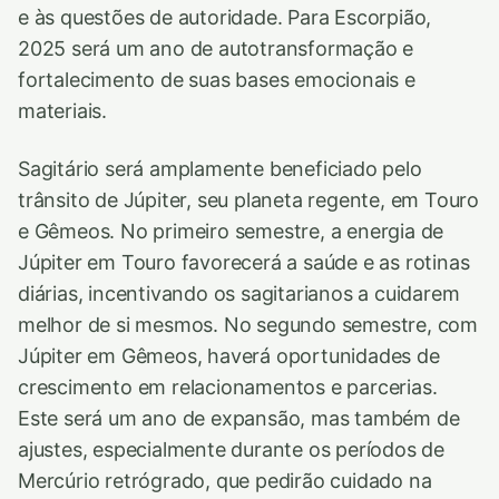
e às questões de autoridade. Para Escorpião,
2025 será um ano de autotransformação e
fortalecimento de suas bases emocionais e
materiais.
Sagitário será amplamente beneficiado pelo
trânsito de Júpiter, seu planeta regente, em Touro
e Gêmeos. No primeiro semestre, a energia de
Júpiter em Touro favorecerá a saúde e as rotinas
diárias, incentivando os sagitarianos a cuidarem
melhor de si mesmos. No segundo semestre, com
Júpiter em Gêmeos, haverá oportunidades de
crescimento em relacionamentos e parcerias.
Este será um ano de expansão, mas também de
ajustes, especialmente durante os períodos de
Mercúrio retrógrado, que pedirão cuidado na