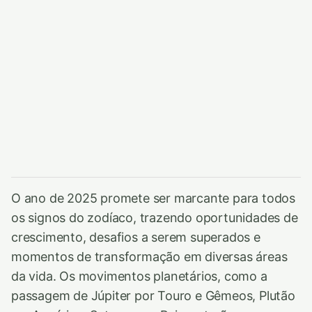
O ano de 2025 promete ser marcante para todos
os signos do zodíaco, trazendo oportunidades de
crescimento, desafios a serem superados e
momentos de transformação em diversas áreas
da vida. Os movimentos planetários, como a
passagem de Júpiter por Touro e Gêmeos, Plutão