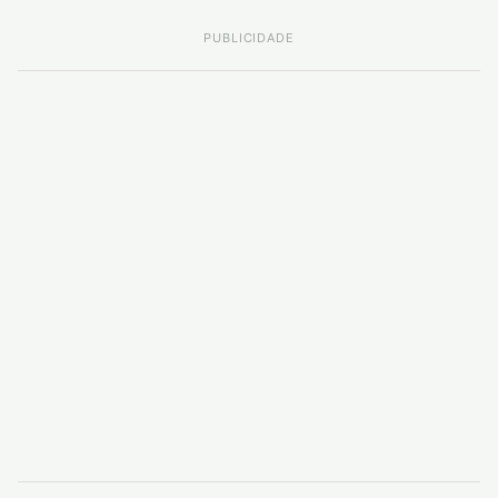
PUBLICIDADE