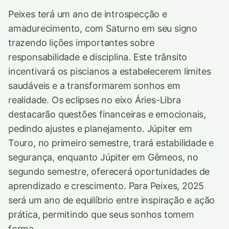
Peixes terá um ano de introspecção e
amadurecimento, com Saturno em seu signo
trazendo lições importantes sobre
responsabilidade e disciplina. Este trânsito
incentivará os piscianos a estabelecerem limites
saudáveis e a transformarem sonhos em
realidade. Os eclipses no eixo Áries-Libra
destacarão questões financeiras e emocionais,
pedindo ajustes e planejamento. Júpiter em
Touro, no primeiro semestre, trará estabilidade e
segurança, enquanto Júpiter em Gêmeos, no
segundo semestre, oferecerá oportunidades de
aprendizado e crescimento. Para Peixes, 2025
será um ano de equilíbrio entre inspiração e ação
prática, permitindo que seus sonhos tomem
forma.