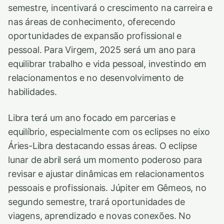
semestre, incentivará o crescimento na carreira e
nas áreas de conhecimento, oferecendo
oportunidades de expansão profissional e
pessoal. Para Virgem, 2025 será um ano para
equilibrar trabalho e vida pessoal, investindo em
relacionamentos e no desenvolvimento de
habilidades.
Libra terá um ano focado em parcerias e
equilíbrio, especialmente com os eclipses no eixo
Áries-Libra destacando essas áreas. O eclipse
lunar de abril será um momento poderoso para
revisar e ajustar dinâmicas em relacionamentos
pessoais e profissionais. Júpiter em Gêmeos, no
segundo semestre, trará oportunidades de
viagens, aprendizado e novas conexões. No