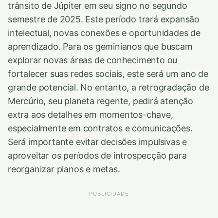
trânsito de Júpiter em seu signo no segundo
semestre de 2025. Este período trará expansão
intelectual, novas conexões e oportunidades de
aprendizado. Para os geminianos que buscam
explorar novas áreas de conhecimento ou
fortalecer suas redes sociais, este será um ano de
grande potencial. No entanto, a retrogradação de
Mercúrio, seu planeta regente, pedirá atenção
extra aos detalhes em momentos-chave,
especialmente em contratos e comunicações.
Será importante evitar decisões impulsivas e
aproveitar os períodos de introspecção para
reorganizar planos e metas.
PUBLICIDADE