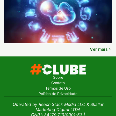
Ver mais
Sobre
Contato
Termos de Uso
Política de Privacidade
Operated by Reach Stack Media LLC & Skallar
Marketing Digital LTDA
CNPJ: 34.179.719/0001-53
|