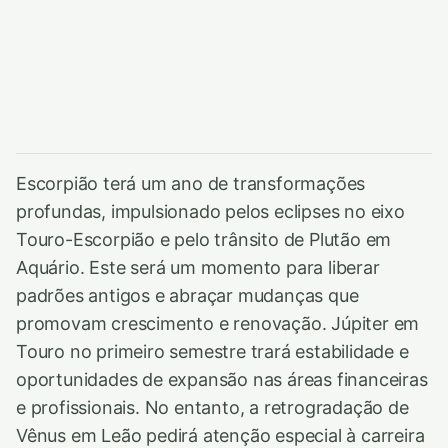
Escorpião terá um ano de transformações
profundas, impulsionado pelos eclipses no eixo
Touro-Escorpião e pelo trânsito de Plutão em
Aquário. Este será um momento para liberar
padrões antigos e abraçar mudanças que
promovam crescimento e renovação. Júpiter em
Touro no primeiro semestre trará estabilidade e
oportunidades de expansão nas áreas financeiras
e profissionais. No entanto, a retrogradação de
Vênus em Leão pedirá atenção especial à carreira