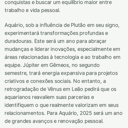
conquistas e buscar um equilíbrio maior entre
trabalho e vida pessoal.
Aquário, sob a influência de Plutão em seu signo,
experimentará transformações profundas e
duradouras. Este será um ano para abraçar
mudanças e liderar inovações, especialmente em
áreas relacionadas à tecnologia e ao trabalho em
equipe. Júpiter em Gêmeos, no segundo
semestre, trará energia expansiva para projetos
criativos e conexões sociais. No entanto, a
retrogradação de Vênus em Leão pedirá que os
aquarianos reavaliem suas parcerias e
identifiquem o que realmente valorizam em seus
relacionamentos. Para Aquário, 2025 será um ano
de grandes avanços e renovação pessoal.