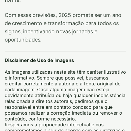
Com essas previsões, 2025 promete ser um ano
de crescimento e transformação para todos os
signos, incentivando novas jornadas e
oportunidades.
Disclaimer de Uso de Imagens
As imagens utilizadas neste site têm caráter ilustrativo
e informativo. Sempre que possível, buscamos
creditar corretamente a autoria e a fonte original de
cada imagem. Caso alguma imagem não esteja
devidamente atribuída ou haja qualquer inconsistência
relacionada a direitos autorais, pedimos que o
responsável entre em contato conosco para que
possamos realizar a correção imediata ou remover o
conteúdo, conforme necessário.
Respeitamos a propriedade intelectual e nos
comprometemos a agir de acordo com as diretrizes e