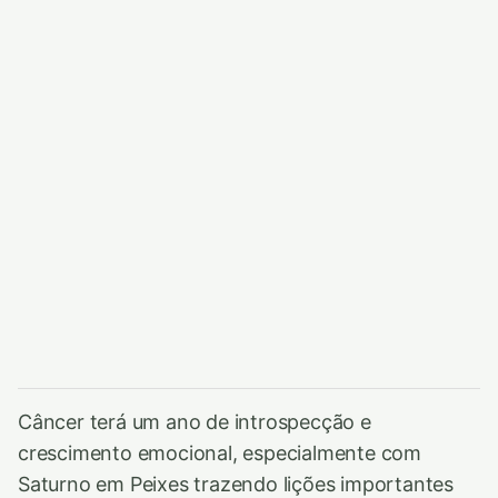
Câncer terá um ano de introspecção e
crescimento emocional, especialmente com
Saturno em Peixes trazendo lições importantes