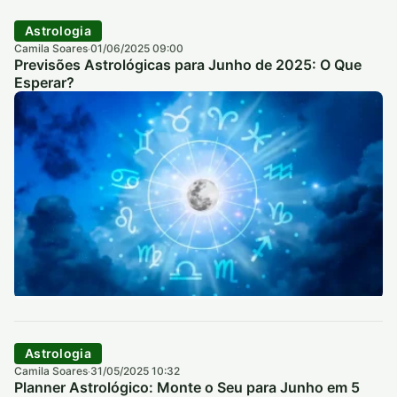
Astrologia
Camila Soares
01/06/2025 09:00
·
Previsões Astrológicas para Junho de 2025: O Que
Esperar?
Astrologia
Camila Soares
31/05/2025 10:32
·
Planner Astrológico: Monte o Seu para Junho em 5