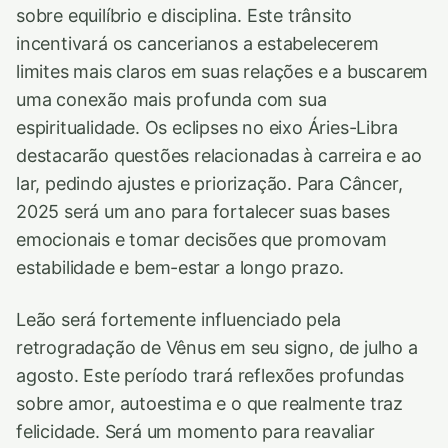
sobre equilíbrio e disciplina. Este trânsito
incentivará os cancerianos a estabelecerem
limites mais claros em suas relações e a buscarem
uma conexão mais profunda com sua
espiritualidade. Os eclipses no eixo Áries-Libra
destacarão questões relacionadas à carreira e ao
lar, pedindo ajustes e priorização. Para Câncer,
2025 será um ano para fortalecer suas bases
emocionais e tomar decisões que promovam
estabilidade e bem-estar a longo prazo.
Leão será fortemente influenciado pela
retrogradação de Vênus em seu signo, de julho a
agosto. Este período trará reflexões profundas
sobre amor, autoestima e o que realmente traz
felicidade. Será um momento para reavaliar