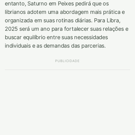
entanto, Saturno em Peixes pedirá que os
librianos adotem uma abordagem mais prática e
organizada em suas rotinas diárias. Para Libra,
2025 será um ano para fortalecer suas relações e
buscar equilíbrio entre suas necessidades
individuais e as demandas das parcerias.
PUBLICIDADE