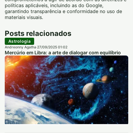
políticas aplicáveis, incluindo as do Google,
garantindo transparência e conformidade no uso de
materiais visuais.
Posts relacionados
Astrologia
Andreonny Agatha
27/09/2025 01:02
·
Mercúrio em Libra: a arte de dialogar com equilíbrio