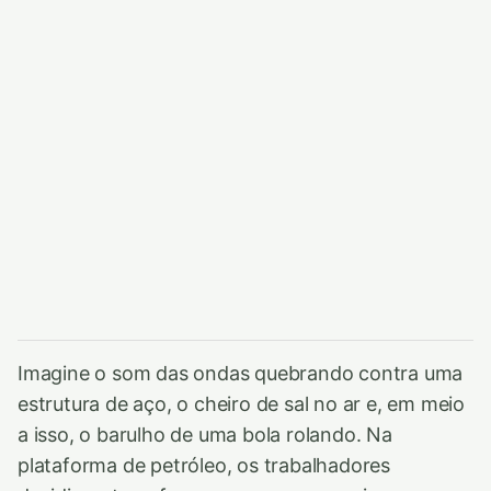
Imagine o som das ondas quebrando contra uma
estrutura de aço, o cheiro de sal no ar e, em meio
a isso, o barulho de uma bola rolando. Na
plataforma de petróleo, os trabalhadores