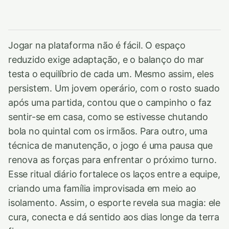
Jogar na plataforma não é fácil. O espaço
reduzido exige adaptação, e o balanço do mar
testa o equilíbrio de cada um. Mesmo assim, eles
persistem. Um jovem operário, com o rosto suado
após uma partida, contou que o campinho o faz
sentir-se em casa, como se estivesse chutando
bola no quintal com os irmãos. Para outro, uma
técnica de manutenção, o jogo é uma pausa que
renova as forças para enfrentar o próximo turno.
Esse ritual diário fortalece os laços entre a equipe,
criando uma família improvisada em meio ao
isolamento. Assim, o esporte revela sua magia: ele
cura, conecta e dá sentido aos dias longe da terra