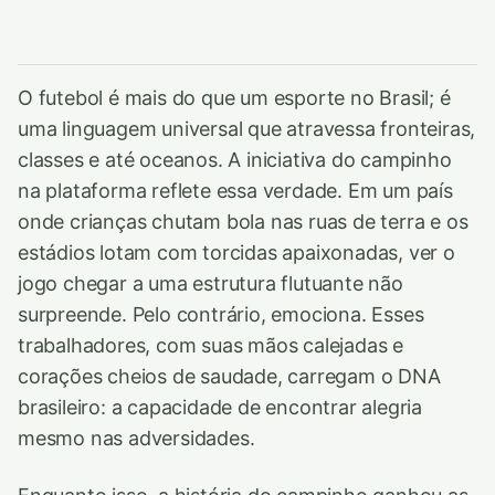
O futebol é mais do que um esporte no Brasil; é
uma linguagem universal que atravessa fronteiras,
classes e até oceanos. A iniciativa do campinho
na plataforma reflete essa verdade. Em um país
onde crianças chutam bola nas ruas de terra e os
estádios lotam com torcidas apaixonadas, ver o
jogo chegar a uma estrutura flutuante não
surpreende. Pelo contrário, emociona. Esses
trabalhadores, com suas mãos calejadas e
corações cheios de saudade, carregam o DNA
brasileiro: a capacidade de encontrar alegria
mesmo nas adversidades.