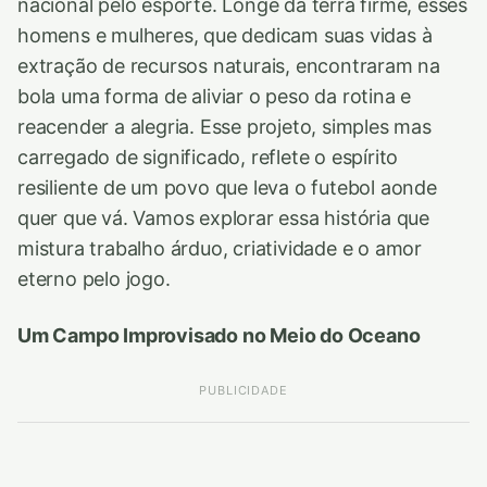
nacional pelo esporte. Longe da terra firme, esses
homens e mulheres, que dedicam suas vidas à
extração de recursos naturais, encontraram na
bola uma forma de aliviar o peso da rotina e
reacender a alegria. Esse projeto, simples mas
carregado de significado, reflete o espírito
resiliente de um povo que leva o futebol aonde
quer que vá. Vamos explorar essa história que
mistura trabalho árduo, criatividade e o amor
eterno pelo jogo.
Um Campo Improvisado no Meio do Oceano
PUBLICIDADE