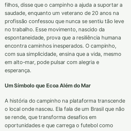
filhos, disse que o campinho a ajuda a suportar a
saudade, enquanto um veterano de 20 anos na
profissão confessou que nunca se sentiu tão leve
no trabalho. Esse movimento, nascido da
espontaneidade, prova que a resiliência humana
encontra caminhos inesperados. O campinho,
com sua simplicidade, ensina que a vida, mesmo
em alto-mar, pode pulsar com alegria e
esperança.
Um Símbolo que Ecoa Além do Mar
A história do campinho na plataforma transcende
o local onde nasceu. Ela fala de um Brasil que não
se rende, que transforma desafios em
oportunidades e que carrega o futebol como