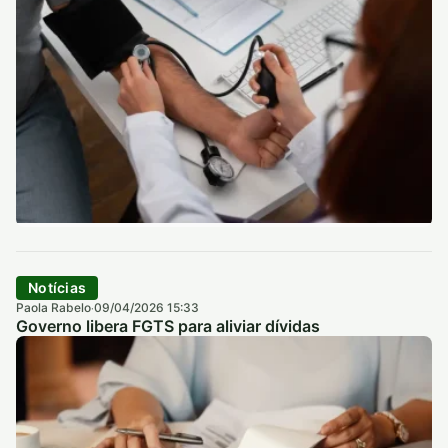
Notícias
Paola Rabelo
09/04/2026 15:33
·
Governo libera FGTS para aliviar dívidas