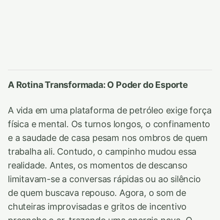
A Rotina Transformada: O Poder do Esporte
A vida em uma plataforma de petróleo exige força
física e mental. Os turnos longos, o confinamento
e a saudade de casa pesam nos ombros de quem
trabalha ali. Contudo, o campinho mudou essa
realidade. Antes, os momentos de descanso
limitavam-se a conversas rápidas ou ao silêncio
de quem buscava repouso. Agora, o som de
chuteiras improvisadas e gritos de incentivo