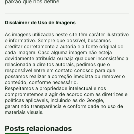
paixão que nos define.
Disclaimer de Uso de Imagens
As imagens utilizadas neste site têm caráter ilustrativo
e informativo. Sempre que possível, buscamos
creditar corretamente a autoria e a fonte original de
cada imagem. Caso alguma imagem não esteja
devidamente atribuída ou haja qualquer inconsistência
relacionada a direitos autorais, pedimos que o
responsável entre em contato conosco para que
possamos realizar a correção imediata ou remover o
conteúdo, conforme necessário.
Respeitamos a propriedade intelectual e nos
comprometemos a agir de acordo com as diretrizes e
políticas aplicáveis, incluindo as do Google,
garantindo transparência e conformidade no uso de
materiais visuais.
Posts relacionados