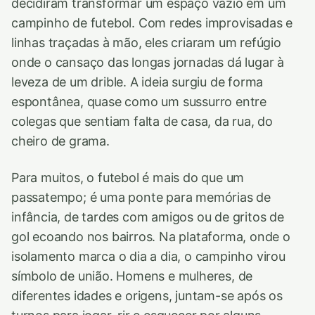
decidiram transformar um espaço vazio em um
campinho de futebol. Com redes improvisadas e
linhas traçadas à mão, eles criaram um refúgio
onde o cansaço das longas jornadas dá lugar à
leveza de um drible. A ideia surgiu de forma
espontânea, quase como um sussurro entre
colegas que sentiam falta de casa, da rua, do
cheiro de grama.
Para muitos, o futebol é mais do que um
passatempo; é uma ponte para memórias de
infância, de tardes com amigos ou de gritos de
gol ecoando nos bairros. Na plataforma, onde o
isolamento marca o dia a dia, o campinho virou
símbolo de união. Homens e mulheres, de
diferentes idades e origens, juntam-se após os