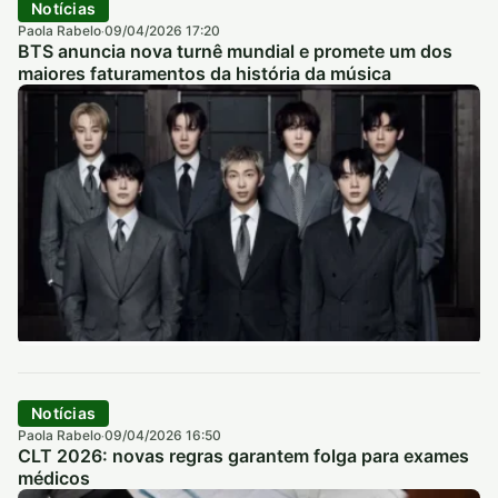
Notícias
Paola Rabelo
09/04/2026 17:20
·
BTS anuncia nova turnê mundial e promete um dos
maiores faturamentos da história da música
Notícias
Paola Rabelo
09/04/2026 16:50
·
CLT 2026: novas regras garantem folga para exames
médicos