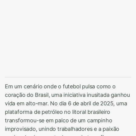
Em um cenário onde o futebol pulsa como o
coração do Brasil, uma iniciativa inusitada ganhou
vida em alto-mar. No dia 6 de abril de 2025, uma
plataforma de petróleo no litoral brasileiro
transformou-se em palco de um campinho
improvisado, unindo trabalhadores e a paixão