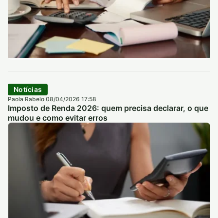
Notícias
Paola Rabelo
08/04/2026 17:58
·
Imposto de Renda 2026: quem precisa declarar, o que
mudou e como evitar erros