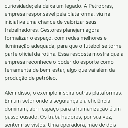
curiosidade; ela deixa um legado. A Petrobras,
empresa responsável pela plataforma, viu na
iniciativa uma chance de valorizar seus
trabalhadores. Gestores planejam agora
formalizar o espaço, com redes melhores e
iluminação adequada, para que o futebol se torne
parte oficial da rotina. Essa resposta mostra que a
empresa reconhece o poder do esporte como
ferramenta de bem-estar, algo que vai além da
produção de petróleo.
Além disso, o exemplo inspira outras plataformas.
Em um setor onde a segurança e a eficiência
dominam, abrir espaço para a humanização é um
passo ousado. Os trabalhadores, por sua vez,
sentem-se vistos. Uma operadora, mãe de dois