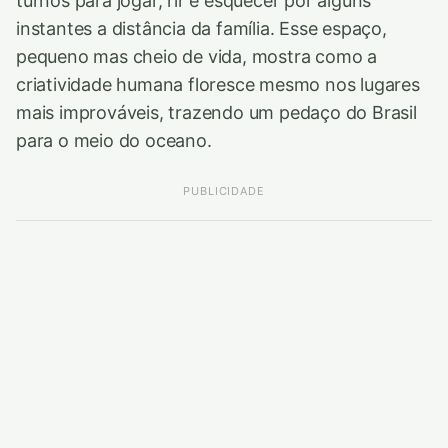
turnos para jogar, rir e esquecer por alguns
instantes a distância da família. Esse espaço,
pequeno mas cheio de vida, mostra como a
criatividade humana floresce mesmo nos lugares
mais improváveis, trazendo um pedaço do Brasil
para o meio do oceano.
PUBLICIDADE