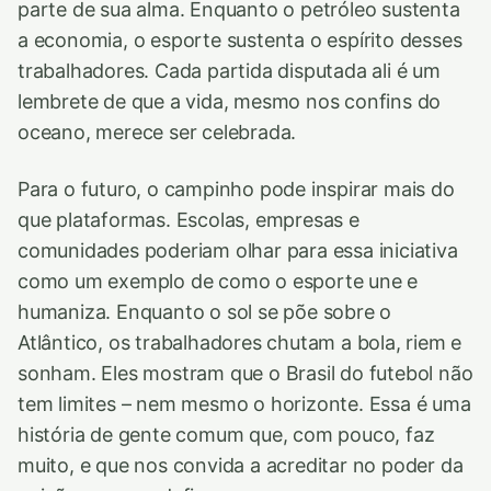
parte de sua alma. Enquanto o petróleo sustenta
a economia, o esporte sustenta o espírito desses
trabalhadores. Cada partida disputada ali é um
lembrete de que a vida, mesmo nos confins do
oceano, merece ser celebrada.
Para o futuro, o campinho pode inspirar mais do
que plataformas. Escolas, empresas e
comunidades poderiam olhar para essa iniciativa
como um exemplo de como o esporte une e
humaniza. Enquanto o sol se põe sobre o
Atlântico, os trabalhadores chutam a bola, riem e
sonham. Eles mostram que o Brasil do futebol não
tem limites – nem mesmo o horizonte. Essa é uma
história de gente comum que, com pouco, faz
muito, e que nos convida a acreditar no poder da