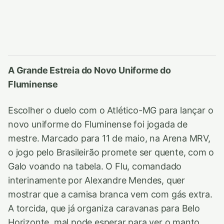
A Grande Estreia do Novo Uniforme do
Fluminense
Escolher o duelo com o Atlético-MG para lançar o
novo uniforme do Fluminense foi jogada de
mestre. Marcado para 11 de maio, na Arena MRV,
o jogo pelo Brasileirão promete ser quente, com o
Galo voando na tabela. O Flu, comandado
interinamente por Alexandre Mendes, quer
mostrar que a camisa branca vem com gás extra.
A torcida, que já organiza caravanas para Belo
Horizonte, mal pode esperar para ver o manto