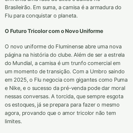
Brasileirão. Em suma, a camisa é a armadura do
Flu para conquistar o planeta.
O Futuro Tricolor com o Novo Uniforme
O novo uniforme do Fluminense abre uma nova
página na história do clube. Além de ser a estrela
do Mundial, a camisa é um trunfo comercial em
um momento de transição. Com a Umbro saindo
em 2025, o Flu negocia com gigantes como Puma
e Nike, e o sucesso da pré-venda pode dar moral
nessas conversas. A torcida, que sempre esgota
os estoques, já se prepara para fazer o mesmo
agora, provando que o amor tricolor não tem
limites.