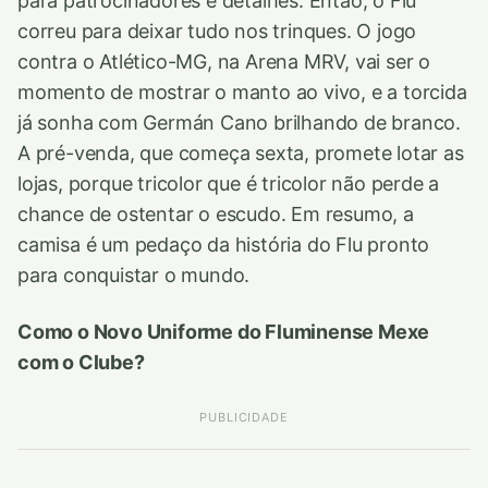
para patrocinadores e detalhes. Então, o Flu
correu para deixar tudo nos trinques. O jogo
contra o Atlético-MG, na Arena MRV, vai ser o
momento de mostrar o manto ao vivo, e a torcida
já sonha com Germán Cano brilhando de branco.
A pré-venda, que começa sexta, promete lotar as
lojas, porque tricolor que é tricolor não perde a
chance de ostentar o escudo. Em resumo, a
camisa é um pedaço da história do Flu pronto
para conquistar o mundo.
Como o Novo Uniforme do Fluminense Mexe
com o Clube?
PUBLICIDADE