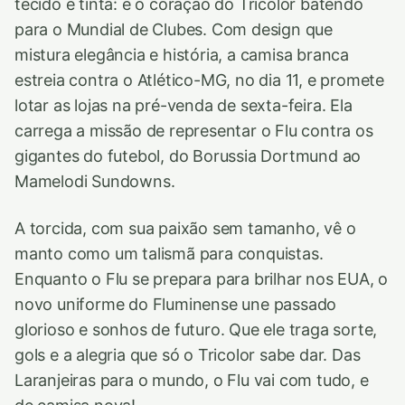
tecido e tinta: é o coração do Tricolor batendo
para o Mundial de Clubes. Com design que
mistura elegância e história, a camisa branca
estreia contra o Atlético-MG, no dia 11, e promete
lotar as lojas na pré-venda de sexta-feira. Ela
carrega a missão de representar o Flu contra os
gigantes do futebol, do Borussia Dortmund ao
Mamelodi Sundowns.
A torcida, com sua paixão sem tamanho, vê o
manto como um talismã para conquistas.
Enquanto o Flu se prepara para brilhar nos EUA, o
novo uniforme do Fluminense une passado
glorioso e sonhos de futuro. Que ele traga sorte,
gols e a alegria que só o Tricolor sabe dar. Das
Laranjeiras para o mundo, o Flu vai com tudo, e