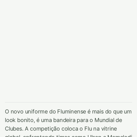
O novo uniforme do Fluminense é mais do que um
look bonito, é uma bandeira para o Mundial de
Clubes. A competição coloca o Flu na vitrine