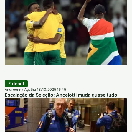
Futebol
Andreonny Agatha
13/10/2025 15:45
·
Escalação da Seleção: Ancelotti muda quase tudo