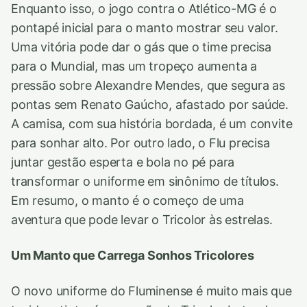
Enquanto isso, o jogo contra o Atlético-MG é o
pontapé inicial para o manto mostrar seu valor.
Uma vitória pode dar o gás que o time precisa
para o Mundial, mas um tropeço aumenta a
pressão sobre Alexandre Mendes, que segura as
pontas sem Renato Gaúcho, afastado por saúde.
A camisa, com sua história bordada, é um convite
para sonhar alto. Por outro lado, o Flu precisa
juntar gestão esperta e bola no pé para
transformar o uniforme em sinônimo de títulos.
Em resumo, o manto é o começo de uma
aventura que pode levar o Tricolor às estrelas.
Um Manto que Carrega Sonhos Tricolores
O novo uniforme do Fluminense é muito mais que