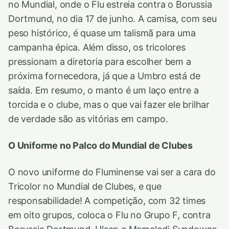
no Mundial, onde o Flu estreia contra o Borussia
Dortmund, no dia 17 de junho. A camisa, com seu
peso histórico, é quase um talismã para uma
campanha épica. Além disso, os tricolores
pressionam a diretoria para escolher bem a
próxima fornecedora, já que a Umbro está de
saída. Em resumo, o manto é um laço entre a
torcida e o clube, mas o que vai fazer ele brilhar
de verdade são as vitórias em campo.
O Uniforme no Palco do Mundial de Clubes
O novo uniforme do Fluminense vai ser a cara do
Tricolor no Mundial de Clubes, e que
responsabilidade! A competição, com 32 times
em oito grupos, coloca o Flu no Grupo F, contra