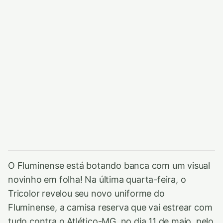
O Fluminense está botando banca com um visual
novinho em folha! Na última quarta-feira, o
Tricolor revelou seu novo uniforme do
Fluminense, a camisa reserva que vai estrear com
tudo contra o Atlético-MG, no dia 11 de maio, pelo