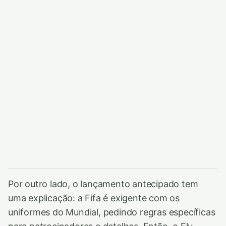
Por outro lado, o lançamento antecipado tem
uma explicação: a Fifa é exigente com os
uniformes do Mundial, pedindo regras específicas