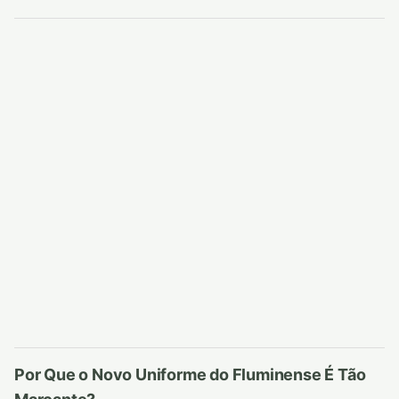
Por Que o Novo Uniforme do Fluminense É Tão