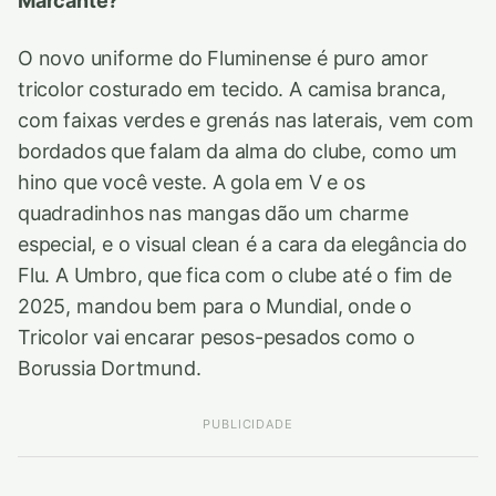
Marcante?
O novo uniforme do Fluminense é puro amor
tricolor costurado em tecido. A camisa branca,
com faixas verdes e grenás nas laterais, vem com
bordados que falam da alma do clube, como um
hino que você veste. A gola em V e os
quadradinhos nas mangas dão um charme
especial, e o visual clean é a cara da elegância do
Flu. A Umbro, que fica com o clube até o fim de
2025, mandou bem para o Mundial, onde o
Tricolor vai encarar pesos-pesados como o
Borussia Dortmund.
PUBLICIDADE