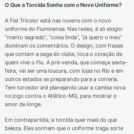
O Que a Torcida Sonha com o Novo Uniforme?
A Fiel Tricolor está nas nuvens com o novo
uniforme do Fluminense. Nas redes, é só elogio:
“manto sagrado”, “coisa linda”, “já quero o meu”
dominam os comentários. O design, com frases
que contam a saga do clube, toca o coração de
quem vive o Flu. A pré-venda, que começa sexta-
feira, vai ser uma loucura, com lojas no Rio e em
outros estados se preparando para a correria.
Tem torcedor até planejando usar a camisa nova
no jogo contra o Atlético-MG, para mostrar o
amor de longe.
Em contrapartida, a torcida quer mais do que
beleza. Eles sonham que o uniforme traga sorte