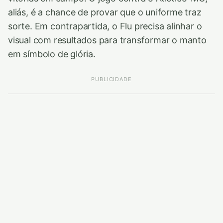
aliás, é a chance de provar que o uniforme traz
sorte. Em contrapartida, o Flu precisa alinhar o
visual com resultados para transformar o manto
em símbolo de glória.
PUBLICIDADE