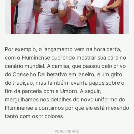
Por exemplo, o lançamento vem na hora certa,
com o Fluminense querendo mostrar sua cara no
cenário mundial. A camisa, que passou pelo crivo
do Conselho Deliberativo em janeiro, é um grito
de tradição, mas também levanta papos sobre o
fim da parceria com a Umbro. A seguir,
mergulhamos nos detalhes do novo uniforme do
Fluminense e contamos por que ele está mexendo
tanto com os tricolores.
PUBLICIDADE