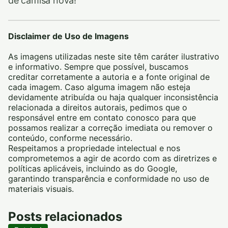
de camisa nova!
Disclaimer de Uso de Imagens
As imagens utilizadas neste site têm caráter ilustrativo
e informativo. Sempre que possível, buscamos
creditar corretamente a autoria e a fonte original de
cada imagem. Caso alguma imagem não esteja
devidamente atribuída ou haja qualquer inconsistência
relacionada a direitos autorais, pedimos que o
responsável entre em contato conosco para que
possamos realizar a correção imediata ou remover o
conteúdo, conforme necessário.
Respeitamos a propriedade intelectual e nos
comprometemos a agir de acordo com as diretrizes e
políticas aplicáveis, incluindo as do Google,
garantindo transparência e conformidade no uso de
materiais visuais.
Posts relacionados