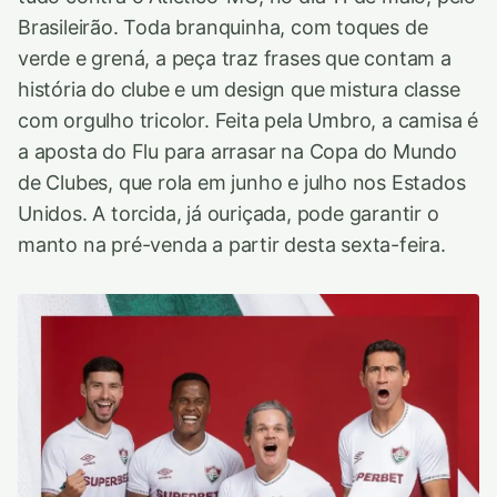
Brasileirão. Toda branquinha, com toques de
verde e grená, a peça traz frases que contam a
história do clube e um design que mistura classe
com orgulho tricolor. Feita pela Umbro, a camisa é
a aposta do Flu para arrasar na Copa do Mundo
de Clubes, que rola em junho e julho nos Estados
Unidos. A torcida, já ouriçada, pode garantir o
manto na pré-venda a partir desta sexta-feira.