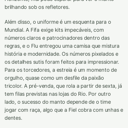
brilhando sob os refletores.
Além disso, o uniforme é um esquenta para o
Mundial. A Fifa exige kits impecáveis, com
números claros e patrocinadores dentro das
regras, e o Flu entregou uma camisa que mistura
história e modernidade. Os números pixelados e
os detalhes sutis foram feitos para impressionar.
Para os torcedores, a estreia é um momento de
orgulho, quase como um desfile da paixão
tricolor. A pré-venda, que rola a partir de sexta, já
tem filas previstas nas lojas do Rio. Por outro
lado, o sucesso do manto depende de o time
jogar com raça, algo que a Fiel cobra com unhas e
dentes.