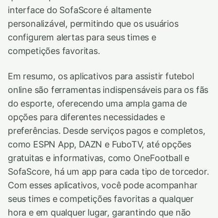
interface do SofaScore é altamente
personalizável, permitindo que os usuários
configurem alertas para seus times e
competições favoritas.
Em resumo, os aplicativos para assistir futebol
online são ferramentas indispensáveis para os fãs
do esporte, oferecendo uma ampla gama de
opções para diferentes necessidades e
preferências. Desde serviços pagos e completos,
como ESPN App, DAZN e FuboTV, até opções
gratuitas e informativas, como OneFootball e
SofaScore, há um app para cada tipo de torcedor.
Com esses aplicativos, você pode acompanhar
seus times e competições favoritas a qualquer
hora e em qualquer lugar, garantindo que não