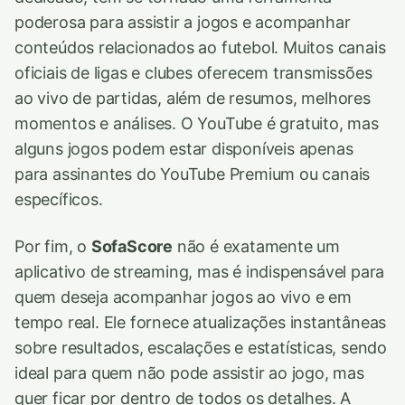
poderosa para assistir a jogos e acompanhar
conteúdos relacionados ao futebol. Muitos canais
oficiais de ligas e clubes oferecem transmissões
ao vivo de partidas, além de resumos, melhores
momentos e análises. O YouTube é gratuito, mas
alguns jogos podem estar disponíveis apenas
para assinantes do YouTube Premium ou canais
específicos.
Por fim, o
SofaScore
não é exatamente um
aplicativo de streaming, mas é indispensável para
quem deseja acompanhar jogos ao vivo e em
tempo real. Ele fornece atualizações instantâneas
sobre resultados, escalações e estatísticas, sendo
ideal para quem não pode assistir ao jogo, mas
quer ficar por dentro de todos os detalhes. A