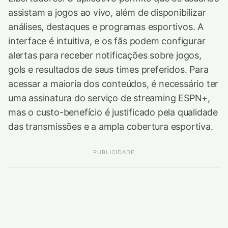
assistam a jogos ao vivo, além de disponibilizar
análises, destaques e programas esportivos. A
interface é intuitiva, e os fãs podem configurar
alertas para receber notificações sobre jogos,
gols e resultados de seus times preferidos. Para
acessar a maioria dos conteúdos, é necessário ter
uma assinatura do serviço de streaming ESPN+,
mas o custo-benefício é justificado pela qualidade
das transmissões e a ampla cobertura esportiva.
PUBLICIDADE