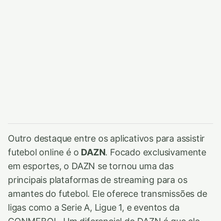
Outro destaque entre os aplicativos para assistir
futebol online é o
DAZN
. Focado exclusivamente
em esportes, o DAZN se tornou uma das
principais plataformas de streaming para os
amantes do futebol. Ele oferece transmissões de
ligas como a Serie A, Ligue 1, e eventos da