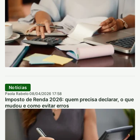
Notícias
Paola Rabelo
08/04/2026 17:58
·
Imposto de Renda 2026: quem precisa declarar, o que
mudou e como evitar erros