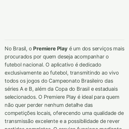
No Brasil, o
Premiere Play
é um dos serviços mais
procurados por quem deseja acompanhar o
futebol nacional. O aplicativo é dedicado
exclusivamente ao futebol, transmitindo ao vivo
todos os jogos do Campeonato Brasileiro das
séries A e B, além da Copa do Brasil e estaduais
selecionados. O Premiere Play é ideal para quem
não quer perder nenhum detalhe das
competições locais, oferecendo uma qualidade de
transmissão excelente e a possibilidade de rever