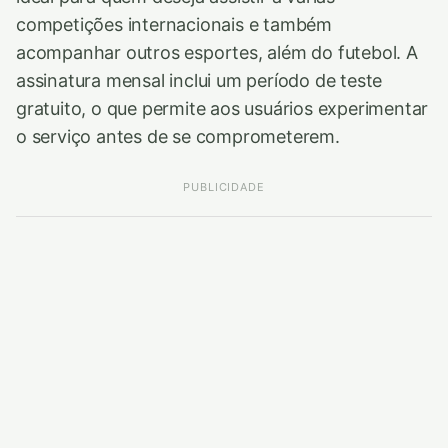
competições internacionais e também
acompanhar outros esportes, além do futebol. A
assinatura mensal inclui um período de teste
gratuito, o que permite aos usuários experimentar
o serviço antes de se comprometerem.
PUBLICIDADE