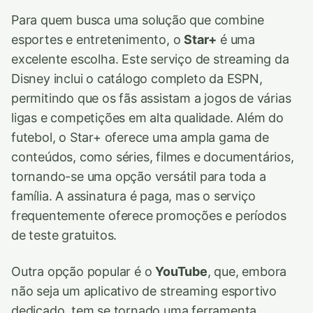
Para quem busca uma solução que combine
esportes e entretenimento, o
Star+
é uma
excelente escolha. Este serviço de streaming da
Disney inclui o catálogo completo da ESPN,
permitindo que os fãs assistam a jogos de várias
ligas e competições em alta qualidade. Além do
futebol, o Star+ oferece uma ampla gama de
conteúdos, como séries, filmes e documentários,
tornando-se uma opção versátil para toda a
família. A assinatura é paga, mas o serviço
frequentemente oferece promoções e períodos
de teste gratuitos.
Outra opção popular é o
YouTube
, que, embora
não seja um aplicativo de streaming esportivo
dedicado, tem se tornado uma ferramenta