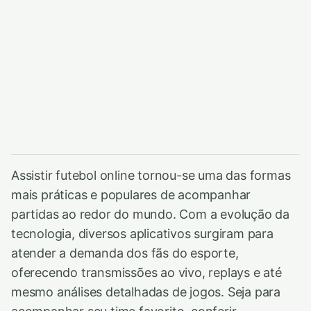
Assistir futebol online tornou-se uma das formas
mais práticas e populares de acompanhar
partidas ao redor do mundo. Com a evolução da
tecnologia, diversos aplicativos surgiram para
atender a demanda dos fãs do esporte,
oferecendo transmissões ao vivo, replays e até
mesmo análises detalhadas de jogos. Seja para