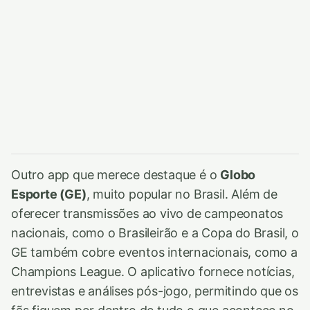
Outro app que merece destaque é o
Globo
Esporte (GE)
, muito popular no Brasil. Além de
oferecer transmissões ao vivo de campeonatos
nacionais, como o Brasileirão e a Copa do Brasil, o
GE também cobre eventos internacionais, como a
Champions League. O aplicativo fornece notícias,
entrevistas e análises pós-jogo, permitindo que os