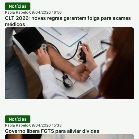
Notícias
Paola Rabelo
09/04/2026 16:50
·
CLT 2026: novas regras garantem folga para exames
médicos
Notícias
Paola Rabelo
09/04/2026 15:33
·
Governo libera FGTS para aliviar dívidas