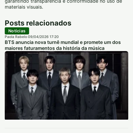
garantindo transparência e conformidade no uso de
materiais visuais.
Posts relacionados
Notícias
Paola Rabelo
09/04/2026 17:20
·
BTS anuncia nova turnê mundial e promete um dos
maiores faturamentos da história da música