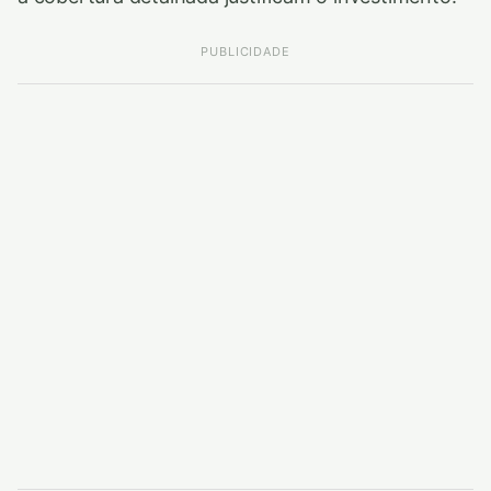
PUBLICIDADE