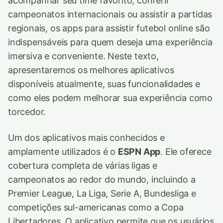
acompanhar seu time favorito, conferir
campeonatos internacionais ou assistir a partidas
regionais, os apps para assistir futebol online são
indispensáveis para quem deseja uma experiência
imersiva e conveniente. Neste texto,
apresentaremos os melhores aplicativos
disponíveis atualmente, suas funcionalidades e
como eles podem melhorar sua experiência como
torcedor.
Um dos aplicativos mais conhecidos e
amplamente utilizados é o
ESPN App
. Ele oferece
cobertura completa de várias ligas e
campeonatos ao redor do mundo, incluindo a
Premier League, La Liga, Serie A, Bundesliga e
competições sul-americanas como a Copa
Libertadores. O aplicativo permite que os usuários