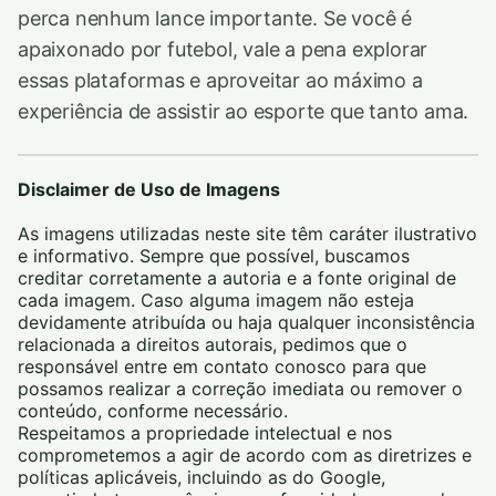
perca nenhum lance importante. Se você é
apaixonado por futebol, vale a pena explorar
essas plataformas e aproveitar ao máximo a
experiência de assistir ao esporte que tanto ama.
Disclaimer de Uso de Imagens
As imagens utilizadas neste site têm caráter ilustrativo
e informativo. Sempre que possível, buscamos
creditar corretamente a autoria e a fonte original de
cada imagem. Caso alguma imagem não esteja
devidamente atribuída ou haja qualquer inconsistência
relacionada a direitos autorais, pedimos que o
responsável entre em contato conosco para que
possamos realizar a correção imediata ou remover o
conteúdo, conforme necessário.
Respeitamos a propriedade intelectual e nos
comprometemos a agir de acordo com as diretrizes e
políticas aplicáveis, incluindo as do Google,