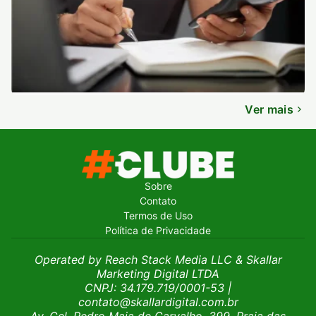
Ver mais
Sobre
Contato
Termos de Uso
Política de Privacidade
Operated by Reach Stack Media LLC & Skallar
Marketing Digital LTDA
CNPJ: 34.179.719/0001-53
|
contato@skallardigital.com.br