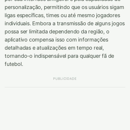
personalização, permitindo que os usuários sigam
ligas específicas, times ou até mesmo jogadores
individuais. Embora a transmissão de alguns jogos
possa ser limitada dependendo da região, o
aplicativo compensa isso com informações
detalhadas e atualizações em tempo real,
tornando-o indispensável para qualquer fã de
futebol.
PUBLICIDADE