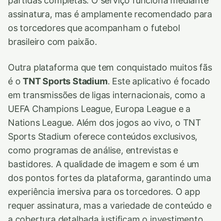
partidas completas. O serviço funciona mediante
assinatura, mas é amplamente recomendado para
os torcedores que acompanham o futebol
brasileiro com paixão.
Outra plataforma que tem conquistado muitos fãs
é o
TNT Sports Stadium
. Este aplicativo é focado
em transmissões de ligas internacionais, como a
UEFA Champions League, Europa League e a
Nations League. Além dos jogos ao vivo, o TNT
Sports Stadium oferece conteúdos exclusivos,
como programas de análise, entrevistas e
bastidores. A qualidade de imagem e som é um
dos pontos fortes da plataforma, garantindo uma
experiência imersiva para os torcedores. O app
requer assinatura, mas a variedade de conteúdo e
a cobertura detalhada justificam o investimento.