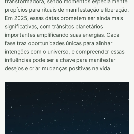
transformadora, sendo momentos especialmente
propícios para rituais de manifestação e liberação.
Em 2025, essas datas prometem ser ainda mais
significativas, com trânsitos planetários
importantes amplificando suas energias. Cada
fase traz oportunidades únicas para alinhar
intenções com o universo, e compreender essas
influências pode ser a chave para manifestar
desejos e criar mudanças positivas na vida.