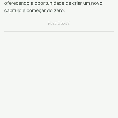
oferecendo a oportunidade de criar um novo
capítulo e começar do zero.
PUBLICIDADE