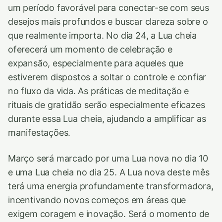
um período favorável para conectar-se com seus
desejos mais profundos e buscar clareza sobre o
que realmente importa. No dia 24, a Lua cheia
oferecerá um momento de celebração e
expansão, especialmente para aqueles que
estiverem dispostos a soltar o controle e confiar
no fluxo da vida. As práticas de meditação e
rituais de gratidão serão especialmente eficazes
durante essa Lua cheia, ajudando a amplificar as
manifestações.
Março será marcado por uma Lua nova no dia 10
e uma Lua cheia no dia 25. A Lua nova deste mês
terá uma energia profundamente transformadora,
incentivando novos começos em áreas que
exigem coragem e inovação. Será o momento de