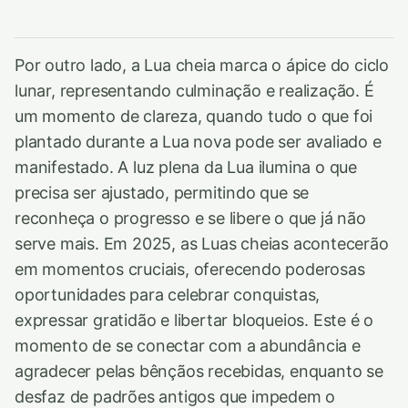
Por outro lado, a Lua cheia marca o ápice do ciclo
lunar, representando culminação e realização. É
um momento de clareza, quando tudo o que foi
plantado durante a Lua nova pode ser avaliado e
manifestado. A luz plena da Lua ilumina o que
precisa ser ajustado, permitindo que se
reconheça o progresso e se libere o que já não
serve mais. Em 2025, as Luas cheias acontecerão
em momentos cruciais, oferecendo poderosas
oportunidades para celebrar conquistas,
expressar gratidão e libertar bloqueios. Este é o
momento de se conectar com a abundância e
agradecer pelas bênçãos recebidas, enquanto se
desfaz de padrões antigos que impedem o