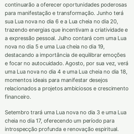
continuarão a oferecer oportunidades poderosas
para manifestação e transformação. Junho terá
sua Lua nova no dia 6 e a Lua cheia no dia 20,
trazendo energias que incentivam a criatividade e
a expressão pessoal. Julho contará com uma Lua
nova no dia 5 e uma Lua cheia no dia 19,
destacando a importância de equilibrar emoções
e focar no autocuidado. Agosto, por sua vez, verá
uma Lua nova no dia 4 e uma Lua cheia no dia 18,
momentos ideais para manifestar desejos
relacionados a projetos ambiciosos e crescimento
financeiro.
Setembro trará uma Lua nova no dia 3 e uma Lua
cheia no dia 17, oferecendo um período para
introspecção profunda e renovação espiritual.