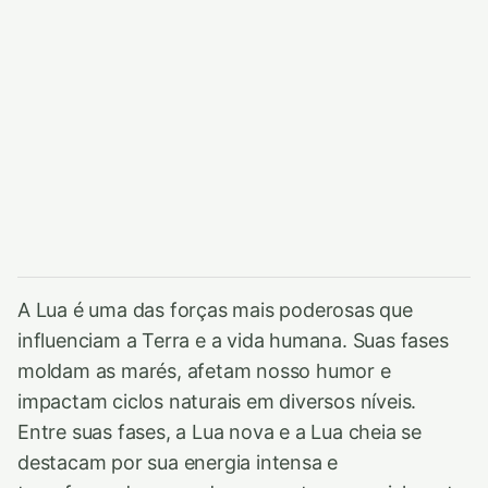
A Lua é uma das forças mais poderosas que
influenciam a Terra e a vida humana. Suas fases
moldam as marés, afetam nosso humor e
impactam ciclos naturais em diversos níveis.
Entre suas fases, a Lua nova e a Lua cheia se
destacam por sua energia intensa e