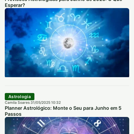
Esperar?
Astrologia
Camila Soares
31/05/2025 10:32
·
Planner Astrológico: Monte o Seu para Junho em 5
Passos