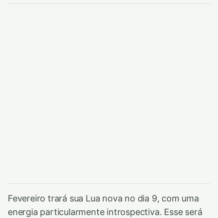
Fevereiro trará sua Lua nova no dia 9, com uma
energia particularmente introspectiva. Esse será