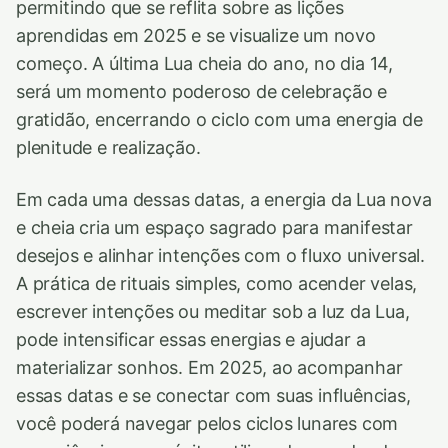
permitindo que se reflita sobre as lições
aprendidas em 2025 e se visualize um novo
começo. A última Lua cheia do ano, no dia 14,
será um momento poderoso de celebração e
gratidão, encerrando o ciclo com uma energia de
plenitude e realização.
Em cada uma dessas datas, a energia da Lua nova
e cheia cria um espaço sagrado para manifestar
desejos e alinhar intenções com o fluxo universal.
A prática de rituais simples, como acender velas,
escrever intenções ou meditar sob a luz da Lua,
pode intensificar essas energias e ajudar a
materializar sonhos. Em 2025, ao acompanhar
essas datas e se conectar com suas influências,
você poderá navegar pelos ciclos lunares com