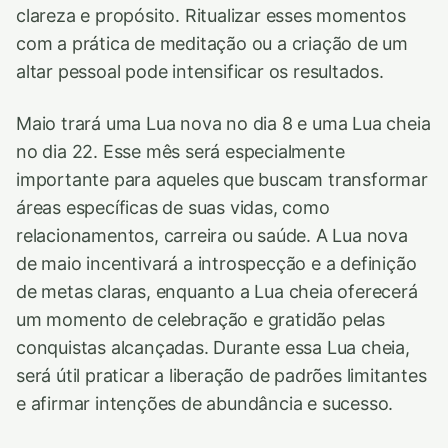
clareza e propósito. Ritualizar esses momentos
com a prática de meditação ou a criação de um
altar pessoal pode intensificar os resultados.
Maio trará uma Lua nova no dia 8 e uma Lua cheia
no dia 22. Esse mês será especialmente
importante para aqueles que buscam transformar
áreas específicas de suas vidas, como
relacionamentos, carreira ou saúde. A Lua nova
de maio incentivará a introspecção e a definição
de metas claras, enquanto a Lua cheia oferecerá
um momento de celebração e gratidão pelas
conquistas alcançadas. Durante essa Lua cheia,
será útil praticar a liberação de padrões limitantes
e afirmar intenções de abundância e sucesso.