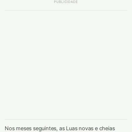
PUBLICIDADE
Nos meses seguintes, as Luas novas e cheias