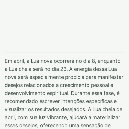
Em abril, a Lua nova ocorrerá no dia 8, enquanto
a Lua cheia será no dia 23. A energia dessa Lua
nova será especialmente propícia para manifestar
desejos relacionados a crescimento pessoal e
desenvolvimento espiritual. Durante essa fase, é
recomendado escrever intenções específicas e
visualizar os resultados desejados. A Lua cheia de
abril, com sua luz vibrante, ajudará a materializar
esses desejos, oferecendo uma sensação de