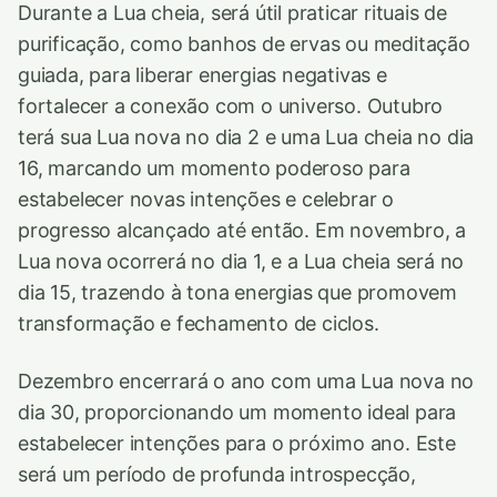
Durante a Lua cheia, será útil praticar rituais de
purificação, como banhos de ervas ou meditação
guiada, para liberar energias negativas e
fortalecer a conexão com o universo. Outubro
terá sua Lua nova no dia 2 e uma Lua cheia no dia
16, marcando um momento poderoso para
estabelecer novas intenções e celebrar o
progresso alcançado até então. Em novembro, a
Lua nova ocorrerá no dia 1, e a Lua cheia será no
dia 15, trazendo à tona energias que promovem
transformação e fechamento de ciclos.
Dezembro encerrará o ano com uma Lua nova no
dia 30, proporcionando um momento ideal para
estabelecer intenções para o próximo ano. Este
será um período de profunda introspecção,