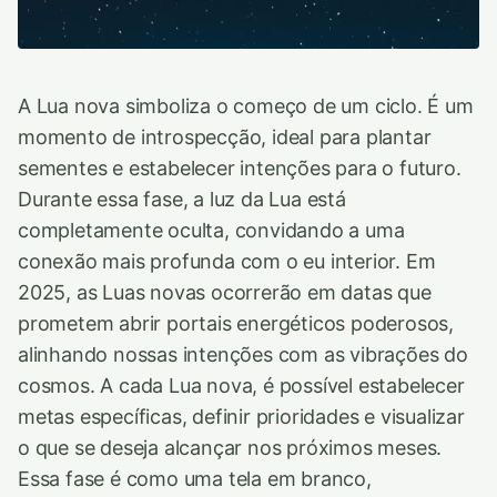
A Lua nova simboliza o começo de um ciclo. É um
momento de introspecção, ideal para plantar
sementes e estabelecer intenções para o futuro.
Durante essa fase, a luz da Lua está
completamente oculta, convidando a uma
conexão mais profunda com o eu interior. Em
2025, as Luas novas ocorrerão em datas que
prometem abrir portais energéticos poderosos,
alinhando nossas intenções com as vibrações do
cosmos. A cada Lua nova, é possível estabelecer
metas específicas, definir prioridades e visualizar
o que se deseja alcançar nos próximos meses.
Essa fase é como uma tela em branco,