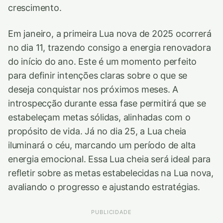
crescimento.
Em janeiro, a primeira Lua nova de 2025 ocorrerá
no dia 11, trazendo consigo a energia renovadora
do início do ano. Este é um momento perfeito
para definir intenções claras sobre o que se
deseja conquistar nos próximos meses. A
introspecção durante essa fase permitirá que se
estabeleçam metas sólidas, alinhadas com o
propósito de vida. Já no dia 25, a Lua cheia
iluminará o céu, marcando um período de alta
energia emocional. Essa Lua cheia será ideal para
refletir sobre as metas estabelecidas na Lua nova,
avaliando o progresso e ajustando estratégias.
PUBLICIDADE