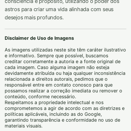
consciência e propósito, utilizando o poder dos
astros para criar uma vida alinhada com seus
desejos mais profundos.
Disclaimer de Uso de Imagens
As imagens utilizadas neste site têm caráter ilustrativo
e informativo. Sempre que possível, buscamos
creditar corretamente a autoria e a fonte original de
cada imagem. Caso alguma imagem não esteja
devidamente atribuída ou haja qualquer inconsistência
relacionada a direitos autorais, pedimos que o
responsável entre em contato conosco para que
possamos realizar a correção imediata ou remover o
conteúdo, conforme necessário.
Respeitamos a propriedade intelectual e nos
comprometemos a agir de acordo com as diretrizes e
políticas aplicáveis, incluindo as do Google,
garantindo transparência e conformidade no uso de
materiais visuais.