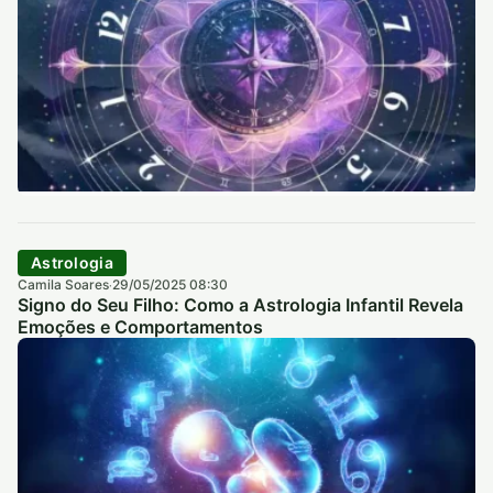
Astrologia
Camila Soares
29/05/2025 08:30
·
Signo do Seu Filho: Como a Astrologia Infantil Revela
Emoções e Comportamentos