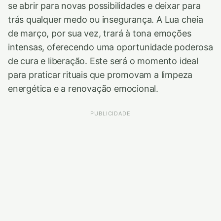
se abrir para novas possibilidades e deixar para
trás qualquer medo ou insegurança. A Lua cheia
de março, por sua vez, trará à tona emoções
intensas, oferecendo uma oportunidade poderosa
de cura e liberação. Este será o momento ideal
para praticar rituais que promovam a limpeza
energética e a renovação emocional.
PUBLICIDADE