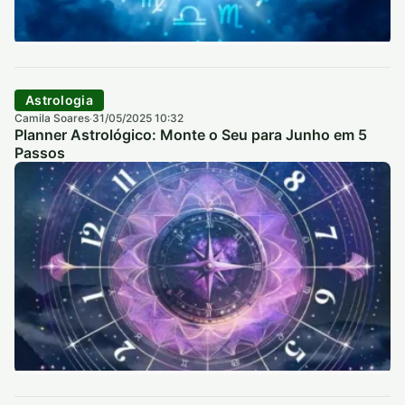
Astrologia
Camila Soares
31/05/2025 10:32
·
Planner Astrológico: Monte o Seu para Junho em 5
Passos