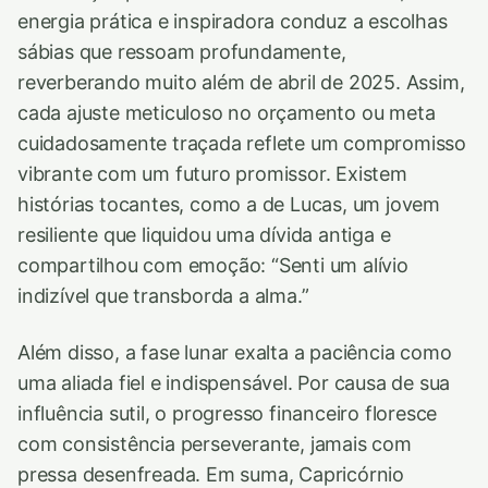
energia prática e inspiradora conduz a escolhas
sábias que ressoam profundamente,
reverberando muito além de abril de 2025. Assim,
cada ajuste meticuloso no orçamento ou meta
cuidadosamente traçada reflete um compromisso
vibrante com um futuro promissor. Existem
histórias tocantes, como a de Lucas, um jovem
resiliente que liquidou uma dívida antiga e
compartilhou com emoção: “Senti um alívio
indizível que transborda a alma.”
Além disso, a fase lunar exalta a paciência como
uma aliada fiel e indispensável. Por causa de sua
influência sutil, o progresso financeiro floresce
com consistência perseverante, jamais com
pressa desenfreada. Em suma, Capricórnio