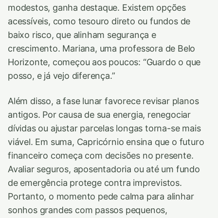
modestos, ganha destaque. Existem opções
acessíveis, como tesouro direto ou fundos de
baixo risco, que alinham segurança e
crescimento. Mariana, uma professora de Belo
Horizonte, começou aos poucos: “Guardo o que
posso, e já vejo diferença.”
Além disso, a fase lunar favorece revisar planos
antigos. Por causa de sua energia, renegociar
dívidas ou ajustar parcelas longas torna-se mais
viável. Em suma, Capricórnio ensina que o futuro
financeiro começa com decisões no presente.
Avaliar seguros, aposentadoria ou até um fundo
de emergência protege contra imprevistos.
Portanto, o momento pede calma para alinhar
sonhos grandes com passos pequenos,