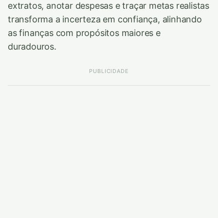
extratos, anotar despesas e traçar metas realistas
transforma a incerteza em confiança, alinhando
as finanças com propósitos maiores e
duradouros.
PUBLICIDADE