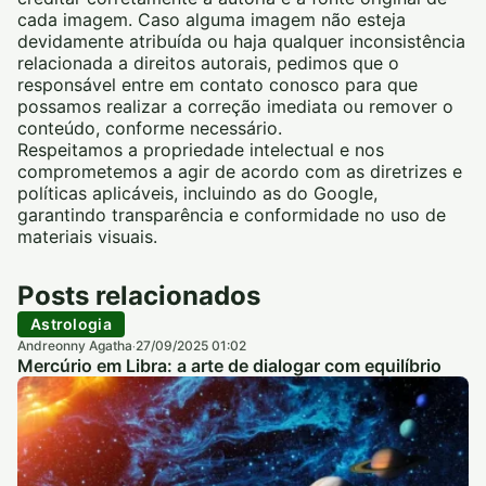
cada imagem. Caso alguma imagem não esteja
devidamente atribuída ou haja qualquer inconsistência
relacionada a direitos autorais, pedimos que o
responsável entre em contato conosco para que
possamos realizar a correção imediata ou remover o
conteúdo, conforme necessário.
Respeitamos a propriedade intelectual e nos
comprometemos a agir de acordo com as diretrizes e
políticas aplicáveis, incluindo as do Google,
garantindo transparência e conformidade no uso de
materiais visuais.
Posts relacionados
Astrologia
Andreonny Agatha
27/09/2025 01:02
·
Mercúrio em Libra: a arte de dialogar com equilíbrio