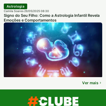
Astrologia
Camila Soares
29/05/2025 08:30
·
Signo do Seu Filho: Como a Astrologia Infantil Revela
Emoções e Comportamentos
Ver mais