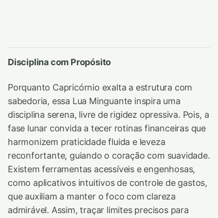
Disciplina com Propósito
Porquanto Capricórnio exalta a estrutura com
sabedoria, essa Lua Minguante inspira uma
disciplina serena, livre de rigidez opressiva. Pois, a
fase lunar convida a tecer rotinas financeiras que
harmonizem praticidade fluida e leveza
reconfortante, guiando o coração com suavidade.
Existem ferramentas acessíveis e engenhosas,
como aplicativos intuitivos de controle de gastos,
que auxiliam a manter o foco com clareza
admirável. Assim, traçar limites precisos para