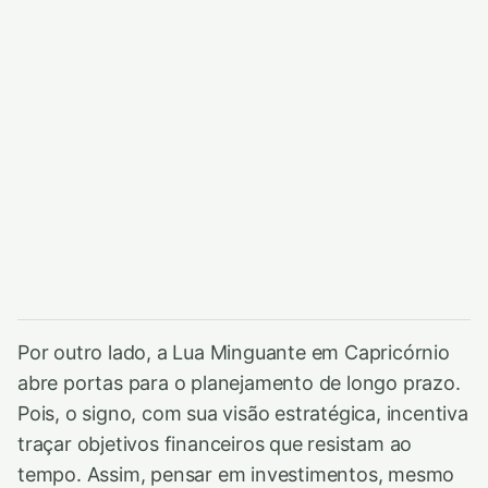
Por outro lado, a Lua Minguante em Capricórnio
abre portas para o planejamento de longo prazo.
Pois, o signo, com sua visão estratégica, incentiva
traçar objetivos financeiros que resistam ao
tempo. Assim, pensar em investimentos, mesmo