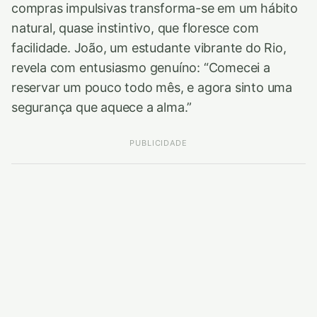
compras impulsivas transforma-se em um hábito
natural, quase instintivo, que floresce com
facilidade. João, um estudante vibrante do Rio,
revela com entusiasmo genuíno: “Comecei a
reservar um pouco todo mês, e agora sinto uma
segurança que aquece a alma.”
PUBLICIDADE