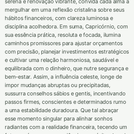
serena e renovação vibrante, convida cada alma a
mergulhar em uma reflexão cristalina sobre seus
hábitos financeiros, com clareza luminosa e
disciplina acolhedora. Em suma, Capricórnio, com
sua essência prática, resoluta e focada, ilumina
caminhos promissores para ajustar orçamentos
com precisão, planejar investimentos estratégicos
e cultivar uma relação harmoniosa, saudável e
equilibrada com o dinheiro, que nutre segurança e
bem-estar. Assim, a influência celeste, longe de
impor mudanças abruptas ou precipitadas,
sussurra conselhos sábios e gentis, incentivando
passos firmes, conscientes e determinados rumo
a uma estabilidade duradoura. Que tal abraçar
esse momento singular para alinhar sonhos
radiantes com a realidade financeira, tecendo um