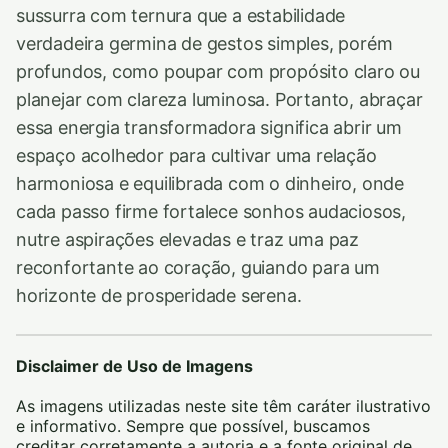
sussurra com ternura que a estabilidade
verdadeira germina de gestos simples, porém
profundos, como poupar com propósito claro ou
planejar com clareza luminosa. Portanto, abraçar
essa energia transformadora significa abrir um
espaço acolhedor para cultivar uma relação
harmoniosa e equilibrada com o dinheiro, onde
cada passo firme fortalece sonhos audaciosos,
nutre aspirações elevadas e traz uma paz
reconfortante ao coração, guiando para um
horizonte de prosperidade serena.
Disclaimer de Uso de Imagens
As imagens utilizadas neste site têm caráter ilustrativo
e informativo. Sempre que possível, buscamos
creditar corretamente a autoria e a fonte original de