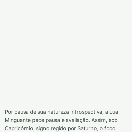
Por causa de sua natureza introspectiva, a Lua
Minguante pede pausa e avaliação. Assim, sob
Capricórnio, signo regido por Saturno, o foco