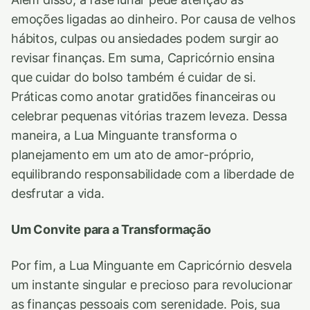
emoções ligadas ao dinheiro. Por causa de velhos
hábitos, culpas ou ansiedades podem surgir ao
revisar finanças. Em suma, Capricórnio ensina
que cuidar do bolso também é cuidar de si.
Práticas como anotar gratidões financeiras ou
celebrar pequenas vitórias trazem leveza. Dessa
maneira, a Lua Minguante transforma o
planejamento em um ato de amor-próprio,
equilibrando responsabilidade com a liberdade de
desfrutar a vida.
Um Convite para a Transformação
Por fim, a Lua Minguante em Capricórnio desvela
um instante singular e precioso para revolucionar
as finanças pessoais com serenidade. Pois, sua