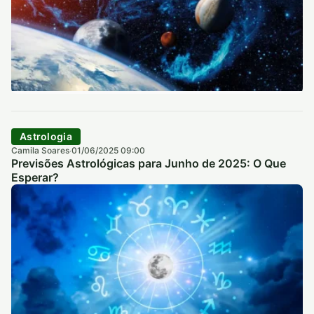
Astrologia
Camila Soares
01/06/2025 09:00
·
Previsões Astrológicas para Junho de 2025: O Que
Esperar?