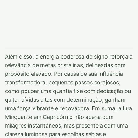
Além disso, a energia poderosa do signo reforça a
relevância de metas cristalinas, delineadas com
propósito elevado. Por causa de sua influência
transformadora, pequenos passos corajosos,
como poupar uma quantia fixa com dedicação ou
quitar dívidas altas com determinação, ganham
uma força vibrante e renovadora. Em suma, a Lua
Minguante em Capricórnio não acena com
milagres instantâneos, mas presenteia com uma
clareza luminosa para escolhas sábias e