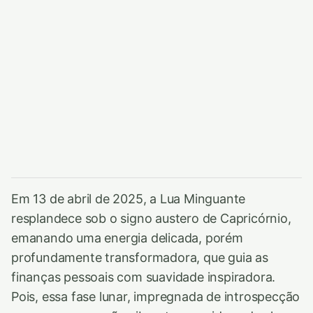
Em 13 de abril de 2025, a Lua Minguante
resplandece sob o signo austero de Capricórnio,
emanando uma energia delicada, porém
profundamente transformadora, que guia as
finanças pessoais com suavidade inspiradora.
Pois, essa fase lunar, impregnada de introspecção