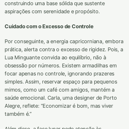
construindo uma base sólida que sustente
aspirações com serenidade e propósito.
Cuidado com o Excesso de Controle
Por conseguinte, a energia capricorniana, embora
prática, alerta contra o excesso de rigidez. Pois, a
Lua Minguante convida ao equilíbrio, não à
obsessão por números. Existem armadilhas em
focar apenas no controle, ignorando prazeres
simples. Assim, reservar espaço para pequenos
mimos, como um café com amigos, mantém a
saúde emocional. Carla, uma designer de Porto
Alegre, reflete: “Economizar é bom, mas viver
também é.”
Além disso, a fase lunar pede atenção às