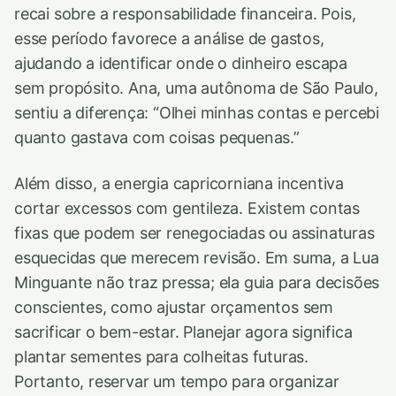
recai sobre a responsabilidade financeira. Pois,
esse período favorece a análise de gastos,
ajudando a identificar onde o dinheiro escapa
sem propósito. Ana, uma autônoma de São Paulo,
sentiu a diferença: “Olhei minhas contas e percebi
quanto gastava com coisas pequenas.”
Além disso, a energia capricorniana incentiva
cortar excessos com gentileza. Existem contas
fixas que podem ser renegociadas ou assinaturas
esquecidas que merecem revisão. Em suma, a Lua
Minguante não traz pressa; ela guia para decisões
conscientes, como ajustar orçamentos sem
sacrificar o bem-estar. Planejar agora significa
plantar sementes para colheitas futuras.
Portanto, reservar um tempo para organizar