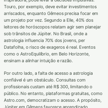
Touro, por exemplo, deve evitar investimentos
arriscados, enquanto Gêmeos precisa focar em
um projeto por vez. Segundo a Elle, 40% dos
leitores de horóscopos relatam agir sem planejar
sob trânsitos de Júpiter. No Brasil, onde a
astrologia influencia 70% dos jovens, per
Datafolha, o risco de exageros é real. Eventos
como o AstroEquilíbrio, em Belo Horizonte,
ensinam a alinhar intuição e razão.
Por outro lado, a falta de acesso a astrologia
confiável é um obstáculo. Consultas com
profissionais custam até R$ 300, limitando o
público. No entanto, plataformas gratuitas, como
Astro.com, democratizam o acesso. A propósito,
Júpiter em Gêmeos favorece aprendizado,