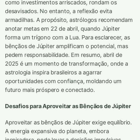
como investimentos arriscados, rondam os
desavisados. No entanto, a reflexão evita
armadilhas. A propósito, astrólogos recomendam
anotar metas em 22 de abril, quando Júpiter
forma um trígono com a Lua. Para esclarecer, as
bênçãos de Júpiter amplificam o potencial, mas
pedem responsabilidade. Em resumo, abril de
2025 é um momento de transformação, onde a
astrologia inspira brasileiros a agarrar
oportunidades com confiança, moldando um
futuro mais próspero e conectado.
Desafios para Aproveitar as Bênçãos de Júpiter
Aproveitar as bênçãos de Júpiter exige equilíbrio.
A energia expansiva do planeta, embora
inspiradora, pode levar a decisões impulsivas.