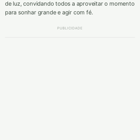
de luz, convidando todos a aproveitar o momento
para sonhar grande e agir com fé.
PUBLICIDADE