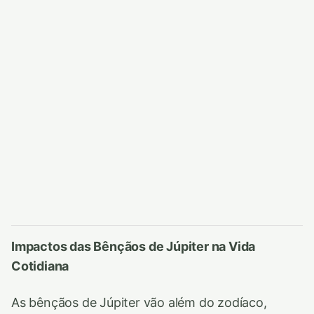
Impactos das Bênçãos de Júpiter na Vida
Cotidiana
As bênçãos de Júpiter vão além do zodíaco,