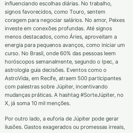
influenciando escolhas diárias. No trabalho,
signos favorecidos, como Touro, sentem
coragem para negociar salários. No amor, Peixes
investe em conexões profundas. Até signos
menos destacados, como Áries, aproveitam a
energia para pequenos avanços, como iniciar um
curso. No Brasil, onde 60% das pessoas leem
horóscopos semanalmente, segundo o Ipec, a
astrologia guia decisões. Eventos como o
AstroVida, em Recife, atraem 500 participantes
com palestras sobre Júpiter, incentivando
mudanças práticas. A hashtag #SorteJúpiter, no
X, já soma 10 mil menções.
Por outro lado, a euforia de Júpiter pode gerar
ilusões. Gastos exagerados ou promessas irreais,