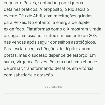
enquanto Peixes, sonhador, pode ignorar
detalhes práticos. A propósito, o Rio sedia o
evento Céu de Abril, com meditações guiadas
para Peixes. No entanto, a energia de Júpiter
exige foco. Plataformas como o X mostram virada
de jogo: um usuário relatou um aumento de 30%
nas vendas após seguir conselhos astrológicos.
Para esclarecer, as bênçãos de Júpiter abrem
portas, mas o sucesso depende de esforço. Em
suma, Virgem e Peixes têm em abril uma chance
de brilhar, transformando desafios em vitórias
com sabedoria e coração.
PUBLICIDADE