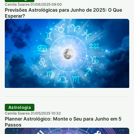
Camila Soares
01/06/2025 09:00
·
Previsões Astrológicas para Junho de 2025: O Que
Esperar?
Astrologia
Camila Soares
31/05/2025 10:32
·
Planner Astrológico: Monte o Seu para Junho em 5
Passos