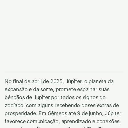
No final de abril de 2025, Júpiter, o planeta da
expansão e da sorte, promete espalhar suas
bênçãos de Júpiter por todos os signos do
zodíaco, com alguns recebendo doses extras de
prosperidade. Em Gêmeos até 9 de junho, Júpiter
favorece comunicação, aprendizado e conexões,