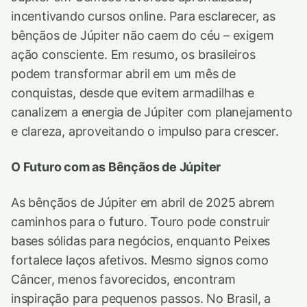
incentivando cursos online. Para esclarecer, as
bênçãos de Júpiter não caem do céu – exigem
ação consciente. Em resumo, os brasileiros
podem transformar abril em um mês de
conquistas, desde que evitem armadilhas e
canalizem a energia de Júpiter com planejamento
e clareza, aproveitando o impulso para crescer.
O Futuro com as Bênçãos de Júpiter
As bênçãos de Júpiter em abril de 2025 abrem
caminhos para o futuro. Touro pode construir
bases sólidas para negócios, enquanto Peixes
fortalece laços afetivos. Mesmo signos como
Câncer, menos favorecidos, encontram
inspiração para pequenos passos. No Brasil, a