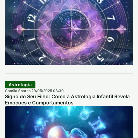
Astrologia
Camila Soares
29/05/2025 08:30
·
Signo do Seu Filho: Como a Astrologia Infantil Revela
Emoções e Comportamentos