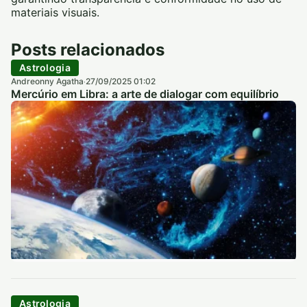
materiais visuais.
Posts relacionados
Astrologia
Andreonny Agatha
27/09/2025 01:02
·
Mercúrio em Libra: a arte de dialogar com equilíbrio
Astrologia