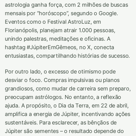
astrologia ganha força, com 2 milhões de buscas
mensais por “horóscopo”, segundo o Google.
Eventos como o Festival AstroLuz, em
Florianópolis, planejam atrair 1.000 pessoas,
unindo palestras, meditações e oficinas. A
hashtag #JúpiterEmGêmeos, no X, conecta
entusiastas, compartilhando histórias de sucesso.
Por outro lado, o excesso de otimismo pode
desviar o foco. Compras impulsivas ou planos
grandiosos, como mudar de carreira sem preparo,
preocupam astrólogos. No entanto, a reflexão
ajuda. A propósito, o Dia da Terra, em 22 de abril,
amplifica a energia de Júpiter, incentivando ações
sustentáveis. Para esclarecer, as bênçãos de
Júpiter são sementes – o resultado depende do