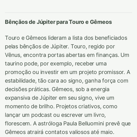
Bênçãos de Júpiter para Touro e Gêmeos
Touro e Gêmeos lideram a lista dos beneficiados
pelas bênçãos de Júpiter. Touro, regido por
Vênus, encontra portas abertas em finanças. Um
taurino pode, por exemplo, receber uma
promoção ou investir em um projeto promissor. A
estabilidade, tão cara ao signo, ganha força com
decisões práticas. Gêmeos, sob a energia
expansiva de Júpiter em seu signo, vive um
momento de brilho. Projetos criativos, como
lançar um podcast ou escrever um livro,
florescem. A astróloga Paula Belluomini prevê que
Gêmeos atrairá contatos valiosos até maio.