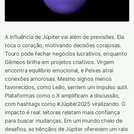
A influência de Júpiter vai além de previsões. Ela
toca o coração, motivando decisões corajosas.
Touro pode fechar negócios lucrativos, enquanto
Gêmeos brilha em projetos criativos. Virgem
encontra equilíbrio emocional, e Peixes atrai
conexões amorosas. Mesmo signos menos
favorecidos, como Leão, sentem um impulso sutil.
Plataformas como o X amplificam a discussão,
com hashtags como #Júpiter2025 viralizando. O
impacto é real: leitores relatam mais confiança
para buscar mudanças. Em um mundo cheio de
desafios, as bênçãos de Júpiter oferecem um raio