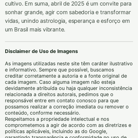
cultivo. Em suma, abril de 2025 é um convite para
sonhar grande, agir com sabedoria e transformar
vidas, unindo astrologia, esperança e esforço em
um Brasil mais vibrante.
Disclaimer de Uso de Imagens
As imagens utilizadas neste site têm caráter ilustrativo
e informativo. Sempre que possível, buscamos
creditar corretamente a autoria e a fonte original de
cada imagem. Caso alguma imagem não esteja
devidamente atribuída ou haja qualquer inconsistência
relacionada a direitos autorais, pedimos que o
responsável entre em contato conosco para que
possamos realizar a correção imediata ou remover o
conteúdo, conforme necessário.
Respeitamos a propriedade intelectual e nos
comprometemos a agir de acordo com as diretrizes e
políticas aplicáveis, incluindo as do Google,
garantindo transparência e conformidade no uso de