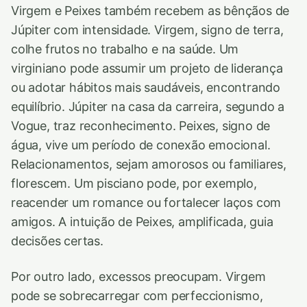
Virgem e Peixes também recebem as bênçãos de
Júpiter com intensidade. Virgem, signo de terra,
colhe frutos no trabalho e na saúde. Um
virginiano pode assumir um projeto de liderança
ou adotar hábitos mais saudáveis, encontrando
equilíbrio. Júpiter na casa da carreira, segundo a
Vogue, traz reconhecimento. Peixes, signo de
água, vive um período de conexão emocional.
Relacionamentos, sejam amorosos ou familiares,
florescem. Um pisciano pode, por exemplo,
reacender um romance ou fortalecer laços com
amigos. A intuição de Peixes, amplificada, guia
decisões certas.
Por outro lado, excessos preocupam. Virgem
pode se sobrecarregar com perfeccionismo,