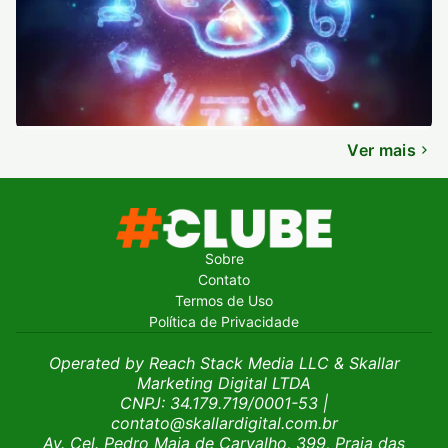
Ver mais
Sobre
Contato
Termos de Uso
Política de Privacidade
Operated by Reach Stack Media LLC & Skallar
Marketing Digital LTDA
CNPJ: 34.179.719/0001-53
|
contato@skallardigital.com.br
Av. Cel. Pedro Maia de Carvalho, 399, Praia das