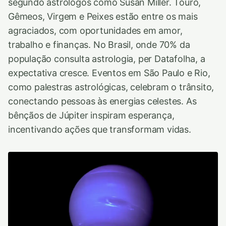
segundo astrólogos como Susan Miller. Touro,
Gêmeos, Virgem e Peixes estão entre os mais
agraciados, com oportunidades em amor,
trabalho e finanças. No Brasil, onde 70% da
população consulta astrologia, per Datafolha, a
expectativa cresce. Eventos em São Paulo e Rio,
como palestras astrológicas, celebram o trânsito,
conectando pessoas às energias celestes. As
bênçãos de Júpiter inspiram esperança,
incentivando ações que transformam vidas.