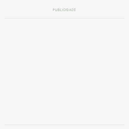
PUBLICIDADE