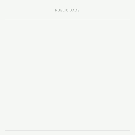
PUBLICIDADE