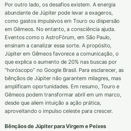
Por outro lado, os desafios existem. A energia
abundante de Júpiter pode levar a exageros,
como gastos impulsivos em Touro ou dispersão
em Gêmeos. No entanto, a consciência ajuda.
Eventos como o AstroFórum, em São Paulo,
ensinam a canalizar essa sorte. A propósito,
Júpiter em Gêmeos favorece a comunicação, o
que explica o aumento de 20% nas buscas por
“horóscopo” no Google Brasil. Para esclarecer, as
bênçãos de Júpiter não garantem milagres, mas
amplificam oportunidades. Em resumo, Touro e
Gêmeos podem transformar abril em um marco,
desde que aliem intuição a ação prática,
aproveitando o impulso celeste para crescer.
Bênçãos de Júpiter para Virgem e Peixes